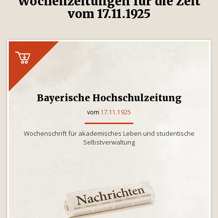
Wochenzeitungen für die Zeit
vom 17.11.1925
Bayerische Hochschulzeitung
vom
17.11.1925
Wochenschrift für akademisches Leben und studentische
Selbstverwaltung