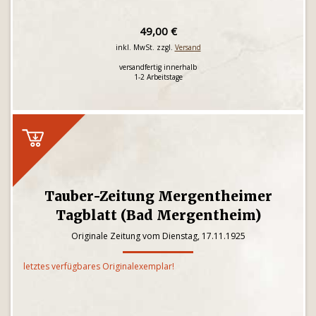
49,00 €
inkl. MwSt. zzgl.
Versand
versandfertig innerhalb
1-2 Arbeitstage
Tauber-Zeitung Mergentheimer
Tagblatt (Bad Mergentheim)
Originale Zeitung vom Dienstag, 17.11.1925
letztes verfügbares Originalexemplar!