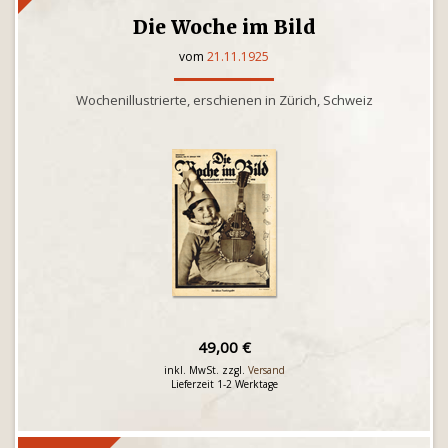
Die Woche im Bild
vom
21.11.1925
Wochenillustrierte, erschienen in Zürich, Schweiz
49,00 €
inkl. MwSt. zzgl.
Versand
Lieferzeit 1-2 Werktage