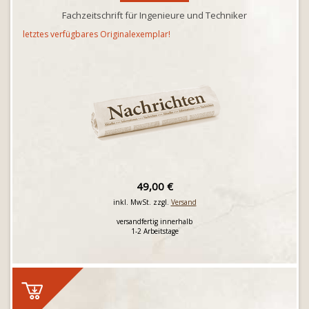
Fachzeitschrift für Ingenieure und Techniker
letztes verfügbares Originalexemplar!
49,00 €
inkl. MwSt. zzgl.
Versand
versandfertig innerhalb
1-2 Arbeitstage