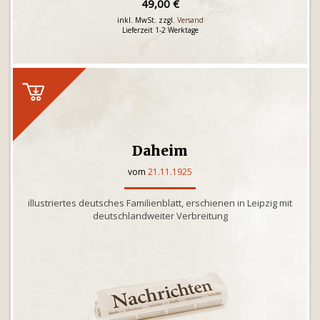
49,00 €
inkl. MwSt. zzgl.
Versand
Lieferzeit 1-2 Werktage
Daheim
vom
21.11.1925
illustriertes deutsches Familienblatt, erschienen in Leipzig mit
deutschlandweiter Verbreitung