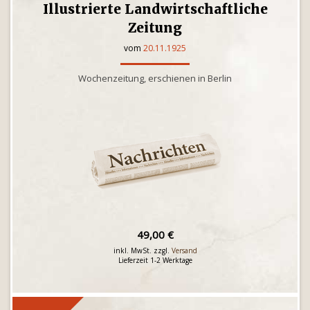
Illustrierte Landwirtschaftliche
Zeitung
vom
20.11.1925
Wochenzeitung, erschienen in Berlin
49,00 €
inkl. MwSt. zzgl.
Versand
Lieferzeit 1-2 Werktage