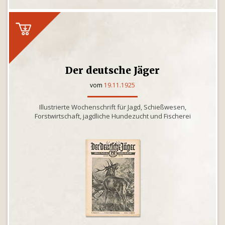
Der deutsche Jäger
vom
19.11.1925
Illustrierte Wochenschrift für Jagd, Schießwesen,
Forstwirtschaft, jagdliche Hundezucht und Fischerei