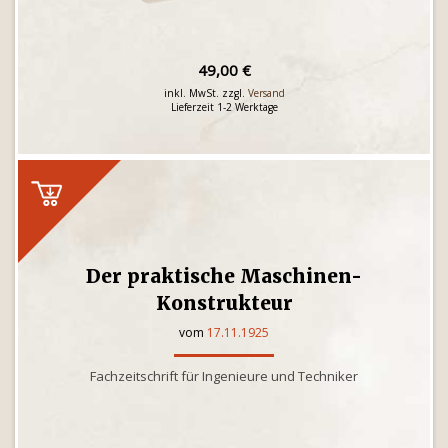
49,00 €
inkl. MwSt. zzgl.
Versand
Lieferzeit 1-2 Werktage
Der praktische Maschinen-
Konstrukteur
vom
17.11.1925
Fachzeitschrift für Ingenieure und Techniker