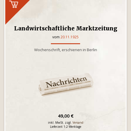
Landwirtschaftliche Marktzeitung
vom
20.11.1925
Wochenschrift, erschienen in Berlin
49,00 €
inkl. MwSt. zzgl.
Versand
Lieferzeit 1-2 Werktage