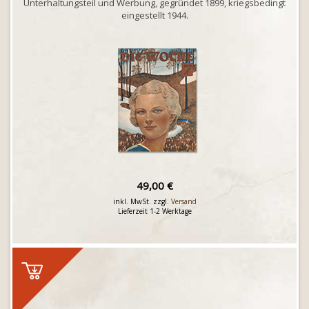
Unterhaltungsteil und Werbung, gegründet 1899, kriegsbedingt
eingestellt 1944.
49,00 €
inkl. MwSt. zzgl.
Versand
Lieferzeit 1-2 Werktage