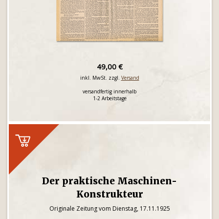
49,00 €
inkl. MwSt. zzgl.
Versand
versandfertig innerhalb
1-2 Arbeitstage
Der praktische Maschinen-
Konstrukteur
Originale Zeitung vom Dienstag, 17.11.1925