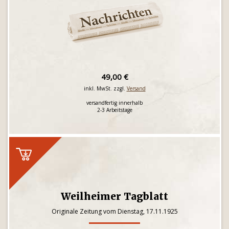
49,00 €
inkl. MwSt. zzgl.
Versand
versandfertig innerhalb
2-3 Arbeitstage
Weilheimer Tagblatt
Originale Zeitung vom Dienstag, 17.11.1925