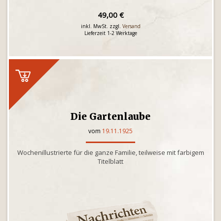
49,00 €
inkl. MwSt. zzgl.
Versand
Lieferzeit 1-2 Werktage
Die Gartenlaube
vom
19.11.1925
Wochenillustrierte für die ganze Familie, teilweise mit farbigem
Titelblatt