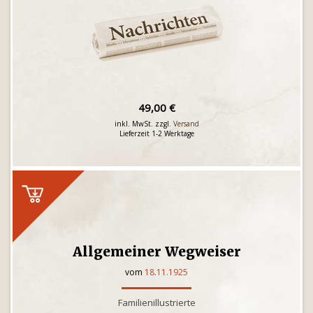
49,00 €
inkl. MwSt. zzgl.
Versand
Lieferzeit 1-2 Werktage
Allgemeiner Wegweiser
vom
18.11.1925
Familienillustrierte