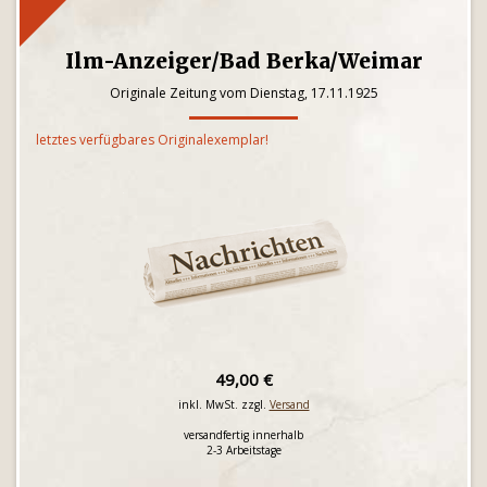
Ilm-Anzeiger/Bad Berka/Weimar
Originale Zeitung vom Dienstag, 17.11.1925
letztes verfügbares Originalexemplar!
49,00 €
inkl. MwSt. zzgl.
Versand
versandfertig innerhalb
2-3 Arbeitstage