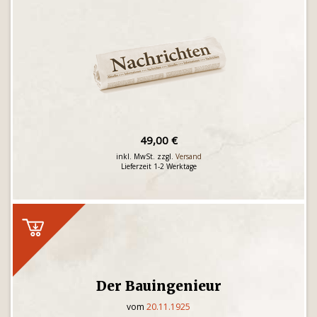
49,00 €
inkl. MwSt. zzgl.
Versand
Lieferzeit 1-2 Werktage
Der Bauingenieur
vom
20.11.1925