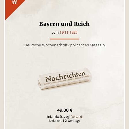
Bayern und Reich
vom
19.11.1925
Deutsche Wochenschrift - politisches Magazin
49,00 €
inkl. MwSt. zzgl.
Versand
Lieferzeit 1-2 Werktage