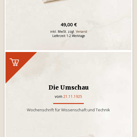
49,00 €
inkl. MwSt. zzgl.
Versand
Lieferzeit 1-2 Werktage
Die Umschau
vom
21.11.1925
Wochenschrift für Wissenschaft und Technik