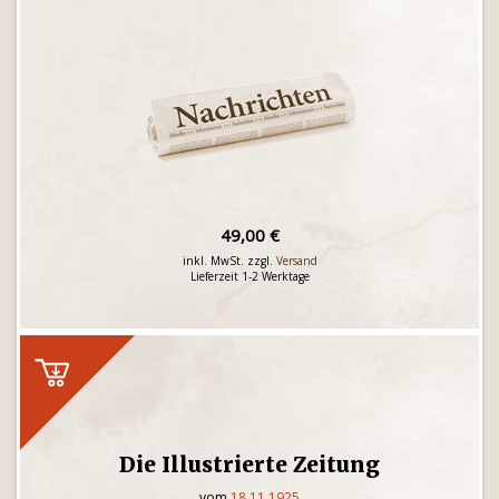
49,00 €
inkl. MwSt. zzgl.
Versand
Lieferzeit 1-2 Werktage
Die Illustrierte Zeitung
vom
18.11.1925