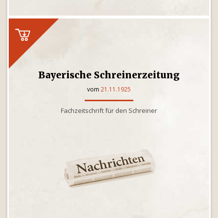
Bayerische Schreinerzeitung
vom
21.11.1925
Fachzeitschrift für den Schreiner