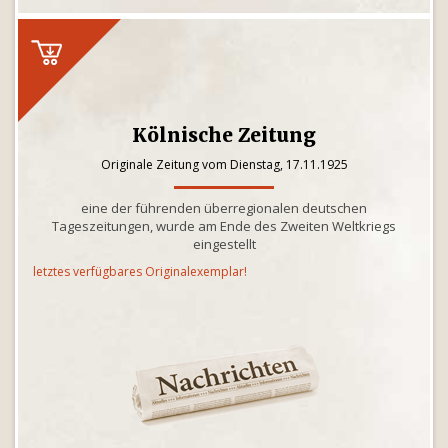
Kölnische Zeitung
Originale Zeitung vom Dienstag, 17.11.1925
eine der führenden überregionalen deutschen
Tageszeitungen, wurde am Ende des Zweiten Weltkriegs
eingestellt
letztes verfügbares Originalexemplar!