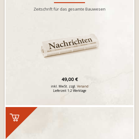
Zeitschrift für das gesamte Bauwesen
49,00 €
inkl. MwSt. zzgl.
Versand
Lieferzeit 1-2 Werktage