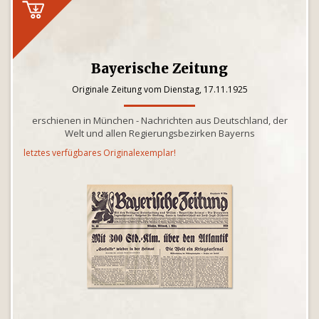
Bayerische Zeitung
Originale Zeitung vom Dienstag, 17.11.1925
erschienen in München - Nachrichten aus Deutschland, der
Welt und allen Regierungsbezirken Bayerns
letztes verfügbares Originalexemplar!