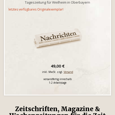
Tageszeitung für Weilheim in Oberbayern
letztes verfügbares Originalexemplar!
49,00 €
inkl. MwSt. zzgl.
Versand
versandfertig innerhalb
1-2 Arbeitstage
Zeitschriften, Magazine &