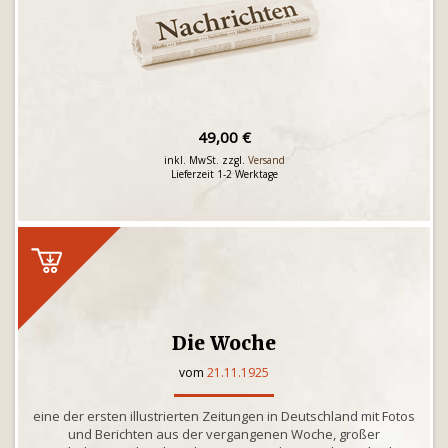
49,00 €
inkl. MwSt. zzgl.
Versand
Lieferzeit 1-2 Werktage
Die Woche
vom
21.11.1925
eine der ersten illustrierten Zeitungen in Deutschland mit Fotos
und Berichten aus der vergangenen Woche, großer