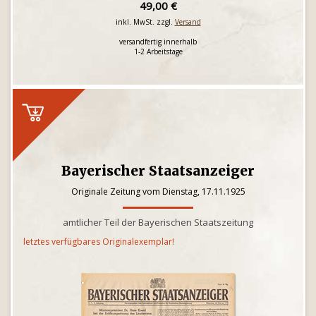
49,00 €
inkl. MwSt. zzgl.
Versand
versandfertig innerhalb
1-2 Arbeitstage
Bayerischer Staatsanzeiger
Originale Zeitung vom Dienstag, 17.11.1925
amtlicher Teil der Bayerischen Staatszeitung
letztes verfügbares Originalexemplar!