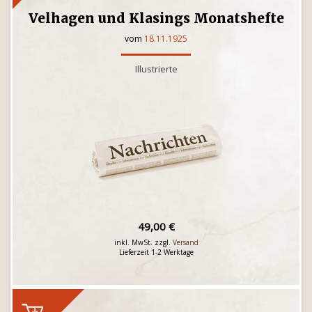
Velhagen und Klasings Monatshefte
vom
18.11.1925
Illustrierte
49,00 €
inkl. MwSt. zzgl.
Versand
Lieferzeit 1-2 Werktage