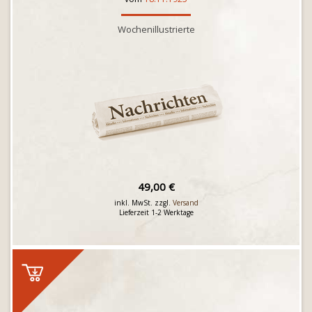
Wochenillustrierte
49,00 €
inkl. MwSt. zzgl.
Versand
Lieferzeit 1-2 Werktage