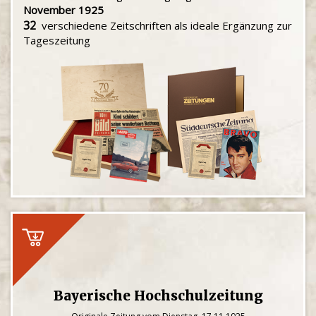
November 1925
32
verschiedene Zeitschriften als ideale Ergänzung zur
Tageszeitung
Bayerische Hochschulzeitung