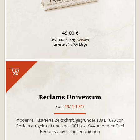
49,00 €
inkl. MwSt. zzgl.
Versand
Lieferzeit 1-2 Werktage
Reclams Universum
vom
19.11.1925
moderne illustrierte Zeitschrift, gegründet 1884, 1896 von
Reclam aufgekauft und von 1901 bis 1944 unter dem Titel
Reclams Universum erschienen