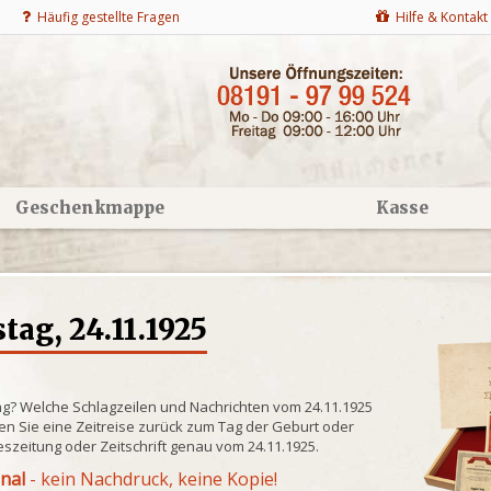
Häufig gestellte Fragen
Hilfe & Kontakt
Geschenkmappe
Kasse
ag, 24.11.1925
ng? Welche Schlagzeilen und Nachrichten vom 24.11.1925
n Sie eine Zeitreise zurück zum Tag der Geburt oder
eszeitung oder Zeitschrift genau vom 24.11.1925.
inal
- kein Nachdruck, keine Kopie!