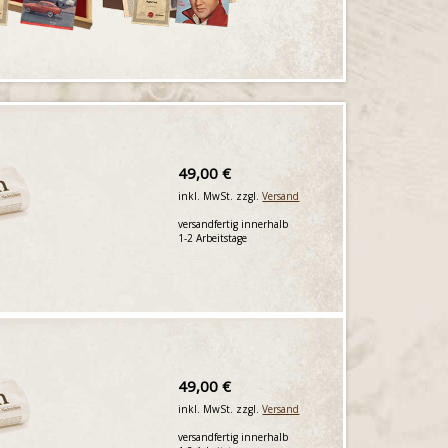
49,00 €
inkl. MwSt. zzgl.
Versand
versandfertig innerhalb
1-2 Arbeitstage
49,00 €
inkl. MwSt. zzgl.
Versand
versandfertig innerhalb