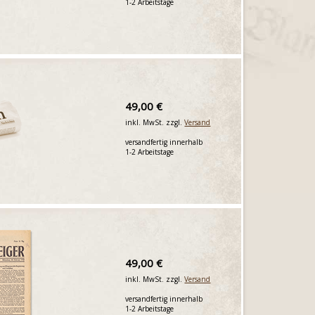
1-2 Arbeitstage
49,00 €
inkl. MwSt. zzgl.
Versand
versandfertig innerhalb
1-2 Arbeitstage
49,00 €
inkl. MwSt. zzgl.
Versand
versandfertig innerhalb
1-2 Arbeitstage