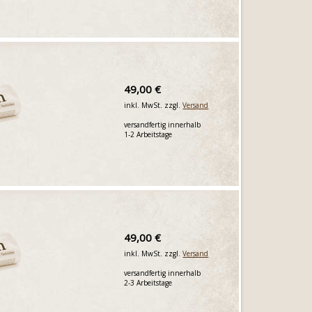
49,00 €
inkl. MwSt. zzgl.
Versand
versandfertig innerhalb
1-2 Arbeitstage
49,00 €
inkl. MwSt. zzgl.
Versand
versandfertig innerhalb
2-3 Arbeitstage