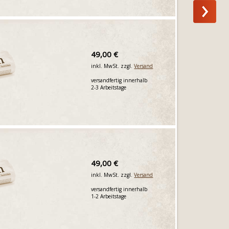
49,00 €
inkl. MwSt. zzgl.
Versand
versandfertig innerhalb
2-3 Arbeitstage
49,00 €
inkl. MwSt. zzgl.
Versand
versandfertig innerhalb
1-2 Arbeitstage