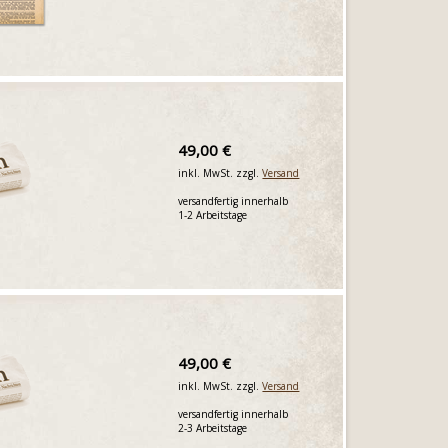
49,00 €
inkl. MwSt. zzgl.
Versand
versandfertig innerhalb
1-2 Arbeitstage
49,00 €
inkl. MwSt. zzgl.
Versand
versandfertig innerhalb
2-3 Arbeitstage