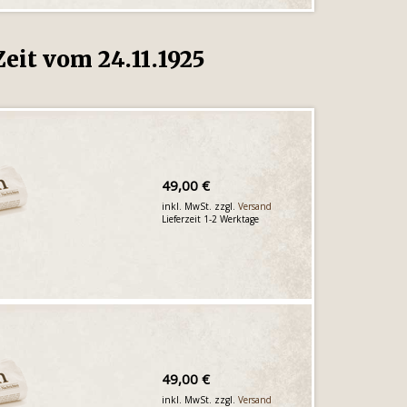
eit vom 24.11.1925
49,00 €
inkl. MwSt. zzgl.
Versand
Lieferzeit 1-2 Werktage
49,00 €
inkl. MwSt. zzgl.
Versand