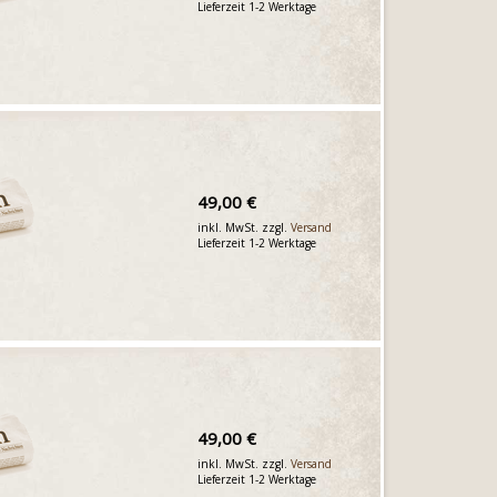
Lieferzeit 1-2 Werktage
49,00 €
inkl. MwSt. zzgl.
Versand
Lieferzeit 1-2 Werktage
49,00 €
inkl. MwSt. zzgl.
Versand
Lieferzeit 1-2 Werktage