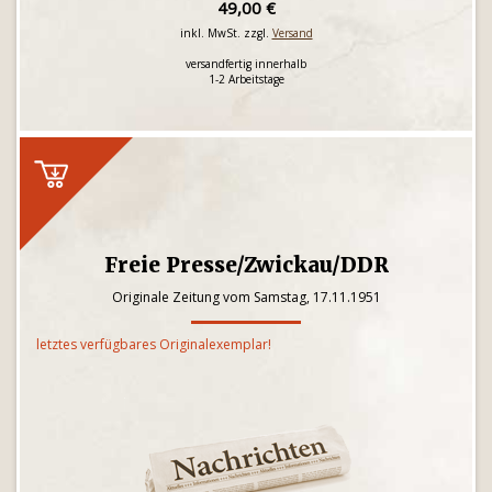
49,00 €
inkl. MwSt. zzgl.
Versand
versandfertig innerhalb
1-2 Arbeitstage
Freie Presse/Zwickau/DDR
Originale Zeitung vom Samstag, 17.11.1951
letztes verfügbares Originalexemplar!