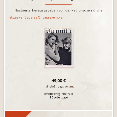
Illustrierte, herausgegeben von der katholischen Kirche
letztes verfügbares Originalexemplar!
49,00 €
inkl. MwSt. zzgl.
Versand
versandfertig innerhalb
1-2 Arbeitstage