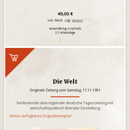
49,00 €
inkl. MwSt. zzgl.
Versand
versandfertig innerhalb
2-3 Arbeitstage
Die Welt
Originale Zeitung vom Samstag, 17.11.1951
bedeutende überregionale deutsche Tageszeitung mit
wirtschaftspolitisch liberaler Einstellung
letztes verfügbares Originalexemplar!