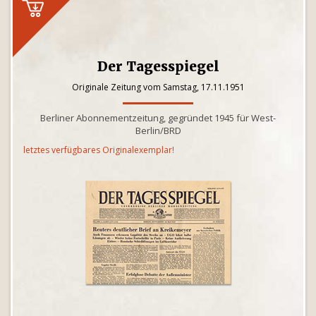
Der Tagesspiegel
Originale Zeitung vom Samstag, 17.11.1951
Berliner Abonnementzeitung, gegründet 1945 für West-
Berlin/BRD
letztes verfügbares Originalexemplar!