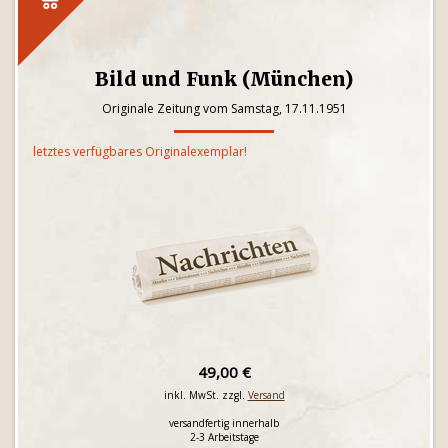
Bild und Funk (München)
Originale Zeitung vom Samstag, 17.11.1951
letztes verfügbares Originalexemplar!
49,00 €
inkl. MwSt. zzgl.
Versand
versandfertig innerhalb
2-3 Arbeitstage