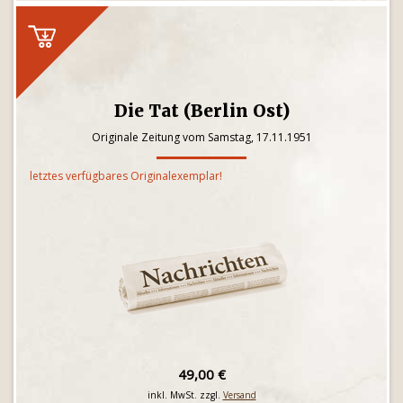
Die Tat (Berlin Ost)
Originale Zeitung vom Samstag, 17.11.1951
letztes verfügbares Originalexemplar!
49,00 €
inkl. MwSt. zzgl.
Versand