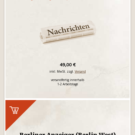
49,00 €
inkl. MwSt. zzgl.
Versand
versandfertig innerhalb
1-2 Arbeitstage