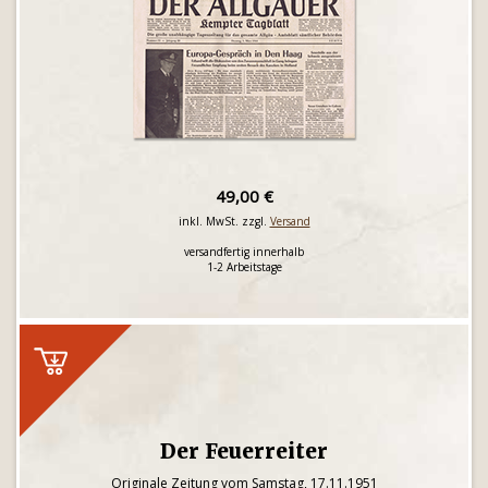
49,00 €
inkl. MwSt. zzgl.
Versand
versandfertig innerhalb
1-2 Arbeitstage
Der Feuerreiter
Originale Zeitung vom Samstag, 17.11.1951