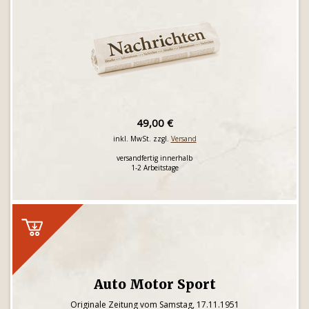
49,00 €
inkl. MwSt. zzgl.
Versand
versandfertig innerhalb
1-2 Arbeitstage
Auto Motor Sport
Originale Zeitung vom Samstag, 17.11.1951