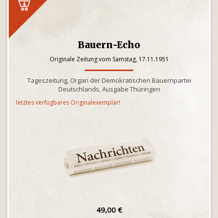
Bauern-Echo
Originale Zeitung vom Samstag, 17.11.1951
Tageszeitung, Organ der Demokratischen Bauernpartei
Deutschlands, Ausgabe Thüringen
letztes verfügbares Originalexemplar!
49,00 €