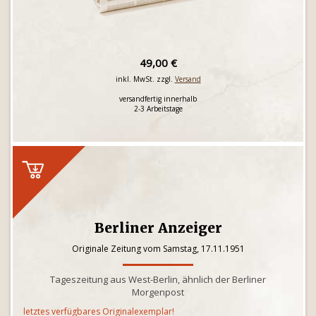
49,00 €
inkl. MwSt. zzgl.
Versand
versandfertig innerhalb
2-3 Arbeitstage
Berliner Anzeiger
Originale Zeitung vom Samstag, 17.11.1951
Tageszeitung aus West-Berlin, ähnlich der Berliner
Morgenpost
letztes verfügbares Originalexemplar!