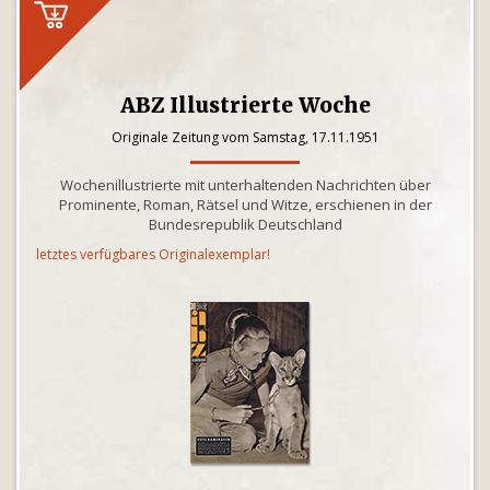
ABZ Illustrierte Woche
Originale Zeitung vom Samstag, 17.11.1951
Wochenillustrierte mit unterhaltenden Nachrichten über
Prominente, Roman, Rätsel und Witze, erschienen in der
Bundesrepublik Deutschland
letztes verfügbares Originalexemplar!