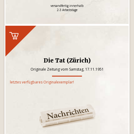
versandfertig innerhalb
2-3 Arbeitstage
Die Tat (Zürich)
Originale Zeitung vom Samstag, 17.11.1951
letztes verfügbares Originalexemplar!