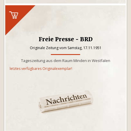
Freie Presse - BRD
Originale Zeitung vom Samstag, 17.11.1951
Tageszeitung aus dem Raum Minden in Westfalen
letztes verfügbares Originalexemplar!