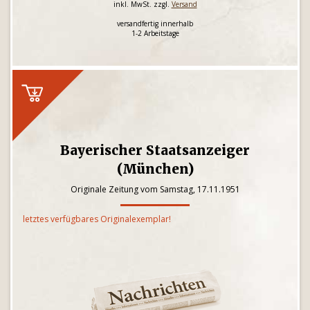
inkl. MwSt. zzgl.
Versand
versandfertig innerhalb
1-2 Arbeitstage
Bayerischer Staatsanzeiger
(München)
Originale Zeitung vom Samstag, 17.11.1951
letztes verfügbares Originalexemplar!