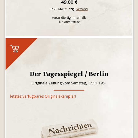
49,00 €
inkl. MwSt. zzgl.
Versand
versandfertig innerhalb
1-2 Arbeitstage
Der Tagesspiegel / Berlin
Originale Zeitung vom Samstag, 17.11.1951
letztes verfügbares Originalexemplar!