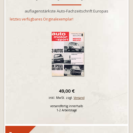
auflagenstärkste Auto-Fachzeitschrift Europas
letztes verfügbares Originalexemplar!
49,00 €
inkl. MwSt. zzgl.
Versand
versandfertig innerhalb
1-2 Arbeitstage