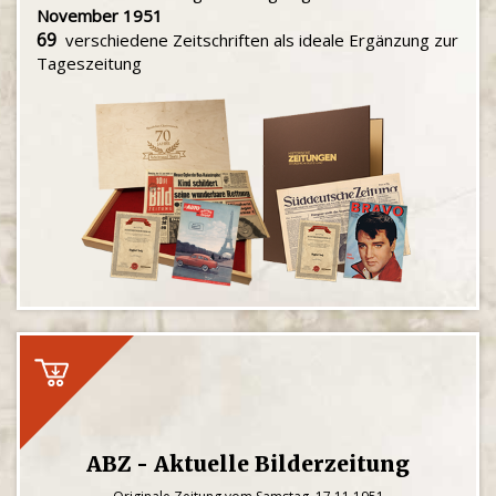
November 1951
69
verschiedene Zeitschriften als ideale Ergänzung zur
Tageszeitung
ABZ - Aktuelle Bilderzeitung