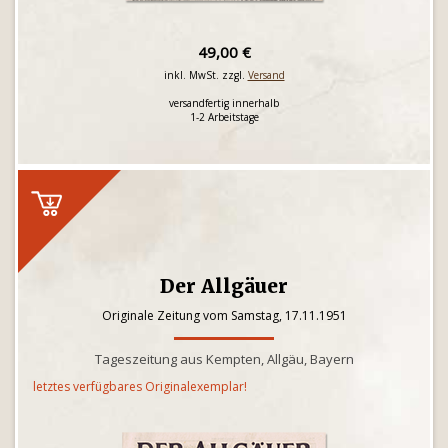
49,00 €
inkl. MwSt. zzgl.
Versand
versandfertig innerhalb
1-2 Arbeitstage
Der Allgäuer
Originale Zeitung vom Samstag, 17.11.1951
Tageszeitung aus Kempten, Allgäu, Bayern
letztes verfügbares Originalexemplar!