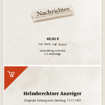
49,00 €
inkl. MwSt. zzgl.
Versand
versandfertig innerhalb
2-3 Arbeitstage
Helmbrechtser Anzeiger
Originale Zeitung vom Samstag, 17.11.1951