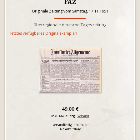
FAZ
Originale Zeitung vom Samstag, 17.11.1951
überregionale deutsche Tageszeitung
letztes verfügbares Originalexemplar!
49,00 €
inkl. MwSt. zzgl.
Versand
versandfertig innerhalb
1-2 Arbeitstage