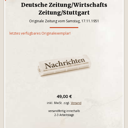
Deutsche Zeitung/Wirtschafts
Zeitung/Stuttgart
Originale Zeitung vom Samstag, 17.11.1951
letztes verfügbares Originalexemplar!
49,00 €
inkl. MwSt. zzgl.
Versand
versandfertig innerhalb
2-3 Arbeitstage