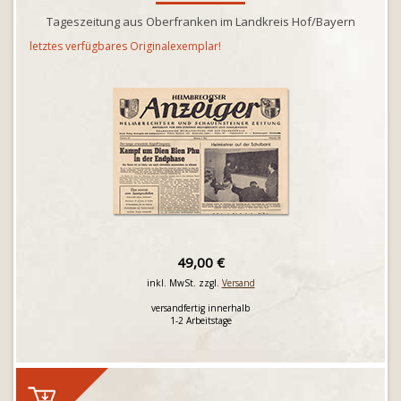
Tageszeitung aus Oberfranken im Landkreis Hof/Bayern
letztes verfügbares Originalexemplar!
49,00 €
inkl. MwSt. zzgl.
Versand
versandfertig innerhalb
1-2 Arbeitstage