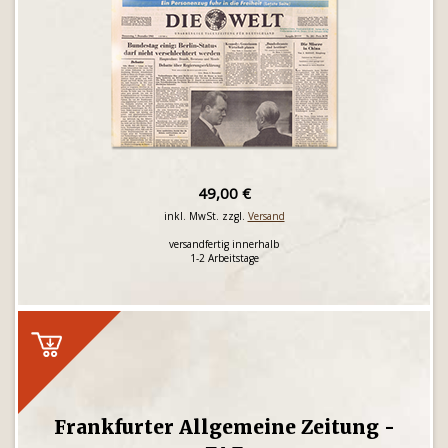
49,00 €
inkl. MwSt. zzgl.
Versand
versandfertig innerhalb
1-2 Arbeitstage
Frankfurter Allgemeine Zeitung -