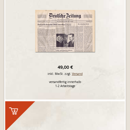
49,00 €
inkl. MwSt. zzgl.
Versand
versandfertig innerhalb
1-2 Arbeitstage