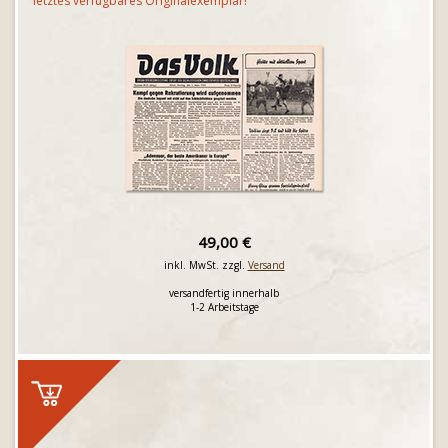
letztes verfügbares Originalexemplar!
49,00 €
inkl. MwSt. zzgl.
Versand
versandfertig innerhalb
1-2 Arbeitstage