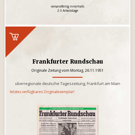
versandfertig innerhalb
2-3 Arbeitstage
Frankfurter Rundschau
Originale Zeitung vom Montag, 26.11.1951
überregionale deutsche Tageszeitung, Frankfurt am Main
letztes verfügbares Originalexemplar!