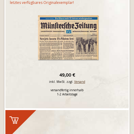
letztes verfügbares Originalexemplar!
49,00 €
inkl. MwSt. zzgl.
Versand
versandfertig innerhalb
1-2 Arbeitstage