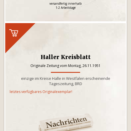
versandfertig innerhalb
1-2 Arbeitstage
Haller Kreisblatt
Originale Zeitung vom Montag, 26.11.1951
einzige im Kreise Halle in Westfalen erscheinende
Tageszeitung, BRD
letztes verfügbares Originalexemplar!