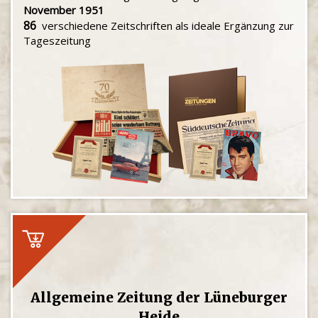
November 1951
86
verschiedene Zeitschriften als ideale Ergänzung zur
Tageszeitung
Allgemeine Zeitung der Lüneburger
Heide