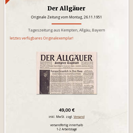
Der Allgäuer
Originale Zeitung vom Montag, 26.11.1951
Tageszeitung aus Kempten, Allgäu, Bayern
letztes verfügbares Originalexemplar!
49,00 €
inkl. MwSt. zzgl.
Versand
versandfertig innerhalb
1-2 Arbeitstage