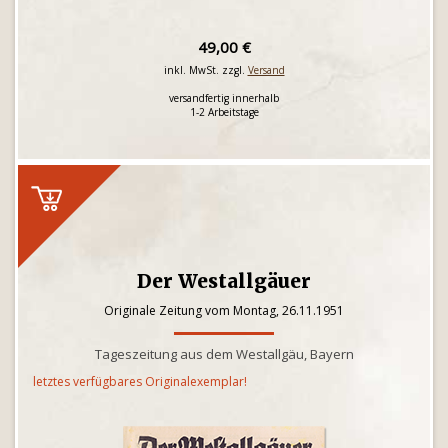
49,00 €
inkl. MwSt. zzgl.
Versand
versandfertig innerhalb
1-2 Arbeitstage
Der Westallgäuer
Originale Zeitung vom Montag, 26.11.1951
Tageszeitung aus dem Westallgäu, Bayern
letztes verfügbares Originalexemplar!