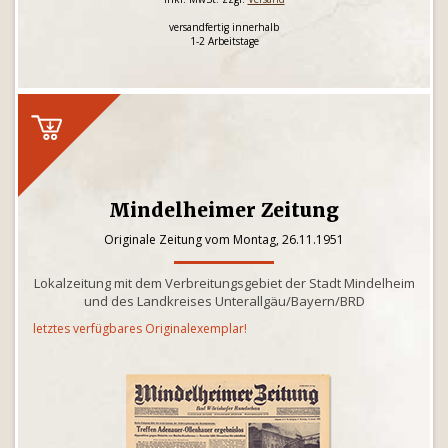
versandfertig innerhalb
1-2 Arbeitstage
Mindelheimer Zeitung
Originale Zeitung vom Montag, 26.11.1951
Lokalzeitung mit dem Verbreitungsgebiet der Stadt Mindelheim
und des Landkreises Unterallgäu/Bayern/BRD
letztes verfügbares Originalexemplar!