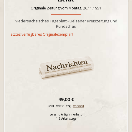
Originale Zeitung vom Montag, 26.11.1951
Niedersächsisches Tageblatt - Uelzener Kreiszeitung und
Rundschau
letztes verfügbares Originalexemplar!
49,00 €
inkl. MwSt. zzgl.
Versand
versandfertig innerhalb
1-2 Arbeitstage