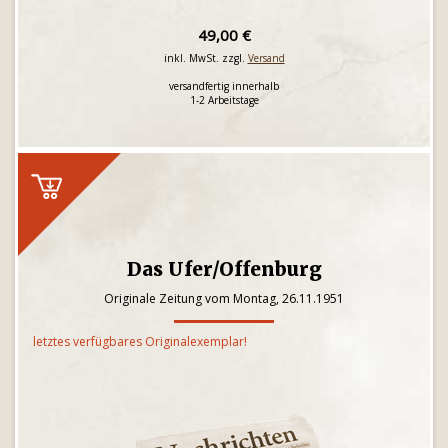
49,00 €
inkl. MwSt. zzgl.
Versand
versandfertig innerhalb
1-2 Arbeitstage
Das Ufer/Offenburg
Originale Zeitung vom Montag, 26.11.1951
letztes verfügbares Originalexemplar!