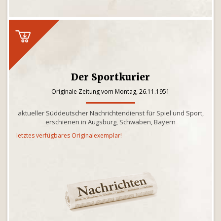
Der Sportkurier
Originale Zeitung vom Montag, 26.11.1951
aktueller Süddeutscher Nachrichtendienst für Spiel und Sport,
erschienen in Augsburg, Schwaben, Bayern
letztes verfügbares Originalexemplar!