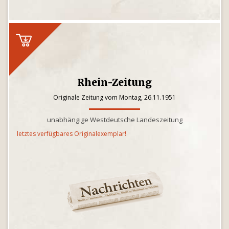
Rhein-Zeitung
Originale Zeitung vom Montag, 26.11.1951
unabhängige Westdeutsche Landeszeitung
letztes verfügbares Originalexemplar!