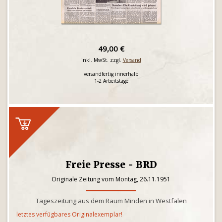
49,00 €
inkl. MwSt. zzgl.
Versand
versandfertig innerhalb
1-2 Arbeitstage
Freie Presse - BRD
Originale Zeitung vom Montag, 26.11.1951
Tageszeitung aus dem Raum Minden in Westfalen
letztes verfügbares Originalexemplar!