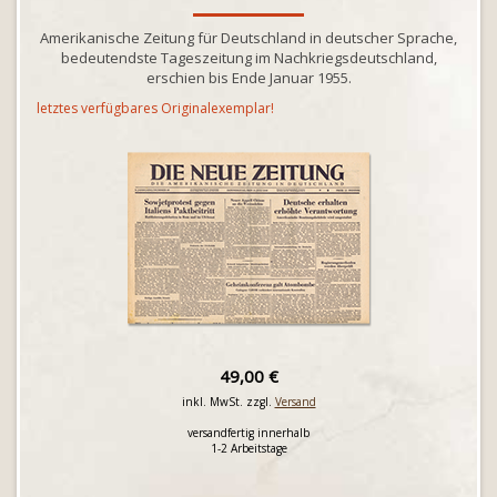
Amerikanische Zeitung für Deutschland in deutscher Sprache,
bedeutendste Tageszeitung im Nachkriegsdeutschland,
erschien bis Ende Januar 1955.
letztes verfügbares Originalexemplar!
49,00 €
inkl. MwSt. zzgl.
Versand
versandfertig innerhalb
1-2 Arbeitstage