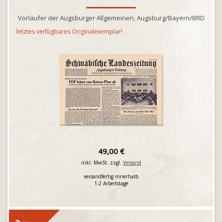
Vorläufer der Augsburger Allgemeinen, Augsburg/Bayern/BRD
letztes verfügbares Originalexemplar!
49,00 €
inkl. MwSt. zzgl.
Versand
versandfertig innerhalb
1-2 Arbeitstage