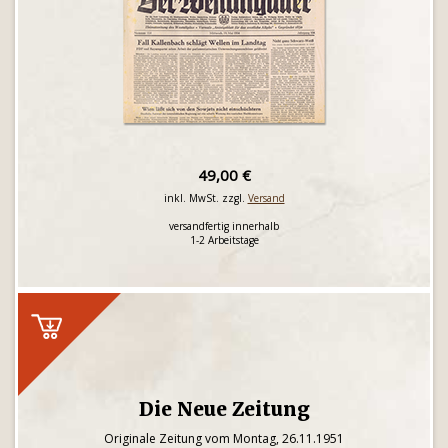
49,00 €
inkl. MwSt. zzgl.
Versand
versandfertig innerhalb
1-2 Arbeitstage
Die Neue Zeitung
Originale Zeitung vom Montag, 26.11.1951