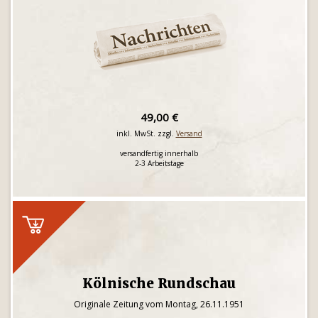
49,00 €
inkl. MwSt. zzgl.
Versand
versandfertig innerhalb
2-3 Arbeitstage
Kölnische Rundschau
Originale Zeitung vom Montag, 26.11.1951