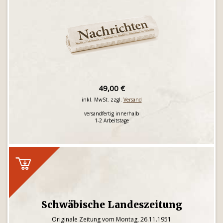
49,00 €
inkl. MwSt. zzgl.
Versand
versandfertig innerhalb
1-2 Arbeitstage
Schwäbische Landeszeitung
Originale Zeitung vom Montag, 26.11.1951