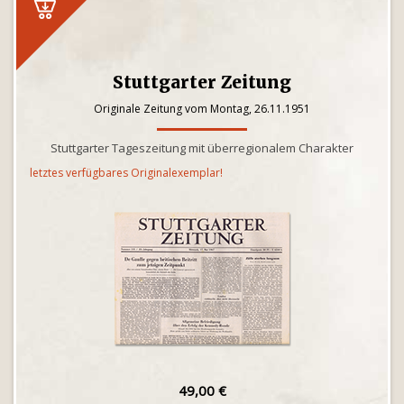
Stuttgarter Zeitung
Originale Zeitung vom Montag, 26.11.1951
Stuttgarter Tageszeitung mit überregionalem Charakter
letztes verfügbares Originalexemplar!
49,00 €