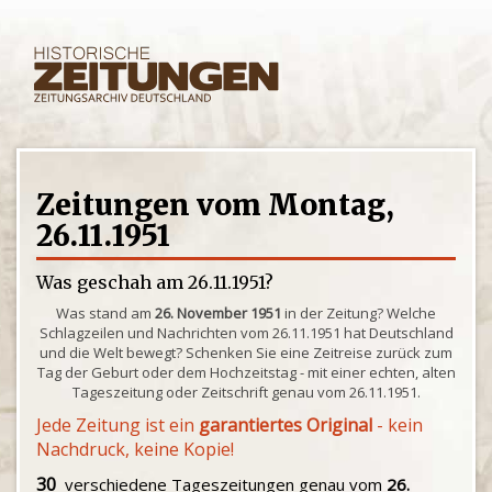
Zeitungen vom Montag,
26.11.1951
Was geschah am 26.11.1951?
Was stand am
26. November 1951
in der Zeitung? Welche
Schlagzeilen und Nachrichten vom 26.11.1951 hat Deutschland
und die Welt bewegt? Schenken Sie eine Zeitreise zurück zum
Tag der Geburt oder dem Hochzeitstag - mit einer echten, alten
Tageszeitung oder Zeitschrift genau vom 26.11.1951.
Jede Zeitung ist ein
garantiertes Original
- kein
Nachdruck, keine Kopie!
30
verschiedene Tageszeitungen genau vom
26.