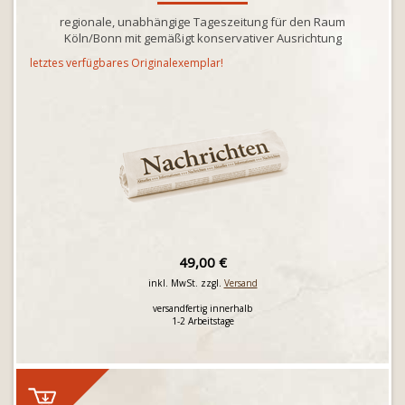
regionale, unabhängige Tageszeitung für den Raum
Köln/Bonn mit gemäßigt konservativer Ausrichtung
letztes verfügbares Originalexemplar!
49,00 €
inkl. MwSt. zzgl.
Versand
versandfertig innerhalb
1-2 Arbeitstage