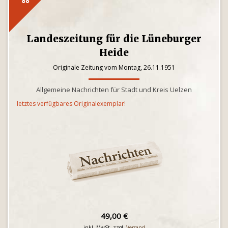
Landeszeitung für die Lüneburger
Heide
Originale Zeitung vom Montag, 26.11.1951
Allgemeine Nachrichten für Stadt und Kreis Uelzen
letztes verfügbares Originalexemplar!
49,00 €
inkl. MwSt. zzgl.
Versand