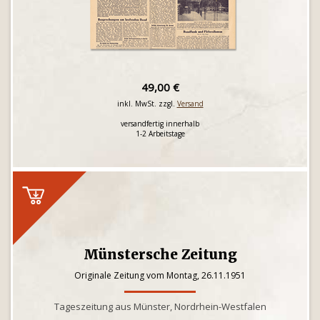
49,00 €
inkl. MwSt. zzgl.
Versand
versandfertig innerhalb
1-2 Arbeitstage
Münstersche Zeitung
Originale Zeitung vom Montag, 26.11.1951
Tageszeitung aus Münster, Nordrhein-Westfalen