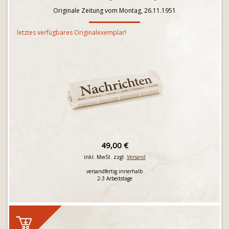
Originale Zeitung vom Montag, 26.11.1951
letztes verfügbares Originalexemplar!
49,00 €
inkl. MwSt. zzgl.
Versand
versandfertig innerhalb
2-3 Arbeitstage