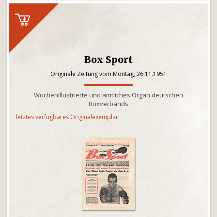
Box Sport
Originale Zeitung vom Montag, 26.11.1951
Wochenillustrierte und amtliches Organ deutschen
Boxverbands
letztes verfügbares Originalexemplar!