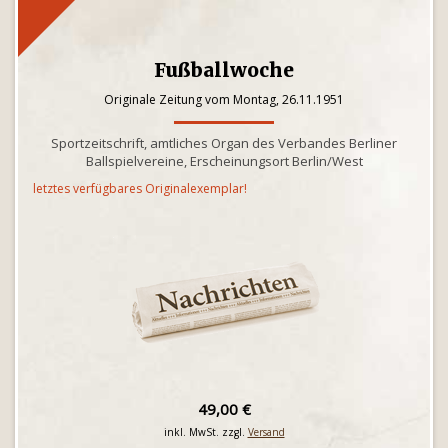
Fußballwoche
Originale Zeitung vom Montag, 26.11.1951
Sportzeitschrift, amtliches Organ des Verbandes Berliner
Ballspielvereine, Erscheinungsort Berlin/West
letztes verfügbares Originalexemplar!
49,00 €
inkl. MwSt. zzgl.
Versand