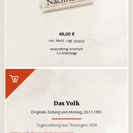
49,00 €
inkl. MwSt. zzgl.
Versand
versandfertig innerhalb
2-3 Arbeitstage
Das Volk
Originale Zeitung vom Montag, 26.11.1951
Tageszeitung aus Thüringen, DDR