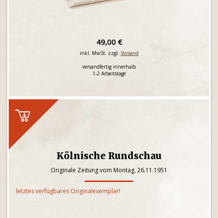
49,00 €
inkl. MwSt. zzgl.
Versand
versandfertig innerhalb
1-2 Arbeitstage
Kölnische Rundschau
Originale Zeitung vom Montag, 26.11.1951
letztes verfügbares Originalexemplar!