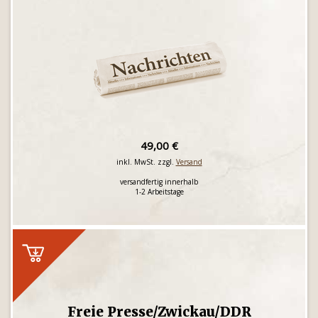
49,00 €
inkl. MwSt. zzgl.
Versand
versandfertig innerhalb
1-2 Arbeitstage
Freie Presse/Zwickau/DDR