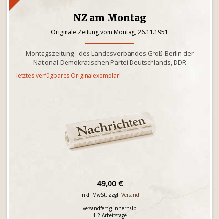
NZ am Montag
Originale Zeitung vom Montag, 26.11.1951
Montagszeitung - des Landesverbandes Groß-Berlin der
National-Demokratischen Partei Deutschlands, DDR
letztes verfügbares Originalexemplar!
49,00 €
inkl. MwSt. zzgl.
Versand
versandfertig innerhalb
1-2 Arbeitstage