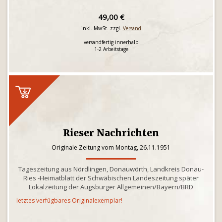
49,00 €
inkl. MwSt. zzgl.
Versand
versandfertig innerhalb
1-2 Arbeitstage
Rieser Nachrichten
Originale Zeitung vom Montag, 26.11.1951
Tageszeitung aus Nördlingen, Donauwörth, Landkreis Donau-
Ries -Heimatblatt der Schwäbischen Landeszeitung später
Lokalzeitung der Augsburger Allgemeinen/Bayern/BRD
letztes verfügbares Originalexemplar!