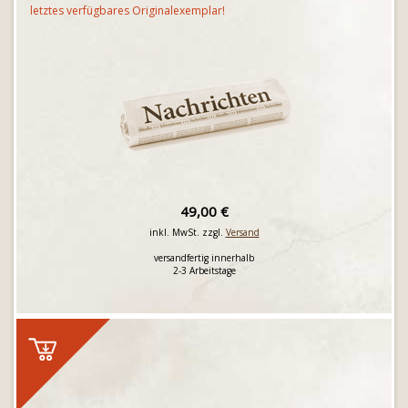
letztes verfügbares Originalexemplar!
49,00 €
inkl. MwSt. zzgl.
Versand
versandfertig innerhalb
2-3 Arbeitstage