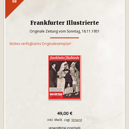
Frankfurter Illustrierte
Originale Zeitung vom Sonntag, 18.11.1951
letztes verfügbares Originalexemplar!
49,00 €
inkl. MwSt. zzgl.
Versand
versandfertig innerhalb