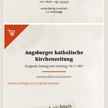
inkl. MwSt. zzgl.
Versand
versandfertig innerhalb
2-3 Arbeitstage
Augsburger katholische
Kirchenzeitung
Originale Zeitung vom Sonntag, 18.11.1951
wöchentlich erschienen
letztes verfügbares Originalexemplar!