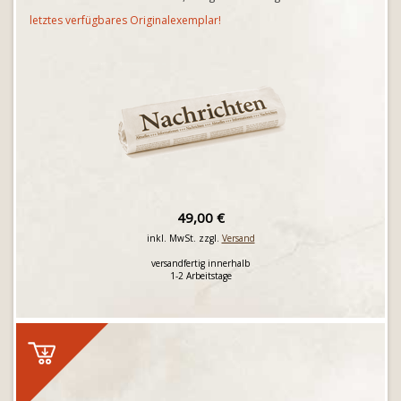
letztes verfügbares Originalexemplar!
49,00 €
inkl. MwSt. zzgl.
Versand
versandfertig innerhalb
1-2 Arbeitstage