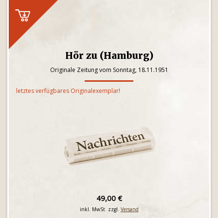
Hör zu (Hamburg)
Originale Zeitung vom Sonntag, 18.11.1951
letztes verfügbares Originalexemplar!
49,00 €
inkl. MwSt. zzgl.
Versand