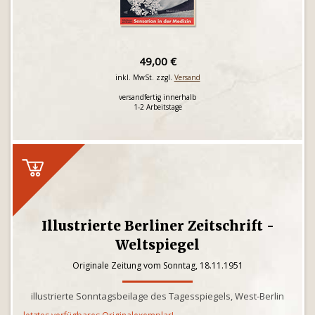
49,00 €
inkl. MwSt. zzgl.
Versand
versandfertig innerhalb
1-2 Arbeitstage
Illustrierte Berliner Zeitschrift -
Weltspiegel
Originale Zeitung vom Sonntag, 18.11.1951
illustrierte Sonntagsbeilage des Tagesspiegels, West-Berlin