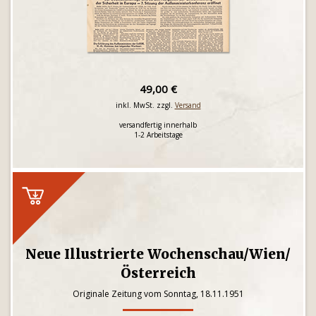
49,00 €
inkl. MwSt. zzgl.
Versand
versandfertig innerhalb
1-2 Arbeitstage
Neue Illustrierte Wochenschau/Wien/
Österreich
Originale Zeitung vom Sonntag, 18.11.1951