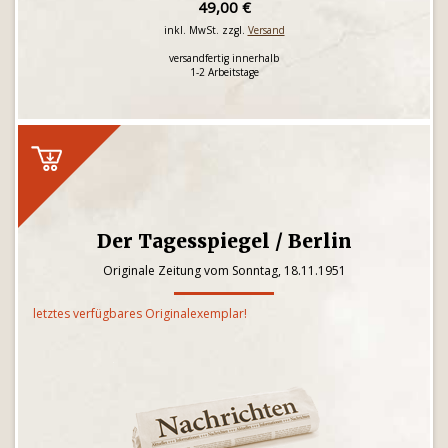
49,00 €
inkl. MwSt. zzgl.
Versand
versandfertig innerhalb
1-2 Arbeitstage
Der Tagesspiegel / Berlin
Originale Zeitung vom Sonntag, 18.11.1951
letztes verfügbares Originalexemplar!