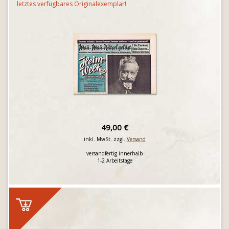
letztes verfügbares Originalexemplar!
49,00 €
inkl. MwSt. zzgl.
Versand
versandfertig innerhalb
1-2 Arbeitstage