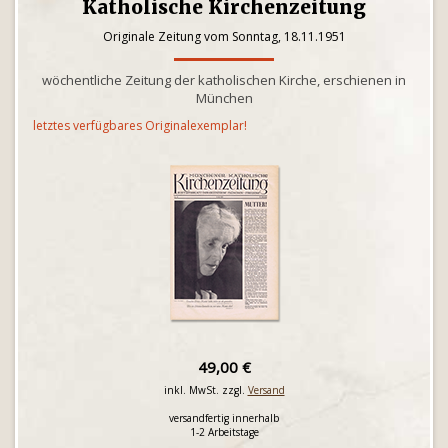
Katholische Kirchenzeitung
Originale Zeitung vom Sonntag, 18.11.1951
wöchentliche Zeitung der katholischen Kirche, erschienen in
München
letztes verfügbares Originalexemplar!
49,00 €
inkl. MwSt. zzgl.
Versand
versandfertig innerhalb
1-2 Arbeitstage