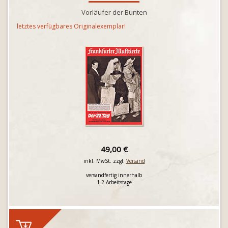
Vorläufer der Bunten
letztes verfügbares Originalexemplar!
49,00 €
inkl. MwSt. zzgl.
Versand
versandfertig innerhalb
1-2 Arbeitstage