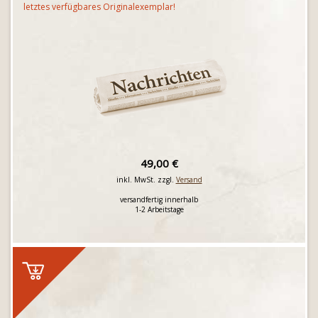
letztes verfügbares Originalexemplar!
49,00 €
inkl. MwSt. zzgl.
Versand
versandfertig innerhalb
1-2 Arbeitstage