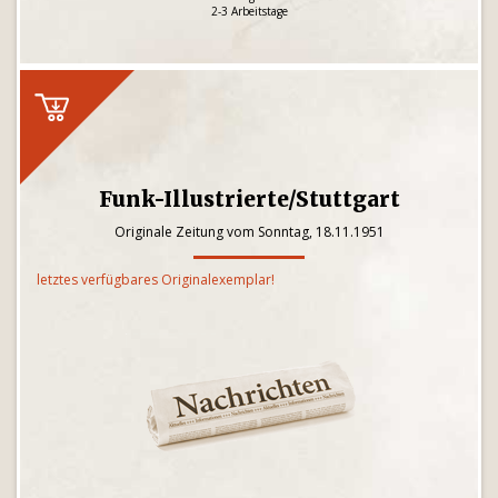
2-3 Arbeitstage
Funk-Illustrierte/Stuttgart
Originale Zeitung vom Sonntag, 18.11.1951
letztes verfügbares Originalexemplar!