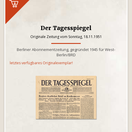
Der Tagesspiegel
Originale Zeitung vom Sonntag, 18.11.1951
Berliner Abonnementzeitung, gegründet 1945 für West-
Berlin/BRD
letztes verfügbares Originalexemplar!