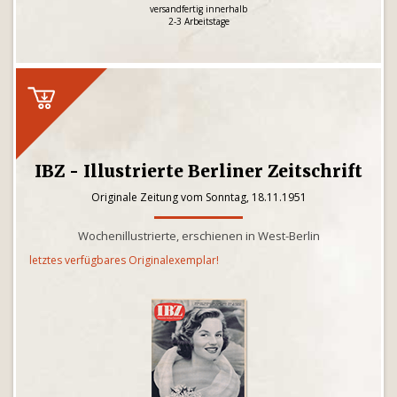
versandfertig innerhalb
2-3 Arbeitstage
IBZ - Illustrierte Berliner Zeitschrift
Originale Zeitung vom Sonntag, 18.11.1951
Wochenillustrierte, erschienen in West-Berlin
letztes verfügbares Originalexemplar!