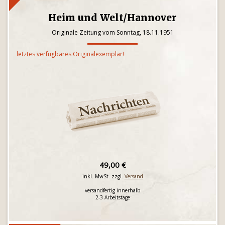
Heim und Welt/Hannover
Originale Zeitung vom Sonntag, 18.11.1951
letztes verfügbares Originalexemplar!
49,00 €
inkl. MwSt. zzgl.
Versand
versandfertig innerhalb
2-3 Arbeitstage