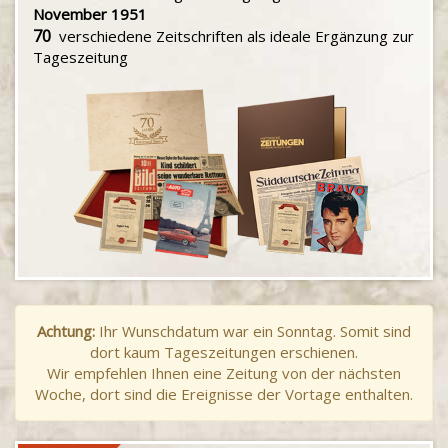
November 1951
70
verschiedene Zeitschriften als ideale Ergänzung zur
Tageszeitung
Achtung:
Ihr Wunschdatum war ein Sonntag. Somit sind
dort kaum Tageszeitungen erschienen.
Wir empfehlen Ihnen eine Zeitung von der nächsten
Woche, dort sind die Ereignisse der Vortage enthalten.