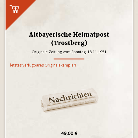
Altbayerische Heimatpost
(Trostberg)
Originale Zeitung vom Sonntag, 18.11.1951
letztes verfügbares Originalexemplar!
49,00 €