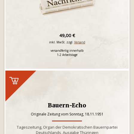
49,00 €
inkl. MwSt. zzgl.
Versand
versandfertig innerhalb
1-2 Arbeitstage
Bauern-Echo
Originale Zeitung vom Sonntag, 18.11.1951
Tageszeitung, Organ der Demokratischen Bauernpartei
Deutschlands, Ausgabe Thüringen