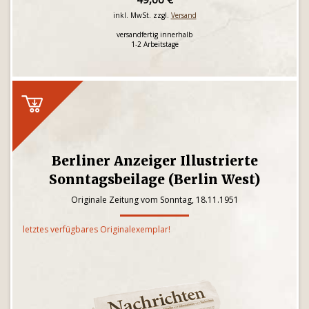
inkl. MwSt. zzgl.
Versand
versandfertig innerhalb
1-2 Arbeitstage
Berliner Anzeiger Illustrierte
Sonntagsbeilage (Berlin West)
Originale Zeitung vom Sonntag, 18.11.1951
letztes verfügbares Originalexemplar!