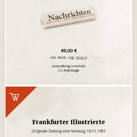
49,00 €
inkl. MwSt. zzgl.
Versand
versandfertig innerhalb
2-3 Arbeitstage
Frankfurter Illustrierte
Originale Zeitung vom Sonntag, 18.11.1951