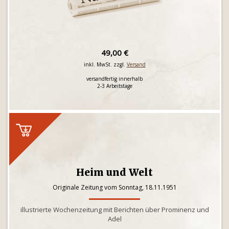
49,00 €
inkl. MwSt. zzgl.
Versand
versandfertig innerhalb
2-3 Arbeitstage
Heim und Welt
Originale Zeitung vom Sonntag, 18.11.1951
illustrierte Wochenzeitung mit Berichten über Prominenz und
Adel