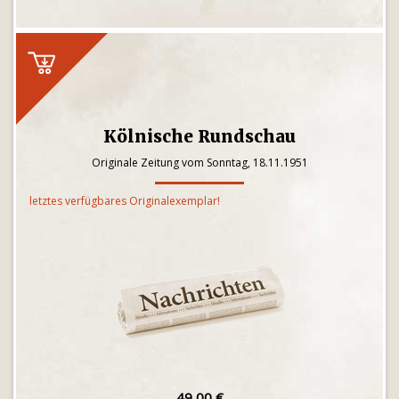
Kölnische Rundschau
Originale Zeitung vom Sonntag, 18.11.1951
letztes verfügbares Originalexemplar!
49,00 €