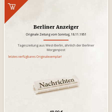
Berliner Anzeiger
Originale Zeitung vom Sonntag, 18.11.1951
Tageszeitung aus West-Berlin, ähnlich der Berliner
Morgenpost
letztes verfügbares Originalexemplar!
49,00 €