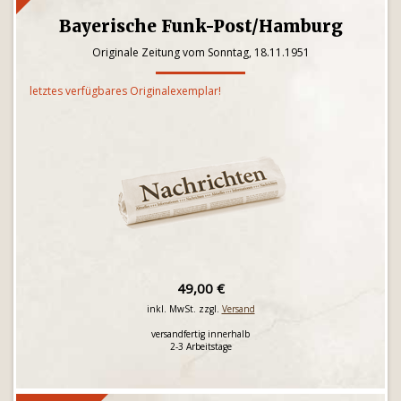
Bayerische Funk-Post/Hamburg
Originale Zeitung vom Sonntag, 18.11.1951
letztes verfügbares Originalexemplar!
49,00 €
inkl. MwSt. zzgl.
Versand
versandfertig innerhalb
2-3 Arbeitstage