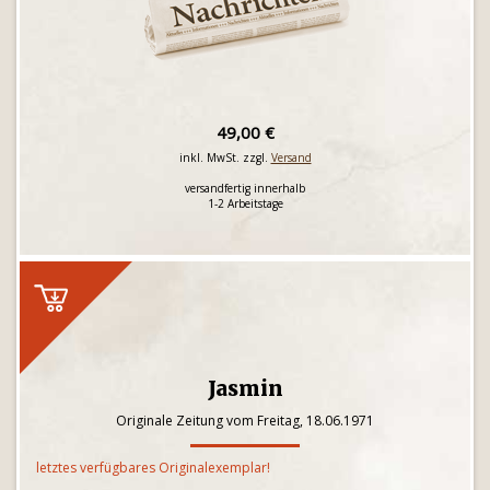
49,00 €
inkl. MwSt. zzgl.
Versand
versandfertig innerhalb
1-2 Arbeitstage
Jasmin
Originale Zeitung vom Freitag, 18.06.1971
letztes verfügbares Originalexemplar!