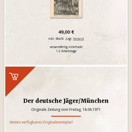
49,00 €
inkl. MwSt. zzgl.
Versand
versandfertig innerhalb
1-2 Arbeitstage
Der deutsche Jäger/München
Originale Zeitung vom Freitag, 18.06.1971
letztes verfügbares Originalexemplar!