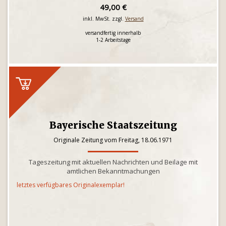
49,00 €
inkl. MwSt. zzgl.
Versand
versandfertig innerhalb
1-2 Arbeitstage
Bayerische Staatszeitung
Originale Zeitung vom Freitag, 18.06.1971
Tageszeitung mit aktuellen Nachrichten und Beilage mit
amtlichen Bekanntmachungen
letztes verfügbares Originalexemplar!