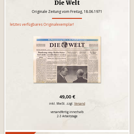
Die Welt
Originale Zeitung vom Freitag, 18.06.1971
letztes verfügbares Originalexemplar!
49,00 €
inkl. MwSt. zzgl.
Versand
versandfertig innerhalb
2-3 Arbeitstage