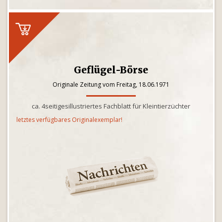
Geflügel-Börse
Originale Zeitung vom Freitag, 18.06.1971
ca. 4seitigesillustriertes Fachblatt für Kleintierzüchter
letztes verfügbares Originalexemplar!