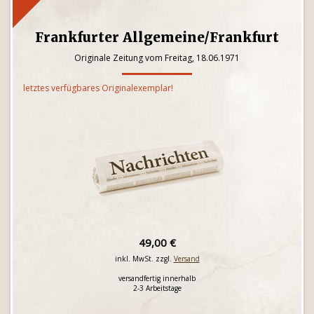
Frankfurter Allgemeine/Frankfurt
Originale Zeitung vom Freitag, 18.06.1971
letztes verfügbares Originalexemplar!
49,00 €
inkl. MwSt. zzgl.
Versand
versandfertig innerhalb
2-3 Arbeitstage