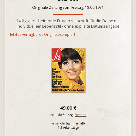
Originale Zeitung vom Freitag, 18.06.1971
14tägig erscheinende Frauenzeitschrift für die Dame mit
individuellem Lebensstil - ohne explizite Datumsangabe
letztes verfügbares Originalexemplar!
49,00 €
inkl. MwSt. zzgl.
Versand
versandfertig innerhalb
1-2 Arbeitstage