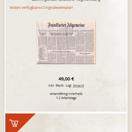
letztes verfügbares Originalexemplar!
49,00 €
inkl. MwSt. zzgl.
Versand
versandfertig innerhalb
1-2 Arbeitstage