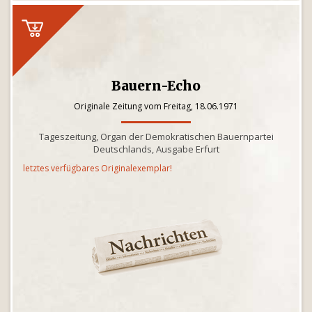
Bauern-Echo
Originale Zeitung vom Freitag, 18.06.1971
Tageszeitung, Organ der Demokratischen Bauernpartei
Deutschlands, Ausgabe Erfurt
letztes verfügbares Originalexemplar!