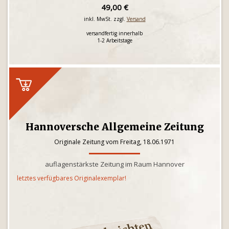
49,00 €
inkl. MwSt. zzgl.
Versand
versandfertig innerhalb
1-2 Arbeitstage
Hannoversche Allgemeine Zeitung
Originale Zeitung vom Freitag, 18.06.1971
auflagenstärkste Zeitung im Raum Hannover
letztes verfügbares Originalexemplar!