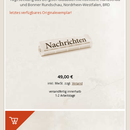
und Bonner Rundschau, Nordrhein-Westfalen, BRD
letztes verfügbares Originalexemplar!
49,00 €
inkl. MwSt. zzgl.
Versand
versandfertig innerhalb
1-2 Arbeitstage