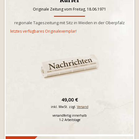
Kurier
Originale Zeitung vom Freitag, 18.06.1971
regionale Tageszeitung mit Sitz in Weiden in der Oberpfalz
letztes verfügbares Originalexemplar!
49,00 €
inkl. MwSt. zzgl.
Versand
versandfertig innerhalb
1-2 Arbeitstage