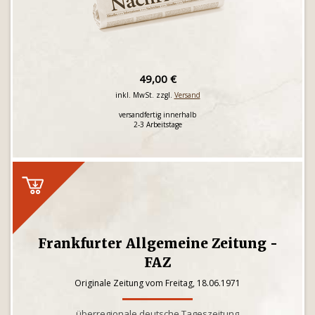
49,00 €
inkl. MwSt. zzgl.
Versand
versandfertig innerhalb
2-3 Arbeitstage
Frankfurter Allgemeine Zeitung -
FAZ
Originale Zeitung vom Freitag, 18.06.1971
überregionale deutsche Tageszeitung