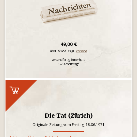
49,00 €
inkl. MwSt. zzgl.
Versand
versandfertig innerhalb
1-2 Arbeitstage
Die Tat (Zürich)
Originale Zeitung vom Freitag, 18.06.1971