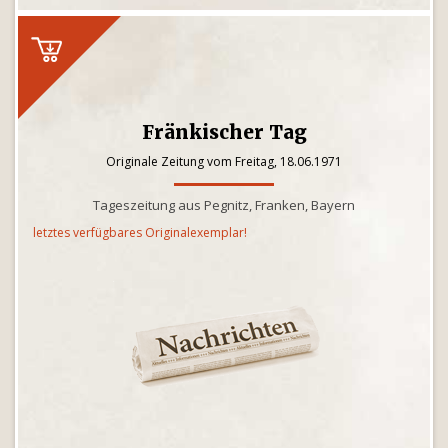
Fränkischer Tag
Originale Zeitung vom Freitag, 18.06.1971
Tageszeitung aus Pegnitz, Franken, Bayern
letztes verfügbares Originalexemplar!