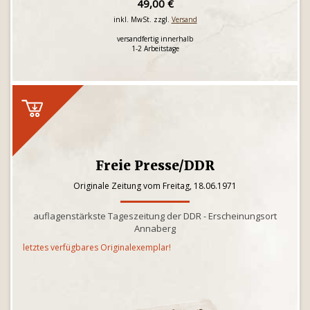
49,00 €
inkl. MwSt. zzgl.
Versand
versandfertig innerhalb
1-2 Arbeitstage
Freie Presse/DDR
Originale Zeitung vom Freitag, 18.06.1971
auflagenstärkste Tageszeitung der DDR - Erscheinungsort
Annaberg
letztes verfügbares Originalexemplar!