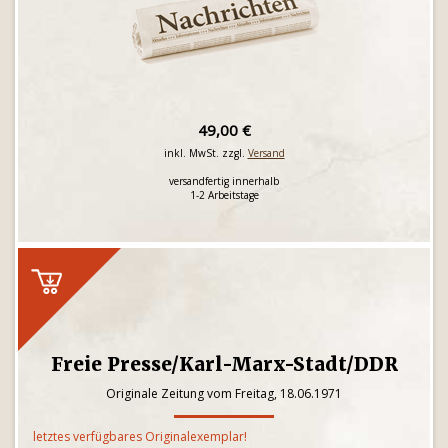
49,00 €
inkl. MwSt. zzgl.
Versand
versandfertig innerhalb
1-2 Arbeitstage
Freie Presse/Karl-Marx-Stadt/DDR
Originale Zeitung vom Freitag, 18.06.1971
letztes verfügbares Originalexemplar!