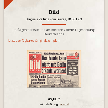
Bild
Originale Zeitung vom Freitag, 18.06.1971
auflagenstärkste und am meisten zitierte Tageszeitung
Deutschlands
letztes verfügbares Originalexemplar!
49,00 €
inkl. MwSt. zzgl.
Versand