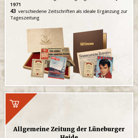
1971
43
verschiedene Zeitschriften als ideale Ergänzung zur
Tageszeitung
Allgemeine Zeitung der Lüneburger
Heide