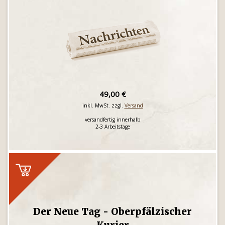
49,00 €
inkl. MwSt. zzgl.
Versand
versandfertig innerhalb
2-3 Arbeitstage
Der Neue Tag - Oberpfälzischer