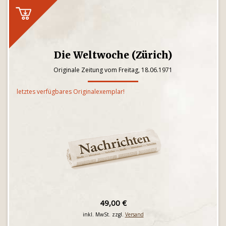
Die Weltwoche (Zürich)
Originale Zeitung vom Freitag, 18.06.1971
letztes verfügbares Originalexemplar!
49,00 €
inkl. MwSt. zzgl.
Versand