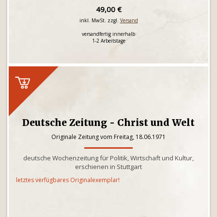
49,00 €
inkl. MwSt. zzgl.
Versand
versandfertig innerhalb
1-2 Arbeitstage
Deutsche Zeitung - Christ und Welt
Originale Zeitung vom Freitag, 18.06.1971
deutsche Wochenzeitung für Politik, Wirtschaft und Kultur,
erschienen in Stuttgart
letztes verfügbares Originalexemplar!