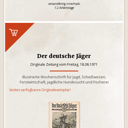
versandfertig innerhalb
1-2 Arbeitstage
Der deutsche Jäger
Originale Zeitung vom Freitag, 18.06.1971
Illustrierte Wochenschrift für Jagd, Schießwesen,
Forstwirtschaft, jagdliche Hundezucht und Fischerei
letztes verfügbares Originalexemplar!