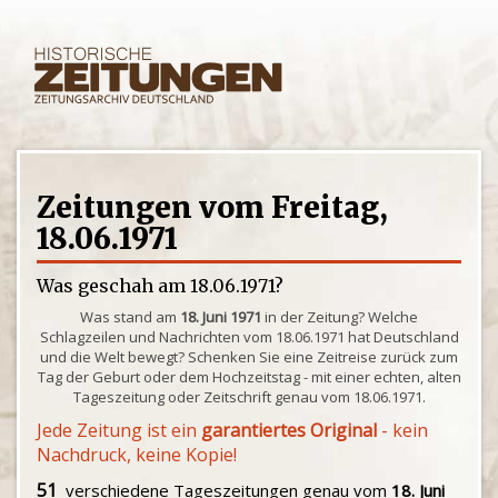
Zeitungen vom Freitag,
18.06.1971
Was geschah am 18.06.1971?
Was stand am
18. Juni 1971
in der Zeitung? Welche
Schlagzeilen und Nachrichten vom 18.06.1971 hat Deutschland
und die Welt bewegt? Schenken Sie eine Zeitreise zurück zum
Tag der Geburt oder dem Hochzeitstag - mit einer echten, alten
Tageszeitung oder Zeitschrift genau vom 18.06.1971.
Jede Zeitung ist ein
garantiertes Original
- kein
Nachdruck, keine Kopie!
51
verschiedene Tageszeitungen genau vom
18. Juni