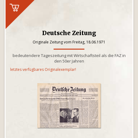
Deutsche Zeitung
Originale Zeitung vom Freitag, 18.06.1971
bedeutendere Tageszeitung mit Wirtschaftsteil als die FAZ in
den 50er Jahren
letztes verfügbares Originalexemplar!