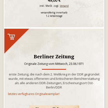
49,00 €
inkl. MwSt. zzgl.
Versand
versandfertig innerhalb
1-2 Arbeitstage
Berliner Zeitung
Originale Zeitung vom Mittwoch, 23.06.1971
erste Zeitung, die nach dem 2. Weltkrieg in der DDR gegründet
wurde, mit etwas offeneren und kritischeren Berichterstattung
als alle anderen DDR-Zeitungen, Erscheinungsort Ost-
Berlin/DDR
letztes verfügbares Originalexemplar!