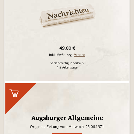
49,00 €
inkl. MwSt. zzgl.
Versand
versandfertig innerhalb
1-2 Arbeitstage
Augsburger Allgemeine
Originale Zeitung vom Mittwoch, 23.06.1971