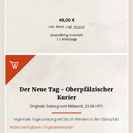
49,00 €
inkl. MwSt. zzgl.
Versand
versandfertig innerhalb
1-2 Arbeitstage
Der Neue Tag - Oberpfälzischer
Kurier
Originale Zeitung vom Mittwoch, 23.06.1971
regionale Tageszeitung mit Sitz in Weiden in der Oberpfalz
letztes verfügbares Originalexemplar!