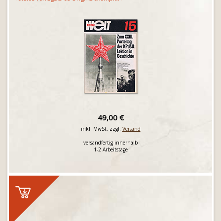
49,00 €
inkl. MwSt. zzgl.
Versand
versandfertig innerhalb
1-2 Arbeitstage