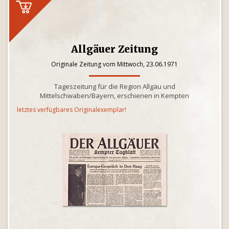
Allgäuer Zeitung
Originale Zeitung vom Mittwoch, 23.06.1971
Tageszeitung für die Region Allgäu und
Mittelschwaben/Bayern, erschienen in Kempten
letztes verfügbares Originalexemplar!