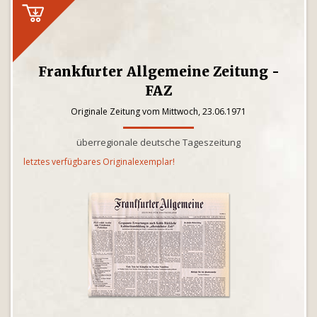
Frankfurter Allgemeine Zeitung -
FAZ
Originale Zeitung vom Mittwoch, 23.06.1971
überregionale deutsche Tageszeitung
letztes verfügbares Originalexemplar!