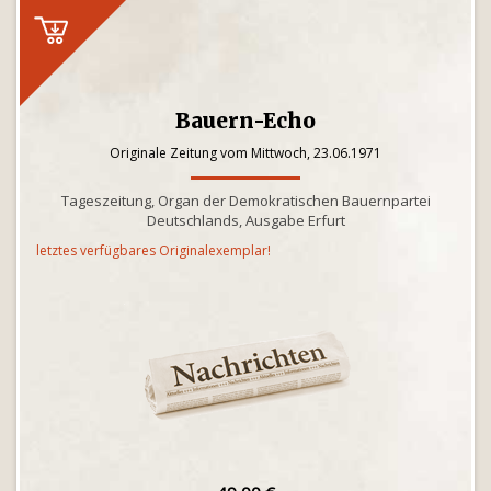
Bauern-Echo
Originale Zeitung vom Mittwoch, 23.06.1971
Tageszeitung, Organ der Demokratischen Bauernpartei
Deutschlands, Ausgabe Erfurt
letztes verfügbares Originalexemplar!