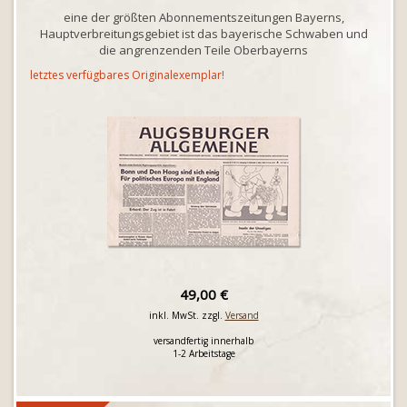
eine der größten Abonnementszeitungen Bayerns,
Hauptverbreitungsgebiet ist das bayerische Schwaben und
die angrenzenden Teile Oberbayerns
letztes verfügbares Originalexemplar!
49,00 €
inkl. MwSt. zzgl.
Versand
versandfertig innerhalb
1-2 Arbeitstage