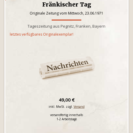
Fränkischer Tag
Originale Zeitung vom Mittwoch, 23.06.1971
Tageszeitung aus Pegnitz, Franken, Bayern
letztes verfügbares Originalexemplar!
49,00 €
inkl. MwSt. zzgl.
Versand
versandfertig innerhalb
1-2 Arbeitstage