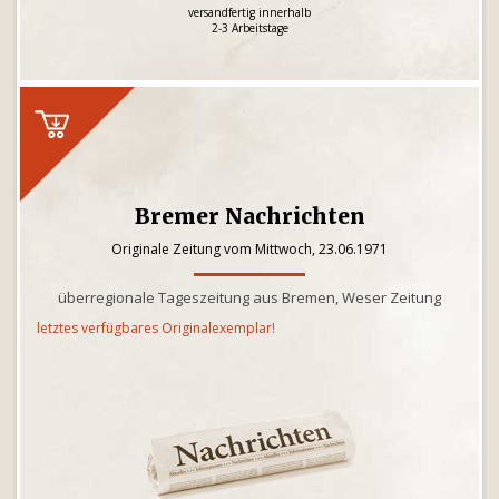
versandfertig innerhalb
2-3 Arbeitstage
Bremer Nachrichten
Originale Zeitung vom Mittwoch, 23.06.1971
überregionale Tageszeitung aus Bremen, Weser Zeitung
letztes verfügbares Originalexemplar!