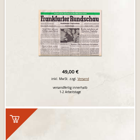
49,00 €
inkl. MwSt. zzgl.
Versand
versandfertig innerhalb
1-2 Arbeitstage