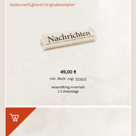
letztes verfügbares Originalexemplar!
49,00 €
inkl. MwSt. zzgl.
Versand
versandfertig innerhalb
2-3 Arbeitstage