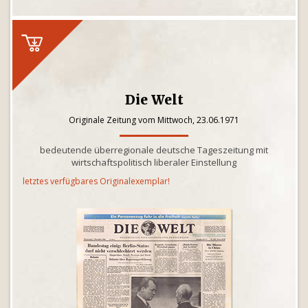
Die Welt
Originale Zeitung vom Mittwoch, 23.06.1971
bedeutende überregionale deutsche Tageszeitung mit
wirtschaftspolitisch liberaler Einstellung
letztes verfügbares Originalexemplar!