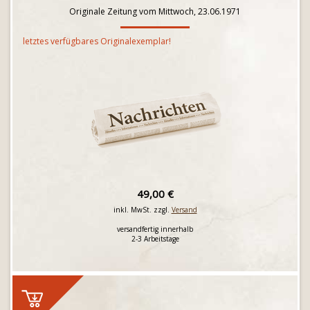
Originale Zeitung vom Mittwoch, 23.06.1971
letztes verfügbares Originalexemplar!
49,00 €
inkl. MwSt. zzgl.
Versand
versandfertig innerhalb
2-3 Arbeitstage