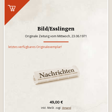
Bild/Esslingen
Originale Zeitung vom Mittwoch, 23.06.1971
letztes verfügbares Originalexemplar!
49,00 €
inkl. MwSt. zzgl.
Versand