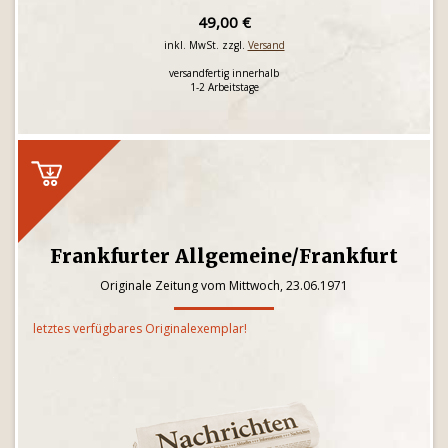
49,00 €
inkl. MwSt. zzgl.
Versand
versandfertig innerhalb
1-2 Arbeitstage
Frankfurter Allgemeine/Frankfurt
Originale Zeitung vom Mittwoch, 23.06.1971
letztes verfügbares Originalexemplar!