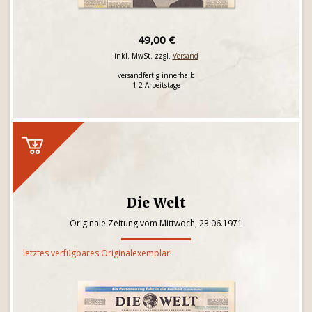
49,00 €
inkl. MwSt. zzgl.
Versand
versandfertig innerhalb
1-2 Arbeitstage
Die Welt
Originale Zeitung vom Mittwoch, 23.06.1971
letztes verfügbares Originalexemplar!