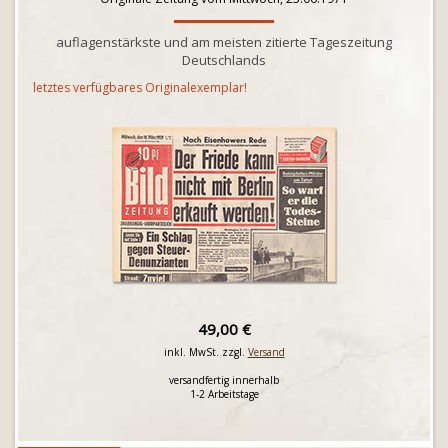
auflagenstärkste und am meisten zitierte Tageszeitung
Deutschlands
letztes verfügbares Originalexemplar!
49,00 €
inkl. MwSt. zzgl.
Versand
versandfertig innerhalb
1-2 Arbeitstage