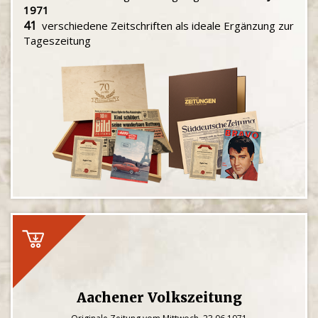
1971
41
verschiedene Zeitschriften als ideale Ergänzung zur
Tageszeitung
Aachener Volkszeitung