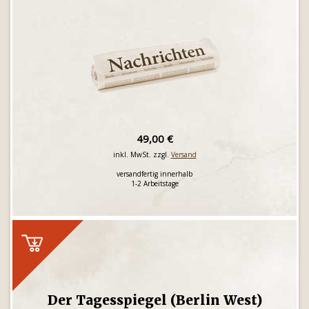
49,00 €
inkl. MwSt. zzgl.
Versand
versandfertig innerhalb
1-2 Arbeitstage
Der Tagesspiegel (Berlin West)