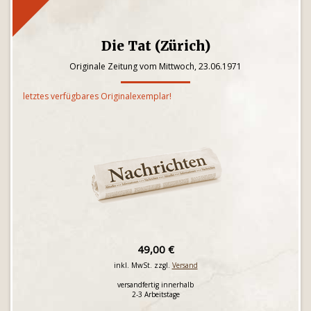
Die Tat (Zürich)
Originale Zeitung vom Mittwoch, 23.06.1971
letztes verfügbares Originalexemplar!
49,00 €
inkl. MwSt. zzgl.
Versand
versandfertig innerhalb
2-3 Arbeitstage