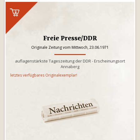
Freie Presse/DDR
Originale Zeitung vom Mittwoch, 23.06.1971
auflagenstärkste Tageszeitung der DDR - Erscheinungsort
Annaberg
letztes verfügbares Originalexemplar!