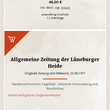
49,00 €
inkl. MwSt. zzgl.
Versand
versandfertig innerhalb
1-2 Arbeitstage
Allgemeine Zeitung der Lüneburger
Heide
Originale Zeitung vom Mittwoch, 23.06.1971
Niedersächsisches Tageblatt - Uelzener Kreiszeitung und
Rundschau
letztes verfügbares Originalexemplar!