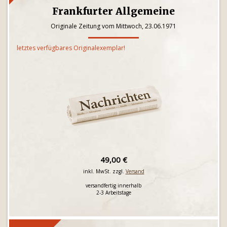
Frankfurter Allgemeine
Originale Zeitung vom Mittwoch, 23.06.1971
letztes verfügbares Originalexemplar!
49,00 €
inkl. MwSt. zzgl.
Versand
versandfertig innerhalb
2-3 Arbeitstage