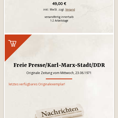
49,00 €
inkl. MwSt. zzgl.
Versand
versandfertig innerhalb
1-2 Arbeitstage
Freie Presse/Karl-Marx-Stadt/DDR
Originale Zeitung vom Mittwoch, 23.06.1971
letztes verfügbares Originalexemplar!