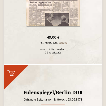
49,00 €
inkl. MwSt. zzgl.
Versand
versandfertig innerhalb
2-3 Arbeitstage
Eulenspiegel/Berlin DDR
Originale Zeitung vom Mittwoch, 23.06.1971