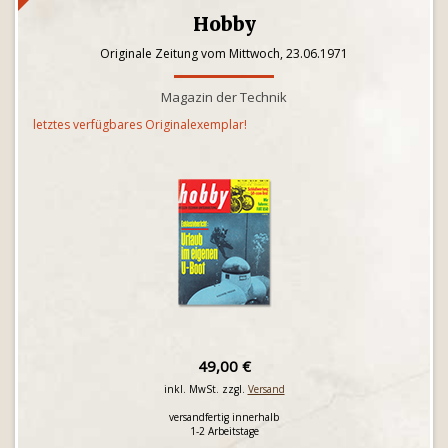
Hobby
Originale Zeitung vom Mittwoch, 23.06.1971
Magazin der Technik
letztes verfügbares Originalexemplar!
49,00 €
inkl. MwSt. zzgl.
Versand
versandfertig innerhalb
1-2 Arbeitstage