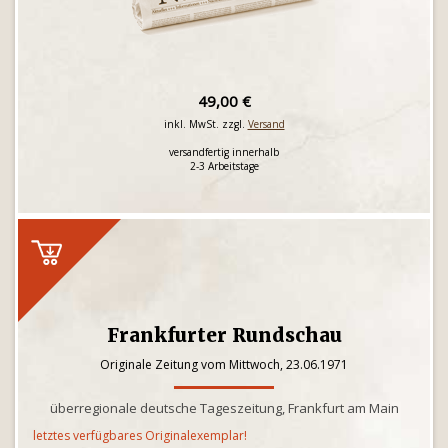
49,00 €
inkl. MwSt. zzgl.
Versand
versandfertig innerhalb
2-3 Arbeitstage
Frankfurter Rundschau
Originale Zeitung vom Mittwoch, 23.06.1971
überregionale deutsche Tageszeitung, Frankfurt am Main
letztes verfügbares Originalexemplar!