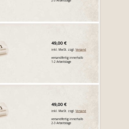
2-3 Arbeitstage
49,00 €
inkl. MwSt. zzgl.
Versand
versandfertig innerhalb
1-2 Arbeitstage
49,00 €
inkl. MwSt. zzgl.
Versand
versandfertig innerhalb
2-3 Arbeitstage