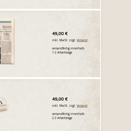
49,00 €
inkl. MwSt. zzgl.
Versand
versandfertig innerhalb
1-2 Arbeitstage
49,00 €
inkl. MwSt. zzgl.
Versand
versandfertig innerhalb
2-3 Arbeitstage