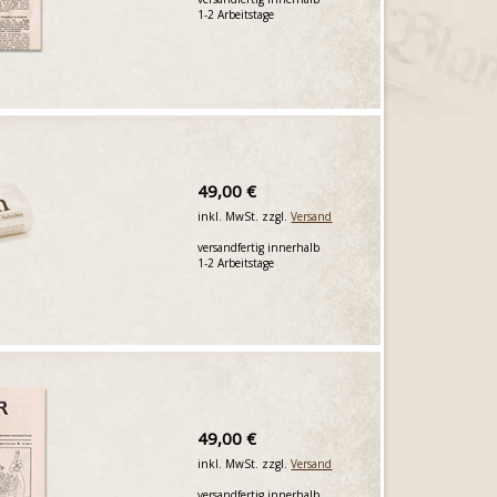
1-2 Arbeitstage
49,00 €
inkl. MwSt. zzgl.
Versand
versandfertig innerhalb
1-2 Arbeitstage
49,00 €
inkl. MwSt. zzgl.
Versand
versandfertig innerhalb