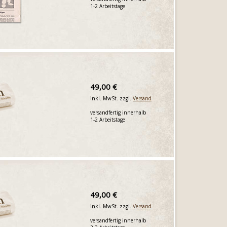
1-2 Arbeitstage
49,00 €
inkl. MwSt. zzgl.
Versand
versandfertig innerhalb
1-2 Arbeitstage
49,00 €
inkl. MwSt. zzgl.
Versand
versandfertig innerhalb