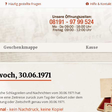
Häufig gestellte Fragen
Hilfe & Kontakt
Geschenkmappe
Kasse
och, 30.06.1971
che Schlagzeilen und Nachrichten vom 30.06.1971 hat
ie eine Zeitreise zurück zum Tag der Geburt oder dem
itung oder Zeitschrift genau vom 30.06.1971.
inal
- kein Nachdruck, keine Kopie!