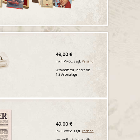
49,00 €
inkl. MwSt. zzgl.
Versand
versandfertig innerhalb
1-2 Arbeitstage
49,00 €
inkl. MwSt. zzgl.
Versand
versandfertig innerhalb