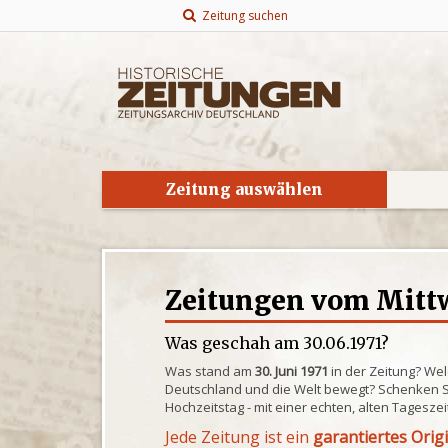
Zeitung suchen
Zeitung auswählen
Zeitungen vom Mittw
Was geschah am 30.06.1971?
Was stand am
30. Juni 1971
in der Zeitung? Wel
Deutschland und die Welt bewegt? Schenken S
Hochzeitstag - mit einer echten, alten Tagesze
Jede Zeitung ist ein
garantiertes Orig