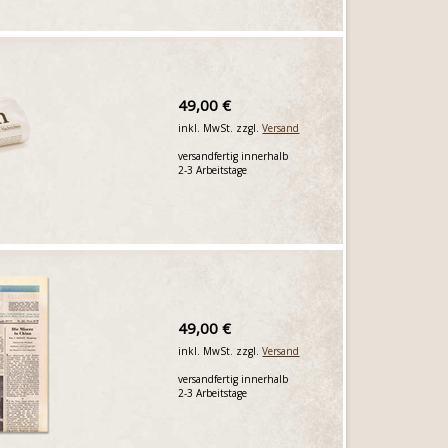
49,00 €
inkl. MwSt. zzgl.
Versand
versandfertig innerhalb
2-3 Arbeitstage
49,00 €
inkl. MwSt. zzgl.
Versand
versandfertig innerhalb
2-3 Arbeitstage