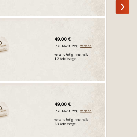
49,00 €
inkl. MwSt. zzgl.
Versand
versandfertig innerhalb
1-2 Arbeitstage
49,00 €
inkl. MwSt. zzgl.
Versand
versandfertig innerhalb
2-3 Arbeitstage