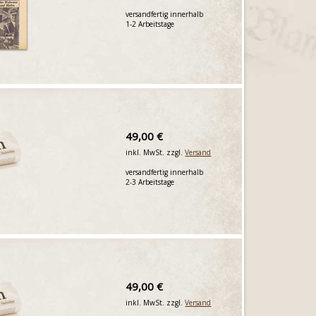
versandfertig innerhalb
1-2 Arbeitstage
49,00 €
inkl. MwSt. zzgl.
Versand
versandfertig innerhalb
2-3 Arbeitstage
49,00 €
inkl. MwSt. zzgl.
Versand