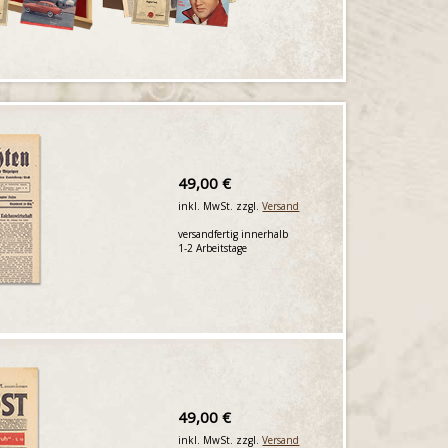
49,00 €
inkl. MwSt. zzgl.
Versand
versandfertig innerhalb
1-2 Arbeitstage
49,00 €
inkl. MwSt. zzgl.
Versand