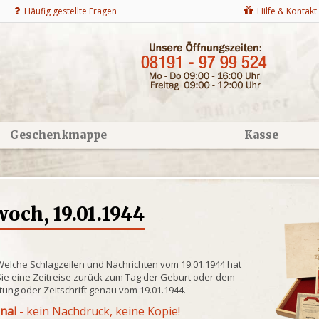
Häufig gestellte Fragen
Hilfe & Kontakt
Geschenkmappe
Kasse
och, 19.01.1944
Welche Schlagzeilen und Nachrichten vom 19.01.1944 hat
ie eine Zeitreise zurück zum Tag der Geburt oder dem
itung oder Zeitschrift genau vom 19.01.1944.
inal
- kein Nachdruck, keine Kopie!