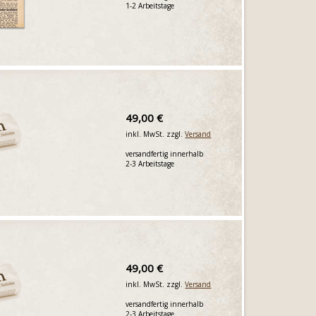
1-2 Arbeitstage
49,00 €
inkl. MwSt. zzgl.
Versand
versandfertig innerhalb
2-3 Arbeitstage
49,00 €
inkl. MwSt. zzgl.
Versand
versandfertig innerhalb
2-3 Arbeitstage