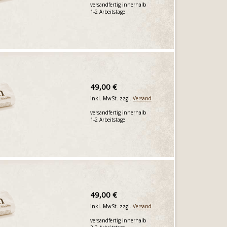
versandfertig innerhalb
1-2 Arbeitstage
49,00 €
inkl. MwSt. zzgl.
Versand
versandfertig innerhalb
1-2 Arbeitstage
49,00 €
inkl. MwSt. zzgl.
Versand
versandfertig innerhalb