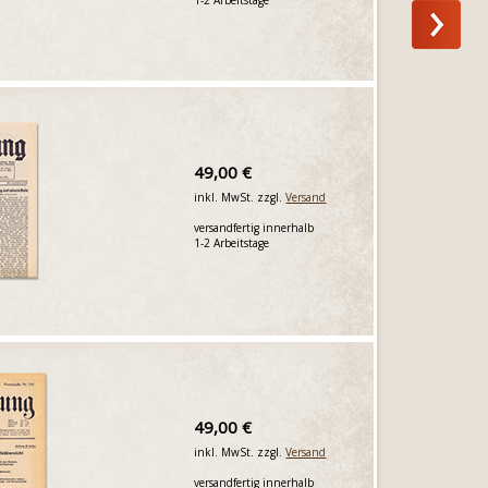
49,00 €
inkl. MwSt. zzgl.
Versand
versandfertig innerhalb
1-2 Arbeitstage
49,00 €
inkl. MwSt. zzgl.
Versand
versandfertig innerhalb