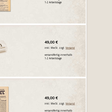
1-2 Arbeitstage
49,00 €
inkl. MwSt. zzgl.
Versand
versandfertig innerhalb
1-2 Arbeitstage
49,00 €
inkl. MwSt. zzgl.
Versand
versandfertig innerhalb