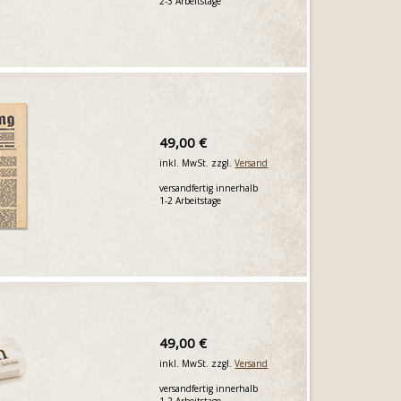
2-3 Arbeitstage
49,00 €
inkl. MwSt. zzgl.
Versand
versandfertig innerhalb
1-2 Arbeitstage
49,00 €
inkl. MwSt. zzgl.
Versand
versandfertig innerhalb
1-2 Arbeitstage