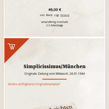
49,00 €
inkl. MwSt. zzgl.
Versand
versandfertig innerhalb
2-3 Arbeitstage
Simplicissimus/München
Originale Zeitung vom Mittwoch, 26.01.1944
letztes verfügbares Originalexemplar!