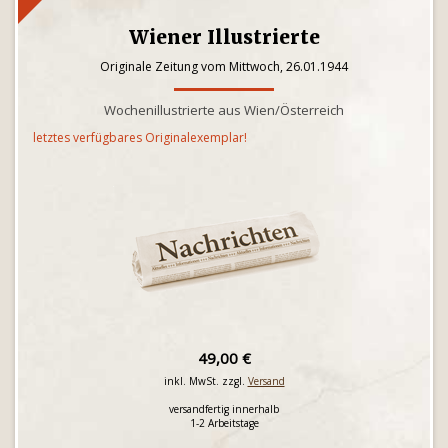
Wiener Illustrierte
Originale Zeitung vom Mittwoch, 26.01.1944
Wochenillustrierte aus Wien/Österreich
letztes verfügbares Originalexemplar!
49,00 €
inkl. MwSt. zzgl.
Versand
versandfertig innerhalb
1-2 Arbeitstage