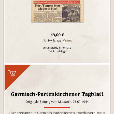
49,00 €
inkl. MwSt. zzgl.
Versand
versandfertig innerhalb
1-2 Arbeitstage
Garmisch-Partenkirchener Tagblatt
Originale Zeitung vom Mittwoch, 26.01.1944
Tageszeitung aus Garmisch-Partenkirchen, Oberbayern, meist