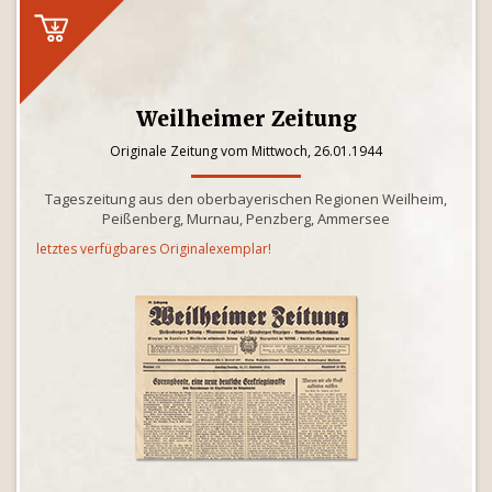
Weilheimer Zeitung
Originale Zeitung vom Mittwoch, 26.01.1944
Tageszeitung aus den oberbayerischen Regionen Weilheim,
Peißenberg, Murnau, Penzberg, Ammersee
letztes verfügbares Originalexemplar!