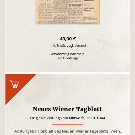
49,00 €
inkl. MwSt. zzgl.
Versand
versandfertig innerhalb
1-2 Arbeitstage
Neues Wiener Tagblatt
Originale Zeitung vom Mittwoch, 26.01.1944
Achtung Nur Titelblatt des Neuen Wiener Tageblatts, Wien,