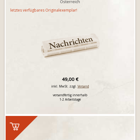
Österreich
letztes verfügbares Originalexemplar!
49,00 €
inkl. MwSt. zzgl.
Versand
versandfertig innerhalb
1-2 Arbeitstage