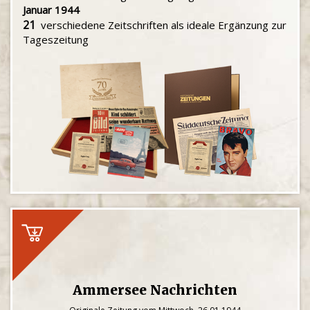
Januar 1944
21
verschiedene Zeitschriften als ideale Ergänzung zur
Tageszeitung
Ammersee Nachrichten