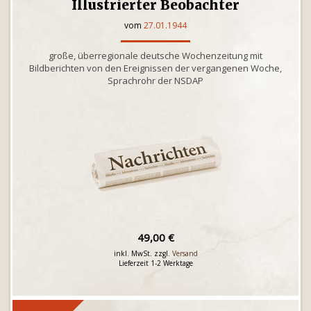
Illustrierter Beobachter
vom
27.01.1944
große, überregionale deutsche Wochenzeitung mit
Bildberichten von den Ereignissen der vergangenen Woche,
Sprachrohr der NSDAP
49,00 €
inkl. MwSt. zzgl.
Versand
Lieferzeit 1-2 Werktage