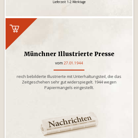
Lieferzeit 1-2 Werktage
Münchner Illustrierte Presse
vom
27.01.1944
reich bebilderte Illustrierte mit Unterhaltungsteil, die das
Zeitgeschehen sehr gut widerspiegelt. 1944 wegen
Papiermangels eingestellt.