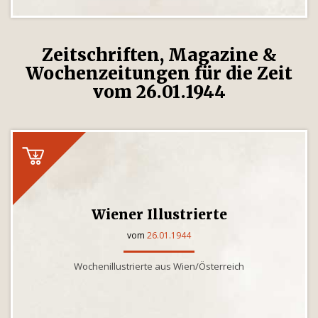
Zeitschriften, Magazine &
Wochenzeitungen für die Zeit
vom 26.01.1944
Wiener Illustrierte
vom
26.01.1944
Wochenillustrierte aus Wien/Österreich