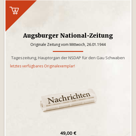
Augsburger National-Zeitung
Originale Zeitung vom Mittwoch, 26.01.1944
Tageszeitung, Hauptorgan der NSDAP für den Gau Schwaben
letztes verfügbares Originalexemplar!
49,00 €