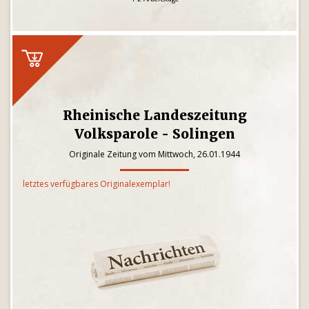
Rheinische Landeszeitung
Volksparole - Solingen
Originale Zeitung vom Mittwoch, 26.01.1944
letztes verfügbares Originalexemplar!