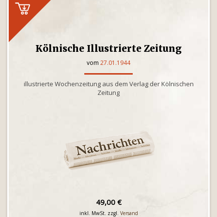
Kölnische Illustrierte Zeitung
vom
27.01.1944
illustrierte Wochenzeitung aus dem Verlag der Kölnischen
Zeitung
49,00 €
inkl. MwSt. zzgl.
Versand