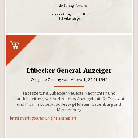
inkl. MwSt. zzgl.
Versand
versandfertig innerhalb
1-2 Arbeitstage
Lübecker General-Anzeiger
Originale Zeitung vom Mittwoch, 26.01.1944
Tageszeitung, Lübecker Neueste Nachrichten und
Handelszeitung, weitverbreitetes Anzeigeblatt für Freistaat
und Provinz Lübeck, Schleswig-Holstein, Lauenburg und
Mecklenburg
letztes verfügbares Originalexemplar!