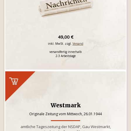
49,00 €
inkl. MwSt. zzgl.
Versand
versandfertig innerhalb
2-3 Arbeitstage
Westmark
Originale Zeitung vom Mittwoch, 26.01.1944
amtliche Tageszeitung der NSDAP, Gau Westmarkt,