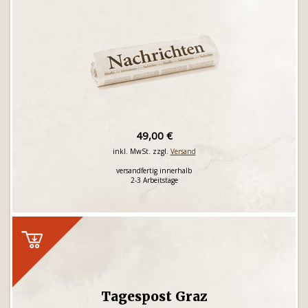
49,00 €
inkl. MwSt. zzgl.
Versand
versandfertig innerhalb
2-3 Arbeitstage
Tagespost Graz