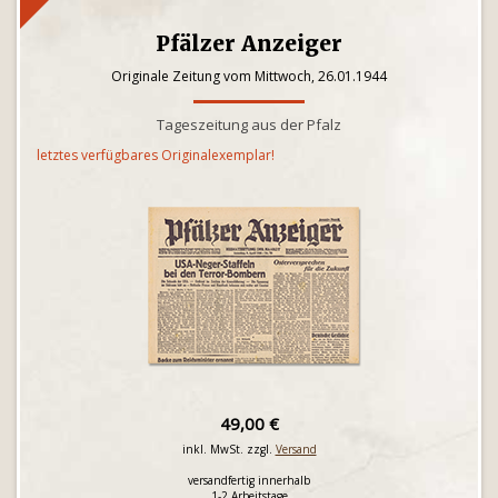
Pfälzer Anzeiger
Originale Zeitung vom Mittwoch, 26.01.1944
Tageszeitung aus der Pfalz
letztes verfügbares Originalexemplar!
49,00 €
inkl. MwSt. zzgl.
Versand
versandfertig innerhalb
1-2 Arbeitstage