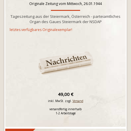
Originale Zeitung vom Mittwoch, 26.01.1944
Tageszeitung aus der Steiermark, Österreich - parteiamtliches
Organ des Gaues Steiermark der NSDAP
letztes verfügbares Originalexemplar!
49,00 €
inkl. MwSt. zzgl.
Versand
versandfertig innerhalb
1-2 Arbeitstage