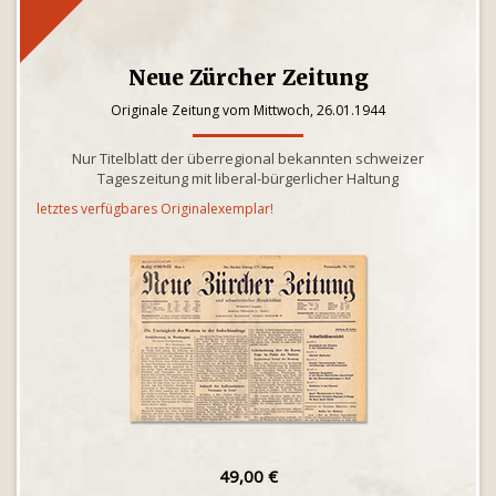
Neue Zürcher Zeitung
Originale Zeitung vom Mittwoch, 26.01.1944
Nur Titelblatt der überregional bekannten schweizer
Tageszeitung mit liberal-bürgerlicher Haltung
letztes verfügbares Originalexemplar!
49,00 €