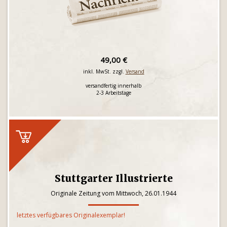
49,00 €
inkl. MwSt. zzgl.
Versand
versandfertig innerhalb
2-3 Arbeitstage
Stuttgarter Illustrierte
Originale Zeitung vom Mittwoch, 26.01.1944
letztes verfügbares Originalexemplar!