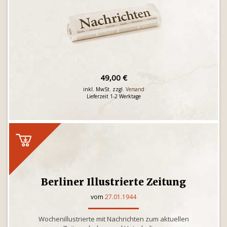
49,00 €
inkl. MwSt. zzgl.
Versand
Lieferzeit 1-2 Werktage
Berliner Illustrierte Zeitung
vom
27.01.1944
Wochenillustrierte mit Nachrichten zum aktuellen