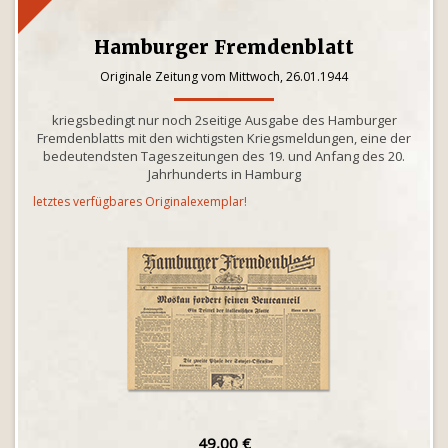
Hamburger Fremdenblatt
Originale Zeitung vom Mittwoch, 26.01.1944
kriegsbedingt nur noch 2seitige Ausgabe des Hamburger
Fremdenblatts mit den wichtigsten Kriegsmeldungen, eine der
bedeutendsten Tageszeitungen des 19. und Anfang des 20.
Jahrhunderts in Hamburg
letztes verfügbares Originalexemplar!
49,00 €