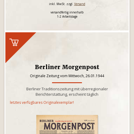
inkl. MwSt. zzgl.
Versand
versandfertig innerhalb
1-2 Arbeitstage
Berliner Morgenpost
Originale Zeitung vom Mittwoch, 26.01.1944
Berliner Traditionszeitung mit überregionaler
Berichterstattung, erscheint täglich
letztes verfügbares Originalexemplar!