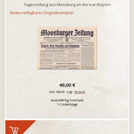
Tageszeitung aus Moosburg an der Isar/Bayern
letztes verfügbares Originalexemplar!
49,00 €
inkl. MwSt. zzgl.
Versand
versandfertig innerhalb
1-2 Arbeitstage