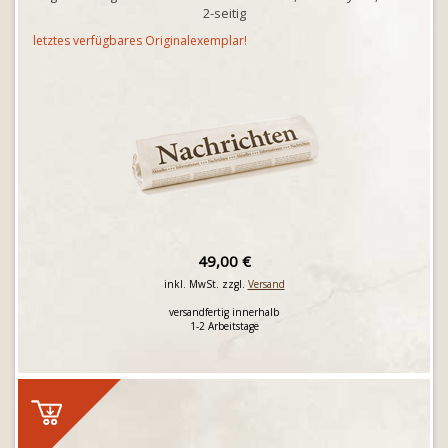
2-seitig
letztes verfügbares Originalexemplar!
49,00 €
inkl. MwSt. zzgl.
Versand
versandfertig innerhalb
1-2 Arbeitstage