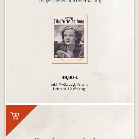
Zeitgeschehen und Unterhaltung
49,00 €
inkl. MwSt. zzgl.
Versand
Lieferzeit 1-2 Werktage