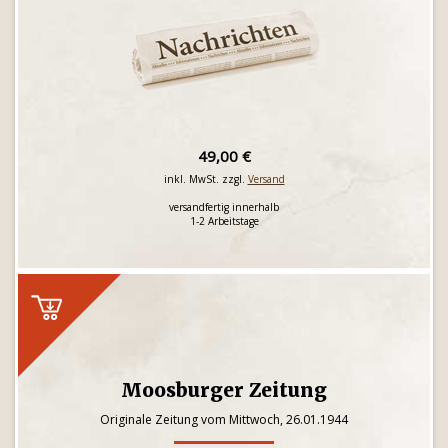
49,00 €
inkl. MwSt. zzgl.
Versand
versandfertig innerhalb
1-2 Arbeitstage
Moosburger Zeitung
Originale Zeitung vom Mittwoch, 26.01.1944