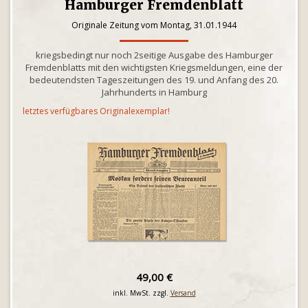
Hamburger Fremdenblatt
Originale Zeitung vom Montag, 31.01.1944
kriegsbedingt nur noch 2seitige Ausgabe des Hamburger
Fremdenblatts mit den wichtigsten Kriegsmeldungen, eine der
bedeutendsten Tageszeitungen des 19. und Anfang des 20.
Jahrhunderts in Hamburg
letztes verfügbares Originalexemplar!
49,00 €
inkl. MwSt. zzgl.
Versand