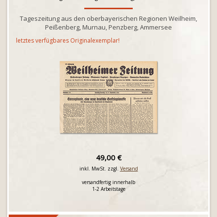
Tageszeitung aus den oberbayerischen Regionen Weilheim,
Peißenberg, Murnau, Penzberg, Ammersee
letztes verfügbares Originalexemplar!
49,00 €
inkl. MwSt. zzgl.
Versand
versandfertig innerhalb
1-2 Arbeitstage