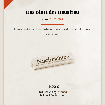
Das Blatt der Hausfrau
vom
01.02.1944
Frauenzeitschrift mit informativen und unterhaltsamen
Berichten
49,00 €
inkl. MwSt. zzgl.
Versand
Lieferzeit 1-2 Werktage