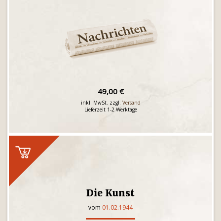
49,00 €
inkl. MwSt. zzgl.
Versand
Lieferzeit 1-2 Werktage
Die Kunst
vom
01.02.1944