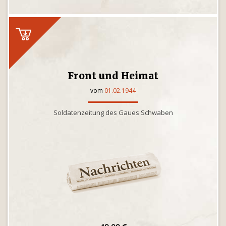
Front und Heimat
vom
01.02.1944
Soldatenzeitung des Gaues Schwaben