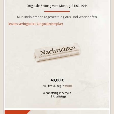
Originale Zeitung vom Montag, 31.01.1944
Nur Titelblatt der Tageszeitung aus Bad Wörishofen
letztes verfügbares Originalexemplar!
49,00 €
inkl. MwSt. zzgl.
Versand
versandfertig innerhalb
1-2 Arbeitstage