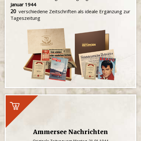
Januar 1944
20
verschiedene Zeitschriften als ideale Ergänzung zur
Tageszeitung
Ammersee Nachrichten