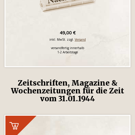
49,00 €
inkl. MwSt. zzgl.
Versand
versandfertig innerhalb
1-2 Arbeitstage
Zeitschriften, Magazine &
Wochenzeitungen für die Zeit
vom 31.01.1944