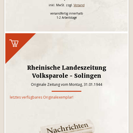
inkl. MwSt. zzgl.
Versand
versandfertig innerhalb
1-2 Arbeitstage
Rheinische Landeszeitung
Volksparole - Solingen
Originale Zeitung vom Montag, 31.01.1944
letztes verfügbares Originalexemplar!