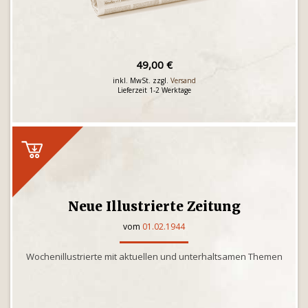
49,00 €
inkl. MwSt. zzgl.
Versand
Lieferzeit 1-2 Werktage
Neue Illustrierte Zeitung
vom
01.02.1944
Wochenillustrierte mit aktuellen und unterhaltsamen Themen