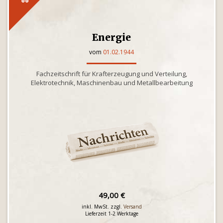
Energie
vom
01.02.1944
Fachzeitschrift für Krafterzeugung und Verteilung,
Elektrotechnik, Maschinenbau und Metallbearbeitung
49,00 €
inkl. MwSt. zzgl.
Versand
Lieferzeit 1-2 Werktage