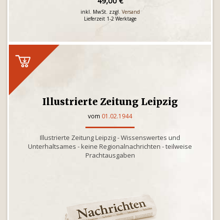
49,00 €
inkl. MwSt. zzgl.
Versand
Lieferzeit 1-2 Werktage
Illustrierte Zeitung Leipzig
vom
01.02.1944
Illustrierte Zeitung Leipzig - Wissenswertes und
Unterhaltsames - keine Regionalnachrichten - teilweise
Prachtausgaben