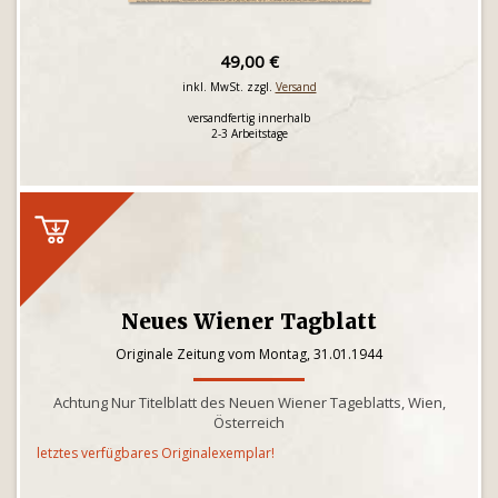
49,00 €
inkl. MwSt. zzgl.
Versand
versandfertig innerhalb
2-3 Arbeitstage
Neues Wiener Tagblatt
Originale Zeitung vom Montag, 31.01.1944
Achtung Nur Titelblatt des Neuen Wiener Tageblatts, Wien,
Österreich
letztes verfügbares Originalexemplar!