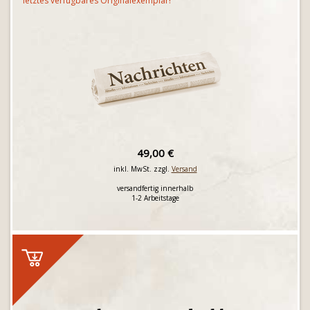
letztes verfügbares Originalexemplar!
49,00 €
inkl. MwSt. zzgl.
Versand
versandfertig innerhalb
1-2 Arbeitstage