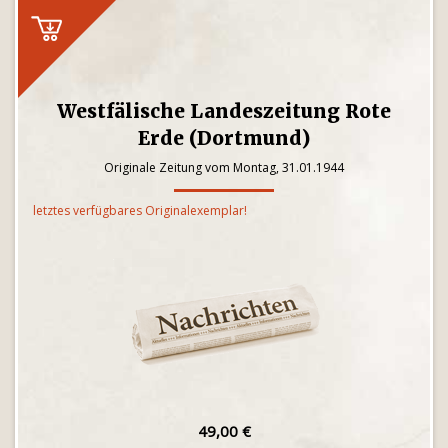
Westfälische Landeszeitung Rote
Erde (Dortmund)
Originale Zeitung vom Montag, 31.01.1944
letztes verfügbares Originalexemplar!
49,00 €