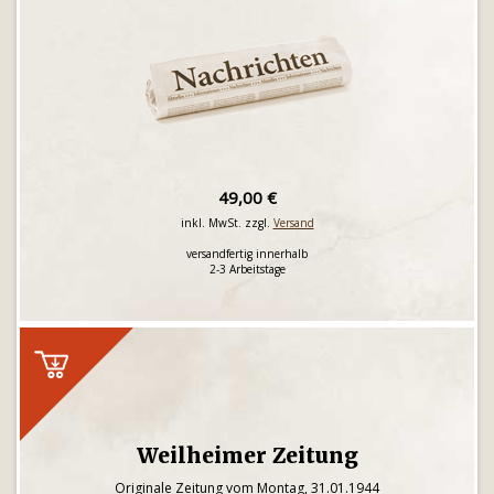
49,00 €
inkl. MwSt. zzgl.
Versand
versandfertig innerhalb
2-3 Arbeitstage
Weilheimer Zeitung
Originale Zeitung vom Montag, 31.01.1944