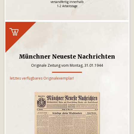
versandfertig innerhalb
1-2 Arbeitstage
Münchner Neueste Nachrichten
Originale Zeitung vom Montag, 31.01.1944
letztes verfügbares Originalexemplar!