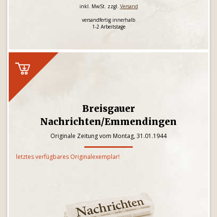
inkl. MwSt. zzgl.
Versand
versandfertig innerhalb
1-2 Arbeitstage
Breisgauer
Nachrichten/Emmendingen
Originale Zeitung vom Montag, 31.01.1944
letztes verfügbares Originalexemplar!