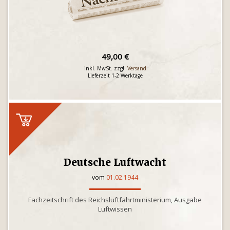
49,00 €
inkl. MwSt. zzgl.
Versand
Lieferzeit 1-2 Werktage
Deutsche Luftwacht
vom
01.02.1944
Fachzeitschrift des Reichsluftfahrtministerium, Ausgabe
Luftwissen