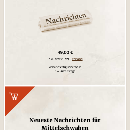
49,00 €
inkl. MwSt. zzgl.
Versand
versandfertig innerhalb
1-2 Arbeitstage
Neueste Nachrichten für
Mittelschwaben