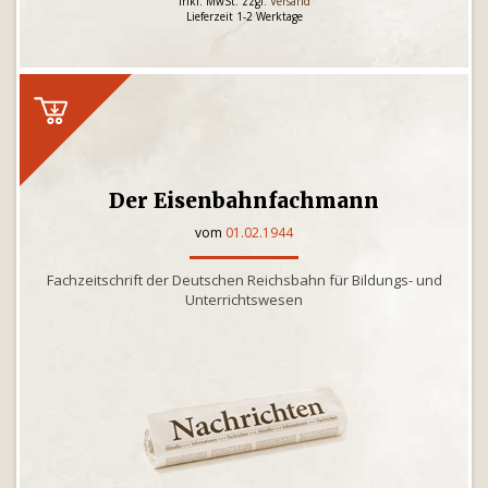
inkl. MwSt. zzgl.
Versand
Lieferzeit 1-2 Werktage
Der Eisenbahnfachmann
vom
01.02.1944
Fachzeitschrift der Deutschen Reichsbahn für Bildungs- und
Unterrichtswesen