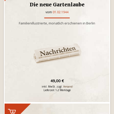
Die neue Gartenlaube
vom
01.02.1944
Familienillustrierte, monatlich erschienen in Berlin
49,00 €
inkl. MwSt. zzgl.
Versand
Lieferzeit 1-2 Werktage