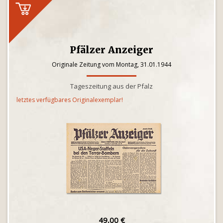
Pfälzer Anzeiger
Originale Zeitung vom Montag, 31.01.1944
Tageszeitung aus der Pfalz
letztes verfügbares Originalexemplar!
49,00 €