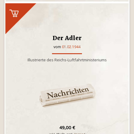
Der Adler
vom
01.02.1944
Illustrierte des Reichs-Luftfahrtministeriums
49,00 €