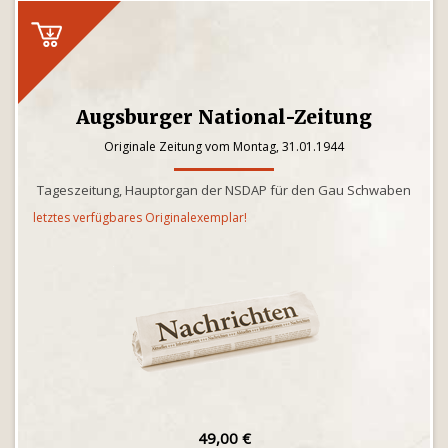
Augsburger National-Zeitung
Originale Zeitung vom Montag, 31.01.1944
Tageszeitung, Hauptorgan der NSDAP für den Gau Schwaben
letztes verfügbares Originalexemplar!
49,00 €