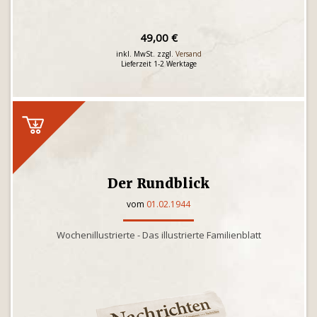
49,00 €
inkl. MwSt. zzgl.
Versand
Lieferzeit 1-2 Werktage
Der Rundblick
vom
01.02.1944
Wochenillustrierte - Das illustrierte Familienblatt