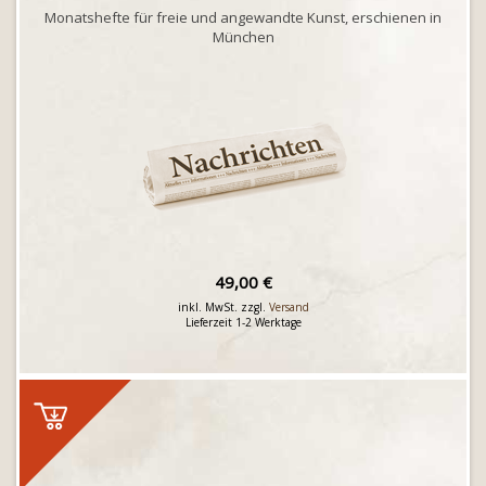
Monatshefte für freie und angewandte Kunst, erschienen in
München
49,00 €
inkl. MwSt. zzgl.
Versand
Lieferzeit 1-2 Werktage