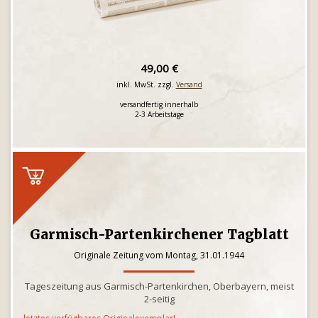
49,00 €
inkl. MwSt. zzgl.
Versand
versandfertig innerhalb
2-3 Arbeitstage
Garmisch-Partenkirchener Tagblatt
Originale Zeitung vom Montag, 31.01.1944
Tageszeitung aus Garmisch-Partenkirchen, Oberbayern, meist
2-seitig