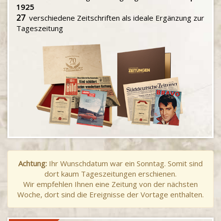
1925
27
verschiedene Zeitschriften als ideale Ergänzung zur
Tageszeitung
Achtung:
Ihr Wunschdatum war ein Sonntag. Somit sind
dort kaum Tageszeitungen erschienen.
Wir empfehlen Ihnen eine Zeitung von der nächsten
Woche, dort sind die Ereignisse der Vortage enthalten.