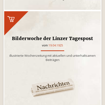
Bilderwoche der Linzer Tagespost
vom
19.04.1925
illustrierte Wochenzeitung mit aktuellen und unterhaltsamen
Beiträgen