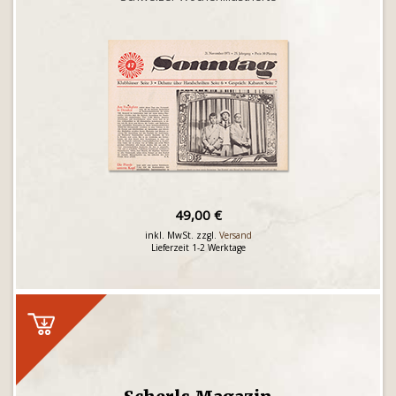
49,00 €
inkl. MwSt. zzgl.
Versand
Lieferzeit 1-2 Werktage