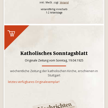
inkl. MwSt. zzgl.
Versand
versandfertig innerhalb
1-2 Arbeitstage
Katholisches Sonntagsblatt
Originale Zeitung vom Sonntag, 19.04.1925
wöchentliche Zeitung der katholischen Kirche, erschienen in
Stuttgart
letztes verfügbares Originalexemplar!