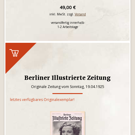
49,00 €
inkl. MwSt. zzgl.
Versand
versandfertig innerhalb
1-2 Arbeitstage
Berliner Illustrierte Zeitung
Originale Zeitung vom Sonntag, 19.04.1925
letztes verfügbares Originalexemplar!