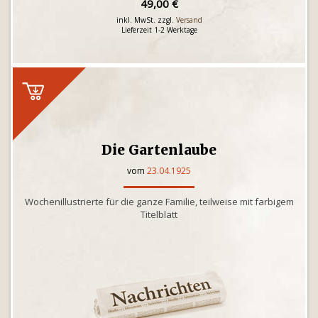
49,00 €
inkl. MwSt. zzgl.
Versand
Lieferzeit 1-2 Werktage
Die Gartenlaube
vom
23.04.1925
Wochenillustrierte für die ganze Familie, teilweise mit farbigem
Titelblatt