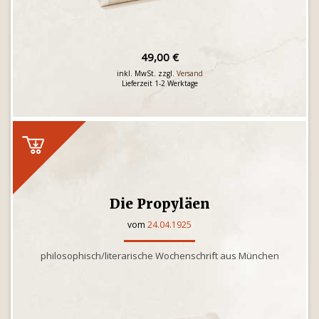
49,00 €
inkl. MwSt. zzgl.
Versand
Lieferzeit 1-2 Werktage
Die Propyläen
vom
24.04.1925
philosophisch/literarische Wochenschrift aus München