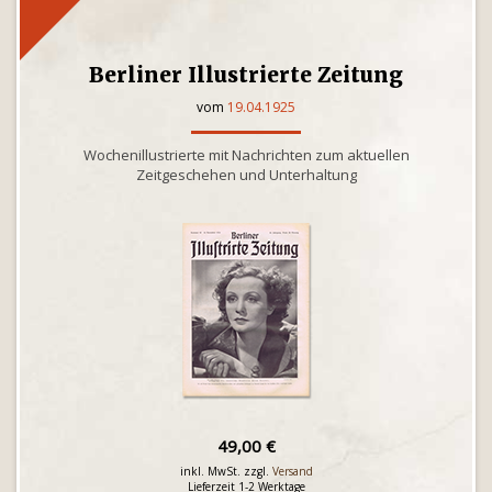
Berliner Illustrierte Zeitung
vom
19.04.1925
Wochenillustrierte mit Nachrichten zum aktuellen
Zeitgeschehen und Unterhaltung
49,00 €
inkl. MwSt. zzgl.
Versand
Lieferzeit 1-2 Werktage