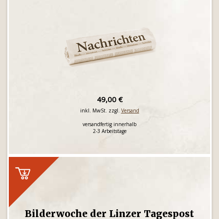
49,00 €
inkl. MwSt. zzgl.
Versand
versandfertig innerhalb
2-3 Arbeitstage
Bilderwoche der Linzer Tagespost