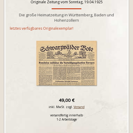
Originale Zeitung vom Sonntag, 19.04.1925
Die große Heimatzeitung in Württemberg, Baden und
Hohenzollern
letztes verfügbares Originalexemplar!
49,00 €
inkl. MwSt. zzgl.
Versand
versandfertig innerhalb
1-2 Arbeitstage