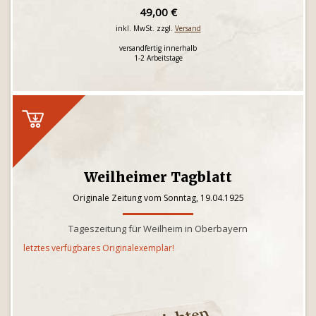
49,00 €
inkl. MwSt. zzgl.
Versand
versandfertig innerhalb
1-2 Arbeitstage
Weilheimer Tagblatt
Originale Zeitung vom Sonntag, 19.04.1925
Tageszeitung für Weilheim in Oberbayern
letztes verfügbares Originalexemplar!