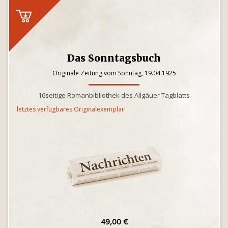
Das Sonntagsbuch
Originale Zeitung vom Sonntag, 19.04.1925
16seitige Romanbibliothek des Allgäuer Tagblatts
letztes verfügbares Originalexemplar!
49,00 €