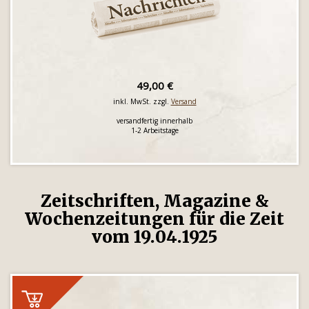
49,00 €
inkl. MwSt. zzgl.
Versand
versandfertig innerhalb
1-2 Arbeitstage
Zeitschriften, Magazine &
Wochenzeitungen für die Zeit
vom 19.04.1925