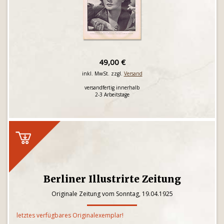
49,00 €
inkl. MwSt. zzgl.
Versand
versandfertig innerhalb
2-3 Arbeitstage
Berliner Illustrirte Zeitung
Originale Zeitung vom Sonntag, 19.04.1925
letztes verfügbares Originalexemplar!