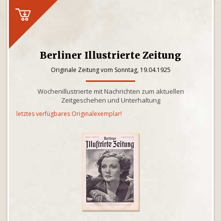
Berliner Illustrierte Zeitung
Originale Zeitung vom Sonntag, 19.04.1925
Wochenillustrierte mit Nachrichten zum aktuellen
Zeitgeschehen und Unterhaltung
letztes verfügbares Originalexemplar!