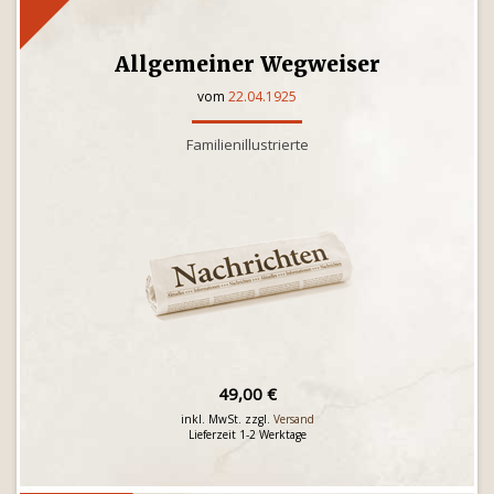
Allgemeiner Wegweiser
vom
22.04.1925
Familienillustrierte
49,00 €
inkl. MwSt. zzgl.
Versand
Lieferzeit 1-2 Werktage