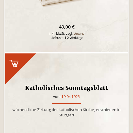
49,00 €
inkl. MwSt. zzgl.
Versand
Lieferzeit 1-2 Werktage
Katholisches Sonntagsblatt
vom
19.04.1925
wöchentliche Zeitung der katholischen Kirche, erschienen in
Stuttgart