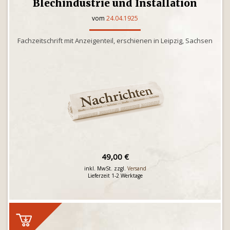
Blechindustrie und Installation
vom
24.04.1925
Fachzeitschrift mit Anzeigenteil, erschienen in Leipzig, Sachsen
49,00 €
inkl. MwSt. zzgl.
Versand
Lieferzeit 1-2 Werktage