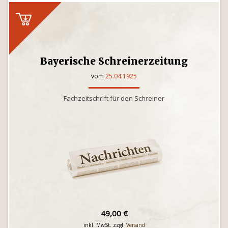
Bayerische Schreinerzeitung
vom
25.04.1925
Fachzeitschrift für den Schreiner
49,00 €
inkl. MwSt. zzgl.
Versand