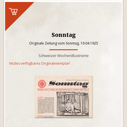
Sonntag
Originale Zeitung vom Sonntag, 19.04.1925
Schweizer Wochenillustrierte
letztes verfügbares Originalexemplar!