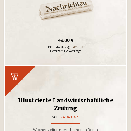
49,00 €
inkl. MwSt. zzgl.
Versand
Lieferzeit 1-2 Werktage
Illustrierte Landwirtschaftliche
Zeitung
vom
24.04.1925
Wochenzeitung, erschienen in Berlin