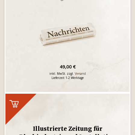
49,00 €
inkl. MwSt. zzgl.
Versand
Lieferzeit 1-2 Werktage
Illustrierte Zeitung für