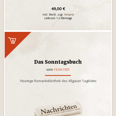
49,00 €
inkl. MwSt. zzgl.
Versand
Lieferzeit 1-2 Werktage
Das Sonntagsbuch
vom
19.04.1925
16seitige Romanbibliothek des Allgäuer Tagblatts