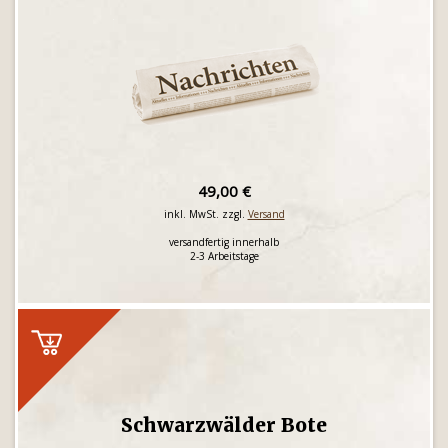
49,00 €
inkl. MwSt. zzgl.
Versand
versandfertig innerhalb
2-3 Arbeitstage
Schwarzwälder Bote