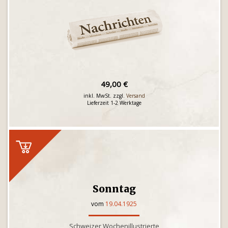
49,00 €
inkl. MwSt. zzgl.
Versand
Lieferzeit 1-2 Werktage
Sonntag
vom
19.04.1925
Schweizer Wochenillustrierte