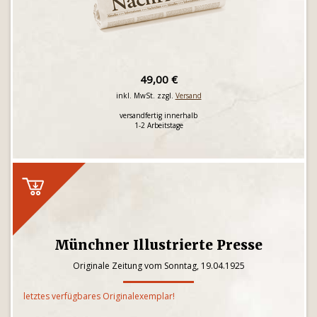
49,00 €
inkl. MwSt. zzgl.
Versand
versandfertig innerhalb
1-2 Arbeitstage
Münchner Illustrierte Presse
Originale Zeitung vom Sonntag, 19.04.1925
letztes verfügbares Originalexemplar!