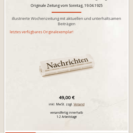
Originale Zeitung vom Sonntag, 19.04.1925
illustrierte Wochenzeitung mit aktuellen und unterhaltsamen
Beiträgen
letztes verfügbares Originalexemplar!
49,00 €
inkl. MwSt. zzgl.
Versand
versandfertig innerhalb
1-2 Arbeitstage