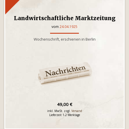
Landwirtschaftliche Marktzeitung
vom
24.04.1925
Wochenschrift, erschienen in Berlin
49,00 €
inkl. MwSt. zzgl.
Versand
Lieferzeit 1-2 Werktage