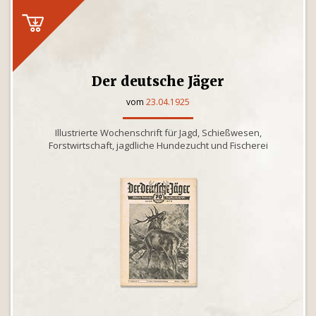
Der deutsche Jäger
vom
23.04.1925
Illustrierte Wochenschrift für Jagd, Schießwesen,
Forstwirtschaft, jagdliche Hundezucht und Fischerei