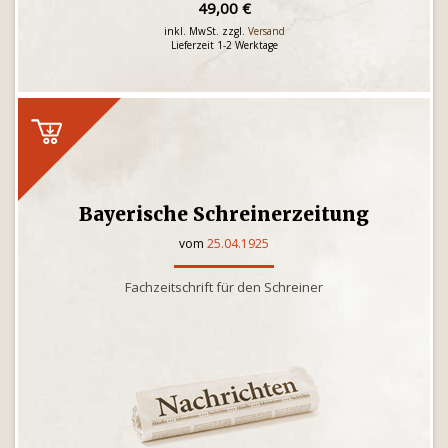
49,00 €
inkl. MwSt. zzgl.
Versand
Lieferzeit 1-2 Werktage
Bayerische Schreinerzeitung
vom
25.04.1925
Fachzeitschrift für den Schreiner