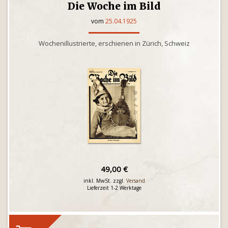
Die Woche im Bild
vom
25.04.1925
Wochenillustrierte, erschienen in Zürich, Schweiz
49,00 €
inkl. MwSt. zzgl.
Versand
Lieferzeit 1-2 Werktage