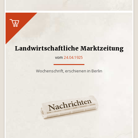
Landwirtschaftliche Marktzeitung
vom
24.04.1925
Wochenschrift, erschienen in Berlin