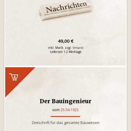
49,00 €
inkl. MwSt. zzgl.
Versand
Lieferzeit 1-2 Werktage
Der Bauingenieur
vom
25.04.1925
Zeitschrift für das gesamte Bauwesen