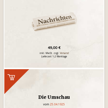
49,00 €
inkl. MwSt. zzgl.
Versand
Lieferzeit 1-2 Werktage
Die Umschau
vom
25.04.1925