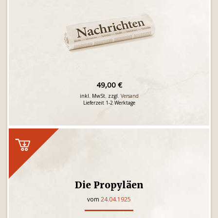
49,00 €
inkl. MwSt. zzgl.
Versand
Lieferzeit 1-2 Werktage
Die Propyläen
vom
24.04.1925