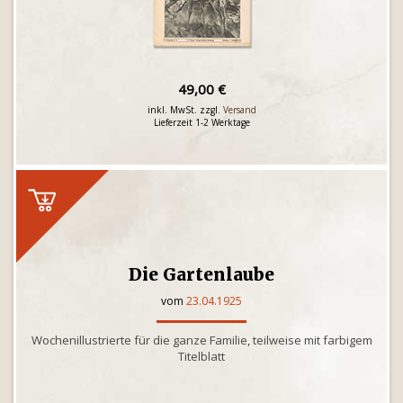
49,00 €
inkl. MwSt. zzgl.
Versand
Lieferzeit 1-2 Werktage
Die Gartenlaube
vom
23.04.1925
Wochenillustrierte für die ganze Familie, teilweise mit farbigem
Titelblatt