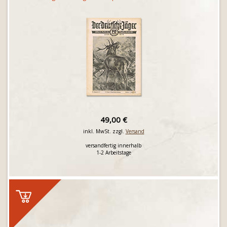
49,00 €
inkl. MwSt. zzgl.
Versand
versandfertig innerhalb
1-2 Arbeitstage