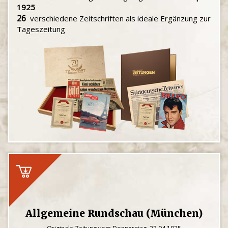
1925
26
verschiedene Zeitschriften als ideale Ergänzung zur
Tageszeitung
Allgemeine Rundschau (München)