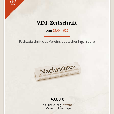
V.D.I. Zeitschrift
vom
25.04.1925
Fachzeitschrift des Vereins deutscher Ingenieure
49,00 €
inkl. MwSt. zzgl.
Versand
Lieferzeit 1-2 Werktage