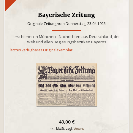
Bayerische Zeitung
Originale Zeitung vom Donnerstag, 23.04.1925
erschienen in München - Nachrichten aus Deutschland, der
Welt und allen Regierungsbezirken Bayerns
letztes verfügbares Originalexemplar!
49,00 €
inkl. MwSt. zzgl.
Versand