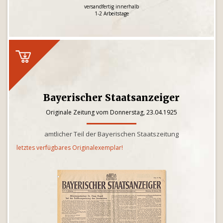
versandfertig innerhalb
1-2 Arbeitstage
Bayerischer Staatsanzeiger
Originale Zeitung vom Donnerstag, 23.04.1925
amtlicher Teil der Bayerischen Staatszeitung
letztes verfügbares Originalexemplar!