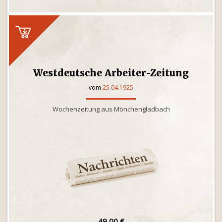
Westdeutsche Arbeiter-Zeitung
vom
25.04.1925
Wochenzeitung aus Mönchengladbach
49,00 €