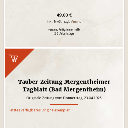
49,00 €
inkl. MwSt. zzgl.
Versand
versandfertig innerhalb
2-3 Arbeitstage
Tauber-Zeitung Mergentheimer
Tagblatt (Bad Mergentheim)
Originale Zeitung vom Donnerstag, 23.04.1925
letztes verfügbares Originalexemplar!