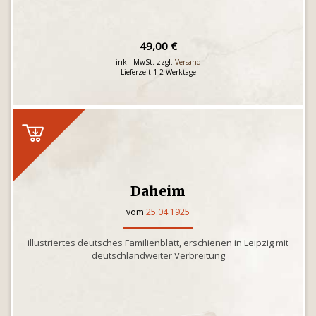
49,00 €
inkl. MwSt. zzgl.
Versand
Lieferzeit 1-2 Werktage
Daheim
vom
25.04.1925
illustriertes deutsches Familienblatt, erschienen in Leipzig mit
deutschlandweiter Verbreitung