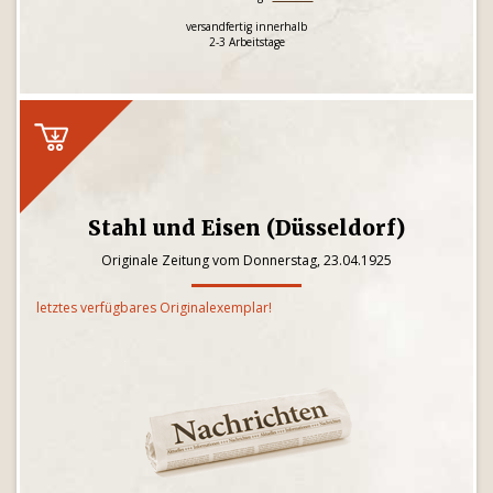
versandfertig innerhalb
2-3 Arbeitstage
Stahl und Eisen (Düsseldorf)
Originale Zeitung vom Donnerstag, 23.04.1925
letztes verfügbares Originalexemplar!