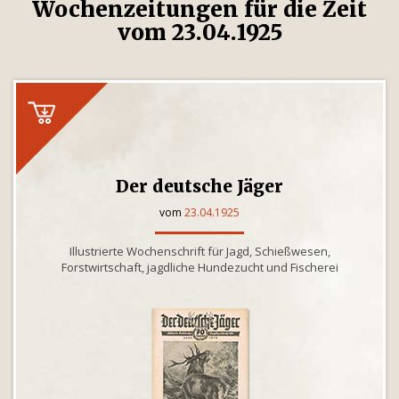
Wochenzeitungen für die Zeit
vom 23.04.1925
Der deutsche Jäger
vom
23.04.1925
Illustrierte Wochenschrift für Jagd, Schießwesen,
Forstwirtschaft, jagdliche Hundezucht und Fischerei