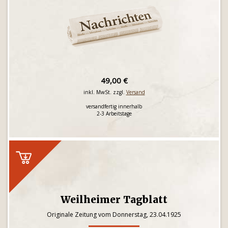
49,00 €
inkl. MwSt. zzgl.
Versand
versandfertig innerhalb
2-3 Arbeitstage
Weilheimer Tagblatt
Originale Zeitung vom Donnerstag, 23.04.1925