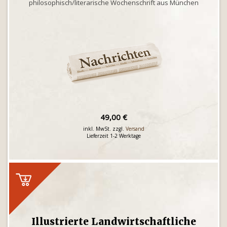
philosophisch/literarische Wochenschrift aus München
49,00 €
inkl. MwSt. zzgl.
Versand
Lieferzeit 1-2 Werktage
Illustrierte Landwirtschaftliche