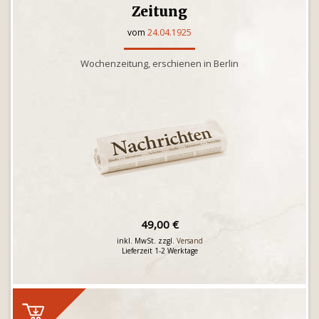
Zeitung
vom
24.04.1925
Wochenzeitung, erschienen in Berlin
49,00 €
inkl. MwSt. zzgl.
Versand
Lieferzeit 1-2 Werktage