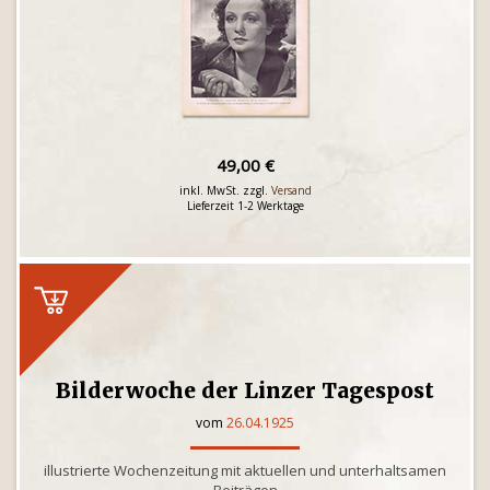
49,00 €
inkl. MwSt. zzgl.
Versand
Lieferzeit 1-2 Werktage
Bilderwoche der Linzer Tagespost
vom
26.04.1925
illustrierte Wochenzeitung mit aktuellen und unterhaltsamen