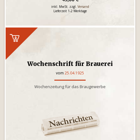
inkl. MwSt. zzgl.
Versand
Lieferzeit 1-2 Werktage
Wochenschrift für Brauerei
vom
25.04.1925
Wochenzeitung für das Braugewerbe