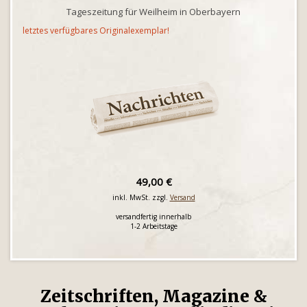
Tageszeitung für Weilheim in Oberbayern
letztes verfügbares Originalexemplar!
49,00 €
inkl. MwSt. zzgl.
Versand
versandfertig innerhalb
1-2 Arbeitstage
Zeitschriften, Magazine &