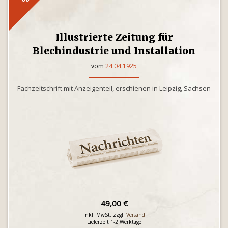
Illustrierte Zeitung für
Blechindustrie und Installation
vom
24.04.1925
Fachzeitschrift mit Anzeigenteil, erschienen in Leipzig, Sachsen
49,00 €
inkl. MwSt. zzgl.
Versand
Lieferzeit 1-2 Werktage