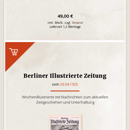
49,00 €
inkl. MwSt. zzgl.
Versand
Lieferzeit 1-2 Werktage
Berliner Illustrierte Zeitung
vom
26.04.1925
Wochenillustrierte mit Nachrichten zum aktuellen
Zeitgeschehen und Unterhaltung