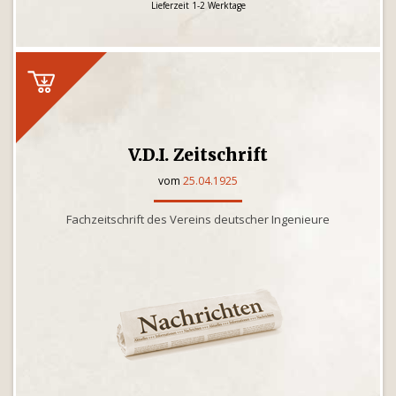
Lieferzeit 1-2 Werktage
V.D.I. Zeitschrift
vom
25.04.1925
Fachzeitschrift des Vereins deutscher Ingenieure