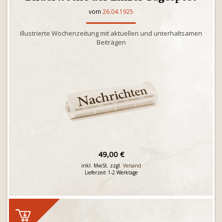
vom
26.04.1925
illustrierte Wochenzeitung mit aktuellen und unterhaltsamen
Beiträgen
49,00 €
inkl. MwSt. zzgl.
Versand
Lieferzeit 1-2 Werktage