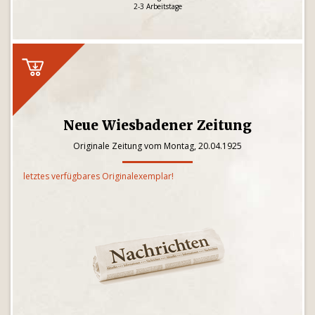
2-3 Arbeitstage
Neue Wiesbadener Zeitung
Originale Zeitung vom Montag, 20.04.1925
letztes verfügbares Originalexemplar!