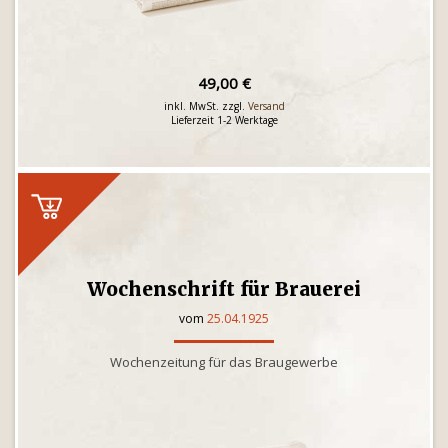
49,00 €
inkl. MwSt. zzgl.
Versand
Lieferzeit 1-2 Werktage
Wochenschrift für Brauerei
vom
25.04.1925
Wochenzeitung für das Braugewerbe