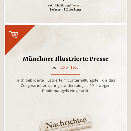
inkl. MwSt. zzgl.
Versand
Lieferzeit 1-2 Werktage
Münchner Illustrierte Presse
vom
26.04.1925
reich bebilderte Illustrierte mit Unterhaltungsteil, die das
Zeitgeschehen sehr gut widerspiegelt. 1944 wegen
Papiermangels eingestellt.