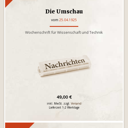
Die Umschau
vom
25.04.1925
Wochenschrift für Wissenschaft und Technik
49,00 €
inkl. MwSt. zzgl.
Versand
Lieferzeit 1-2 Werktage