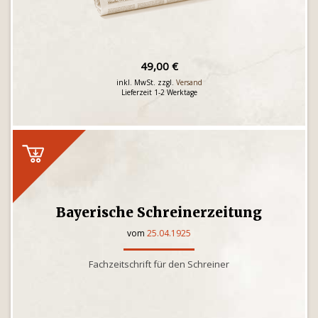
49,00 €
inkl. MwSt. zzgl.
Versand
Lieferzeit 1-2 Werktage
Bayerische Schreinerzeitung
vom
25.04.1925
Fachzeitschrift für den Schreiner