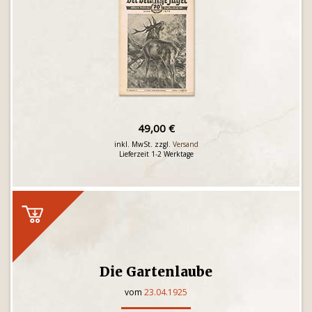
49,00 €
inkl. MwSt. zzgl.
Versand
Lieferzeit 1-2 Werktage
Die Gartenlaube
vom
23.04.1925