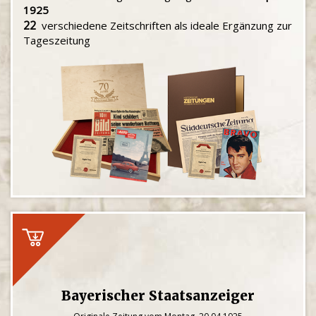
1925
22
verschiedene Zeitschriften als ideale Ergänzung zur
Tageszeitung
Bayerischer Staatsanzeiger