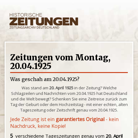
Zeitungen vom Montag,
20.04.1925
Was geschah am 20.04.1925?
Was stand am
20. April 1925
in der Zeitung? Welche
Schlagzeilen und Nachrichten vom 20.04.1925 hat Deutschland
und die Welt bewegt? Schenken Sie eine Zeitreise zurück zum
Tag der Geburt oder dem Hochzeitstag - mit einer echten, alten
Tageszeitung oder Zeitschrift genau vom 20.04.1925.
Jede Zeitung ist ein
garantiertes Original
- kein
Nachdruck, keine Kopie!
5
verschiedene Tageszeitungen genau vom
20. April