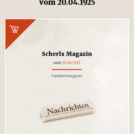
vom 20.04.1925
Scherls Magazin
vom
20.04.1925
Familienmagazin