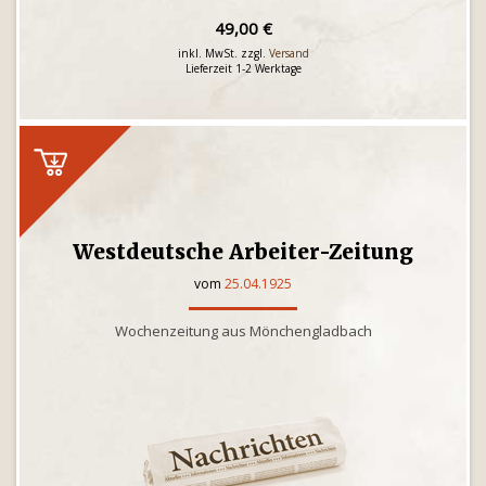
49,00 €
inkl. MwSt. zzgl.
Versand
Lieferzeit 1-2 Werktage
Westdeutsche Arbeiter-Zeitung
vom
25.04.1925
Wochenzeitung aus Mönchengladbach