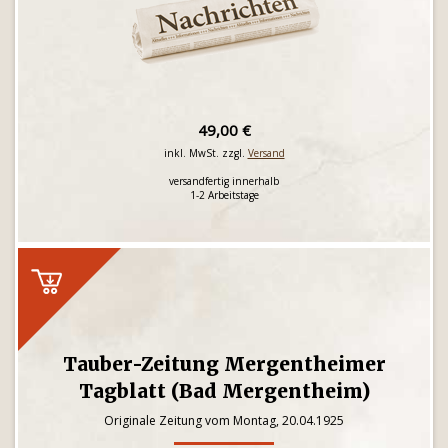
49,00 €
inkl. MwSt. zzgl.
Versand
versandfertig innerhalb
1-2 Arbeitstage
Tauber-Zeitung Mergentheimer
Tagblatt (Bad Mergentheim)
Originale Zeitung vom Montag, 20.04.1925