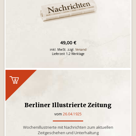
49,00 €
inkl. MwSt. zzgl.
Versand
Lieferzeit 1-2 Werktage
Berliner Illustrierte Zeitung
vom
26.04.1925
Wochenillustrierte mit Nachrichten zum aktuellen
Zeitgeschehen und Unterhaltung