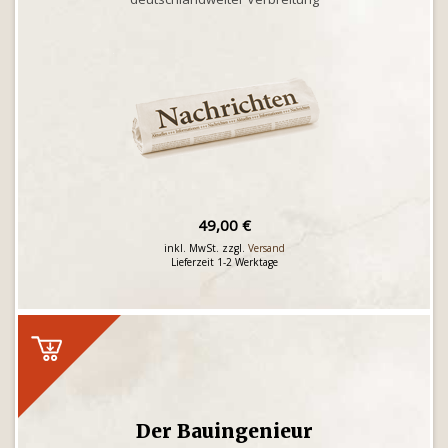
49,00 €
inkl. MwSt. zzgl.
Versand
Lieferzeit 1-2 Werktage
Der Bauingenieur