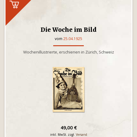
Die Woche im Bild
vom
25.04.1925
Wochenillustrierte, erschienen in Zürich, Schweiz
49,00 €
inkl. MwSt. zzgl.
Versand