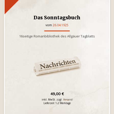
Das Sonntagsbuch
vom
26.04.1925
16seitige Romanbibliothek des Allgäuer Tagblatts
49,00 €
inkl. MwSt. zzgl.
Versand
Lieferzeit 1-2 Werktage