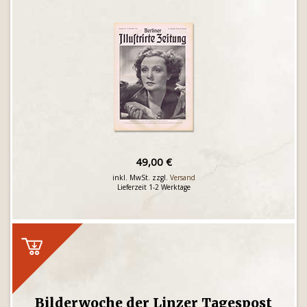
49,00 €
inkl. MwSt. zzgl.
Versand
Lieferzeit 1-2 Werktage
Bilderwoche der Linzer Tagespost