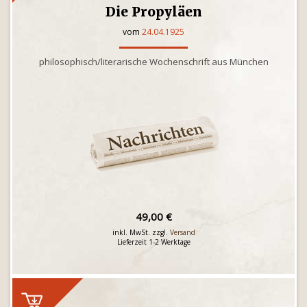
Die Propyläen
vom
24.04.1925
philosophisch/literarische Wochenschrift aus München
49,00 €
inkl. MwSt. zzgl.
Versand
Lieferzeit 1-2 Werktage