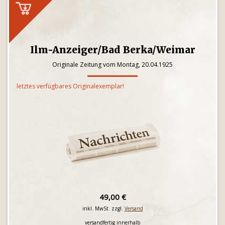
Ilm-Anzeiger/Bad Berka/Weimar
Originale Zeitung vom Montag, 20.04.1925
letztes verfügbares Originalexemplar!
49,00 €
inkl. MwSt. zzgl.
Versand
versandfertig innerhalb