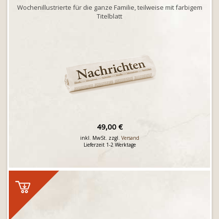
Wochenillustrierte für die ganze Familie, teilweise mit farbigem
Titelblatt
49,00 €
inkl. MwSt. zzgl.
Versand
Lieferzeit 1-2 Werktage