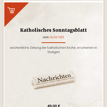
Katholisches Sonntagsblatt
vom
26.04.1925
wöchentliche Zeitung der katholischen Kirche, erschienen in
Stuttgart
49,00 €