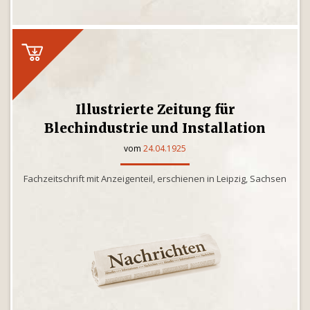
Illustrierte Zeitung für
Blechindustrie und Installation
vom
24.04.1925
Fachzeitschrift mit Anzeigenteil, erschienen in Leipzig, Sachsen