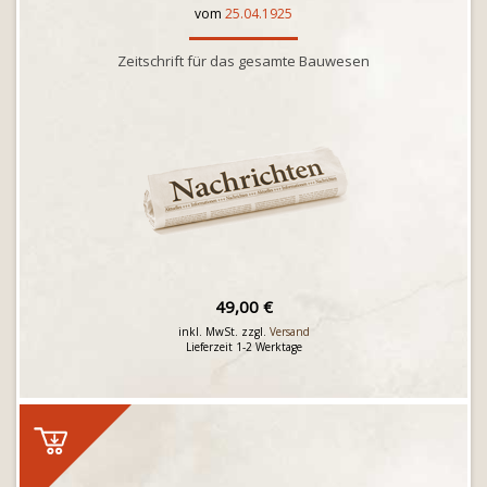
vom
25.04.1925
Zeitschrift für das gesamte Bauwesen
49,00 €
inkl. MwSt. zzgl.
Versand
Lieferzeit 1-2 Werktage