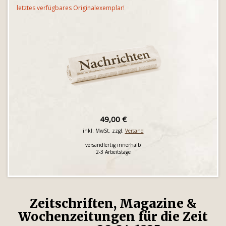
letztes verfügbares Originalexemplar!
49,00 €
inkl. MwSt. zzgl.
Versand
versandfertig innerhalb
2-3 Arbeitstage
Zeitschriften, Magazine &
Wochenzeitungen für die Zeit