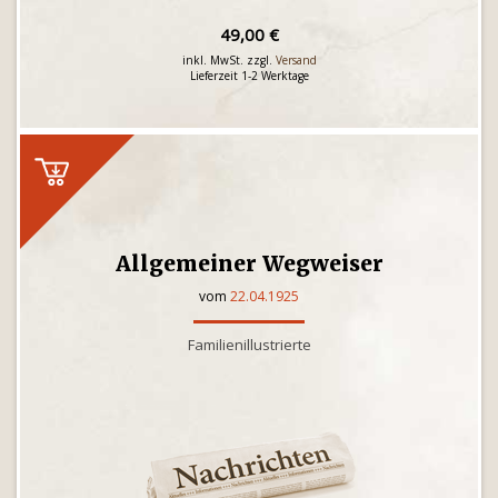
49,00 €
inkl. MwSt. zzgl.
Versand
Lieferzeit 1-2 Werktage
Allgemeiner Wegweiser
vom
22.04.1925
Familienillustrierte