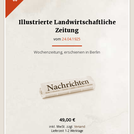
Illustrierte Landwirtschaftliche
Zeitung
vom
24.04.1925
Wochenzeitung, erschienen in Berlin
49,00 €
inkl. MwSt. zzgl.
Versand
Lieferzeit 1-2 Werktage