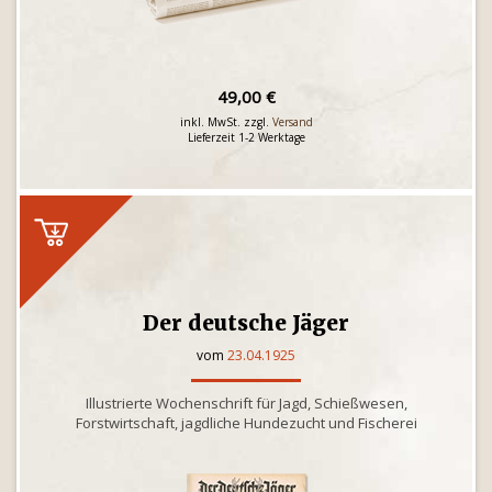
49,00 €
inkl. MwSt. zzgl.
Versand
Lieferzeit 1-2 Werktage
Der deutsche Jäger
vom
23.04.1925
Illustrierte Wochenschrift für Jagd, Schießwesen,
Forstwirtschaft, jagdliche Hundezucht und Fischerei