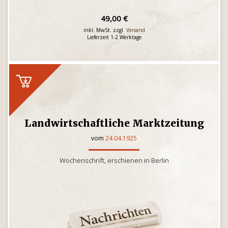
49,00 €
inkl. MwSt. zzgl.
Versand
Lieferzeit 1-2 Werktage
Landwirtschaftliche Marktzeitung
vom
24.04.1925
Wochenschrift, erschienen in Berlin