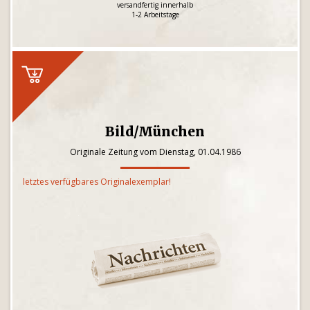
versandfertig innerhalb
1-2 Arbeitstage
Bild/München
Originale Zeitung vom Dienstag, 01.04.1986
letztes verfügbares Originalexemplar!