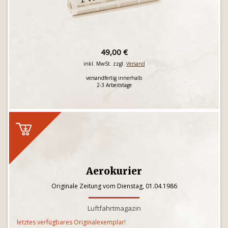
49,00 €
inkl. MwSt. zzgl.
Versand
versandfertig innerhalb
2-3 Arbeitstage
Aerokurier
Originale Zeitung vom Dienstag, 01.04.1986
Luftfahrtmagazin
letztes verfügbares Originalexemplar!