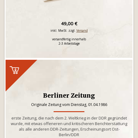
49,00 €
inkl. MwSt. zzgl.
Versand
versandfertig innerhalb
2-3 Arbeitstage
Berliner Zeitung
Originale Zeitung vom Dienstag, 01.04.1986
erste Zeitung, die nach dem 2. Weltkrieg in der DDR gegründet
wurde, mit etwas offeneren und kritischeren Berichterstattung
als alle anderen DDR-Zeitungen, Erscheinungsort Ost-
Berlin/DDR