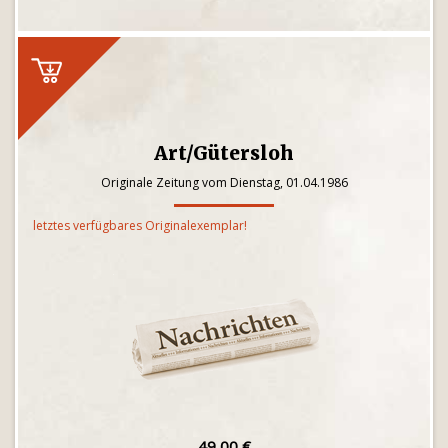
Art/Gütersloh
Originale Zeitung vom Dienstag, 01.04.1986
letztes verfügbares Originalexemplar!
49,00 €