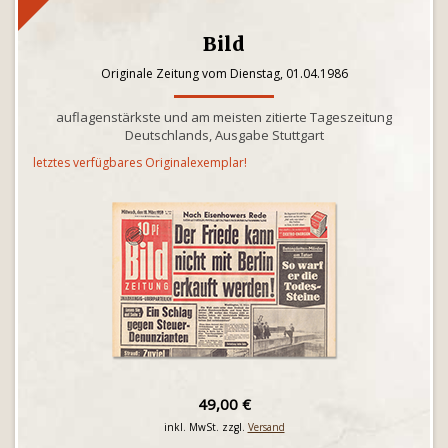
Bild
Originale Zeitung vom Dienstag, 01.04.1986
auflagenstärkste und am meisten zitierte Tageszeitung
Deutschlands, Ausgabe Stuttgart
letztes verfügbares Originalexemplar!
49,00 €
inkl. MwSt. zzgl.
Versand