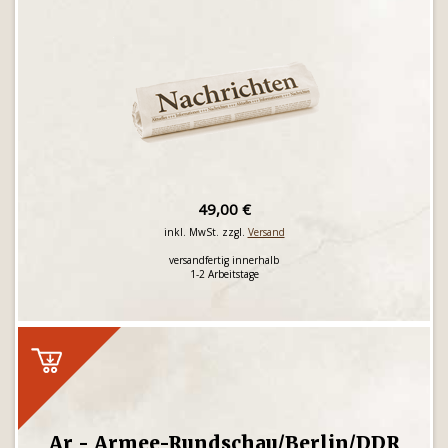
49,00 €
inkl. MwSt. zzgl.
Versand
versandfertig innerhalb
1-2 Arbeitstage
Ar - Armee-Rundschau/Berlin/DDR