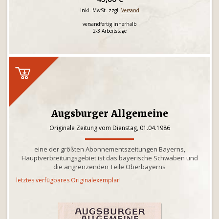
inkl. MwSt. zzgl.
Versand
versandfertig innerhalb
2-3 Arbeitstage
Augsburger Allgemeine
Originale Zeitung vom Dienstag, 01.04.1986
eine der größten Abonnementszeitungen Bayerns,
Hauptverbreitungsgebiet ist das bayerische Schwaben und
die angrenzenden Teile Oberbayerns
letztes verfügbares Originalexemplar!