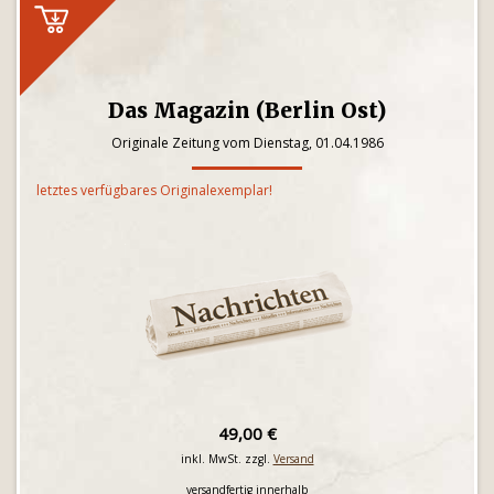
Das Magazin (Berlin Ost)
Originale Zeitung vom Dienstag, 01.04.1986
letztes verfügbares Originalexemplar!
49,00 €
inkl. MwSt. zzgl.
Versand
versandfertig innerhalb