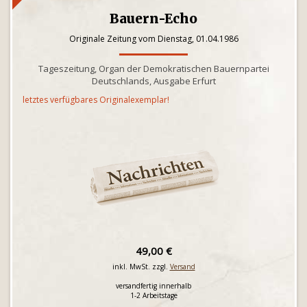
Bauern-Echo
Originale Zeitung vom Dienstag, 01.04.1986
Tageszeitung, Organ der Demokratischen Bauernpartei
Deutschlands, Ausgabe Erfurt
letztes verfügbares Originalexemplar!
49,00 €
inkl. MwSt. zzgl.
Versand
versandfertig innerhalb
1-2 Arbeitstage