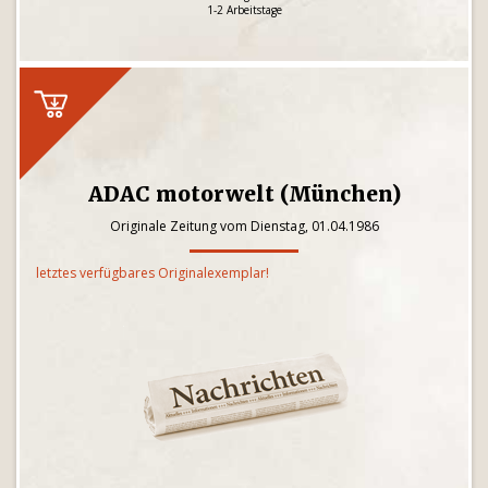
1-2 Arbeitstage
ADAC motorwelt (München)
Originale Zeitung vom Dienstag, 01.04.1986
letztes verfügbares Originalexemplar!