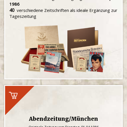
1986
40
verschiedene Zeitschriften als ideale Ergänzung zur
Tageszeitung
Abendzeitung/München