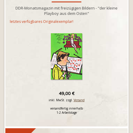
DDR-Monatsmagazin mit freizügigen Bildern - "der kleine
Playboy aus dem Osten"
letztes verfügbares Originalexemplar!
49,00 €
inkl. MwSt. zzgl.
Versand
versandfertig innerhalb
1-2 Arbeitstage