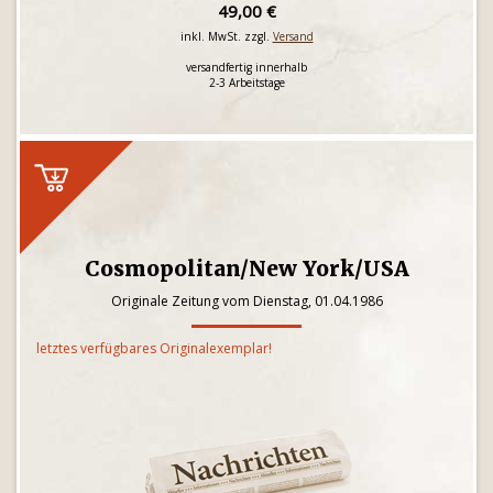
49,00 €
inkl. MwSt. zzgl.
Versand
versandfertig innerhalb
2-3 Arbeitstage
Cosmopolitan/New York/USA
Originale Zeitung vom Dienstag, 01.04.1986
letztes verfügbares Originalexemplar!