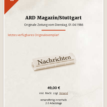
ARD Magazin/Stuttgart
Originale Zeitung vom Dienstag, 01.04.1986
letztes verfügbares Originalexemplar!
49,00 €
inkl. MwSt. zzgl.
Versand
versandfertig innerhalb
2-3 Arbeitstage