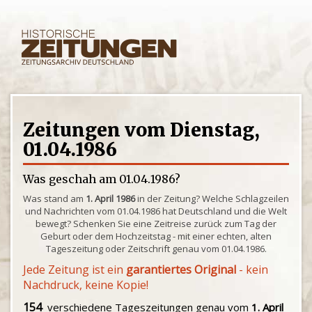
Zeitungen vom Dienstag,
01.04.1986
Was geschah am 01.04.1986?
Was stand am
1. April 1986
in der Zeitung? Welche Schlagzeilen
und Nachrichten vom 01.04.1986 hat Deutschland und die Welt
bewegt? Schenken Sie eine Zeitreise zurück zum Tag der
Geburt oder dem Hochzeitstag - mit einer echten, alten
Tageszeitung oder Zeitschrift genau vom 01.04.1986.
Jede Zeitung ist ein
garantiertes Original
- kein
Nachdruck, keine Kopie!
154
verschiedene Tageszeitungen genau vom
1. April