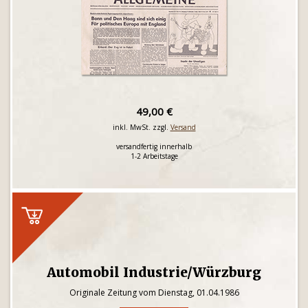
49,00 €
inkl. MwSt. zzgl.
Versand
versandfertig innerhalb
1-2 Arbeitstage
Automobil Industrie/Würzburg
Originale Zeitung vom Dienstag, 01.04.1986