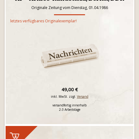
Originale Zeitung vom Dienstag, 01.04.1986
letztes verfügbares Originalexemplar!
49,00 €
inkl. MwSt. zzgl.
Versand
versandfertig innerhalb
2-3 Arbeitstage