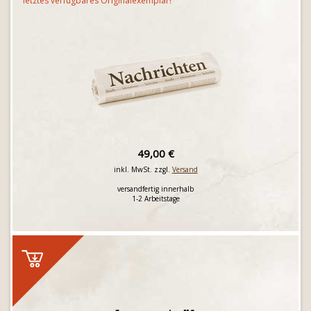
letztes verfügbares Originalexemplar!
49,00 €
inkl. MwSt. zzgl.
Versand
versandfertig innerhalb
1-2 Arbeitstage