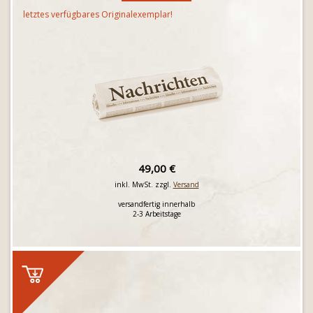
letztes verfügbares Originalexemplar!
49,00 €
inkl. MwSt. zzgl.
Versand
versandfertig innerhalb
2-3 Arbeitstage