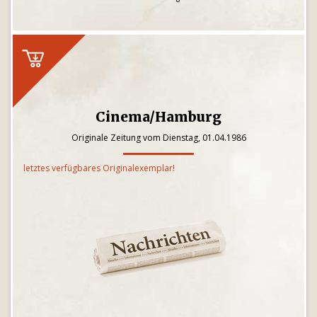
Cinema/Hamburg
Originale Zeitung vom Dienstag, 01.04.1986
letztes verfügbares Originalexemplar!