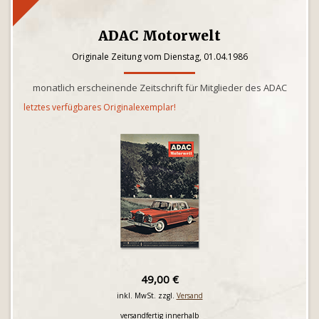
ADAC Motorwelt
Originale Zeitung vom Dienstag, 01.04.1986
monatlich erscheinende Zeitschrift für Mitglieder des ADAC
letztes verfügbares Originalexemplar!
49,00 €
inkl. MwSt. zzgl.
Versand
versandfertig innerhalb