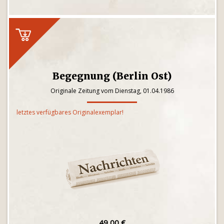
Begegnung (Berlin Ost)
Originale Zeitung vom Dienstag, 01.04.1986
letztes verfügbares Originalexemplar!
49,00 €