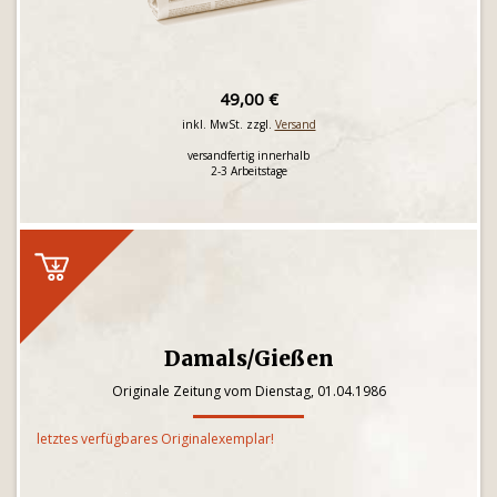
49,00 €
inkl. MwSt. zzgl.
Versand
versandfertig innerhalb
2-3 Arbeitstage
Damals/Gießen
Originale Zeitung vom Dienstag, 01.04.1986
letztes verfügbares Originalexemplar!