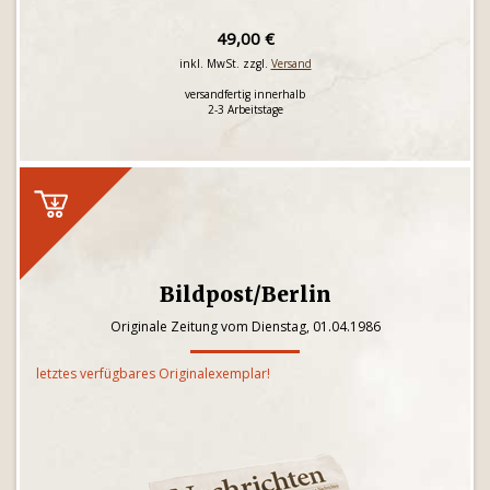
49,00 €
inkl. MwSt. zzgl.
Versand
versandfertig innerhalb
2-3 Arbeitstage
Bildpost/Berlin
Originale Zeitung vom Dienstag, 01.04.1986
letztes verfügbares Originalexemplar!