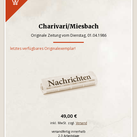
Charivari/Miesbach
Originale Zeitung vom Dienstag, 01.04.1986
letztes verfügbares Originalexemplar!
49,00 €
inkl. MwSt. zzgl.
Versand
versandfertig innerhalb
2-3 Arbeitstage