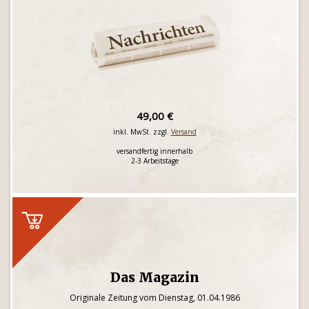
49,00 €
inkl. MwSt. zzgl.
Versand
versandfertig innerhalb
2-3 Arbeitstage
Das Magazin
Originale Zeitung vom Dienstag, 01.04.1986