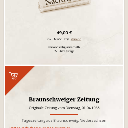
49,00 €
inkl. MwSt. zzgl.
Versand
versandfertig innerhalb
2-3 Arbeitstage
Braunschweiger Zeitung
Originale Zeitung vom Dienstag, 01.04.1986
Tageszeitung aus Braunschweig, Niedersachsen