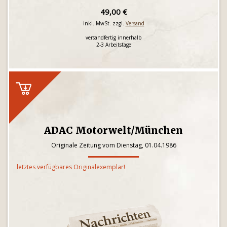
49,00 €
inkl. MwSt. zzgl.
Versand
versandfertig innerhalb
2-3 Arbeitstage
ADAC Motorwelt/München
Originale Zeitung vom Dienstag, 01.04.1986
letztes verfügbares Originalexemplar!