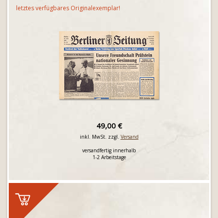
letztes verfügbares Originalexemplar!
49,00 €
inkl. MwSt. zzgl.
Versand
versandfertig innerhalb
1-2 Arbeitstage