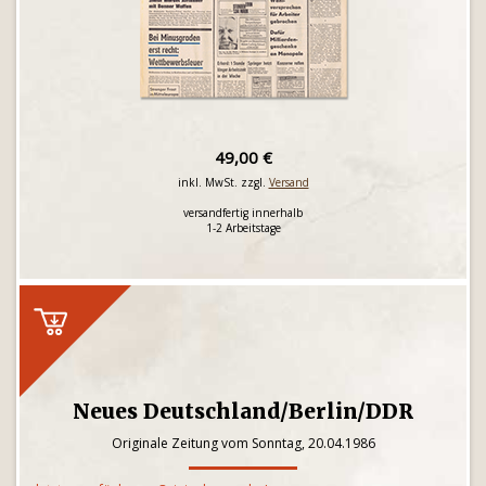
49,00 €
inkl. MwSt. zzgl.
Versand
versandfertig innerhalb
1-2 Arbeitstage
Neues Deutschland/Berlin/DDR
Originale Zeitung vom Sonntag, 20.04.1986