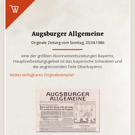
Augsburger Allgemeine
Originale Zeitung vom Sonntag, 20.04.1986
eine der größten Abonnementszeitungen Bayerns,
Hauptverbreitungsgebiet ist das bayerische Schwaben und
die angrenzenden Teile Oberbayerns
letztes verfügbares Originalexemplar!