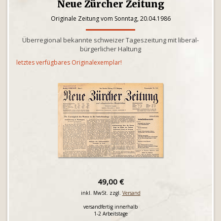
Neue Zürcher Zeitung
Originale Zeitung vom Sonntag, 20.04.1986
Überregional bekannte schweizer Tageszeitung mit liberal-
bürgerlicher Haltung
letztes verfügbares Originalexemplar!
49,00 €
inkl. MwSt. zzgl.
Versand
versandfertig innerhalb
1-2 Arbeitstage