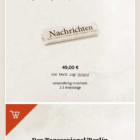
49,00 €
inkl. MwSt. zzgl.
Versand
versandfertig innerhalb
2-3 Arbeitstage