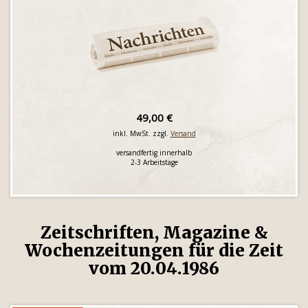
49,00 €
inkl. MwSt. zzgl.
Versand
versandfertig innerhalb
2-3 Arbeitstage
Zeitschriften, Magazine &
Wochenzeitungen für die Zeit
vom 20.04.1986