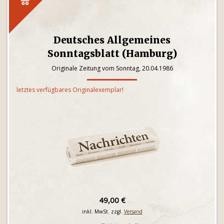
Deutsches Allgemeines
Sonntagsblatt (Hamburg)
Originale Zeitung vom Sonntag, 20.04.1986
letztes verfügbares Originalexemplar!
49,00 €
inkl. MwSt. zzgl.
Versand