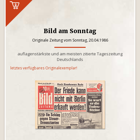
Bild am Sonntag
Originale Zeitung vom Sonntag, 20.04.1986
auflagenstärkste und am meisten zitierte Tageszeitung
Deutschlands
letztes verfügbares Originalexemplar!