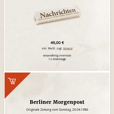
49,00 €
inkl. MwSt. zzgl.
Versand
versandfertig innerhalb
1-2 Arbeitstage
Berliner Morgenpost
Originale Zeitung vom Sonntag, 20.04.1986