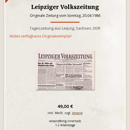
Leipziger Volkszeitung
Originale Zeitung vom Sonntag, 20.04.1986
Tageszeitung aus Leipzig, Sachsen, DDR
letztes verfügbares Originalexemplar!
49,00 €
inkl. MwSt. zzgl.
Versand
versandfertig innerhalb
1-2 Arbeitstage