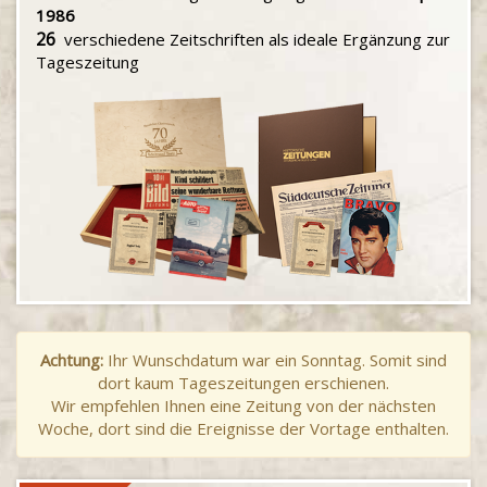
1986
26
verschiedene Zeitschriften als ideale Ergänzung zur
Tageszeitung
Achtung:
Ihr Wunschdatum war ein Sonntag. Somit sind
dort kaum Tageszeitungen erschienen.
Wir empfehlen Ihnen eine Zeitung von der nächsten
Woche, dort sind die Ereignisse der Vortage enthalten.