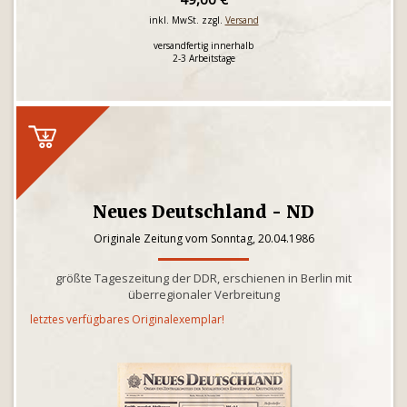
inkl. MwSt. zzgl.
Versand
versandfertig innerhalb
2-3 Arbeitstage
Neues Deutschland - ND
Originale Zeitung vom Sonntag, 20.04.1986
größte Tageszeitung der DDR, erschienen in Berlin mit
überregionaler Verbreitung
letztes verfügbares Originalexemplar!