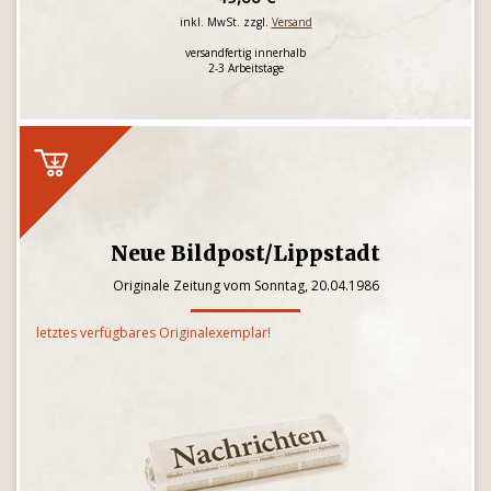
inkl. MwSt. zzgl.
Versand
versandfertig innerhalb
2-3 Arbeitstage
Neue Bildpost/Lippstadt
Originale Zeitung vom Sonntag, 20.04.1986
letztes verfügbares Originalexemplar!