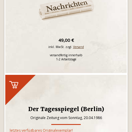
49,00 €
inkl. MwSt. zzgl.
Versand
versandfertig innerhalb
1-2 Arbeitstage
Der Tagesspiegel (Berlin)
Originale Zeitung vom Sonntag, 20.04.1986
letztes verfügbares Originalexemplar!