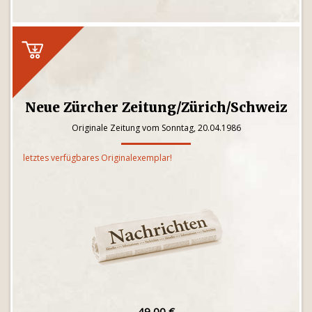
Neue Zürcher Zeitung/Zürich/Schweiz
Originale Zeitung vom Sonntag, 20.04.1986
letztes verfügbares Originalexemplar!
49,00 €