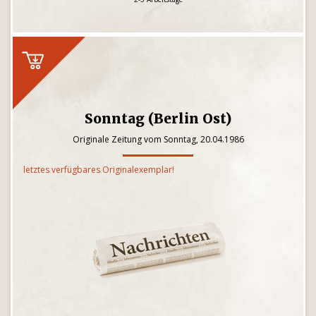
Sonntag (Berlin Ost)
Originale Zeitung vom Sonntag, 20.04.1986
letztes verfügbares Originalexemplar!