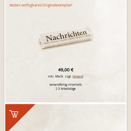
letztes verfügbares Originalexemplar!
49,00 €
inkl. MwSt. zzgl.
Versand
versandfertig innerhalb
2-3 Arbeitstage