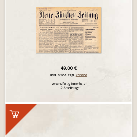
49,00 €
inkl. MwSt. zzgl.
Versand
versandfertig innerhalb
1-2 Arbeitstage