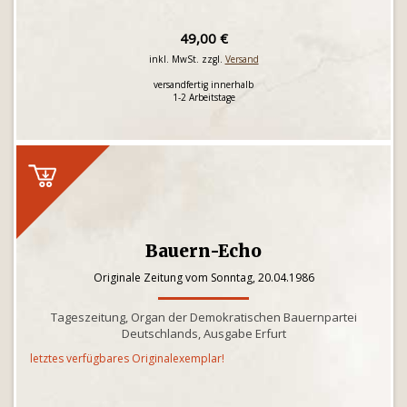
49,00 €
inkl. MwSt. zzgl.
Versand
versandfertig innerhalb
1-2 Arbeitstage
Bauern-Echo
Originale Zeitung vom Sonntag, 20.04.1986
Tageszeitung, Organ der Demokratischen Bauernpartei
Deutschlands, Ausgabe Erfurt
letztes verfügbares Originalexemplar!