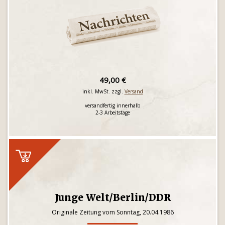
49,00 €
inkl. MwSt. zzgl.
Versand
versandfertig innerhalb
2-3 Arbeitstage
Junge Welt/Berlin/DDR
Originale Zeitung vom Sonntag, 20.04.1986