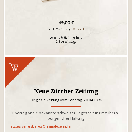
49,00 €
inkl. MwSt. zzgl.
Versand
versandfertig innerhalb
2-3 Arbeitstage
Neue Zürcher Zeitung
Originale Zeitung vom Sonntag, 20.04.1986
überregionale bekannte schweizer Tageszeitung mit liberal-
bürgerlicher Haltung
letztes verfügbares Originalexemplar!