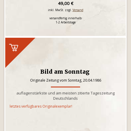
49,00 €
inkl. MwSt. zzgl.
Versand
versandfertig innerhalb
1-2 Arbeitstage
Bild am Sonntag
Originale Zeitung vom Sonntag, 20.04.1986
auflagenstärkste und am meisten zitierte Tageszeitung
Deutschlands
letztes verfügbares Originalexemplar!