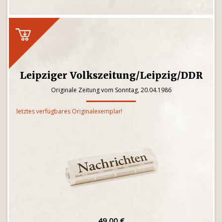
Leipziger Volkszeitung/Leipzig/DDR
Originale Zeitung vom Sonntag, 20.04.1986
letztes verfügbares Originalexemplar!
49,00 €