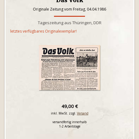
Das Volk
Originale Zeitung vom Freitag, 04.04.1986
Tageszeitung aus Thüringen, DDR
letztes verfügbares Originalexemplar!
49,00 €
inkl. MwSt. zzgl.
Versand
versandfertig innerhalb
1-2 Arbeitstage