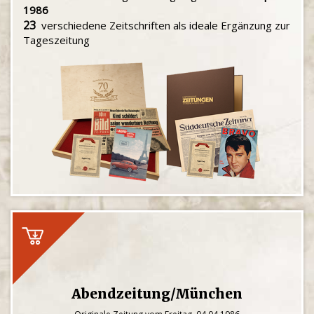
1986
23
verschiedene Zeitschriften als ideale Ergänzung zur
Tageszeitung
Abendzeitung/München