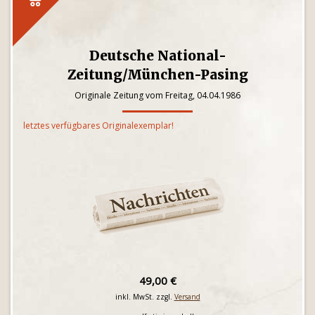
Deutsche National-
Zeitung/München-Pasing
Originale Zeitung vom Freitag, 04.04.1986
letztes verfügbares Originalexemplar!
49,00 €
inkl. MwSt. zzgl.
Versand