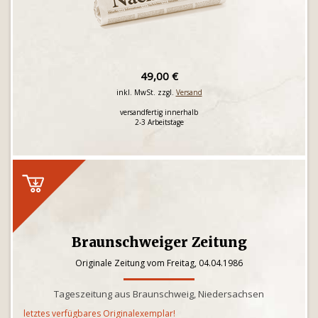
49,00 €
inkl. MwSt. zzgl.
Versand
versandfertig innerhalb
2-3 Arbeitstage
Braunschweiger Zeitung
Originale Zeitung vom Freitag, 04.04.1986
Tageszeitung aus Braunschweig, Niedersachsen
letztes verfügbares Originalexemplar!