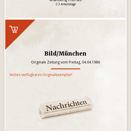
versandfertig innerhalb
2-3 Arbeitstage
Bild/München
Originale Zeitung vom Freitag, 04.04.1986
letztes verfügbares Originalexemplar!