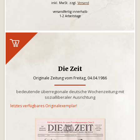
inkl. MwSt. zzgl.
Versand
versandfertig innerhalb
1-2 Arbeitstage
Die Zeit
Originale Zeitung vom Freitag, 04.04.1986
bedeutende überregionale deutsche Wochenzeitung mit
sozialliberaler Ausrichtung
letztes verfügbares Originalexemplar!