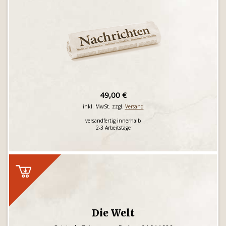
49,00 €
inkl. MwSt. zzgl.
Versand
versandfertig innerhalb
2-3 Arbeitstage
Die Welt