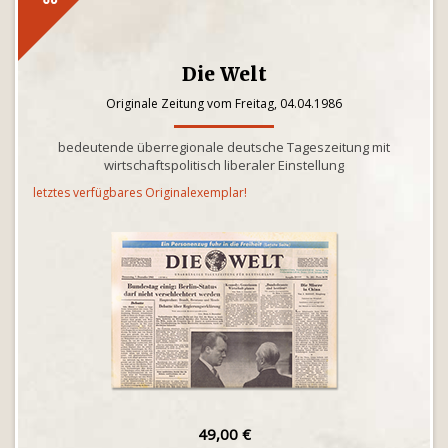
Die Welt
Originale Zeitung vom Freitag, 04.04.1986
bedeutende überregionale deutsche Tageszeitung mit
wirtschaftspolitisch liberaler Einstellung
letztes verfügbares Originalexemplar!
49,00 €