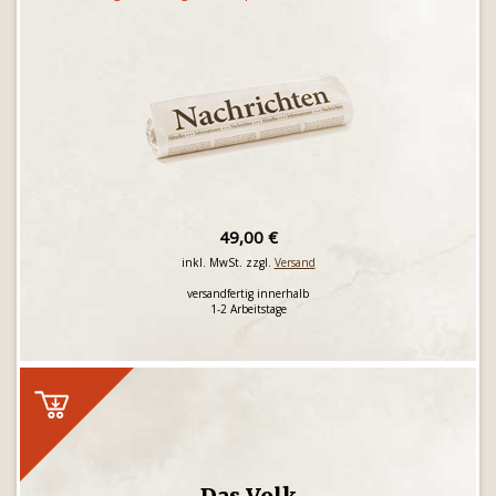
49,00 €
inkl. MwSt. zzgl.
Versand
versandfertig innerhalb
1-2 Arbeitstage