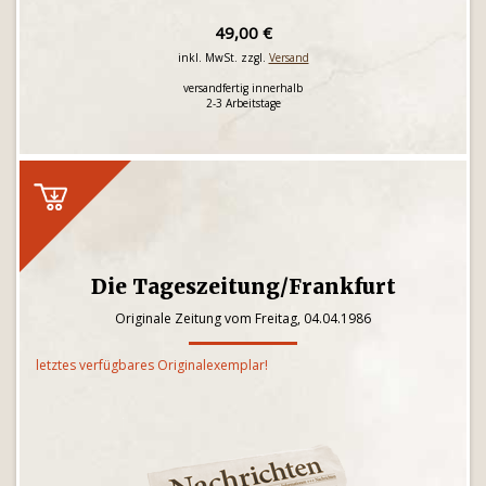
49,00 €
inkl. MwSt. zzgl.
Versand
versandfertig innerhalb
2-3 Arbeitstage
Die Tageszeitung/Frankfurt
Originale Zeitung vom Freitag, 04.04.1986
letztes verfügbares Originalexemplar!