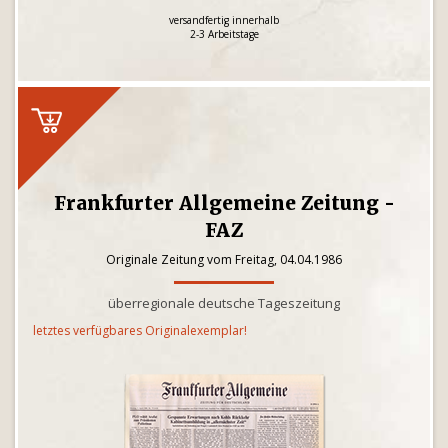
versandfertig innerhalb
2-3 Arbeitstage
Frankfurter Allgemeine Zeitung -
FAZ
Originale Zeitung vom Freitag, 04.04.1986
überregionale deutsche Tageszeitung
letztes verfügbares Originalexemplar!