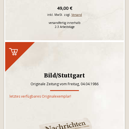
49,00 €
inkl. MwSt. zzgl.
Versand
versandfertig innerhalb
2-3 Arbeitstage
Bild/Stuttgart
Originale Zeitung vom Freitag, 04.04.1986
letztes verfügbares Originalexemplar!