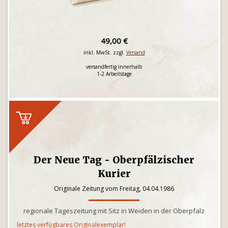
49,00 €
inkl. MwSt. zzgl.
Versand
versandfertig innerhalb
1-2 Arbeitstage
Der Neue Tag - Oberpfälzischer
Kurier
Originale Zeitung vom Freitag, 04.04.1986
regionale Tageszeitung mit Sitz in Weiden in der Oberpfalz
letztes verfügbares Originalexemplar!