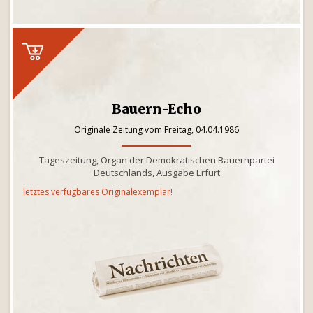
Bauern-Echo
Originale Zeitung vom Freitag, 04.04.1986
Tageszeitung, Organ der Demokratischen Bauernpartei
Deutschlands, Ausgabe Erfurt
letztes verfügbares Originalexemplar!