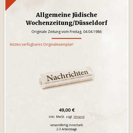
Allgemeine Jüdische
Wochenzeitung/Düsseldorf
Originale Zeitung vom Freitag, 04.04.1986
letztes verfügbares Originalexemplar!
49,00 €
inkl. MwSt. zzgl.
Versand
versandfertig innerhalb
2-3 Arbeitstage