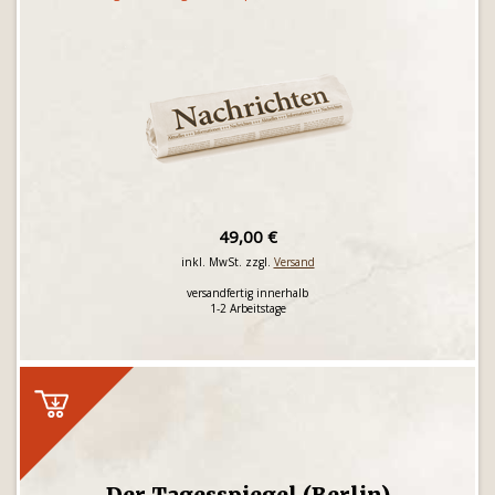
49,00 €
inkl. MwSt. zzgl.
Versand
versandfertig innerhalb
1-2 Arbeitstage