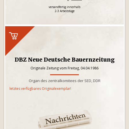
versandfertig innerhalb
2-3 Arbeitstage
DBZ Neue Deutsche Bauernzeitung
Originale Zeitung vom Freitag, 04.04.1986
Organ des zentralkomitees der SED, DDR
letztes verfügbares Originalexemplar!