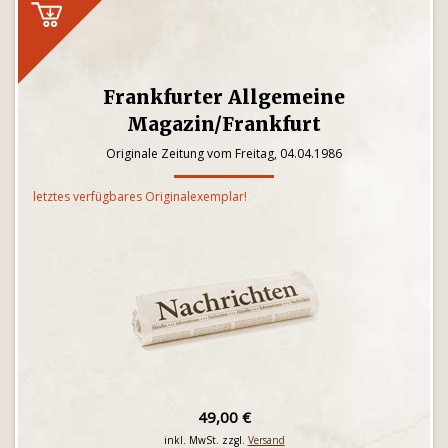
Frankfurter Allgemeine
Magazin/Frankfurt
Originale Zeitung vom Freitag, 04.04.1986
letztes verfügbares Originalexemplar!
49,00 €
inkl. MwSt. zzgl.
Versand