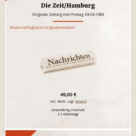
Die Zeit/Hamburg
Originale Zeitung vom Freitag, 04.04.1986
letztes verfügbares Originalexemplar!
49,00 €
inkl. MwSt. zzgl.
Versand
versandfertig innerhalb
2-3 Arbeitstage