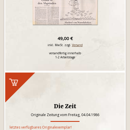
49,00 €
inkl. MwSt. zzgl.
Versand
versandfertig innerhalb
1-2 Arbeitstage
Die Zeit
Originale Zeitung vom Freitag, 04.04.1986
letztes verfügbares Originalexemplar!