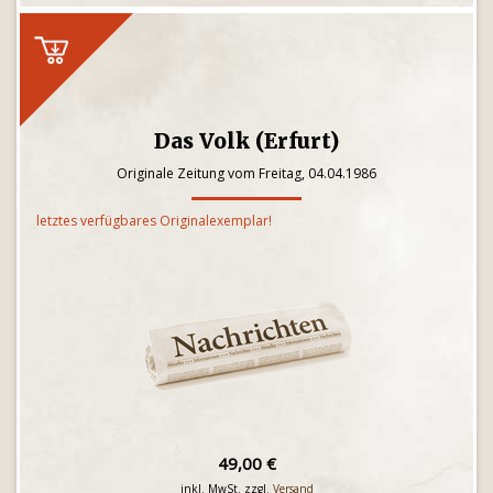
Das Volk (Erfurt)
Originale Zeitung vom Freitag, 04.04.1986
letztes verfügbares Originalexemplar!
49,00 €
inkl. MwSt. zzgl.
Versand