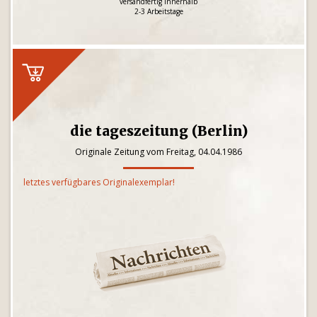
versandfertig innerhalb
2-3 Arbeitstage
die tageszeitung (Berlin)
Originale Zeitung vom Freitag, 04.04.1986
letztes verfügbares Originalexemplar!