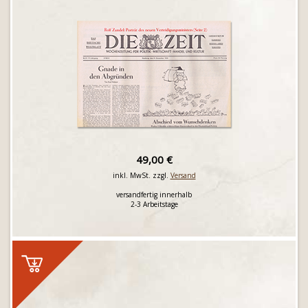
49,00 €
inkl. MwSt. zzgl.
Versand
versandfertig innerhalb
2-3 Arbeitstage