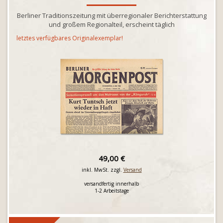
Berliner Traditionszeitung mit überregionaler Berichterstattung
und großem Regionalteil, erscheint täglich
letztes verfügbares Originalexemplar!
49,00 €
inkl. MwSt. zzgl.
Versand
versandfertig innerhalb
1-2 Arbeitstage