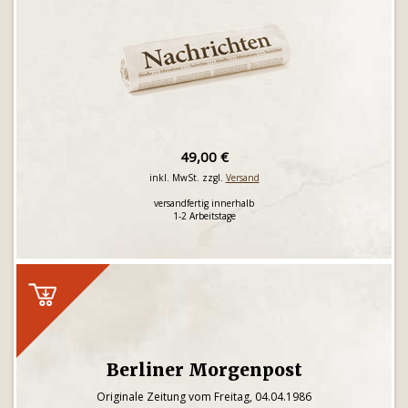
49,00 €
inkl. MwSt. zzgl.
Versand
versandfertig innerhalb
1-2 Arbeitstage
Berliner Morgenpost
Originale Zeitung vom Freitag, 04.04.1986