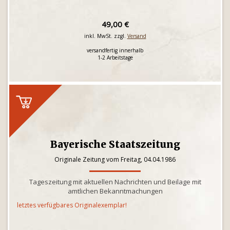
49,00 €
inkl. MwSt. zzgl.
Versand
versandfertig innerhalb
1-2 Arbeitstage
Bayerische Staatszeitung
Originale Zeitung vom Freitag, 04.04.1986
Tageszeitung mit aktuellen Nachrichten und Beilage mit
amtlichen Bekanntmachungen
letztes verfügbares Originalexemplar!