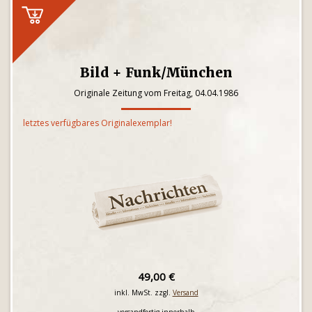
Bild + Funk/München
Originale Zeitung vom Freitag, 04.04.1986
letztes verfügbares Originalexemplar!
49,00 €
inkl. MwSt. zzgl.
Versand