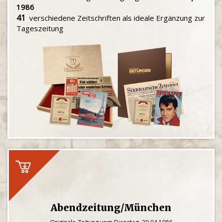
1986
41
verschiedene Zeitschriften als ideale Ergänzung zur
Tageszeitung
Abendzeitung/München