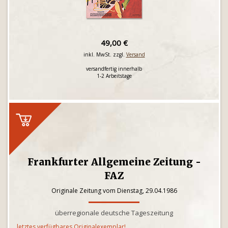
49,00 €
inkl. MwSt. zzgl.
Versand
versandfertig innerhalb
1-2 Arbeitstage
Frankfurter Allgemeine Zeitung -
FAZ
Originale Zeitung vom Dienstag, 29.04.1986
überregionale deutsche Tageszeitung
letztes verfügbares Originalexemplar!