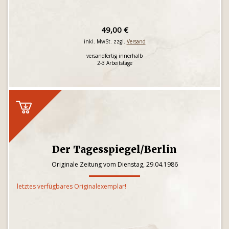
49,00 €
inkl. MwSt. zzgl.
Versand
versandfertig innerhalb
2-3 Arbeitstage
Der Tagesspiegel/Berlin
Originale Zeitung vom Dienstag, 29.04.1986
letztes verfügbares Originalexemplar!