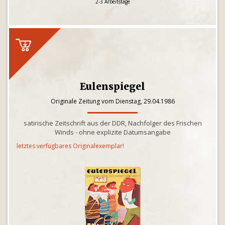
2-3 Arbeitstage
Eulenspiegel
Originale Zeitung vom Dienstag, 29.04.1986
satirische Zeitschrift aus der DDR, Nachfolger des Frischen
Winds - ohne explizite Datumsangabe
letztes verfügbares Originalexemplar!