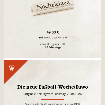
49,00 €
inkl. MwSt. zzgl.
Versand
versandfertig innerhalb
2-3 Arbeitstage
Die neue Fußball-Woche/Fuwo
Originale Zeitung vom Dienstag, 29.04.1986
Sportzeitschrift, erschienen in der DDR