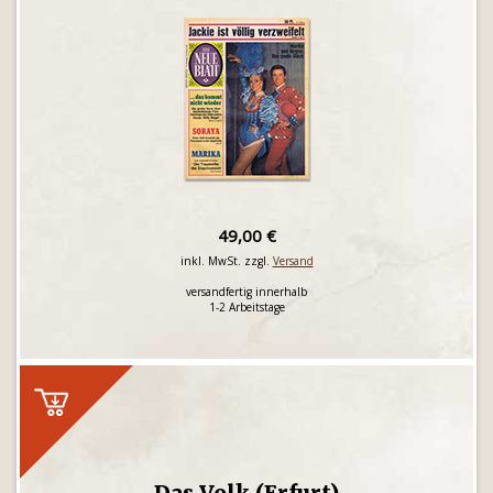
49,00 €
inkl. MwSt. zzgl.
Versand
versandfertig innerhalb
1-2 Arbeitstage