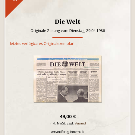
Die Welt
Originale Zeitung vom Dienstag, 29.04.1986
letztes verfügbares Originalexemplar!
49,00 €
inkl. MwSt. zzgl.
Versand
versandfertig innerhalb