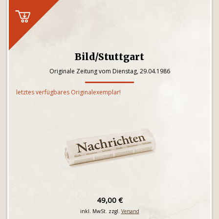
Bild/Stuttgart
Originale Zeitung vom Dienstag, 29.04.1986
letztes verfügbares Originalexemplar!
49,00 €
inkl. MwSt. zzgl.
Versand