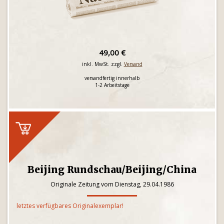
49,00 €
inkl. MwSt. zzgl.
Versand
versandfertig innerhalb
1-2 Arbeitstage
Beijing Rundschau/Beijing/China
Originale Zeitung vom Dienstag, 29.04.1986
letztes verfügbares Originalexemplar!