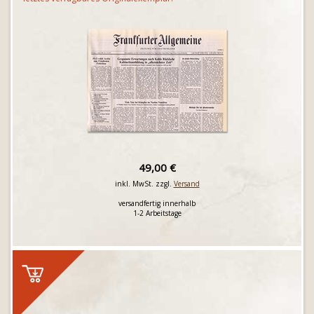
49,00 €
inkl. MwSt. zzgl.
Versand
versandfertig innerhalb
1-2 Arbeitstage