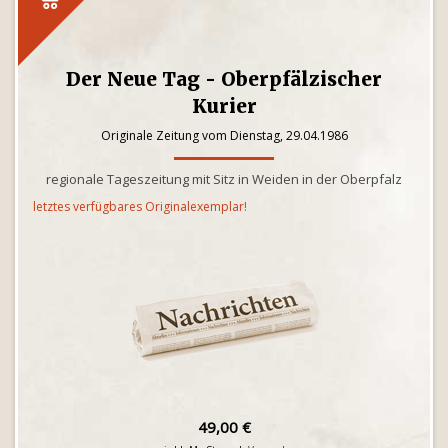
Der Neue Tag - Oberpfälzischer
Kurier
Originale Zeitung vom Dienstag, 29.04.1986
regionale Tageszeitung mit Sitz in Weiden in der Oberpfalz
letztes verfügbares Originalexemplar!
49,00 €