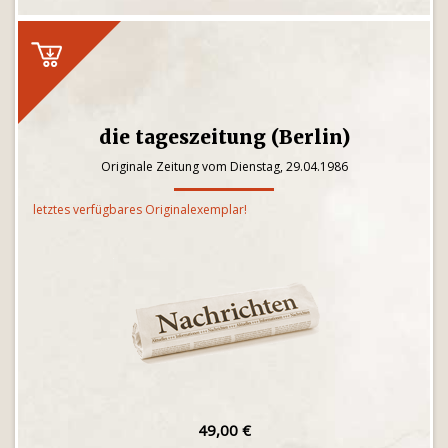
die tageszeitung (Berlin)
Originale Zeitung vom Dienstag, 29.04.1986
letztes verfügbares Originalexemplar!
49,00 €