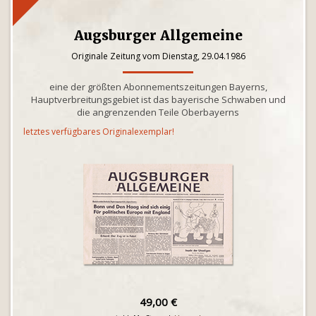
Augsburger Allgemeine
Originale Zeitung vom Dienstag, 29.04.1986
eine der größten Abonnementszeitungen Bayerns,
Hauptverbreitungsgebiet ist das bayerische Schwaben und
die angrenzenden Teile Oberbayerns
letztes verfügbares Originalexemplar!
49,00 €