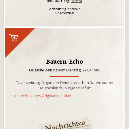
inkl. MwSt. zzgl.
Versand
versandfertig innerhalb
1-2 Arbeitstage
Bauern-Echo
Originale Zeitung vom Dienstag, 29.04.1986
Tageszeitung, Organ der Demokratischen Bauernpartei
Deutschlands, Ausgabe Erfurt
letztes verfügbares Originalexemplar!