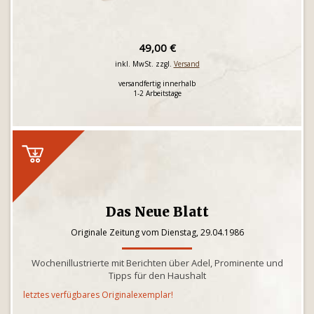
49,00 €
inkl. MwSt. zzgl.
Versand
versandfertig innerhalb
1-2 Arbeitstage
Das Neue Blatt
Originale Zeitung vom Dienstag, 29.04.1986
Wochenillustrierte mit Berichten über Adel, Prominente und
Tipps für den Haushalt
letztes verfügbares Originalexemplar!