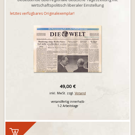
wirtschaftspolitisch liberaler Einstellung
letztes verfügbares Originalexemplar!
49,00 €
inkl. MwSt. zzgl.
Versand
versandfertig innerhalb
1-2 Arbeitstage