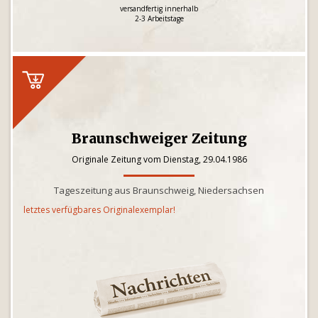
versandfertig innerhalb
2-3 Arbeitstage
Braunschweiger Zeitung
Originale Zeitung vom Dienstag, 29.04.1986
Tageszeitung aus Braunschweig, Niedersachsen
letztes verfügbares Originalexemplar!