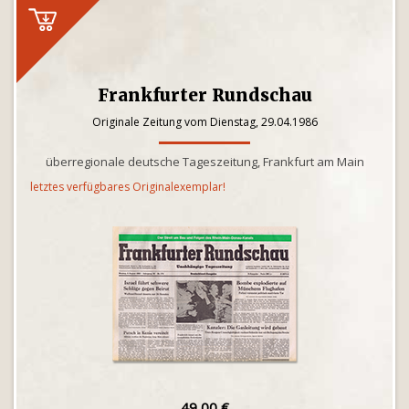
Frankfurter Rundschau
Originale Zeitung vom Dienstag, 29.04.1986
überregionale deutsche Tageszeitung, Frankfurt am Main
letztes verfügbares Originalexemplar!
49,00 €