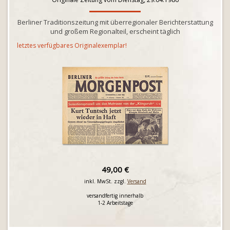
Berliner Traditionszeitung mit überregionaler Berichterstattung
und großem Regionalteil, erscheint täglich
letztes verfügbares Originalexemplar!
49,00 €
inkl. MwSt. zzgl.
Versand
versandfertig innerhalb
1-2 Arbeitstage