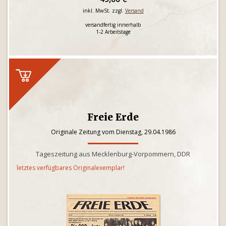
inkl. MwSt. zzgl.
Versand
versandfertig innerhalb
1-2 Arbeitstage
Freie Erde
Originale Zeitung vom Dienstag, 29.04.1986
Tageszeitung aus Mecklenburg-Vorpommern, DDR
letztes verfügbares Originalexemplar!