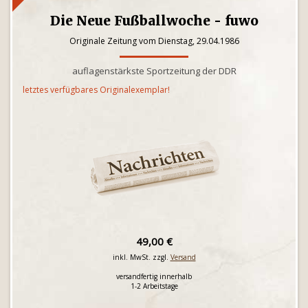
Die Neue Fußballwoche - fuwo
Originale Zeitung vom Dienstag, 29.04.1986
auflagenstärkste Sportzeitung der DDR
letztes verfügbares Originalexemplar!
49,00 €
inkl. MwSt. zzgl.
Versand
versandfertig innerhalb
1-2 Arbeitstage