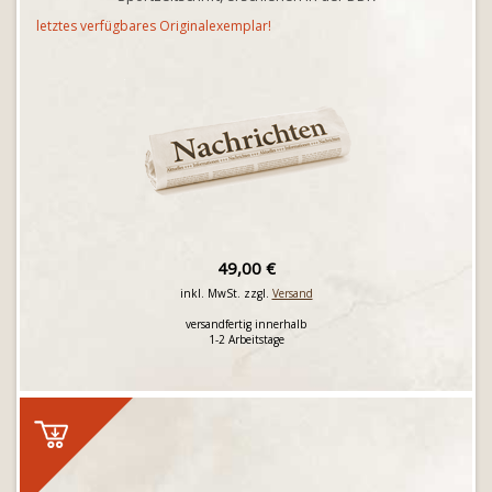
letztes verfügbares Originalexemplar!
49,00 €
inkl. MwSt. zzgl.
Versand
versandfertig innerhalb
1-2 Arbeitstage