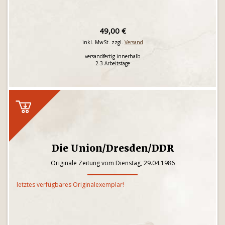
49,00 €
inkl. MwSt. zzgl.
Versand
versandfertig innerhalb
2-3 Arbeitstage
Die Union/Dresden/DDR
Originale Zeitung vom Dienstag, 29.04.1986
letztes verfügbares Originalexemplar!