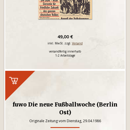
49,00 €
inkl. MwSt. zzgl.
Versand
versandfertig innerhalb
1-2 Arbeitstage
fuwo Die neue Fußballwoche (Berlin
Ost)
Originale Zeitung vom Dienstag, 29.04.1986