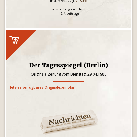
inkl. MwSt. zzgl.
Versand
versandfertig innerhalb
1-2 Arbeitstage
Der Tagesspiegel (Berlin)
Originale Zeitung vom Dienstag, 29.04.1986
letztes verfügbares Originalexemplar!