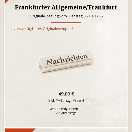
Frankfurter Allgemeine/Frankfurt
Originale Zeitung vom Dienstag, 29.04.1986
letztes verfügbares Originalexemplar!
49,00 €
inkl. MwSt. zzgl.
Versand
versandfertig innerhalb
2-3 Arbeitstage