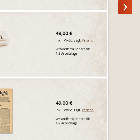
49,00 €
inkl. MwSt. zzgl.
Versand
versandfertig innerhalb
1-2 Arbeitstage
49,00 €
inkl. MwSt. zzgl.
Versand
versandfertig innerhalb
1-2 Arbeitstage