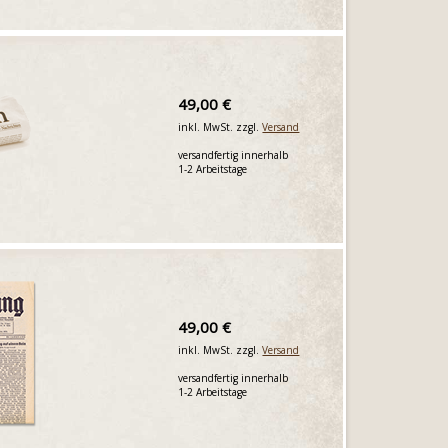
49,00 €
inkl. MwSt. zzgl.
Versand
versandfertig innerhalb
1-2 Arbeitstage
49,00 €
inkl. MwSt. zzgl.
Versand
versandfertig innerhalb
1-2 Arbeitstage