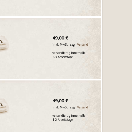
49,00 €
inkl. MwSt. zzgl.
Versand
versandfertig innerhalb
2-3 Arbeitstage
49,00 €
inkl. MwSt. zzgl.
Versand
versandfertig innerhalb
1-2 Arbeitstage