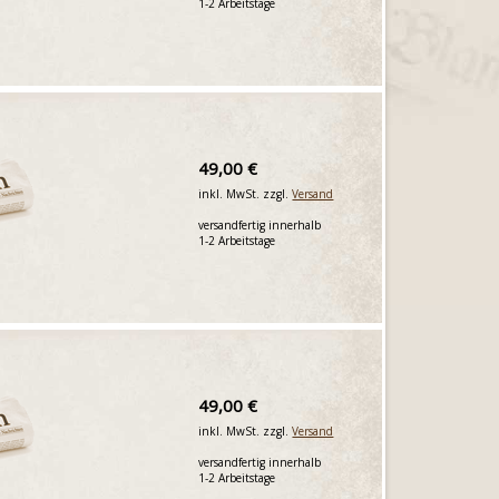
1-2 Arbeitstage
49,00 €
inkl. MwSt. zzgl.
Versand
versandfertig innerhalb
1-2 Arbeitstage
49,00 €
inkl. MwSt. zzgl.
Versand
versandfertig innerhalb
1-2 Arbeitstage