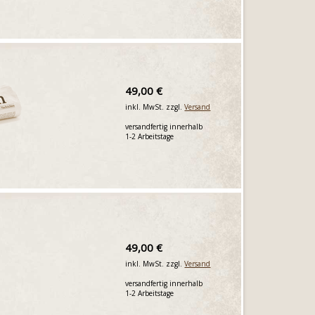
49,00 €
inkl. MwSt. zzgl.
Versand
versandfertig innerhalb
1-2 Arbeitstage
49,00 €
inkl. MwSt. zzgl.
Versand
versandfertig innerhalb
1-2 Arbeitstage