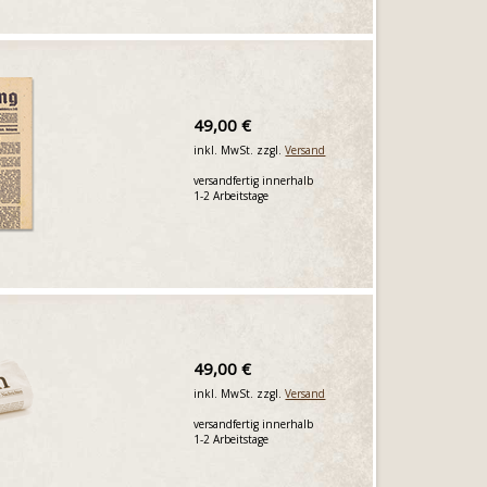
49,00 €
inkl. MwSt. zzgl.
Versand
versandfertig innerhalb
1-2 Arbeitstage
49,00 €
inkl. MwSt. zzgl.
Versand
versandfertig innerhalb
1-2 Arbeitstage