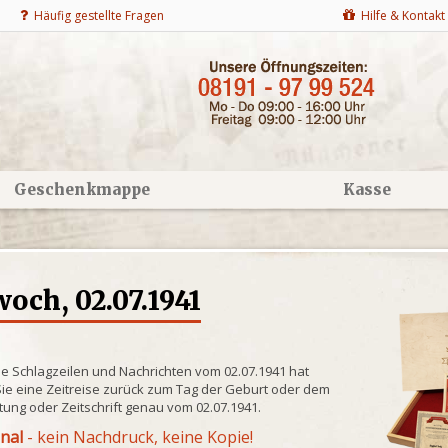
Häufig gestellte Fragen
Hilfe & Kontakt
Geschenkmappe
Kasse
och, 02.07.1941
he Schlagzeilen und Nachrichten vom 02.07.1941 hat
ie eine Zeitreise zurück zum Tag der Geburt oder dem
itung oder Zeitschrift genau vom 02.07.1941.
inal
- kein Nachdruck, keine Kopie!