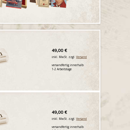
49,00 €
inkl. MwSt. zzgl.
Versand
versandfertig innerhalb
1-2 Arbeitstage
49,00 €
inkl. MwSt. zzgl.
Versand
versandfertig innerhalb