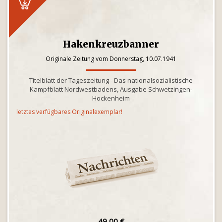
Hakenkreuzbanner
Originale Zeitung vom Donnerstag, 10.07.1941
Titelblatt der Tageszeitung - Das nationalsozialistische
Kampfblatt Nordwestbadens, Ausgabe Schwetzingen-
Hockenheim
letztes verfügbares Originalexemplar!
49,00 €