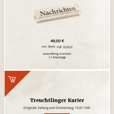
49,00 €
inkl. MwSt. zzgl.
Versand
versandfertig innerhalb
1-2 Arbeitstage
Treuchtlinger Kurier
Originale Zeitung vom Donnerstag, 10.07.1941