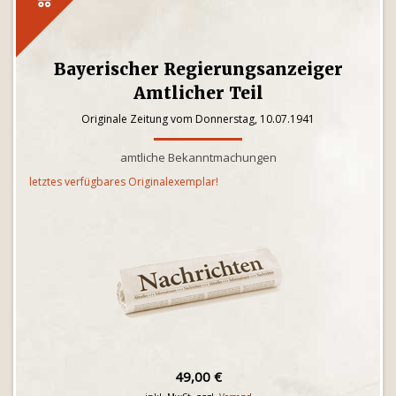
Bayerischer Regierungsanzeiger
Amtlicher Teil
Originale Zeitung vom Donnerstag, 10.07.1941
amtliche Bekanntmachungen
letztes verfügbares Originalexemplar!
49,00 €