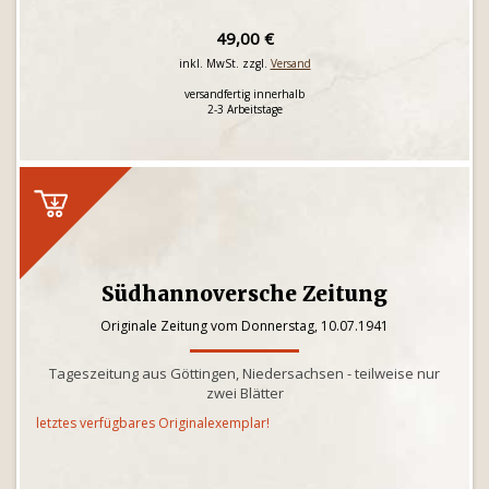
49,00 €
inkl. MwSt. zzgl.
Versand
versandfertig innerhalb
2-3 Arbeitstage
Südhannoversche Zeitung
Originale Zeitung vom Donnerstag, 10.07.1941
Tageszeitung aus Göttingen, Niedersachsen - teilweise nur
zwei Blätter
letztes verfügbares Originalexemplar!