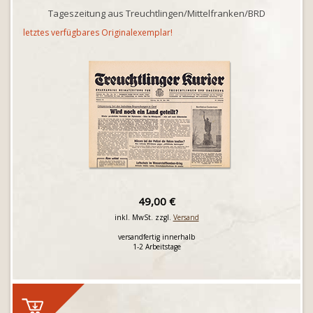
Tageszeitung aus Treuchtlingen/Mittelfranken/BRD
letztes verfügbares Originalexemplar!
49,00 €
inkl. MwSt. zzgl.
Versand
versandfertig innerhalb
1-2 Arbeitstage