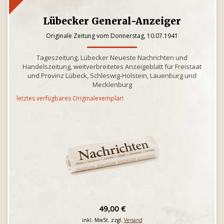
Lübecker General-Anzeiger
Originale Zeitung vom Donnerstag, 10.07.1941
Tageszeitung, Lübecker Neueste Nachrichten und
Handelszeitung, weitverbreitetes Anzeigeblatt für Freistaat
und Provinz Lübeck, Schleswig-Holstein, Lauenburg und
Mecklenburg
letztes verfügbares Originalexemplar!
49,00 €
inkl. MwSt. zzgl.
Versand