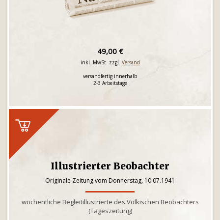
49,00 €
inkl. MwSt. zzgl.
Versand
versandfertig innerhalb
2-3 Arbeitstage
Illustrierter Beobachter
Originale Zeitung vom Donnerstag, 10.07.1941
wöchentliche Begleitillustrierte des Völkischen Beobachters
(Tageszeitung)