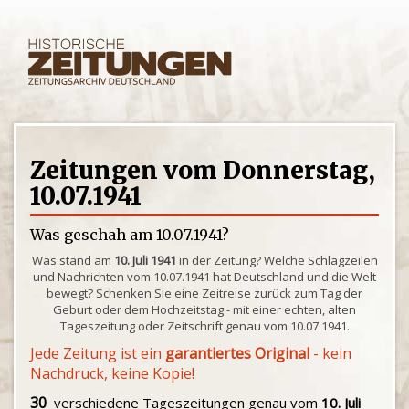
Zeitungen vom Donnerstag,
10.07.1941
Was geschah am 10.07.1941?
Was stand am
10. Juli 1941
in der Zeitung? Welche Schlagzeilen
und Nachrichten vom 10.07.1941 hat Deutschland und die Welt
bewegt? Schenken Sie eine Zeitreise zurück zum Tag der
Geburt oder dem Hochzeitstag - mit einer echten, alten
Tageszeitung oder Zeitschrift genau vom 10.07.1941.
Jede Zeitung ist ein
garantiertes Original
- kein
Nachdruck, keine Kopie!
30
verschiedene Tageszeitungen genau vom
10. Juli