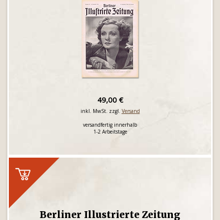
49,00 €
inkl. MwSt. zzgl.
Versand
versandfertig innerhalb
1-2 Arbeitstage
Berliner Illustrierte Zeitung