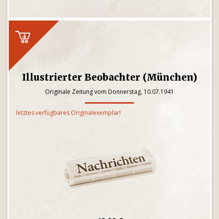
Illustrierter Beobachter (München)
Originale Zeitung vom Donnerstag, 10.07.1941
letztes verfügbares Originalexemplar!