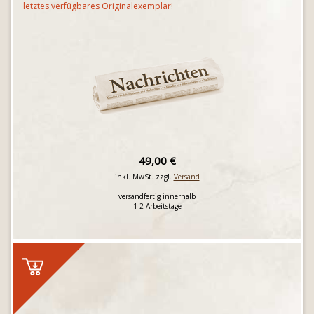
letztes verfügbares Originalexemplar!
49,00 €
inkl. MwSt. zzgl.
Versand
versandfertig innerhalb
1-2 Arbeitstage