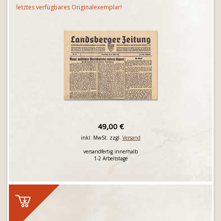
letztes verfügbares Originalexemplar!
49,00 €
inkl. MwSt. zzgl.
Versand
versandfertig innerhalb
1-2 Arbeitstage