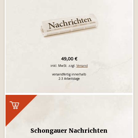
49,00 €
inkl. MwSt. zzgl.
Versand
versandfertig innerhalb
2-3 Arbeitstage
Schongauer Nachrichten