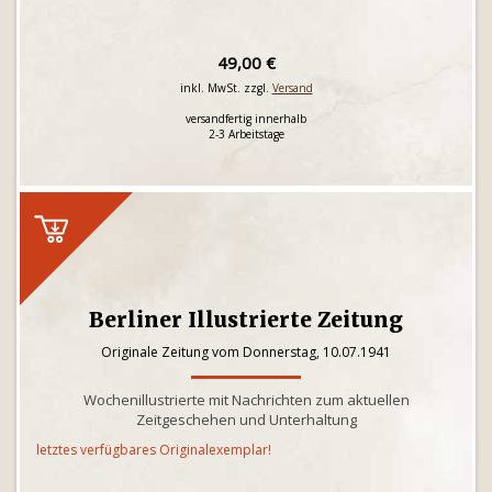
49,00 €
inkl. MwSt. zzgl.
Versand
versandfertig innerhalb
2-3 Arbeitstage
Berliner Illustrierte Zeitung
Originale Zeitung vom Donnerstag, 10.07.1941
Wochenillustrierte mit Nachrichten zum aktuellen
Zeitgeschehen und Unterhaltung
letztes verfügbares Originalexemplar!