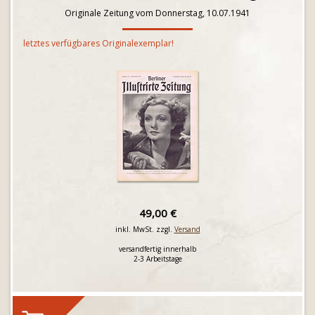
Originale Zeitung vom Donnerstag, 10.07.1941
letztes verfügbares Originalexemplar!
49,00 €
inkl. MwSt. zzgl.
Versand
versandfertig innerhalb
2-3 Arbeitstage