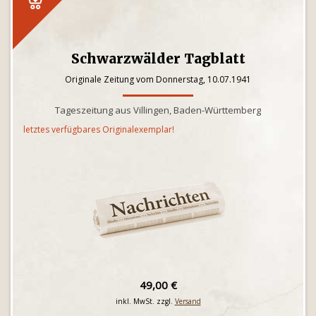
Schwarzwälder Tagblatt
Originale Zeitung vom Donnerstag, 10.07.1941
Tageszeitung aus Villingen, Baden-Württemberg
letztes verfügbares Originalexemplar!
49,00 €
inkl. MwSt. zzgl.
Versand