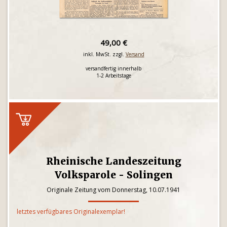
49,00 €
inkl. MwSt. zzgl.
Versand
versandfertig innerhalb
1-2 Arbeitstage
Rheinische Landeszeitung
Volksparole - Solingen
Originale Zeitung vom Donnerstag, 10.07.1941
letztes verfügbares Originalexemplar!