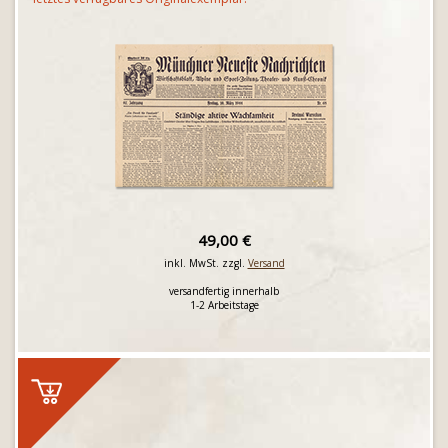
49,00 €
inkl. MwSt. zzgl.
Versand
versandfertig innerhalb
1-2 Arbeitstage