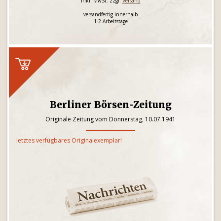
inkl. MwSt. zzgl.
Versand
versandfertig innerhalb
1-2 Arbeitstage
Berliner Börsen-Zeitung
Originale Zeitung vom Donnerstag, 10.07.1941
letztes verfügbares Originalexemplar!