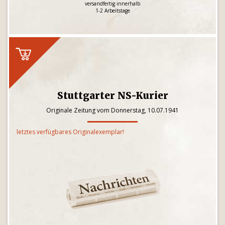
versandfertig innerhalb
1-2 Arbeitstage
Stuttgarter NS-Kurier
Originale Zeitung vom Donnerstag, 10.07.1941
letztes verfügbares Originalexemplar!