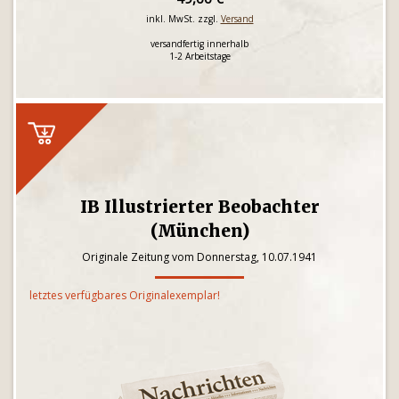
inkl. MwSt. zzgl.
Versand
versandfertig innerhalb
1-2 Arbeitstage
IB Illustrierter Beobachter
(München)
Originale Zeitung vom Donnerstag, 10.07.1941
letztes verfügbares Originalexemplar!