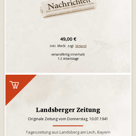
49,00 €
inkl. MwSt. zzgl.
Versand
versandfertig innerhalb
1-2 Arbeitstage
Landsberger Zeitung
Originale Zeitung vom Donnerstag, 10.07.1941
Tageszeitung aus Landsberg am Lech, Bayern