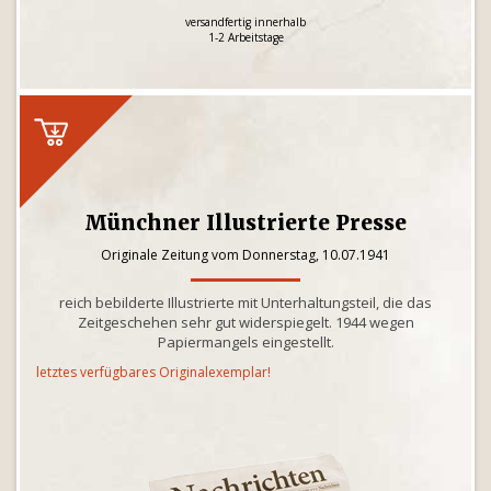
versandfertig innerhalb
1-2 Arbeitstage
Münchner Illustrierte Presse
Originale Zeitung vom Donnerstag, 10.07.1941
reich bebilderte Illustrierte mit Unterhaltungsteil, die das
Zeitgeschehen sehr gut widerspiegelt. 1944 wegen
Papiermangels eingestellt.
letztes verfügbares Originalexemplar!