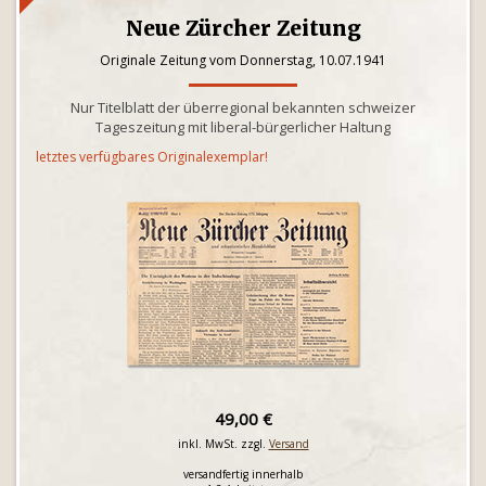
Neue Zürcher Zeitung
Originale Zeitung vom Donnerstag, 10.07.1941
Nur Titelblatt der überregional bekannten schweizer
Tageszeitung mit liberal-bürgerlicher Haltung
letztes verfügbares Originalexemplar!
49,00 €
inkl. MwSt. zzgl.
Versand
versandfertig innerhalb