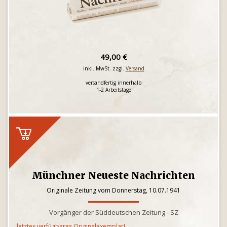
49,00 €
inkl. MwSt. zzgl.
Versand
versandfertig innerhalb
1-2 Arbeitstage
Münchner Neueste Nachrichten
Originale Zeitung vom Donnerstag, 10.07.1941
Vorgänger der Süddeutschen Zeitung - SZ
letztes verfügbares Originalexemplar!