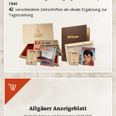
1941
42
verschiedene Zeitschriften als ideale Ergänzung zur
Tageszeitung
Allgäuer Anzeigeblatt