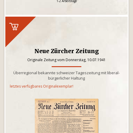
1-2 Arbeitstage
Neue Zürcher Zeitung
Originale Zeitung vom Donnerstag, 10.07.1941
Überregional bekannte schweizer Tageszeitung mit liberal-
bürgerlicher Haltung
letztes verfügbares Originalexemplar!