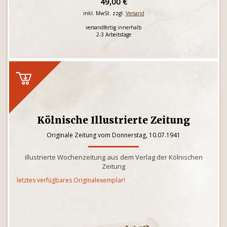
49,00 €
inkl. MwSt. zzgl.
Versand
versandfertig innerhalb
2-3 Arbeitstage
Kölnische Illustrierte Zeitung
Originale Zeitung vom Donnerstag, 10.07.1941
illustrierte Wochenzeitung aus dem Verlag der Kölnischen
Zeitung
letztes verfügbares Originalexemplar!