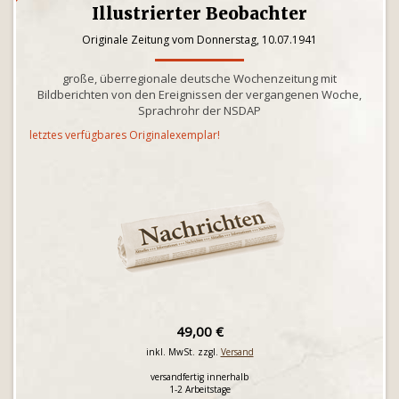
Illustrierter Beobachter
Originale Zeitung vom Donnerstag, 10.07.1941
große, überregionale deutsche Wochenzeitung mit
Bildberichten von den Ereignissen der vergangenen Woche,
Sprachrohr der NSDAP
letztes verfügbares Originalexemplar!
49,00 €
inkl. MwSt. zzgl.
Versand
versandfertig innerhalb
1-2 Arbeitstage