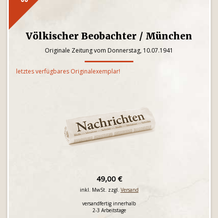
Völkischer Beobachter / München
Originale Zeitung vom Donnerstag, 10.07.1941
letztes verfügbares Originalexemplar!
49,00 €
inkl. MwSt. zzgl.
Versand
versandfertig innerhalb
2-3 Arbeitstage