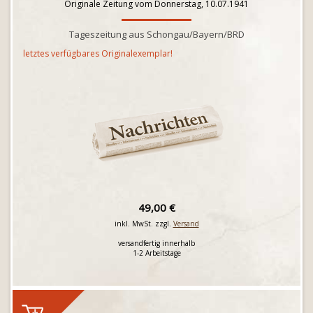
Originale Zeitung vom Donnerstag, 10.07.1941
Tageszeitung aus Schongau/Bayern/BRD
letztes verfügbares Originalexemplar!
49,00 €
inkl. MwSt. zzgl.
Versand
versandfertig innerhalb
1-2 Arbeitstage