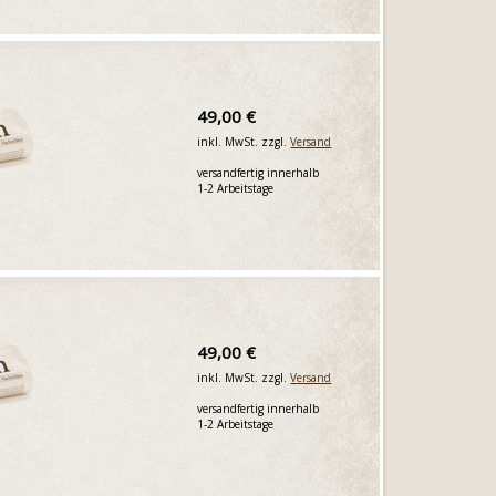
49,00 €
inkl. MwSt. zzgl.
Versand
versandfertig innerhalb
1-2 Arbeitstage
49,00 €
inkl. MwSt. zzgl.
Versand
versandfertig innerhalb
1-2 Arbeitstage