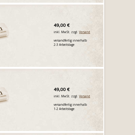
49,00 €
inkl. MwSt. zzgl.
Versand
versandfertig innerhalb
2-3 Arbeitstage
49,00 €
inkl. MwSt. zzgl.
Versand
versandfertig innerhalb
1-2 Arbeitstage