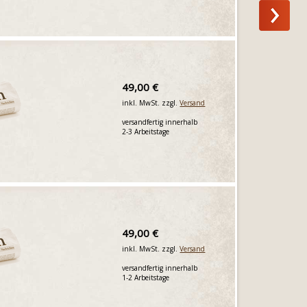
49,00 €
inkl. MwSt. zzgl.
Versand
versandfertig innerhalb
2-3 Arbeitstage
49,00 €
inkl. MwSt. zzgl.
Versand
versandfertig innerhalb
1-2 Arbeitstage