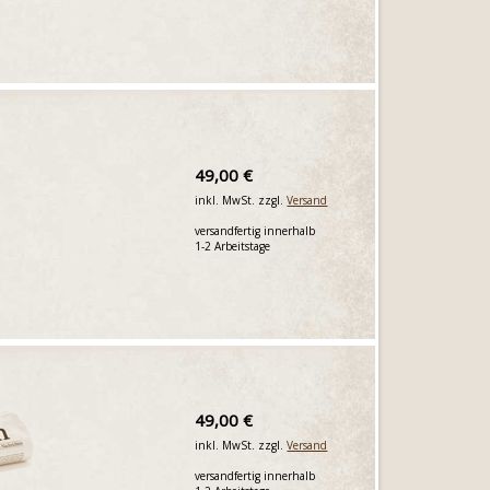
49,00 €
inkl. MwSt. zzgl.
Versand
versandfertig innerhalb
1-2 Arbeitstage
49,00 €
inkl. MwSt. zzgl.
Versand
versandfertig innerhalb