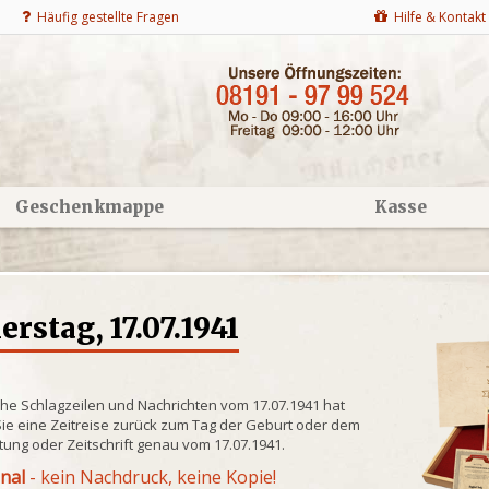
Häufig gestellte Fragen
Hilfe & Kontakt
Geschenkmappe
Kasse
stag, 17.07.1941
che Schlagzeilen und Nachrichten vom 17.07.1941 hat
ie eine Zeitreise zurück zum Tag der Geburt oder dem
itung oder Zeitschrift genau vom 17.07.1941.
inal
- kein Nachdruck, keine Kopie!