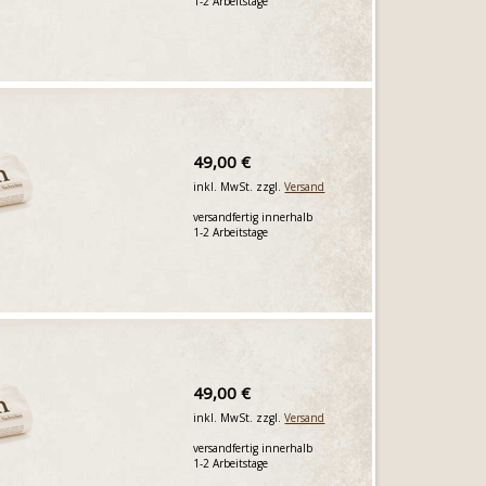
1-2 Arbeitstage
49,00 €
inkl. MwSt. zzgl.
Versand
versandfertig innerhalb
1-2 Arbeitstage
49,00 €
inkl. MwSt. zzgl.
Versand
versandfertig innerhalb
1-2 Arbeitstage