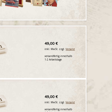
49,00 €
inkl. MwSt. zzgl.
Versand
versandfertig innerhalb
1-2 Arbeitstage
49,00 €
inkl. MwSt. zzgl.
Versand
versandfertig innerhalb