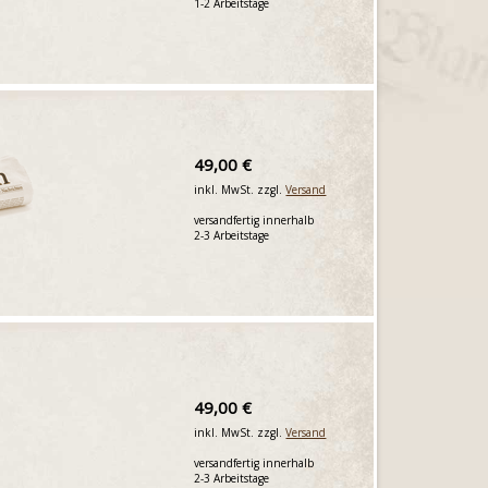
1-2 Arbeitstage
49,00 €
inkl. MwSt. zzgl.
Versand
versandfertig innerhalb
2-3 Arbeitstage
49,00 €
inkl. MwSt. zzgl.
Versand
versandfertig innerhalb
2-3 Arbeitstage