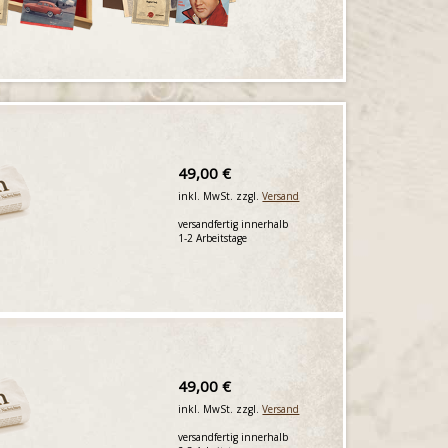
49,00 €
inkl. MwSt. zzgl.
Versand
versandfertig innerhalb
1-2 Arbeitstage
49,00 €
inkl. MwSt. zzgl.
Versand
versandfertig innerhalb