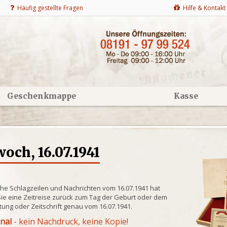
Häufig gestellte Fragen
Hilfe & Kontakt
Geschenkmappe
Kasse
ch, 16.07.1941
che Schlagzeilen und Nachrichten vom 16.07.1941 hat
ie eine Zeitreise zurück zum Tag der Geburt oder dem
itung oder Zeitschrift genau vom 16.07.1941.
inal
- kein Nachdruck, keine Kopie!