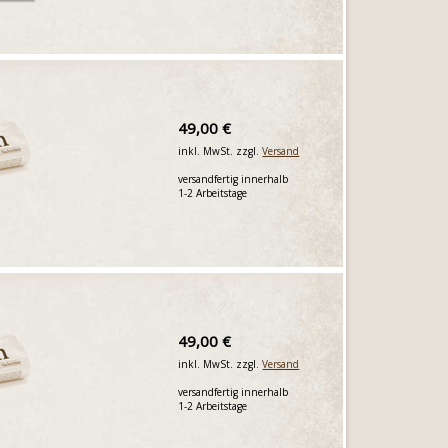
49,00 €
inkl. MwSt. zzgl.
Versand
versandfertig innerhalb
1-2 Arbeitstage
49,00 €
inkl. MwSt. zzgl.
Versand
versandfertig innerhalb
1-2 Arbeitstage