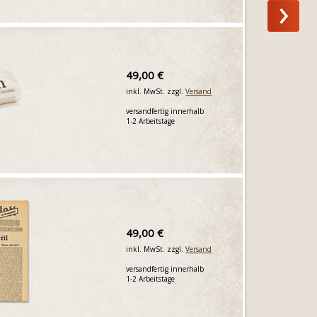
49,00 €
inkl. MwSt. zzgl.
Versand
versandfertig innerhalb
1-2 Arbeitstage
49,00 €
inkl. MwSt. zzgl.
Versand
versandfertig innerhalb
1-2 Arbeitstage