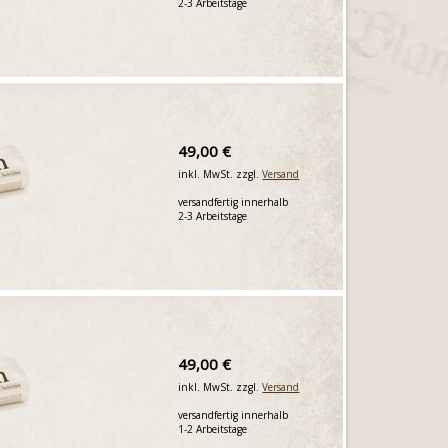
2-3 Arbeitstage
49,00 €
inkl. MwSt. zzgl.
Versand
versandfertig innerhalb
2-3 Arbeitstage
49,00 €
inkl. MwSt. zzgl.
Versand
versandfertig innerhalb
1-2 Arbeitstage