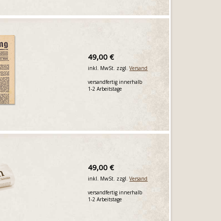
49,00 €
inkl. MwSt. zzgl.
Versand
versandfertig innerhalb
1-2 Arbeitstage
49,00 €
inkl. MwSt. zzgl.
Versand
versandfertig innerhalb
1-2 Arbeitstage