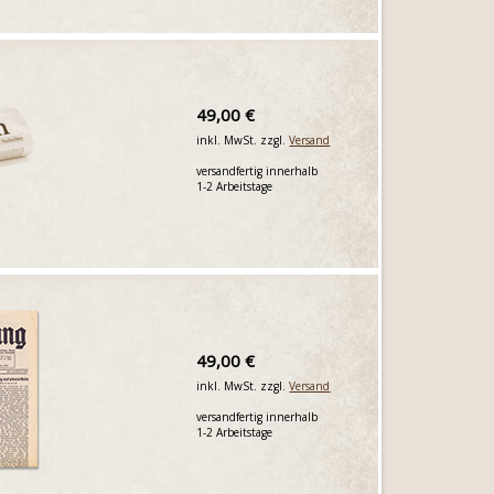
49,00 €
inkl. MwSt. zzgl.
Versand
versandfertig innerhalb
1-2 Arbeitstage
49,00 €
inkl. MwSt. zzgl.
Versand
versandfertig innerhalb
1-2 Arbeitstage