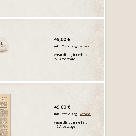
49,00 €
inkl. MwSt. zzgl.
Versand
versandfertig innerhalb
2-3 Arbeitstage
49,00 €
inkl. MwSt. zzgl.
Versand
versandfertig innerhalb
1-2 Arbeitstage