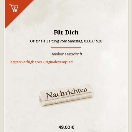
Für Dich
Originale Zeitung vom Samstag, 03.03.1928
Familienzeitschrift
letztes verfügbares Originalexemplar!
49,00 €