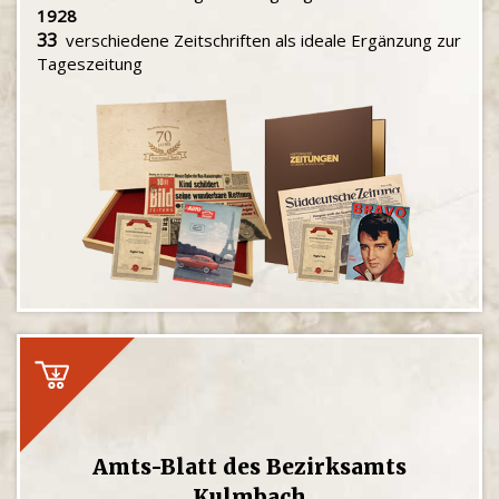
1928
33
verschiedene Zeitschriften als ideale Ergänzung zur
Tageszeitung
Amts-Blatt des Bezirksamts
Kulmbach