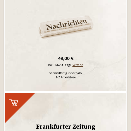
49,00 €
inkl. MwSt. zzgl.
Versand
versandfertig innerhalb
1-2 Arbeitstage
Frankfurter Zeitung