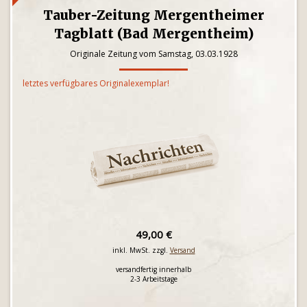
Tauber-Zeitung Mergentheimer
Tagblatt (Bad Mergentheim)
Originale Zeitung vom Samstag, 03.03.1928
letztes verfügbares Originalexemplar!
49,00 €
inkl. MwSt. zzgl.
Versand
versandfertig innerhalb
2-3 Arbeitstage