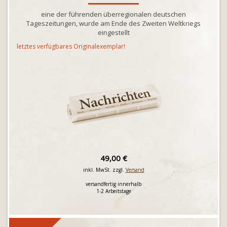
eine der führenden überregionalen deutschen
Tageszeitungen, wurde am Ende des Zweiten Weltkriegs
eingestellt
letztes verfügbares Originalexemplar!
49,00 €
inkl. MwSt. zzgl.
Versand
versandfertig innerhalb
1-2 Arbeitstage