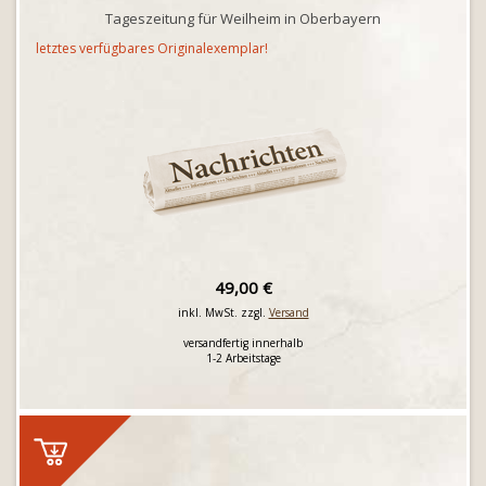
Tageszeitung für Weilheim in Oberbayern
letztes verfügbares Originalexemplar!
49,00 €
inkl. MwSt. zzgl.
Versand
versandfertig innerhalb
1-2 Arbeitstage