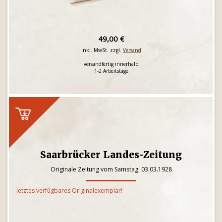
49,00 €
inkl. MwSt. zzgl.
Versand
versandfertig innerhalb
1-2 Arbeitstage
Saarbrücker Landes-Zeitung
Originale Zeitung vom Samstag, 03.03.1928
letztes verfügbares Originalexemplar!