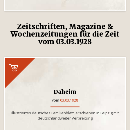
Zeitschriften, Magazine &
Wochenzeitungen für die Zeit
vom 03.03.1928
Daheim
vom
03.03.1928
illustriertes deutsches Familienblatt, erschienen in Leipzig mit
deutschlandweiter Verbreitung