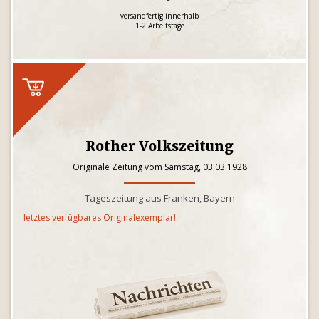
versandfertig innerhalb
1-2 Arbeitstage
Rother Volkszeitung
Originale Zeitung vom Samstag, 03.03.1928
Tageszeitung aus Franken, Bayern
letztes verfügbares Originalexemplar!