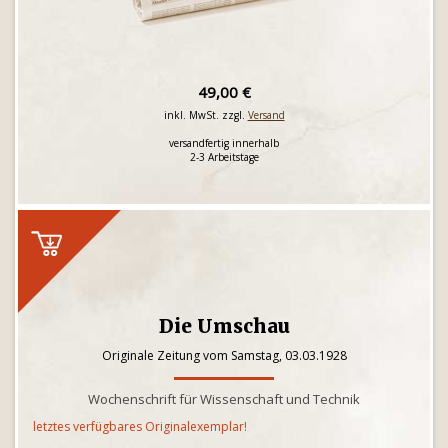
49,00 €
inkl. MwSt. zzgl.
Versand
versandfertig innerhalb
2-3 Arbeitstage
Die Umschau
Originale Zeitung vom Samstag, 03.03.1928
Wochenschrift für Wissenschaft und Technik
letztes verfügbares Originalexemplar!