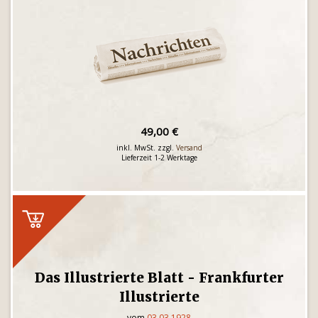
49,00 €
inkl. MwSt. zzgl.
Versand
Lieferzeit 1-2 Werktage
Das Illustrierte Blatt - Frankfurter
Illustrierte
vom
03.03.1928