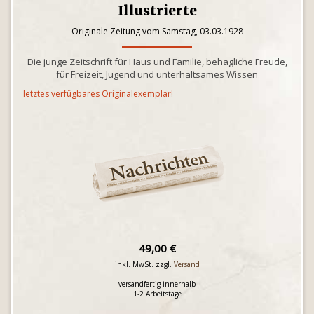
Illustrierte
Originale Zeitung vom Samstag, 03.03.1928
Die junge Zeitschrift für Haus und Familie, behagliche Freude,
für Freizeit, Jugend und unterhaltsames Wissen
letztes verfügbares Originalexemplar!
49,00 €
inkl. MwSt. zzgl.
Versand
versandfertig innerhalb
1-2 Arbeitstage