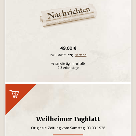
49,00 €
inkl. MwSt. zzgl.
Versand
versandfertig innerhalb
2-3 Arbeitstage
Weilheimer Tagblatt
Originale Zeitung vom Samstag, 03.03.1928