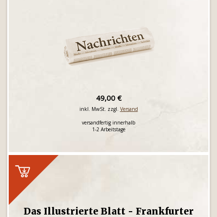
49,00 €
inkl. MwSt. zzgl.
Versand
versandfertig innerhalb
1-2 Arbeitstage
Das Illustrierte Blatt - Frankfurter