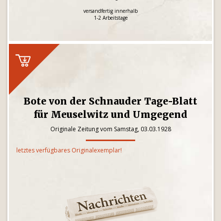
versandfertig innerhalb
1-2 Arbeitstage
Bote von der Schnauder Tage-Blatt
für Meuselwitz und Umgegend
Originale Zeitung vom Samstag, 03.03.1928
letztes verfügbares Originalexemplar!