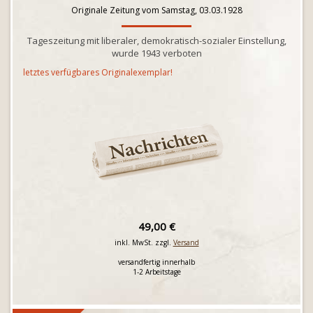
Originale Zeitung vom Samstag, 03.03.1928
Tageszeitung mit liberaler, demokratisch-sozialer Einstellung,
wurde 1943 verboten
letztes verfügbares Originalexemplar!
49,00 €
inkl. MwSt. zzgl.
Versand
versandfertig innerhalb
1-2 Arbeitstage