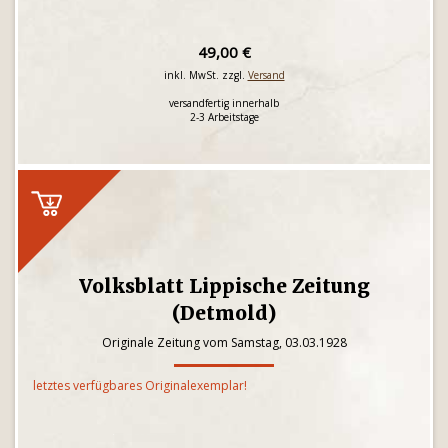
49,00 €
inkl. MwSt. zzgl.
Versand
versandfertig innerhalb
2-3 Arbeitstage
Volksblatt Lippische Zeitung
(Detmold)
Originale Zeitung vom Samstag, 03.03.1928
letztes verfügbares Originalexemplar!