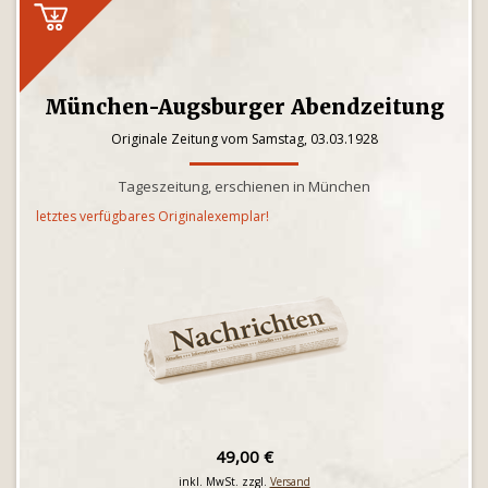
München-Augsburger Abendzeitung
Originale Zeitung vom Samstag, 03.03.1928
Tageszeitung, erschienen in München
letztes verfügbares Originalexemplar!
49,00 €
inkl. MwSt. zzgl.
Versand