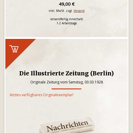
49,00 €
inkl. MwSt. zzgl.
Versand
versandfertig innerhalb
1-2 Arbeitstage
Die Illustrierte Zeitung (Berlin)
Originale Zeitung vom Samstag, 03.03.1928
letztes verfügbares Originalexemplar!