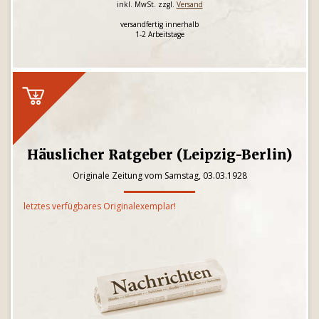
inkl. MwSt. zzgl.
Versand
versandfertig innerhalb
1-2 Arbeitstage
Häuslicher Ratgeber (Leipzig-Berlin)
Originale Zeitung vom Samstag, 03.03.1928
letztes verfügbares Originalexemplar!