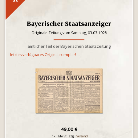
Bayerischer Staatsanzeiger
Originale Zeitung vom Samstag, 03.03.1928
amtlicher Teil der Bayerischen Staatszeitung
letztes verfügbares Originalexemplar!
49,00 €
inkl. MwSt. zzgl.
Versand