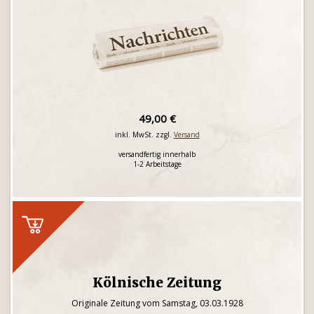
49,00 €
inkl. MwSt. zzgl.
Versand
versandfertig innerhalb
1-2 Arbeitstage
Kölnische Zeitung
Originale Zeitung vom Samstag, 03.03.1928