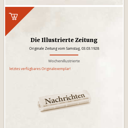
Die Illustrierte Zeitung
Originale Zeitung vom Samstag, 03.03.1928
Wochenillustrierte
letztes verfügbares Originalexemplar!