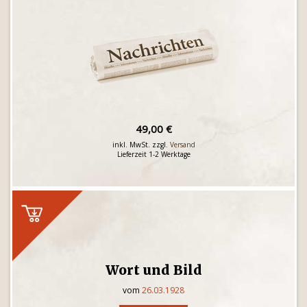
49,00 €
inkl. MwSt. zzgl.
Versand
Lieferzeit 1-2 Werktage
Wort und Bild
vom
26.03.1928