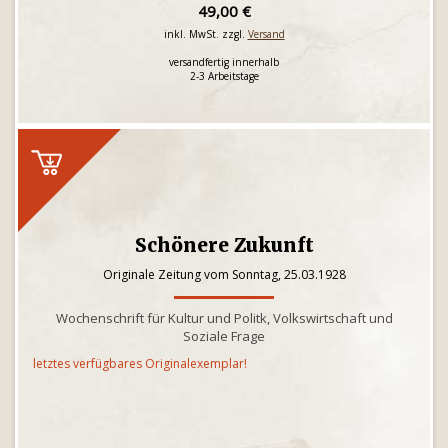
49,00 €
inkl. MwSt. zzgl.
Versand
versandfertig innerhalb
2-3 Arbeitstage
Schönere Zukunft
Originale Zeitung vom Sonntag, 25.03.1928
Wochenschrift für Kultur und Politk, Volkswirtschaft und
Soziale Frage
letztes verfügbares Originalexemplar!