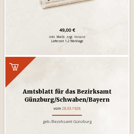
49,00 €
inkl. MwSt. zzgl.
Versand
Lieferzeit 1-2 Werktage
Amtsblatt für das Bezirksamt
Günzburg/Schwaben/Bayern
vom
28.03.1928
geb./Bezirksamt Günzburg