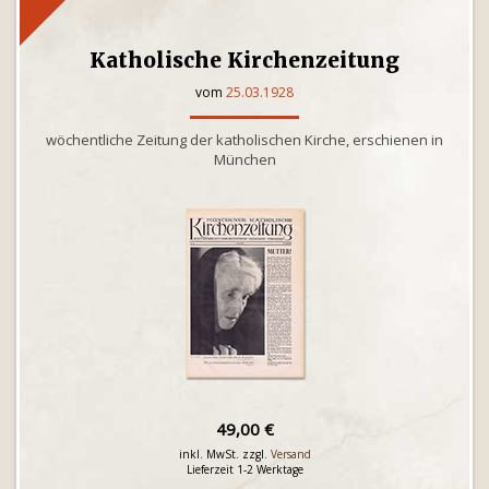
Katholische Kirchenzeitung
vom
25.03.1928
wöchentliche Zeitung der katholischen Kirche, erschienen in
München
49,00 €
inkl. MwSt. zzgl.
Versand
Lieferzeit 1-2 Werktage