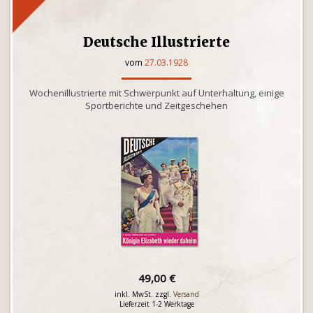
Deutsche Illustrierte
vom
27.03.1928
Wochenillustrierte mit Schwerpunkt auf Unterhaltung, einige
Sportberichte und Zeitgeschehen
49,00 €
inkl. MwSt. zzgl.
Versand
Lieferzeit 1-2 Werktage