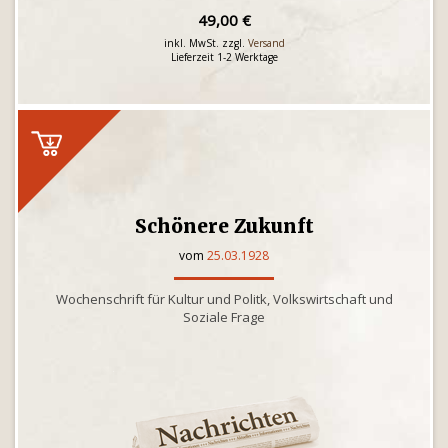
49,00 €
inkl. MwSt. zzgl.
Versand
Lieferzeit 1-2 Werktage
Schönere Zukunft
vom
25.03.1928
Wochenschrift für Kultur und Politk, Volkswirtschaft und
Soziale Frage