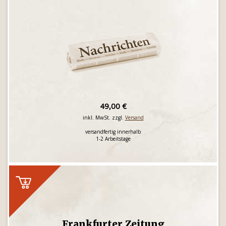
49,00 €
inkl. MwSt. zzgl.
Versand
versandfertig innerhalb
1-2 Arbeitstage
Frankfurter Zeitung