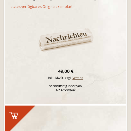
letztes verfügbares Originalexemplar!
49,00 €
inkl. MwSt. zzgl.
Versand
versandfertig innerhalb
1-2 Arbeitstage