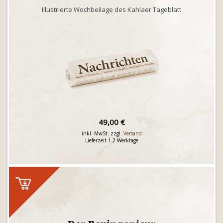
Illustrierte Wochbeilage des Kahlaer Tageblatt
49,00 €
inkl. MwSt. zzgl.
Versand
Lieferzeit 1-2 Werktage