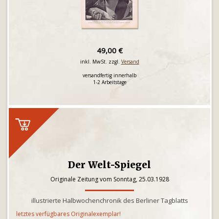
49,00 €
inkl. MwSt. zzgl.
Versand
versandfertig innerhalb
1-2 Arbeitstage
Der Welt-Spiegel
Originale Zeitung vom Sonntag, 25.03.1928
illustrierte Halbwochenchronik des Berliner Tagblatts
letztes verfügbares Originalexemplar!