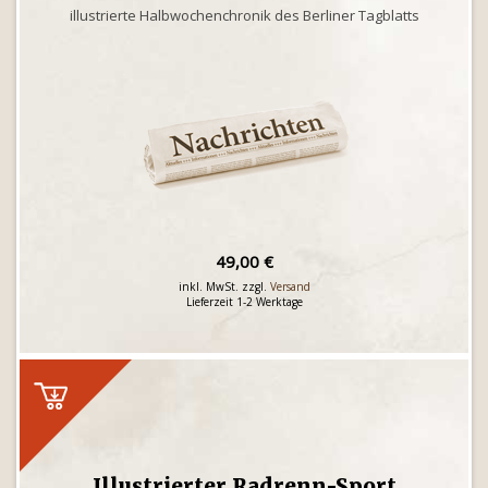
illustrierte Halbwochenchronik des Berliner Tagblatts
49,00 €
inkl. MwSt. zzgl.
Versand
Lieferzeit 1-2 Werktage
Illustrierter Radrenn-Sport