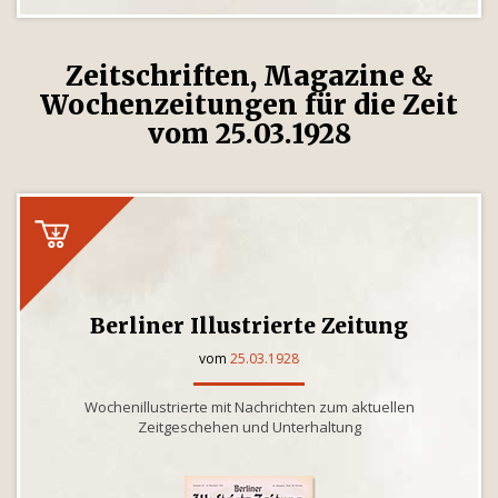
Zeitschriften, Magazine &
Wochenzeitungen für die Zeit
vom 25.03.1928
Berliner Illustrierte Zeitung
vom
25.03.1928
Wochenillustrierte mit Nachrichten zum aktuellen
Zeitgeschehen und Unterhaltung