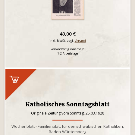
49,00 €
inkl. MwSt. zzgl.
Versand
versandfertig innerhalb
1-2 Arbeitstage
Katholisches Sonntagsblatt
Originale Zeitung vom Sonntag, 25.03.1928
Wochenblatt - Familienblatt für den schwäbischen Katholiken,
Baden-Württemberg