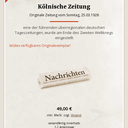
Kölnische Zeitung
Originale Zeitung vom Sonntag, 25.03.1928
eine der führenden überregionalen deutschen
Tageszeitungen, wurde am Ende des Zweiten Weltkriegs
eingestellt
letztes verfügbares Originalexemplar!
49,00 €
inkl. MwSt. zzgl.
Versand
versandfertig innerhalb
1-2 Arbeitstage