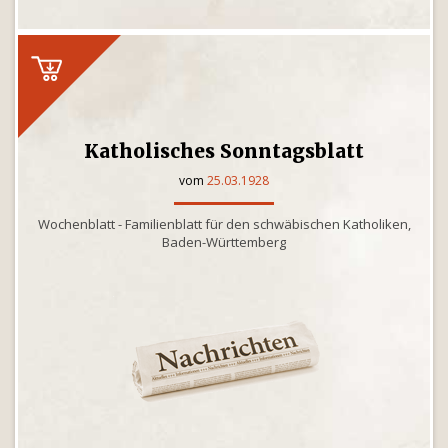
Katholisches Sonntagsblatt
vom
25.03.1928
Wochenblatt - Familienblatt für den schwäbischen Katholiken,
Baden-Württemberg