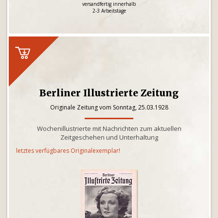
versandfertig innerhalb
2-3 Arbeitstage
Berliner Illustrierte Zeitung
Originale Zeitung vom Sonntag, 25.03.1928
Wochenillustrierte mit Nachrichten zum aktuellen
Zeitgeschehen und Unterhaltung
letztes verfügbares Originalexemplar!