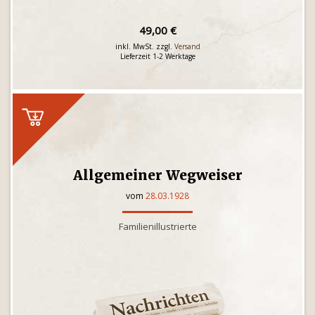
49,00 €
inkl. MwSt. zzgl.
Versand
Lieferzeit 1-2 Werktage
Allgemeiner Wegweiser
vom
28.03.1928
Familienillustrierte