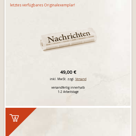
letztes verfügbares Originalexemplar!
49,00 €
inkl. MwSt. zzgl.
Versand
versandfertig innerhalb
1-2 Arbeitstage