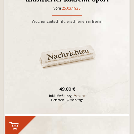
vom
25.03.1928
Wochenzeitschrift, erschienen in Berlin
49,00 €
inkl. MwSt. zzgl.
Versand
Lieferzeit 1-2 Werktage