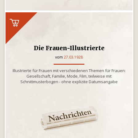
Die Frauen-Illustrierte
vom
27.03.1928
Illustrierte für Frauen mit verschiedenen Themen für Frauen:
Gesellschaft, Familie, Mode, Film, teilweise mit
Schnittmusterbogen - ohne explizite Datumsangabe