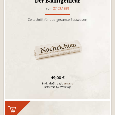
Der Bauingenieur
vom
27.03.1928
Zeitschrift für das gesamte Bauwesen
49,00 €
inkl. MwSt. zzgl.
Versand
Lieferzeit 1-2 Werktage