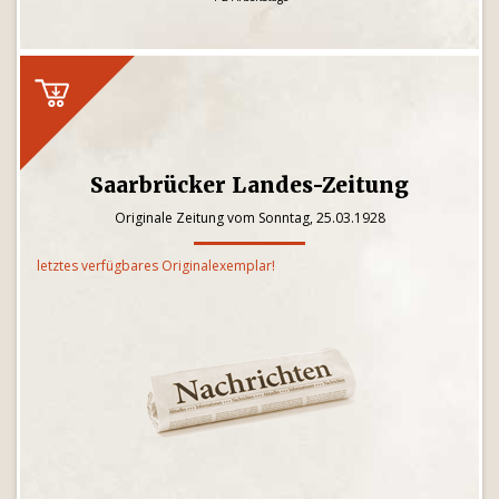
Saarbrücker Landes-Zeitung
Originale Zeitung vom Sonntag, 25.03.1928
letztes verfügbares Originalexemplar!