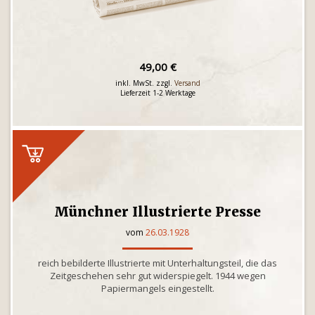
49,00 €
inkl. MwSt. zzgl.
Versand
Lieferzeit 1-2 Werktage
Münchner Illustrierte Presse
vom
26.03.1928
reich bebilderte Illustrierte mit Unterhaltungsteil, die das
Zeitgeschehen sehr gut widerspiegelt. 1944 wegen
Papiermangels eingestellt.