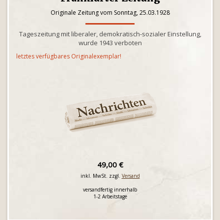
Originale Zeitung vom Sonntag, 25.03.1928
Tageszeitung mit liberaler, demokratisch-sozialer Einstellung,
wurde 1943 verboten
letztes verfügbares Originalexemplar!
49,00 €
inkl. MwSt. zzgl.
Versand
versandfertig innerhalb
1-2 Arbeitstage