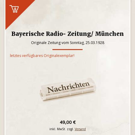
Bayerische Radio- Zeitung/ München
Originale Zeitung vom Sonntag, 25.03.1928
letztes verfügbares Originalexemplar!
49,00 €
inkl. MwSt. zzgl.
Versand