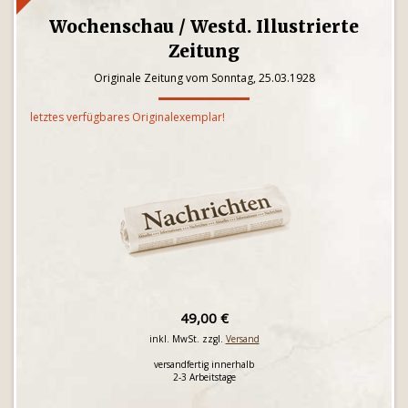
Wochenschau / Westd. Illustrierte
Zeitung
Originale Zeitung vom Sonntag, 25.03.1928
letztes verfügbares Originalexemplar!
49,00 €
inkl. MwSt. zzgl.
Versand
versandfertig innerhalb
2-3 Arbeitstage