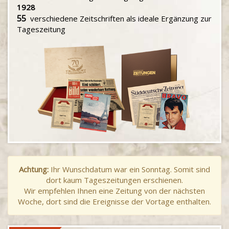
1928
55
verschiedene Zeitschriften als ideale Ergänzung zur
Tageszeitung
Achtung:
Ihr Wunschdatum war ein Sonntag. Somit sind
dort kaum Tageszeitungen erschienen.
Wir empfehlen Ihnen eine Zeitung von der nächsten
Woche, dort sind die Ereignisse der Vortage enthalten.