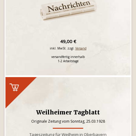
49,00 €
inkl. MwSt. zzgl.
Versand
versandfertig innerhalb
1-2 Arbeitstage
Weilheimer Tagblatt
Originale Zeitung vom Sonntag, 25.03.1928
Tageszeitung für Weilheim in Oberbayern