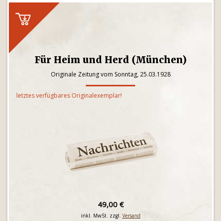
Für Heim und Herd (München)
Originale Zeitung vom Sonntag, 25.03.1928
letztes verfügbares Originalexemplar!
49,00 €
inkl. MwSt. zzgl.
Versand