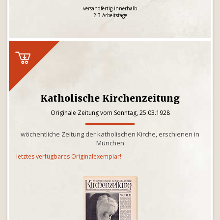
versandfertig innerhalb
2-3 Arbeitstage
Katholische Kirchenzeitung
Originale Zeitung vom Sonntag, 25.03.1928
wöchentliche Zeitung der katholischen Kirche, erschienen in
München
letztes verfügbares Originalexemplar!