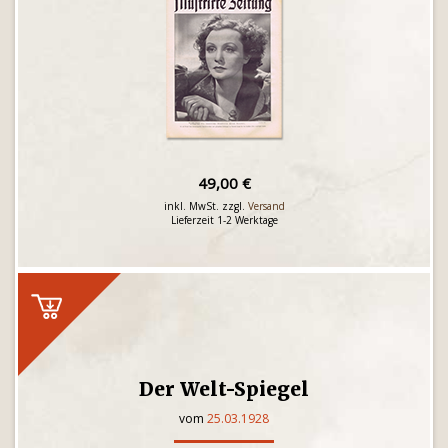
49,00 €
inkl. MwSt. zzgl.
Versand
Lieferzeit 1-2 Werktage
Der Welt-Spiegel
vom
25.03.1928