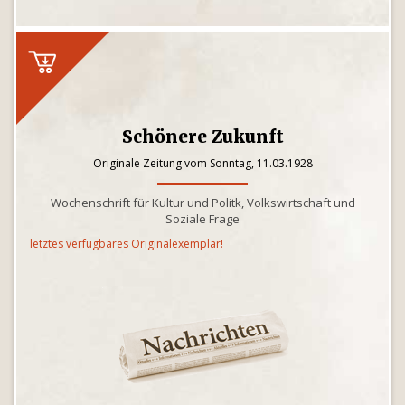
Schönere Zukunft
Originale Zeitung vom Sonntag, 11.03.1928
Wochenschrift für Kultur und Politk, Volkswirtschaft und
Soziale Frage
letztes verfügbares Originalexemplar!