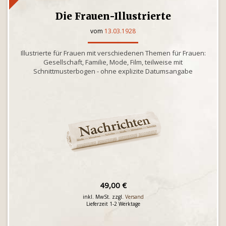
Die Frauen-Illustrierte
vom
13.03.1928
Illustrierte für Frauen mit verschiedenen Themen für Frauen:
Gesellschaft, Familie, Mode, Film, teilweise mit
Schnittmusterbogen - ohne explizite Datumsangabe
49,00 €
inkl. MwSt. zzgl.
Versand
Lieferzeit 1-2 Werktage