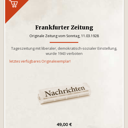
Frankfurter Zeitung
Originale Zeitung vom Sonntag, 11.03.1928
Tageszeitung mit liberaler, demokratisch-sozialer Einstellung,
wurde 1943 verboten
letztes verfügbares Originalexemplar!
49,00 €