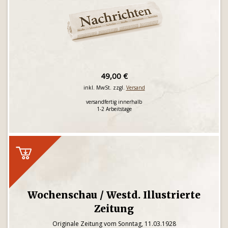
49,00 €
inkl. MwSt. zzgl.
Versand
versandfertig innerhalb
1-2 Arbeitstage
Wochenschau / Westd. Illustrierte
Zeitung
Originale Zeitung vom Sonntag, 11.03.1928