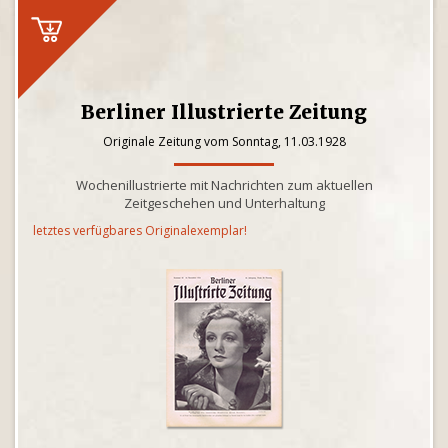
Berliner Illustrierte Zeitung
Originale Zeitung vom Sonntag, 11.03.1928
Wochenillustrierte mit Nachrichten zum aktuellen
Zeitgeschehen und Unterhaltung
letztes verfügbares Originalexemplar!