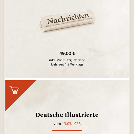
49,00 €
inkl. MwSt. zzgl.
Versand
Lieferzeit 1-2 Werktage
Deutsche Illustrierte
vom
13.03.1928