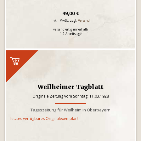
49,00 €
inkl. MwSt. zzgl.
Versand
versandfertig innerhalb
1-2 Arbeitstage
Weilheimer Tagblatt
Originale Zeitung vom Sonntag, 11.03.1928
Tageszeitung für Weilheim in Oberbayern
letztes verfügbares Originalexemplar!