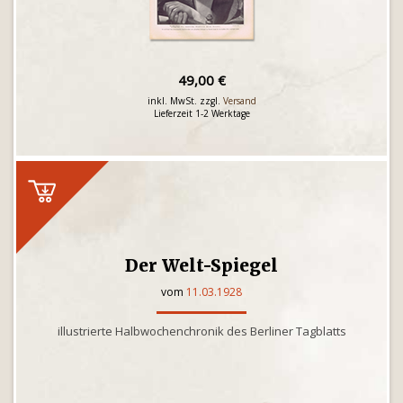
49,00 €
inkl. MwSt. zzgl.
Versand
Lieferzeit 1-2 Werktage
Der Welt-Spiegel
vom
11.03.1928
illustrierte Halbwochenchronik des Berliner Tagblatts