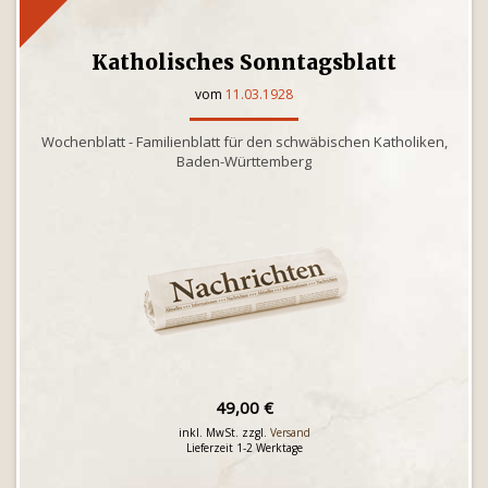
Katholisches Sonntagsblatt
vom
11.03.1928
Wochenblatt - Familienblatt für den schwäbischen Katholiken,
Baden-Württemberg
49,00 €
inkl. MwSt. zzgl.
Versand
Lieferzeit 1-2 Werktage