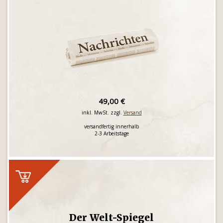
49,00 €
inkl. MwSt. zzgl.
Versand
versandfertig innerhalb
2-3 Arbeitstage
Der Welt-Spiegel