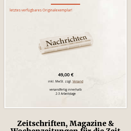
letztes verfügbares Originalexemplar!
49,00 €
inkl. MwSt. zzgl.
Versand
versandfertig innerhalb
2-3 Arbeitstage
Zeitschriften, Magazine &