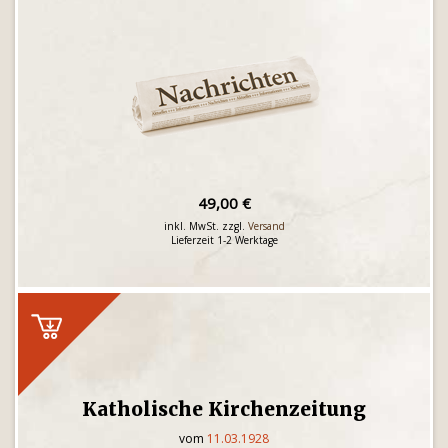
49,00 €
inkl. MwSt. zzgl.
Versand
Lieferzeit 1-2 Werktage
Katholische Kirchenzeitung
vom
11.03.1928