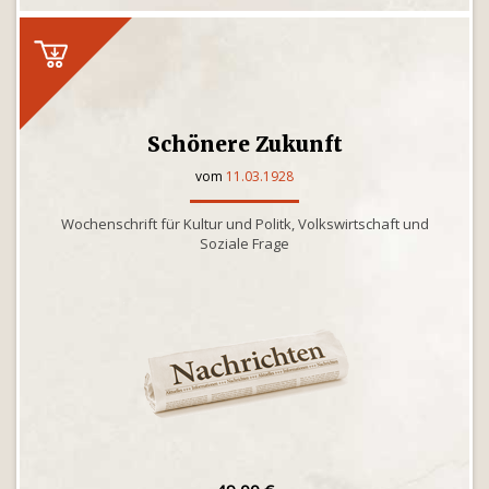
Schönere Zukunft
vom
11.03.1928
Wochenschrift für Kultur und Politk, Volkswirtschaft und
Soziale Frage