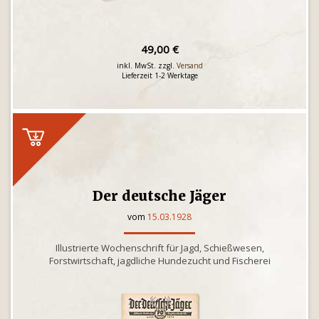
49,00 €
inkl. MwSt. zzgl.
Versand
Lieferzeit 1-2 Werktage
Der deutsche Jäger
vom
15.03.1928
Illustrierte Wochenschrift für Jagd, Schießwesen,
Forstwirtschaft, jagdliche Hundezucht und Fischerei