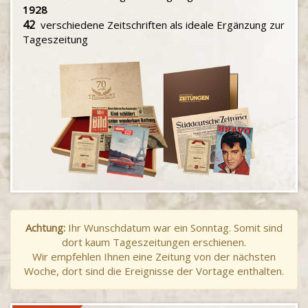
1928
42
verschiedene Zeitschriften als ideale Ergänzung zur
Tageszeitung
Achtung:
Ihr Wunschdatum war ein Sonntag. Somit sind
dort kaum Tageszeitungen erschienen.
Wir empfehlen Ihnen eine Zeitung von der nächsten
Woche, dort sind die Ereignisse der Vortage enthalten.