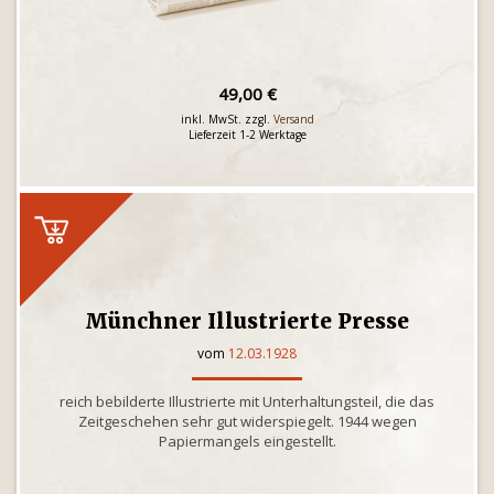
49,00 €
inkl. MwSt. zzgl.
Versand
Lieferzeit 1-2 Werktage
Münchner Illustrierte Presse
vom
12.03.1928
reich bebilderte Illustrierte mit Unterhaltungsteil, die das
Zeitgeschehen sehr gut widerspiegelt. 1944 wegen
Papiermangels eingestellt.