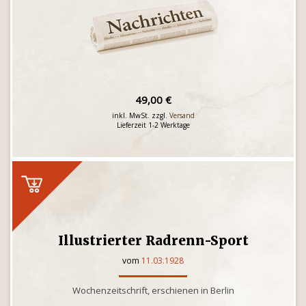
49,00 €
inkl. MwSt. zzgl.
Versand
Lieferzeit 1-2 Werktage
Illustrierter Radrenn-Sport
vom
11.03.1928
Wochenzeitschrift, erschienen in Berlin