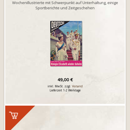
Wochenillustrierte mit Schwerpunkt auf Unterhaltung, einige
Sportberichte und Zeitgeschehen
49,00 €
inkl. MwSt. zzgl.
Versand
Lieferzeit 1-2 Werktage