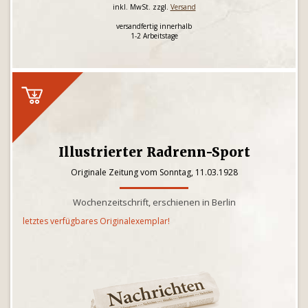
inkl. MwSt. zzgl.
Versand
versandfertig innerhalb
1-2 Arbeitstage
Illustrierter Radrenn-Sport
Originale Zeitung vom Sonntag, 11.03.1928
Wochenzeitschrift, erschienen in Berlin
letztes verfügbares Originalexemplar!