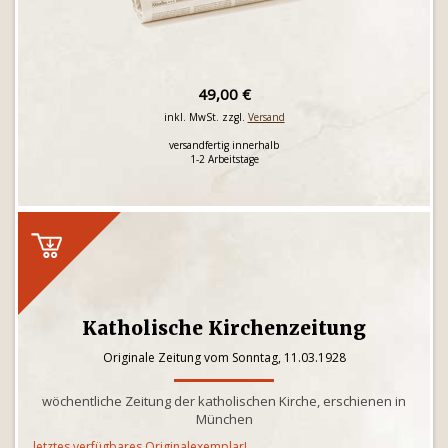
49,00 €
inkl. MwSt. zzgl.
Versand
versandfertig innerhalb
1-2 Arbeitstage
Katholische Kirchenzeitung
Originale Zeitung vom Sonntag, 11.03.1928
wöchentliche Zeitung der katholischen Kirche, erschienen in
München
letztes verfügbares Originalexemplar!