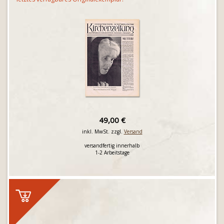
49,00 €
inkl. MwSt. zzgl.
Versand
versandfertig innerhalb
1-2 Arbeitstage