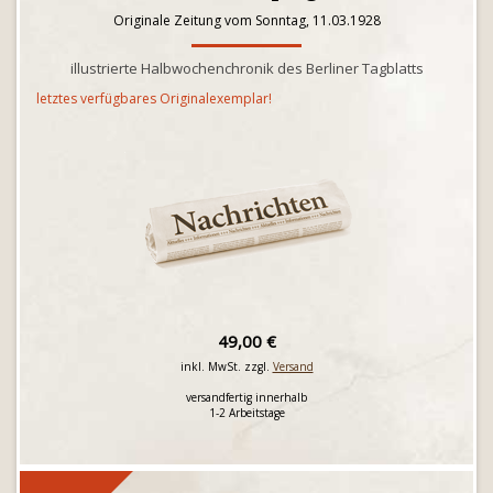
Originale Zeitung vom Sonntag, 11.03.1928
illustrierte Halbwochenchronik des Berliner Tagblatts
letztes verfügbares Originalexemplar!
49,00 €
inkl. MwSt. zzgl.
Versand
versandfertig innerhalb
1-2 Arbeitstage