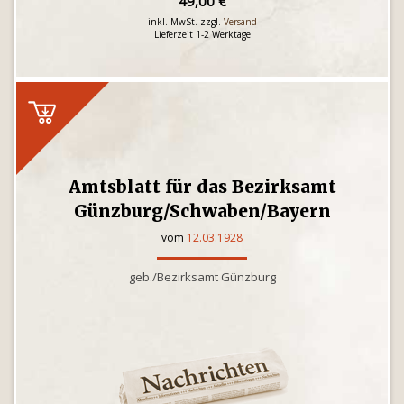
49,00 €
inkl. MwSt. zzgl.
Versand
Lieferzeit 1-2 Werktage
Amtsblatt für das Bezirksamt
Günzburg/Schwaben/Bayern
vom
12.03.1928
geb./Bezirksamt Günzburg