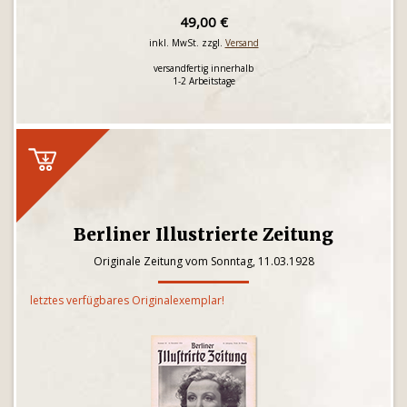
49,00 €
inkl. MwSt. zzgl.
Versand
versandfertig innerhalb
1-2 Arbeitstage
Berliner Illustrierte Zeitung
Originale Zeitung vom Sonntag, 11.03.1928
letztes verfügbares Originalexemplar!