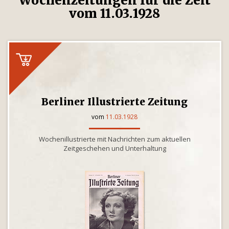
Wochenzeitungen für die Zeit
vom 11.03.1928
Berliner Illustrierte Zeitung
vom
11.03.1928
Wochenillustrierte mit Nachrichten zum aktuellen
Zeitgeschehen und Unterhaltung