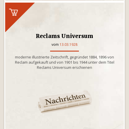
Reclams Universum
vom
13.03.1928
moderne illustrierte Zeitschrift, gegründet 1884, 1896 von
Reclam aufgekauft und von 1901 bis 1944 unter dem Titel
Reclams Universum erschienen