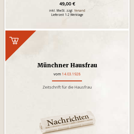
49,00 €
inkl. MwSt. zzgl.
Versand
Lieferzeit 1-2 Werktage
Münchner Hausfrau
vom
14.03.1928
Zeitschrift für die Hausfrau