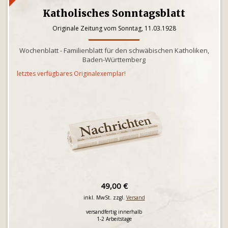
Katholisches Sonntagsblatt
Originale Zeitung vom Sonntag, 11.03.1928
Wochenblatt - Familienblatt für den schwäbischen Katholiken,
Baden-Württemberg
letztes verfügbares Originalexemplar!
49,00 €
inkl. MwSt. zzgl.
Versand
versandfertig innerhalb
1-2 Arbeitstage