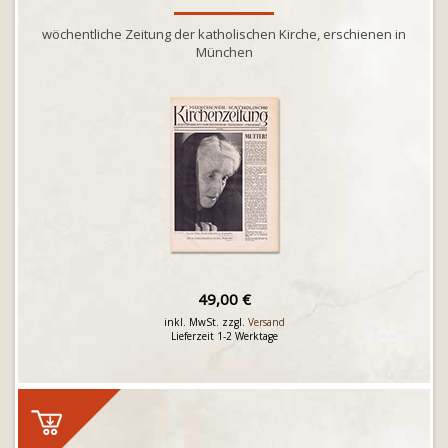
wöchentliche Zeitung der katholischen Kirche, erschienen in
München
49,00 €
inkl. MwSt. zzgl.
Versand
Lieferzeit 1-2 Werktage