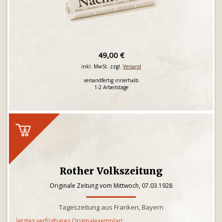
49,00 €
inkl. MwSt. zzgl.
Versand
versandfertig innerhalb
1-2 Arbeitstage
Rother Volkszeitung
Originale Zeitung vom Mittwoch, 07.03.1928
Tageszeitung aus Franken, Bayern
letztes verfügbares Originalexemplar!