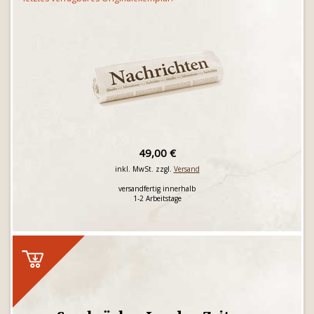
49,00 €
inkl. MwSt. zzgl.
Versand
versandfertig innerhalb
1-2 Arbeitstage