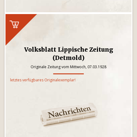
Volksblatt Lippische Zeitung
(Detmold)
Originale Zeitung vom Mittwoch, 07.03.1928
letztes verfügbares Originalexemplar!