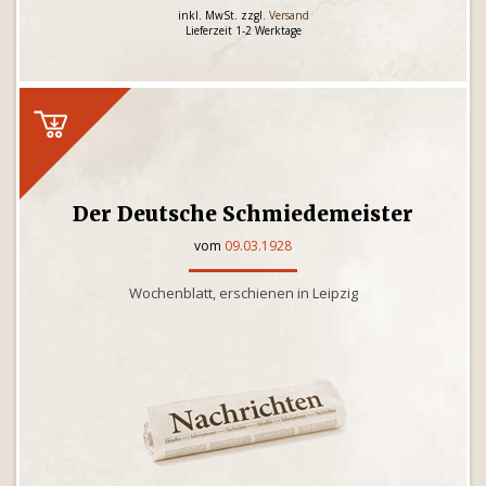
inkl. MwSt. zzgl.
Versand
Lieferzeit 1-2 Werktage
Der Deutsche Schmiedemeister
vom
09.03.1928
Wochenblatt, erschienen in Leipzig