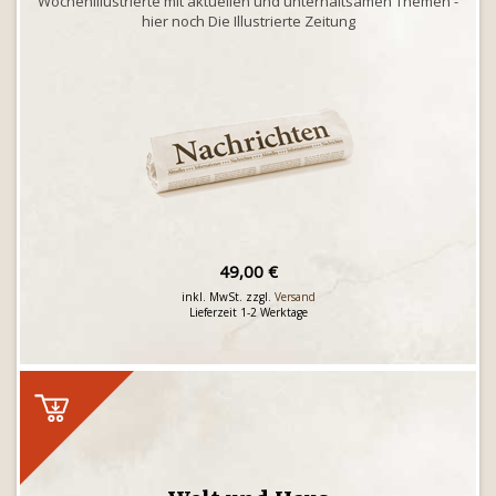
Wochenillustrierte mit aktuellen und unterhaltsamen Themen -
hier noch Die Illustrierte Zeitung
49,00 €
inkl. MwSt. zzgl.
Versand
Lieferzeit 1-2 Werktage