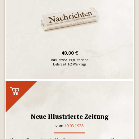
49,00 €
inkl. MwSt. zzgl.
Versand
Lieferzeit 1-2 Werktage
Neue Illustrierte Zeitung
vom
10.03.1928