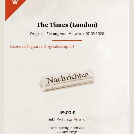
The Times (London)
Originale Zeitung vom Mittwoch, 07.03.1928
letztes verfügbares Originalexemplar!
49,00 €
inkl. MwSt. zzgl.
Versand
versandfertig innerhalb
2-3 Arbeitstage