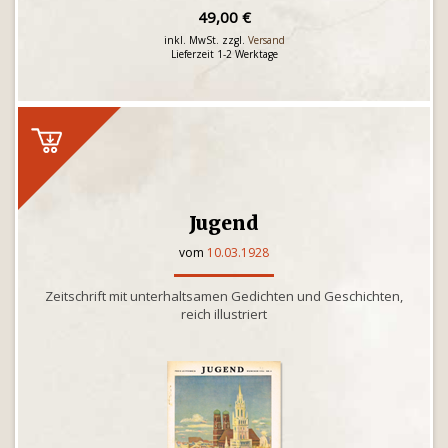
49,00 €
inkl. MwSt. zzgl.
Versand
Lieferzeit 1-2 Werktage
Jugend
vom
10.03.1928
Zeitschrift mit unterhaltsamen Gedichten und Geschichten,
reich illustriert