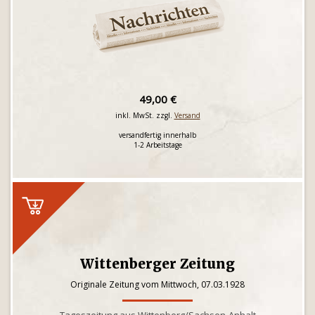
49,00 €
inkl. MwSt. zzgl.
Versand
versandfertig innerhalb
1-2 Arbeitstage
Wittenberger Zeitung
Originale Zeitung vom Mittwoch, 07.03.1928