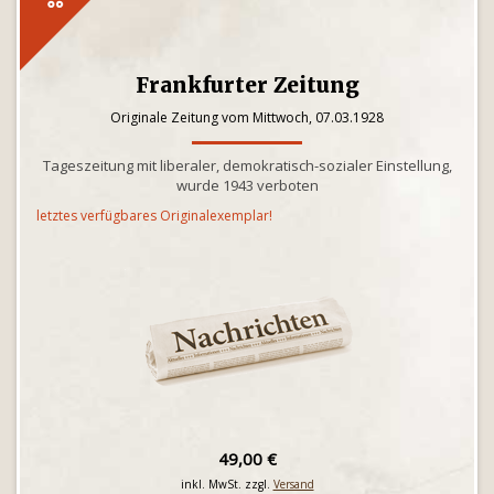
Frankfurter Zeitung
Originale Zeitung vom Mittwoch, 07.03.1928
Tageszeitung mit liberaler, demokratisch-sozialer Einstellung,
wurde 1943 verboten
letztes verfügbares Originalexemplar!
49,00 €
inkl. MwSt. zzgl.
Versand