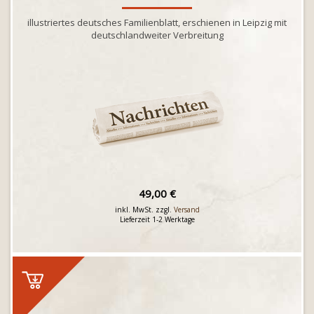
illustriertes deutsches Familienblatt, erschienen in Leipzig mit
deutschlandweiter Verbreitung
49,00 €
inkl. MwSt. zzgl.
Versand
Lieferzeit 1-2 Werktage