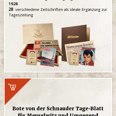
1928
28
verschiedene Zeitschriften als ideale Ergänzung zur
Tageszeitung
Bote von der Schnauder Tage-Blatt
für Meuselwitz und Umgegend