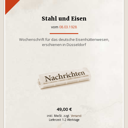
Stahl und Eisen
vom
08.03.1928
Wochenschrift für das deutsche Eisenhüttenwesen,
erschienen in Düsseldorf
49,00 €
inkl. MwSt. zzgl.
Versand
Lieferzeit 1-2 Werktage