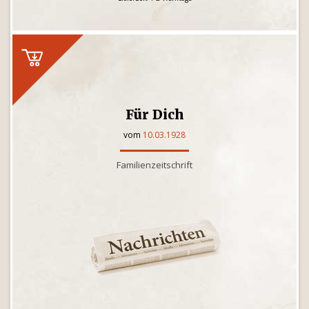
Für Dich
vom
10.03.1928
Familienzeitschrift