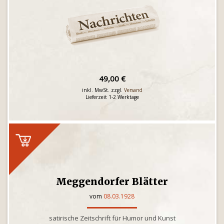
49,00 €
inkl. MwSt. zzgl.
Versand
Lieferzeit 1-2 Werktage
Meggendorfer Blätter
vom
08.03.1928
satirische Zeitschrift für Humor und Kunst