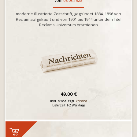
vom
08.03.1928
moderne illustrierte Zeitschrift, gegründet 1884, 1896 von
Reclam aufgekauft und von 1901 bis 1944 unter dem Titel
Reclams Universum erschienen
49,00 €
inkl. MwSt. zzgl.
Versand
Lieferzeit 1-2 Werktage