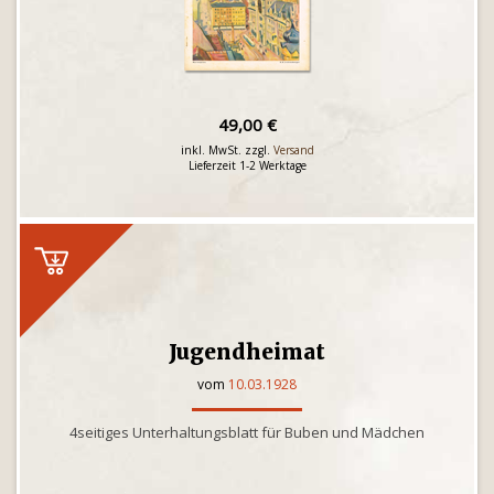
49,00 €
inkl. MwSt. zzgl.
Versand
Lieferzeit 1-2 Werktage
Jugendheimat
vom
10.03.1928
4seitiges Unterhaltungsblatt für Buben und Mädchen