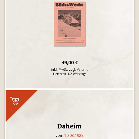
49,00 €
inkl. MwSt. zzgl.
Versand
Lieferzeit 1-2 Werktage
Daheim
vom
10.03.1928