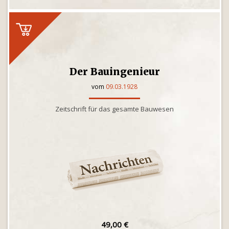
Der Bauingenieur
vom
09.03.1928
Zeitschrift für das gesamte Bauwesen
49,00 €