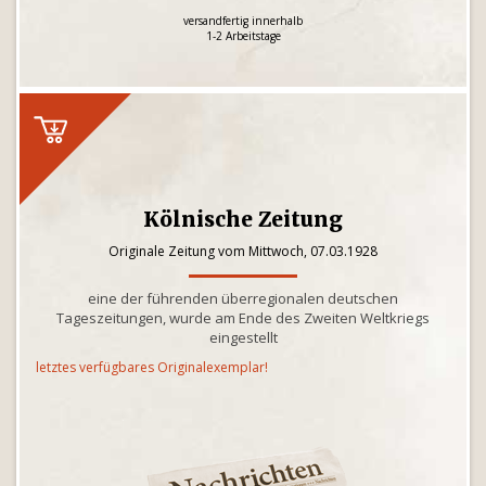
versandfertig innerhalb
1-2 Arbeitstage
Kölnische Zeitung
Originale Zeitung vom Mittwoch, 07.03.1928
eine der führenden überregionalen deutschen
Tageszeitungen, wurde am Ende des Zweiten Weltkriegs
eingestellt
letztes verfügbares Originalexemplar!