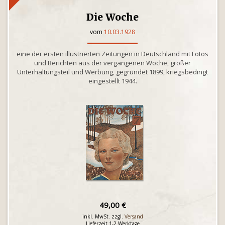
Die Woche
vom
10.03.1928
eine der ersten illustrierten Zeitungen in Deutschland mit Fotos
und Berichten aus der vergangenen Woche, großer
Unterhaltungsteil und Werbung, gegründet 1899, kriegsbedingt
eingestellt 1944.
49,00 €
inkl. MwSt. zzgl.
Versand
Lieferzeit 1-2 Werktage