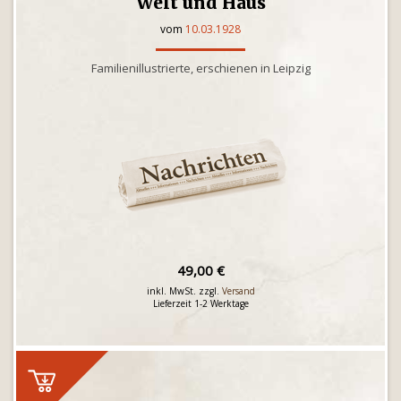
Welt und Haus
vom
10.03.1928
Familienillustrierte, erschienen in Leipzig
49,00 €
inkl. MwSt. zzgl.
Versand
Lieferzeit 1-2 Werktage