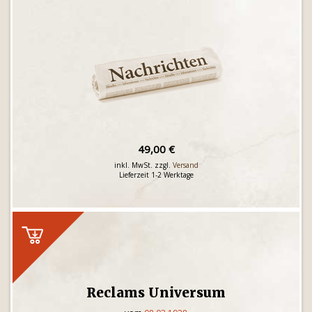
49,00 €
inkl. MwSt. zzgl.
Versand
Lieferzeit 1-2 Werktage
Reclams Universum