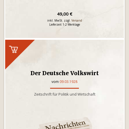
49,00 €
inkl. MwSt. zzgl.
Versand
Lieferzeit 1-2 Werktage
Der Deutsche Volkswirt
vom
09.03.1928
Zeitschrift für Politik und Wirtschaft