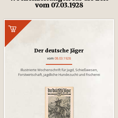
vom 07.03.1928
Der deutsche Jäger
vom
08.03.1928
Illustrierte Wochenschrift für Jagd, Schießwesen,
Forstwirtschaft, jagdliche Hundezucht und Fischerei