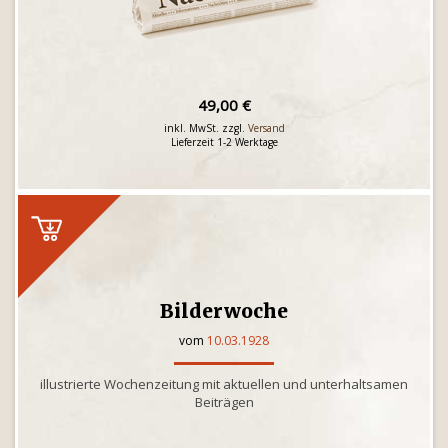
49,00 €
inkl. MwSt. zzgl.
Versand
Lieferzeit 1-2 Werktage
Bilderwoche
vom
10.03.1928
illustrierte Wochenzeitung mit aktuellen und unterhaltsamen
Beiträgen