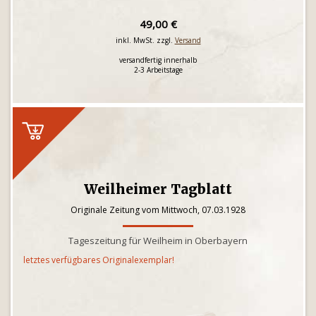
49,00 €
inkl. MwSt. zzgl.
Versand
versandfertig innerhalb
2-3 Arbeitstage
Weilheimer Tagblatt
Originale Zeitung vom Mittwoch, 07.03.1928
Tageszeitung für Weilheim in Oberbayern
letztes verfügbares Originalexemplar!