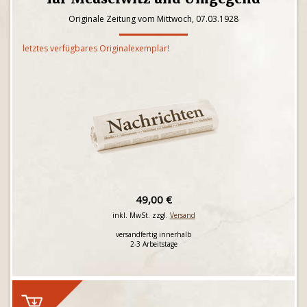
Originale Zeitung vom Mittwoch, 07.03.1928
letztes verfügbares Originalexemplar!
49,00 €
inkl. MwSt. zzgl.
Versand
versandfertig innerhalb
2-3 Arbeitstage