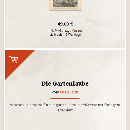
49,00 €
inkl. MwSt. zzgl.
Versand
Lieferzeit 1-2 Werktage
Die Gartenlaube
vom
08.03.1928
Wochenillustrierte für die ganze Familie, teilweise mit farbigem
Titelblatt