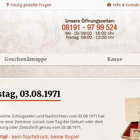
Häufig gestellte Fragen
Hilfe & Kontakt
Geschenkmappe
Kasse
ag, 03.08.1971
Welche Schlagzeilen und Nachrichten vom 03.08.1971 hat
ie eine Zeitreise zurück zum Tag der Geburt oder dem
itung oder Zeitschrift genau vom 03.08.1971.
inal
- kein Nachdruck, keine Kopie!