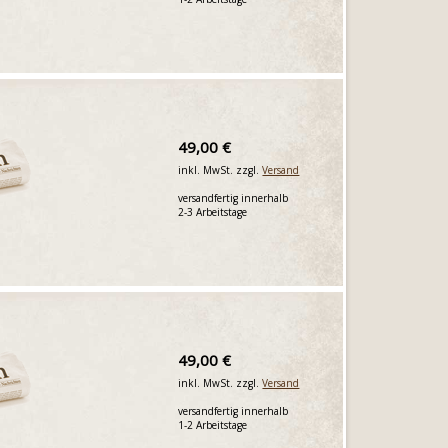
49,00 €
inkl. MwSt. zzgl.
Versand
versandfertig innerhalb
2-3 Arbeitstage
49,00 €
inkl. MwSt. zzgl.
Versand
versandfertig innerhalb
1-2 Arbeitstage