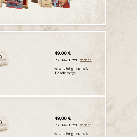
49,00 €
inkl. MwSt. zzgl.
Versand
versandfertig innerhalb
1-2 Arbeitstage
49,00 €
inkl. MwSt. zzgl.
Versand
versandfertig innerhalb