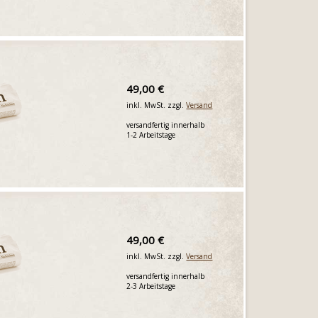
49,00 €
inkl. MwSt. zzgl.
Versand
versandfertig innerhalb
1-2 Arbeitstage
49,00 €
inkl. MwSt. zzgl.
Versand
versandfertig innerhalb
2-3 Arbeitstage