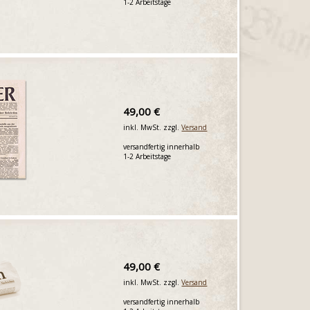
1-2 Arbeitstage
49,00 €
inkl. MwSt. zzgl.
Versand
versandfertig innerhalb
1-2 Arbeitstage
49,00 €
inkl. MwSt. zzgl.
Versand
versandfertig innerhalb