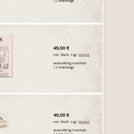
1-2 Arbeitstage
49,00 €
inkl. MwSt. zzgl.
Versand
versandfertig innerhalb
1-2 Arbeitstage
49,00 €
inkl. MwSt. zzgl.
Versand
versandfertig innerhalb