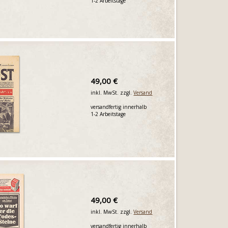
1-2 Arbeitstage
49,00 €
inkl. MwSt. zzgl.
Versand
versandfertig innerhalb
1-2 Arbeitstage
49,00 €
inkl. MwSt. zzgl.
Versand
versandfertig innerhalb