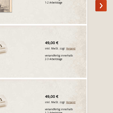
1-2 Arbeitstage
49,00 €
inkl. MwSt. zzgl.
Versand
versandfertig innerhalb
2-3 Arbeitstage
49,00 €
inkl. MwSt. zzgl.
Versand
versandfertig innerhalb
1-2 Arbeitstage