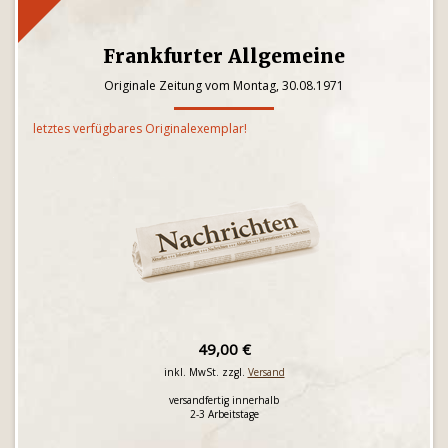
Frankfurter Allgemeine
Originale Zeitung vom Montag, 30.08.1971
letztes verfügbares Originalexemplar!
49,00 €
inkl. MwSt. zzgl.
Versand
versandfertig innerhalb
2-3 Arbeitstage