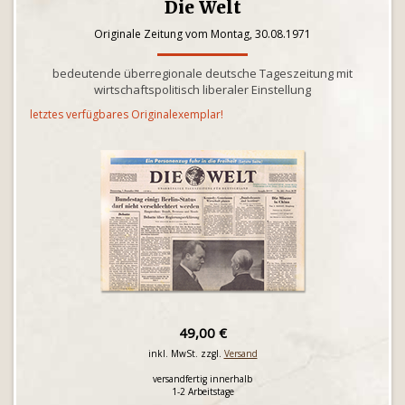
Die Welt
Originale Zeitung vom Montag, 30.08.1971
bedeutende überregionale deutsche Tageszeitung mit
wirtschaftspolitisch liberaler Einstellung
letztes verfügbares Originalexemplar!
49,00 €
inkl. MwSt. zzgl.
Versand
versandfertig innerhalb
1-2 Arbeitstage