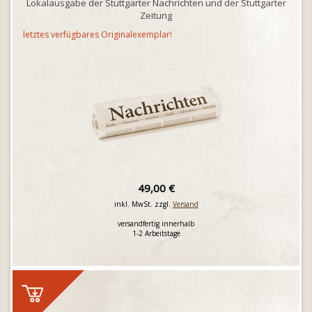
Lokalausgabe der Stuttgarter Nachrichten und der Stuttgarter
Zeitung
letztes verfügbares Originalexemplar!
49,00 €
inkl. MwSt. zzgl.
Versand
versandfertig innerhalb
1-2 Arbeitstage