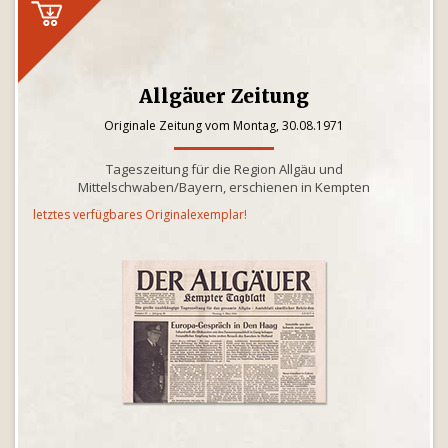
Allgäuer Zeitung
Originale Zeitung vom Montag, 30.08.1971
Tageszeitung für die Region Allgäu und
Mittelschwaben/Bayern, erschienen in Kempten
letztes verfügbares Originalexemplar!