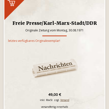
Freie Presse/Karl-Marx-Stadt/DDR
Originale Zeitung vom Montag, 30.08.1971
letztes verfügbares Originalexemplar!
49,00 €
inkl. MwSt. zzgl.
Versand
versandfertig innerhalb