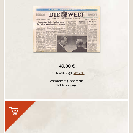
49,00 €
inkl. MwSt. zzgl.
Versand
versandfertig innerhalb
2-3 Arbeitstage