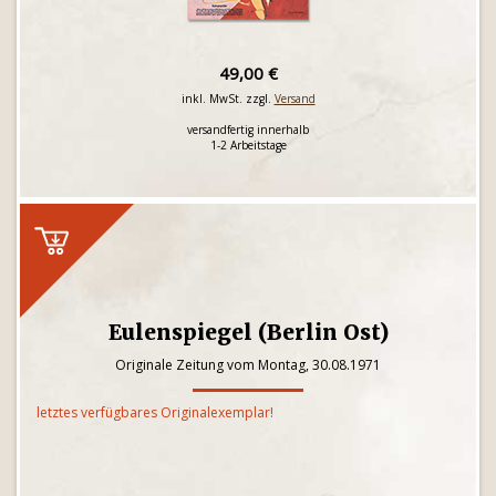
49,00 €
inkl. MwSt. zzgl.
Versand
versandfertig innerhalb
1-2 Arbeitstage
Eulenspiegel (Berlin Ost)
Originale Zeitung vom Montag, 30.08.1971
letztes verfügbares Originalexemplar!