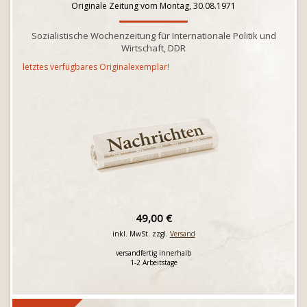
Originale Zeitung vom Montag, 30.08.1971
Sozialistische Wochenzeitung für Internationale Politik und
Wirtschaft, DDR
letztes verfügbares Originalexemplar!
49,00 €
inkl. MwSt. zzgl.
Versand
versandfertig innerhalb
1-2 Arbeitstage