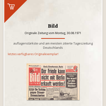
Bild
Originale Zeitung vom Montag, 30.08.1971
auflagenstärkste und am meisten zitierte Tageszeitung
Deutschlands
letztes verfügbares Originalexemplar!