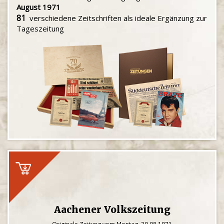
August 1971
81
verschiedene Zeitschriften als ideale Ergänzung zur
Tageszeitung
Aachener Volkszeitung