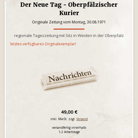
Der Neue Tag - Oberpfälzischer
Kurier
Originale Zeitung vom Montag, 30.08.1971
regionale Tageszeitung mit Sitz in Weiden in der Oberpfalz
letztes verfügbares Originalexemplar!
49,00 €
inkl. MwSt. zzgl.
Versand
versandfertig innerhalb
1-2 Arbeitstage