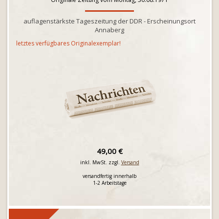
auflagenstärkste Tageszeitung der DDR - Erscheinungsort
Annaberg
letztes verfügbares Originalexemplar!
49,00 €
inkl. MwSt. zzgl.
Versand
versandfertig innerhalb
1-2 Arbeitstage