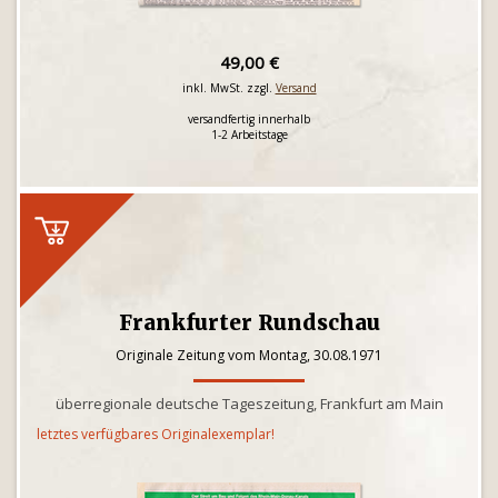
49,00 €
inkl. MwSt. zzgl.
Versand
versandfertig innerhalb
1-2 Arbeitstage
Frankfurter Rundschau
Originale Zeitung vom Montag, 30.08.1971
überregionale deutsche Tageszeitung, Frankfurt am Main
letztes verfügbares Originalexemplar!