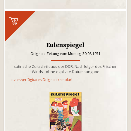
Eulenspiegel
Originale Zeitung vom Montag, 30.08.1971
satirische Zeitschrift aus der DDR, Nachfolger des Frischen
Winds - ohne explizite Datumsangabe
letztes verfügbares Originalexemplar!