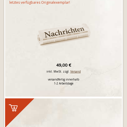
letztes verfügbares Originalexemplar!
49,00 €
inkl. MwSt. zzgl.
Versand
versandfertig innerhalb
1-2 Arbeitstage