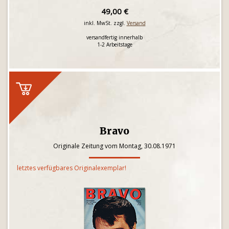
49,00 €
inkl. MwSt. zzgl.
Versand
versandfertig innerhalb
1-2 Arbeitstage
Bravo
Originale Zeitung vom Montag, 30.08.1971
letztes verfügbares Originalexemplar!