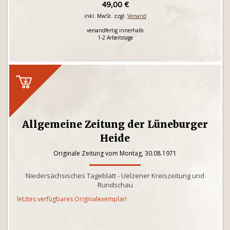
49,00 €
inkl. MwSt. zzgl.
Versand
versandfertig innerhalb
1-2 Arbeitstage
Allgemeine Zeitung der Lüneburger
Heide
Originale Zeitung vom Montag, 30.08.1971
Niedersächsisches Tageblatt - Uelzener Kreiszeitung und
Rundschau
letztes verfügbares Originalexemplar!