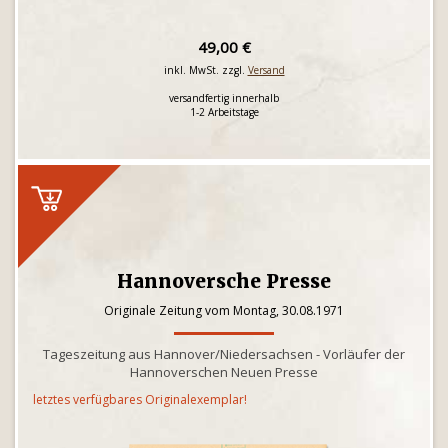
49,00 €
inkl. MwSt. zzgl.
Versand
versandfertig innerhalb
1-2 Arbeitstage
Hannoversche Presse
Originale Zeitung vom Montag, 30.08.1971
Tageszeitung aus Hannover/Niedersachsen - Vorläufer der
Hannoverschen Neuen Presse
letztes verfügbares Originalexemplar!