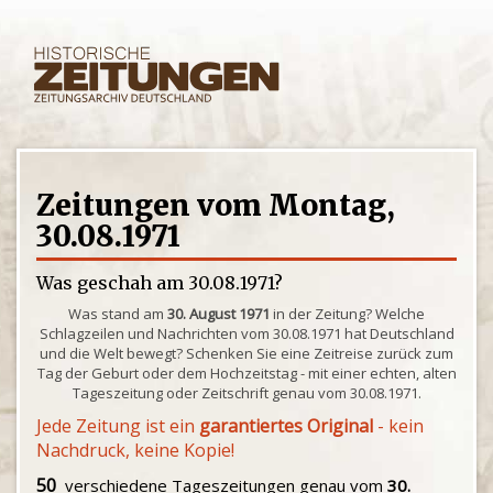
Zeitungen vom Montag,
30.08.1971
Was geschah am 30.08.1971?
Was stand am
30. August 1971
in der Zeitung? Welche
Schlagzeilen und Nachrichten vom 30.08.1971 hat Deutschland
und die Welt bewegt? Schenken Sie eine Zeitreise zurück zum
Tag der Geburt oder dem Hochzeitstag - mit einer echten, alten
Tageszeitung oder Zeitschrift genau vom 30.08.1971.
Jede Zeitung ist ein
garantiertes Original
- kein
Nachdruck, keine Kopie!
50
verschiedene Tageszeitungen genau vom
30.