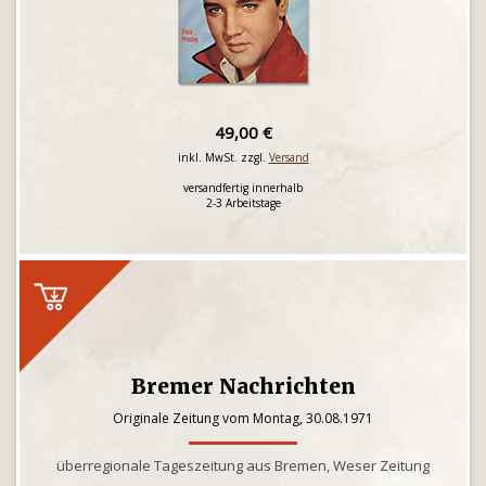
49,00 €
inkl. MwSt. zzgl.
Versand
versandfertig innerhalb
2-3 Arbeitstage
Bremer Nachrichten
Originale Zeitung vom Montag, 30.08.1971
überregionale Tageszeitung aus Bremen, Weser Zeitung