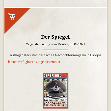
Der Spiegel
Originale Zeitung vom Montag, 30.08.1971
auflagenstärkstes deutsches Nachrichtenmagazin in Europa
letztes verfügbares Originalexemplar!