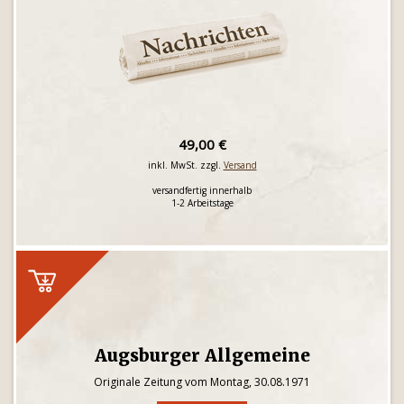
49,00 €
inkl. MwSt. zzgl.
Versand
versandfertig innerhalb
1-2 Arbeitstage
Augsburger Allgemeine
Originale Zeitung vom Montag, 30.08.1971