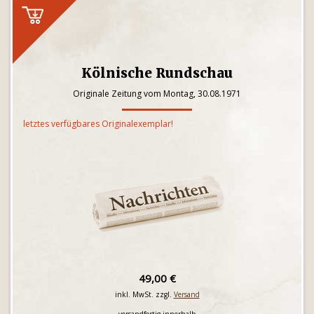
Kölnische Rundschau
Originale Zeitung vom Montag, 30.08.1971
letztes verfügbares Originalexemplar!
49,00 €
inkl. MwSt. zzgl.
Versand