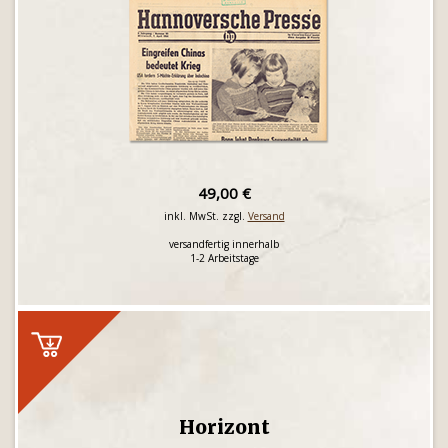
49,00 €
inkl. MwSt. zzgl.
Versand
versandfertig innerhalb
1-2 Arbeitstage
Horizont