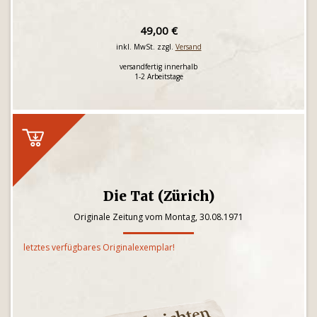
49,00 €
inkl. MwSt. zzgl.
Versand
versandfertig innerhalb
1-2 Arbeitstage
Die Tat (Zürich)
Originale Zeitung vom Montag, 30.08.1971
letztes verfügbares Originalexemplar!