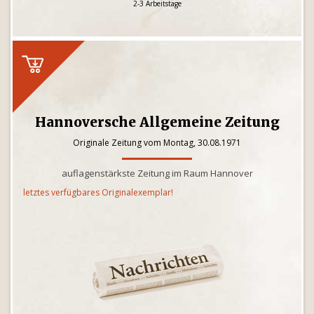
2-3 Arbeitstage
Hannoversche Allgemeine Zeitung
Originale Zeitung vom Montag, 30.08.1971
auflagenstärkste Zeitung im Raum Hannover
letztes verfügbares Originalexemplar!