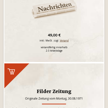
49,00 €
inkl. MwSt. zzgl.
Versand
versandfertig innerhalb
2-3 Arbeitstage
Filder Zeitung
Originale Zeitung vom Montag, 30.08.1971