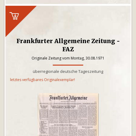
Frankfurter Allgemeine Zeitung -
FAZ
Originale Zeitung vom Montag, 30.08.1971
überregionale deutsche Tageszeitung
letztes verfügbares Originalexemplar!