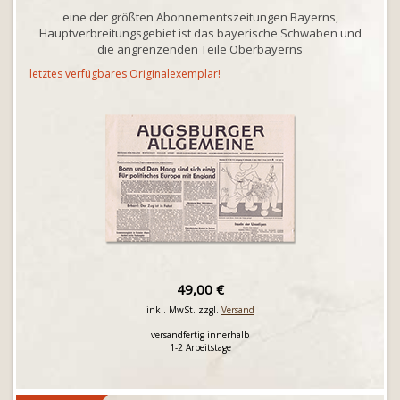
eine der größten Abonnementszeitungen Bayerns,
Hauptverbreitungsgebiet ist das bayerische Schwaben und
die angrenzenden Teile Oberbayerns
letztes verfügbares Originalexemplar!
49,00 €
inkl. MwSt. zzgl.
Versand
versandfertig innerhalb
1-2 Arbeitstage