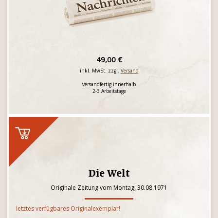
49,00 €
inkl. MwSt. zzgl.
Versand
versandfertig innerhalb
2-3 Arbeitstage
Die Welt
Originale Zeitung vom Montag, 30.08.1971
letztes verfügbares Originalexemplar!