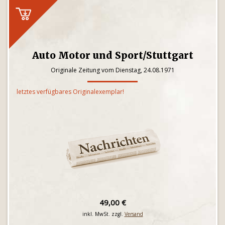
Auto Motor und Sport/Stuttgart
Originale Zeitung vom Dienstag, 24.08.1971
letztes verfügbares Originalexemplar!
49,00 €
inkl. MwSt. zzgl.
Versand