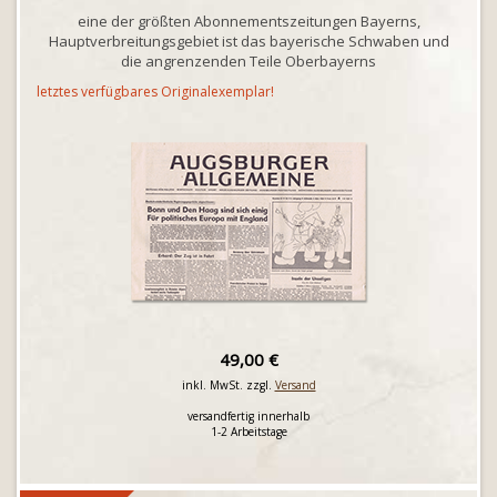
eine der größten Abonnementszeitungen Bayerns,
Hauptverbreitungsgebiet ist das bayerische Schwaben und
die angrenzenden Teile Oberbayerns
letztes verfügbares Originalexemplar!
49,00 €
inkl. MwSt. zzgl.
Versand
versandfertig innerhalb
1-2 Arbeitstage