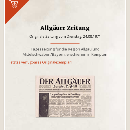
Allgäuer Zeitung
Originale Zeitung vom Dienstag, 24.08.1971
Tageszeitung für die Region Allgäu und
Mittelschwaben/Bayern, erschienen in Kempten
letztes verfügbares Originalexemplar!