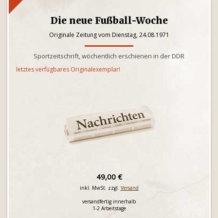
Die neue Fußball-Woche
Originale Zeitung vom Dienstag, 24.08.1971
Sportzeitschrift, wöchentlich erschienen in der DDR
letztes verfügbares Originalexemplar!
49,00 €
inkl. MwSt. zzgl.
Versand
versandfertig innerhalb
1-2 Arbeitstage