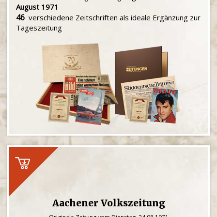
August 1971
46
verschiedene Zeitschriften als ideale Ergänzung zur
Tageszeitung
Aachener Volkszeitung