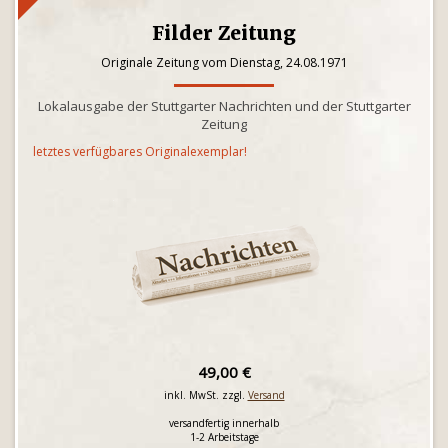
Filder Zeitung
Originale Zeitung vom Dienstag, 24.08.1971
Lokalausgabe der Stuttgarter Nachrichten und der Stuttgarter
Zeitung
letztes verfügbares Originalexemplar!
49,00 €
inkl. MwSt. zzgl.
Versand
versandfertig innerhalb
1-2 Arbeitstage