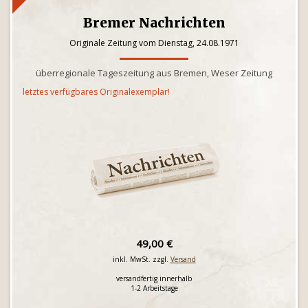
Bremer Nachrichten
Originale Zeitung vom Dienstag, 24.08.1971
überregionale Tageszeitung aus Bremen, Weser Zeitung
letztes verfügbares Originalexemplar!
49,00 €
inkl. MwSt. zzgl.
Versand
versandfertig innerhalb
1-2 Arbeitstage