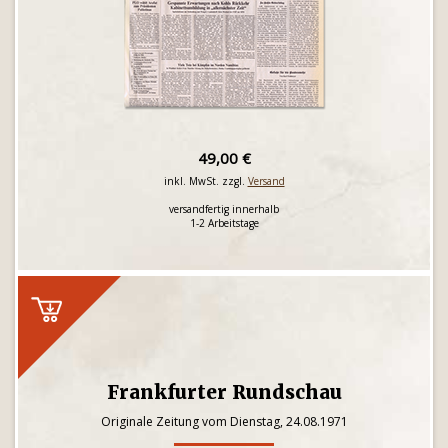
49,00 €
inkl. MwSt. zzgl.
Versand
versandfertig innerhalb
1-2 Arbeitstage
Frankfurter Rundschau
Originale Zeitung vom Dienstag, 24.08.1971