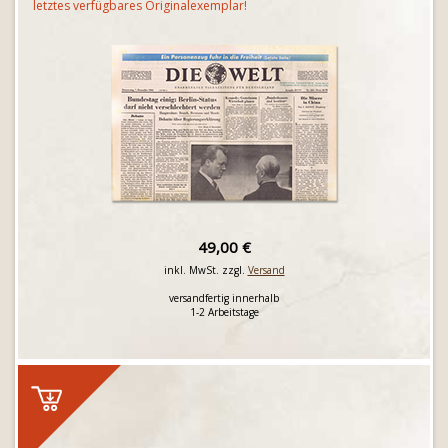
letztes verfügbares Originalexemplar!
49,00 €
inkl. MwSt. zzgl.
Versand
versandfertig innerhalb
1-2 Arbeitstage