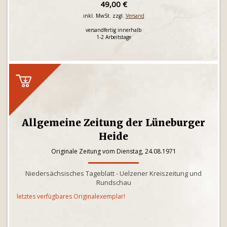
49,00 €
inkl. MwSt. zzgl.
Versand
versandfertig innerhalb
1-2 Arbeitstage
Allgemeine Zeitung der Lüneburger
Heide
Originale Zeitung vom Dienstag, 24.08.1971
Niedersächsisches Tageblatt - Uelzener Kreiszeitung und
Rundschau
letztes verfügbares Originalexemplar!