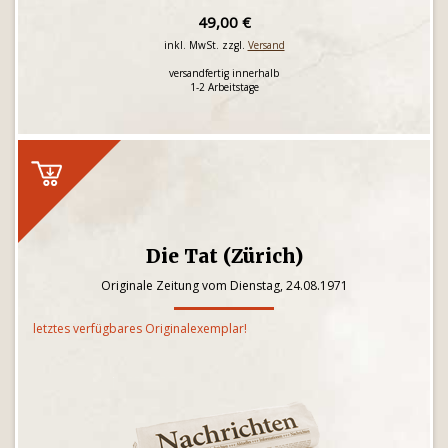
49,00 €
inkl. MwSt. zzgl.
Versand
versandfertig innerhalb
1-2 Arbeitstage
Die Tat (Zürich)
Originale Zeitung vom Dienstag, 24.08.1971
letztes verfügbares Originalexemplar!