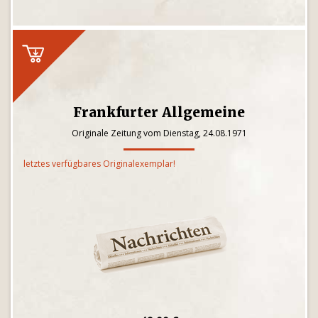
Frankfurter Allgemeine
Originale Zeitung vom Dienstag, 24.08.1971
letztes verfügbares Originalexemplar!