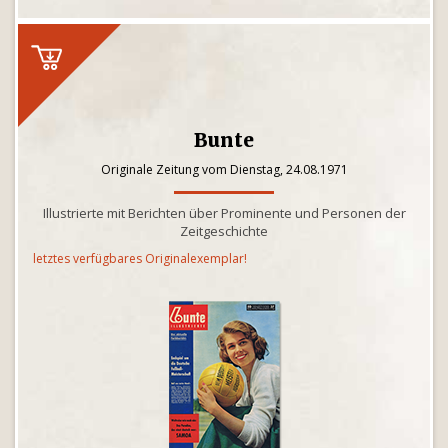
Bunte
Originale Zeitung vom Dienstag, 24.08.1971
Illustrierte mit Berichten über Prominente und Personen der
Zeitgeschichte
letztes verfügbares Originalexemplar!