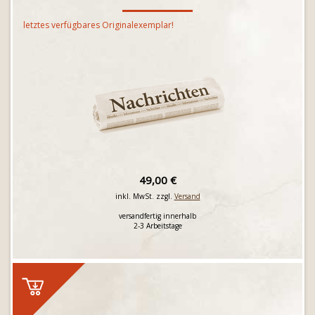
letztes verfügbares Originalexemplar!
49,00 €
inkl. MwSt. zzgl.
Versand
versandfertig innerhalb
2-3 Arbeitstage