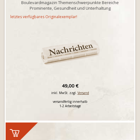
Boulevardmagazin Themenschwerpunkte Bereiche
Prominente, Gesundheit und Unterhaltung
letztes verfügbares Originalexemplar!
49,00 €
inkl. MwSt. zzgl.
Versand
versandfertig innerhalb
1-2 Arbeitstage