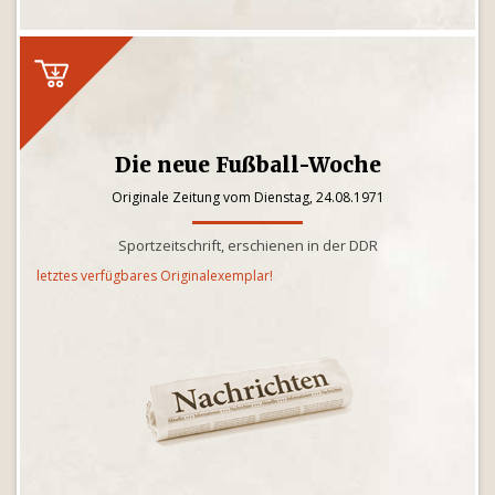
Die neue Fußball-Woche
Originale Zeitung vom Dienstag, 24.08.1971
Sportzeitschrift, erschienen in der DDR
letztes verfügbares Originalexemplar!