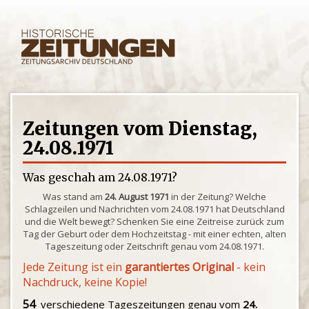
Zeitungen vom Dienstag,
24.08.1971
Was geschah am 24.08.1971?
Was stand am
24. August 1971
in der Zeitung? Welche
Schlagzeilen und Nachrichten vom 24.08.1971 hat Deutschland
und die Welt bewegt? Schenken Sie eine Zeitreise zurück zum
Tag der Geburt oder dem Hochzeitstag - mit einer echten, alten
Tageszeitung oder Zeitschrift genau vom 24.08.1971.
Jede Zeitung ist ein
garantiertes Original
- kein
Nachdruck, keine Kopie!
54
verschiedene Tageszeitungen genau vom
24.