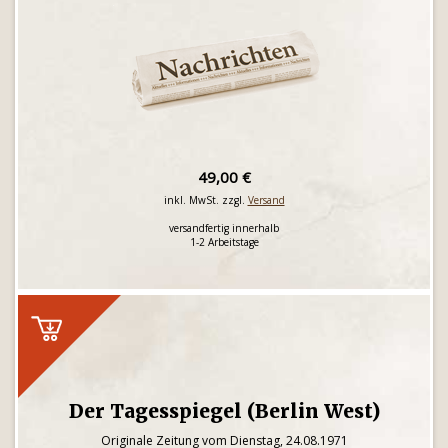
49,00 €
inkl. MwSt. zzgl.
Versand
versandfertig innerhalb
1-2 Arbeitstage
Der Tagesspiegel (Berlin West)
Originale Zeitung vom Dienstag, 24.08.1971