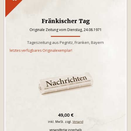
Fränkischer Tag
Originale Zeitung vom Dienstag, 24.08.1971
Tageszeitung aus Pegnitz, Franken, Bayern
letztes verfügbares Originalexemplar!
49,00 €
inkl. MwSt. zzgl.
Versand
versandfertig innerhalb