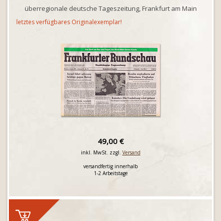
überregionale deutsche Tageszeitung, Frankfurt am Main
letztes verfügbares Originalexemplar!
49,00 €
inkl. MwSt. zzgl.
Versand
versandfertig innerhalb
1-2 Arbeitstage