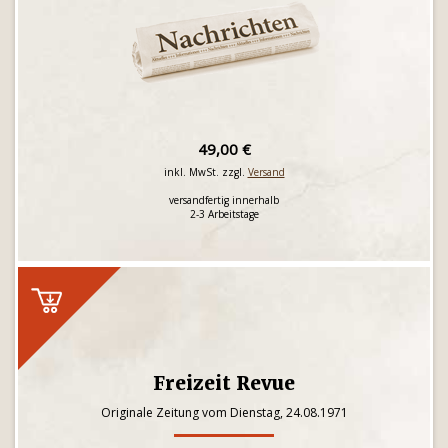
49,00 €
inkl. MwSt. zzgl.
Versand
versandfertig innerhalb
2-3 Arbeitstage
Freizeit Revue
Originale Zeitung vom Dienstag, 24.08.1971