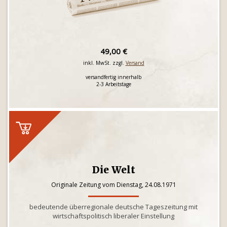
49,00 €
inkl. MwSt. zzgl.
Versand
versandfertig innerhalb
2-3 Arbeitstage
Die Welt
Originale Zeitung vom Dienstag, 24.08.1971
bedeutende überregionale deutsche Tageszeitung mit
wirtschaftspolitisch liberaler Einstellung