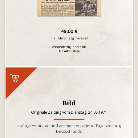
49,00 €
inkl. MwSt. zzgl.
Versand
versandfertig innerhalb
1-2 Arbeitstage
Bild
Originale Zeitung vom Dienstag, 24.08.1971
auflagenstärkste und am meisten zitierte Tageszeitung
Deutschlands