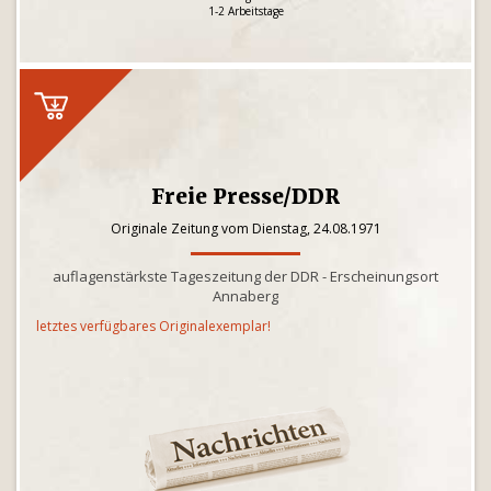
1-2 Arbeitstage
Freie Presse/DDR
Originale Zeitung vom Dienstag, 24.08.1971
auflagenstärkste Tageszeitung der DDR - Erscheinungsort
Annaberg
letztes verfügbares Originalexemplar!