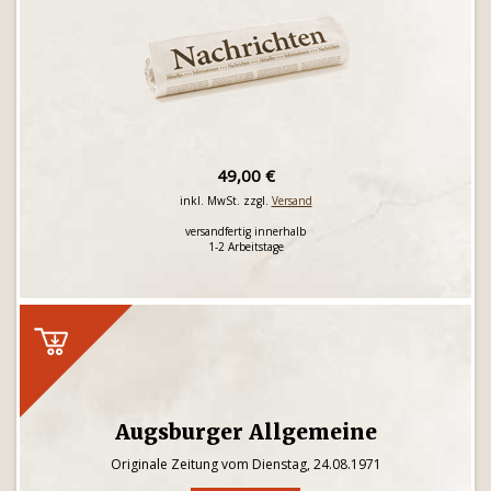
49,00 €
inkl. MwSt. zzgl.
Versand
versandfertig innerhalb
1-2 Arbeitstage
Augsburger Allgemeine
Originale Zeitung vom Dienstag, 24.08.1971