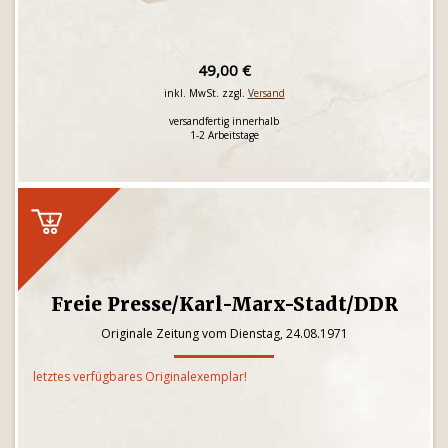
49,00 €
inkl. MwSt. zzgl.
Versand
versandfertig innerhalb
1-2 Arbeitstage
Freie Presse/Karl-Marx-Stadt/DDR
Originale Zeitung vom Dienstag, 24.08.1971
letztes verfügbares Originalexemplar!