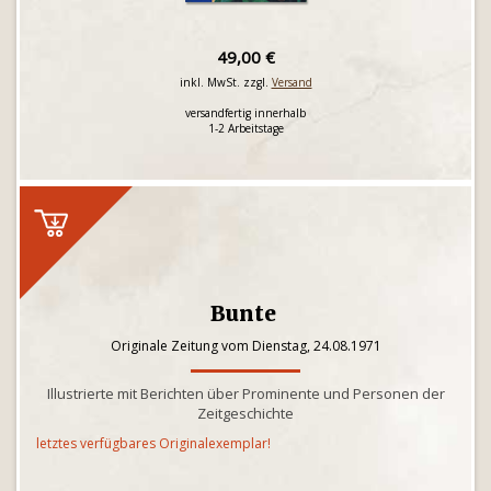
49,00 €
inkl. MwSt. zzgl.
Versand
versandfertig innerhalb
1-2 Arbeitstage
Bunte
Originale Zeitung vom Dienstag, 24.08.1971
Illustrierte mit Berichten über Prominente und Personen der
Zeitgeschichte
letztes verfügbares Originalexemplar!