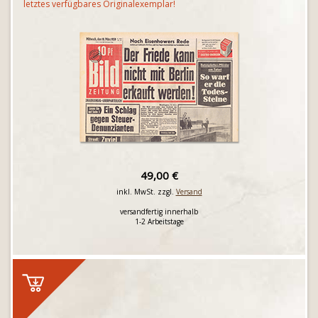
letztes verfügbares Originalexemplar!
49,00 €
inkl. MwSt. zzgl.
Versand
versandfertig innerhalb
1-2 Arbeitstage