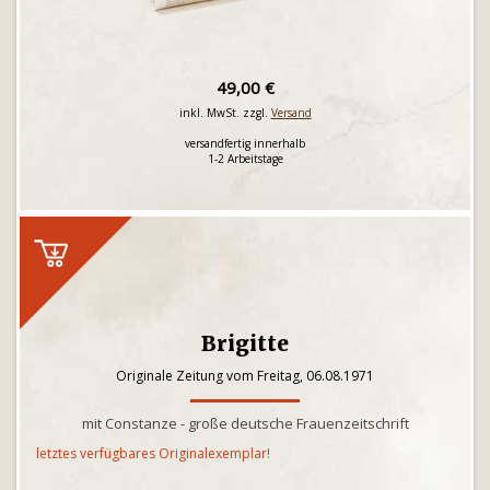
49,00 €
inkl. MwSt. zzgl.
Versand
versandfertig innerhalb
1-2 Arbeitstage
Brigitte
Originale Zeitung vom Freitag, 06.08.1971
mit Constanze - große deutsche Frauenzeitschrift
letztes verfügbares Originalexemplar!