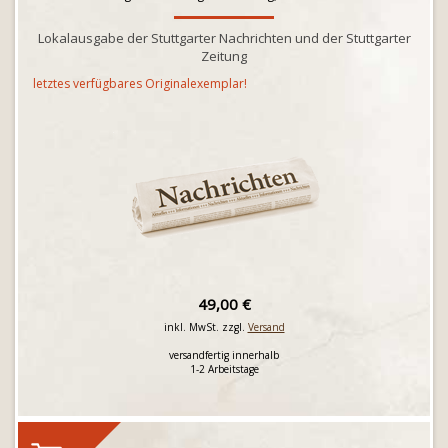
Lokalausgabe der Stuttgarter Nachrichten und der Stuttgarter
Zeitung
letztes verfügbares Originalexemplar!
49,00 €
inkl. MwSt. zzgl.
Versand
versandfertig innerhalb
1-2 Arbeitstage