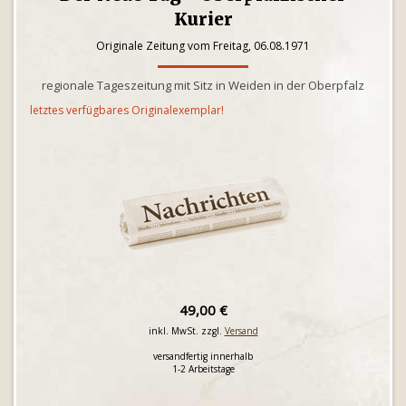
Kurier
Originale Zeitung vom Freitag, 06.08.1971
regionale Tageszeitung mit Sitz in Weiden in der Oberpfalz
letztes verfügbares Originalexemplar!
49,00 €
inkl. MwSt. zzgl.
Versand
versandfertig innerhalb
1-2 Arbeitstage