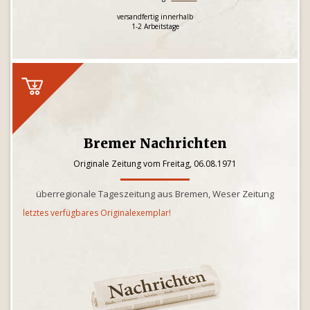
versandfertig innerhalb
1-2 Arbeitstage
Bremer Nachrichten
Originale Zeitung vom Freitag, 06.08.1971
überregionale Tageszeitung aus Bremen, Weser Zeitung
letztes verfügbares Originalexemplar!