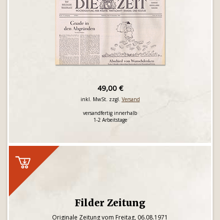
49,00 €
inkl. MwSt. zzgl.
Versand
versandfertig innerhalb
1-2 Arbeitstage
Filder Zeitung
Originale Zeitung vom Freitag, 06.08.1971