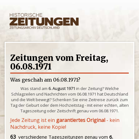
Zeitungen vom Freitag,
06.08.1971
Was geschah am 06.08.1971?
Was stand am
6. August 1971
in der Zeitung? Welche
Schlagzeilen und Nachrichten vom 06.08.1971 hat Deutschland
und die Welt bewegt? Schenken Sie eine Zeitreise zurück zum
Tag der Geburt oder dem Hochzeitstag - mit einer echten, alten
Tageszeitung oder Zeitschrift genau vom 06.08.1971.
Jede Zeitung ist ein
garantiertes Original
- kein
Nachdruck, keine Kopie!
63
verschiedene Tageszeitungen genau vom
6.