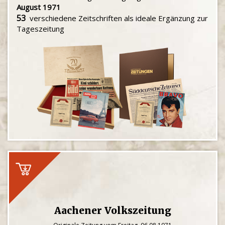
August 1971
53
verschiedene Zeitschriften als ideale Ergänzung zur
Tageszeitung
Aachener Volkszeitung