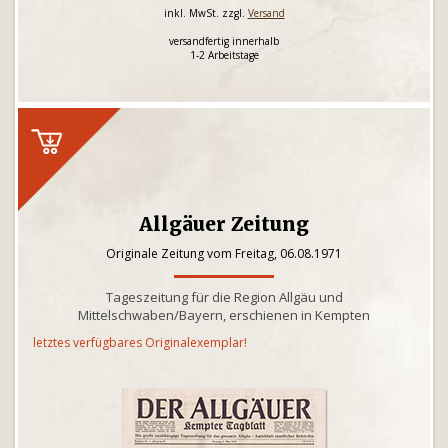
inkl. MwSt. zzgl.
Versand
versandfertig innerhalb
1-2 Arbeitstage
Allgäuer Zeitung
Originale Zeitung vom Freitag, 06.08.1971
Tageszeitung für die Region Allgäu und
Mittelschwaben/Bayern, erschienen in Kempten
letztes verfügbares Originalexemplar!