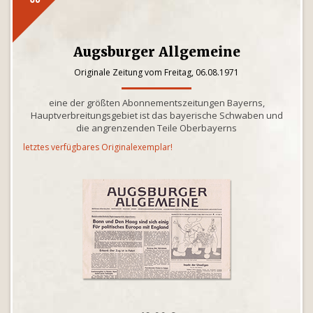
Augsburger Allgemeine
Originale Zeitung vom Freitag, 06.08.1971
eine der größten Abonnementszeitungen Bayerns,
Hauptverbreitungsgebiet ist das bayerische Schwaben und
die angrenzenden Teile Oberbayerns
letztes verfügbares Originalexemplar!