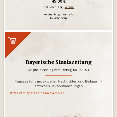
49,00 €
inkl. MwSt. zzgl.
Versand
versandfertig innerhalb
1-2 Arbeitstage
Bayerische Staatszeitung
Originale Zeitung vom Freitag, 06.08.1971
Tageszeitung mit aktuellen Nachrichten und Beilage mit
amtlichen Bekanntmachungen
letztes verfügbares Originalexemplar!