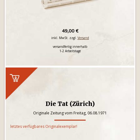
49,00 €
inkl. MwSt. zzgl.
Versand
versandfertig innerhalb
1-2 Arbeitstage
Die Tat (Zürich)
Originale Zeitung vom Freitag, 06.08.1971
letztes verfügbares Originalexemplar!