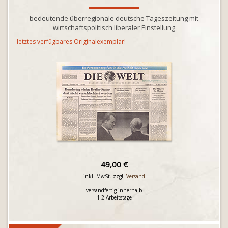
bedeutende überregionale deutsche Tageszeitung mit
wirtschaftspolitisch liberaler Einstellung
letztes verfügbares Originalexemplar!
49,00 €
inkl. MwSt. zzgl.
Versand
versandfertig innerhalb
1-2 Arbeitstage