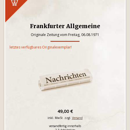
Frankfurter Allgemeine
Originale Zeitung vom Freitag, 06.08.1971
letztes verfügbares Originalexemplar!
49,00 €
inkl. MwSt. zzgl.
Versand
versandfertig innerhalb