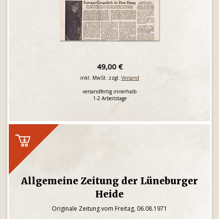
49,00 €
inkl. MwSt. zzgl.
Versand
versandfertig innerhalb
1-2 Arbeitstage
Allgemeine Zeitung der Lüneburger
Heide
Originale Zeitung vom Freitag, 06.08.1971