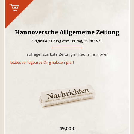
Hannoversche Allgemeine Zeitung
Originale Zeitung vom Freitag, 06.08.1971
auflagenstärkste Zeitung im Raum Hannover
letztes verfügbares Originalexemplar!
49,00 €