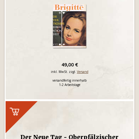
49,00 €
inkl. MwSt. zzgl.
Versand
versandfertig innerhalb
1-2 Arbeitstage
Der Neue Tag - Oberpfälzischer