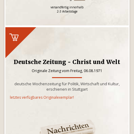
versandfertig innerhalb
2-3 Arbeitstage
Deutsche Zeitung - Christ und Welt
Originale Zeitung vom Freitag, 06.08.1971
deutsche Wochenzeitung für Politik, Wirtschaft und Kultur,
erschienen in Stuttgart
letztes verfügbares Originalexemplar!