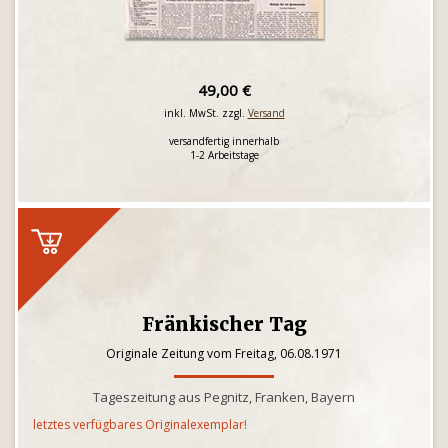
49,00 €
inkl. MwSt. zzgl.
Versand
versandfertig innerhalb
1-2 Arbeitstage
Fränkischer Tag
Originale Zeitung vom Freitag, 06.08.1971
Tageszeitung aus Pegnitz, Franken, Bayern
letztes verfügbares Originalexemplar!