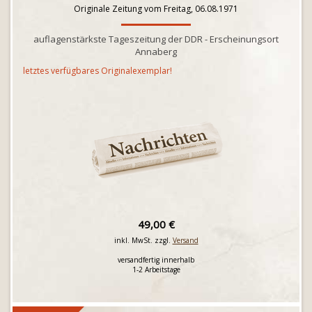
Originale Zeitung vom Freitag, 06.08.1971
auflagenstärkste Tageszeitung der DDR - Erscheinungsort
Annaberg
letztes verfügbares Originalexemplar!
49,00 €
inkl. MwSt. zzgl.
Versand
versandfertig innerhalb
1-2 Arbeitstage