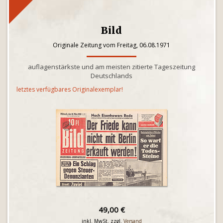
Bild
Originale Zeitung vom Freitag, 06.08.1971
auflagenstärkste und am meisten zitierte Tageszeitung
Deutschlands
letztes verfügbares Originalexemplar!
49,00 €
inkl. MwSt. zzgl.
Versand