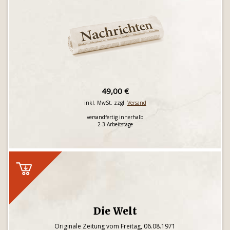
49,00 €
inkl. MwSt. zzgl.
Versand
versandfertig innerhalb
2-3 Arbeitstage
Die Welt
Originale Zeitung vom Freitag, 06.08.1971