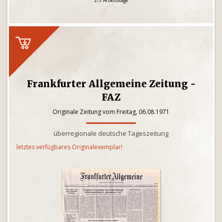
2-3 Arbeitstage
Frankfurter Allgemeine Zeitung -
FAZ
Originale Zeitung vom Freitag, 06.08.1971
überregionale deutsche Tageszeitung
letztes verfügbares Originalexemplar!