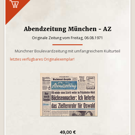
Abendzeitung München - AZ
Originale Zeitung vom Freitag, 06.08.1971
Münchner Boulevardzeitung mit umfangreichem Kulturteil
letztes verfügbares Originalexemplar!
49,00 €