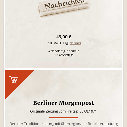
49,00 €
inkl. MwSt. zzgl.
Versand
versandfertig innerhalb
1-2 Arbeitstage
Berliner Morgenpost
Originale Zeitung vom Freitag, 06.08.1971
Berliner Traditionszeitung mit überregionaler Berichterstattung