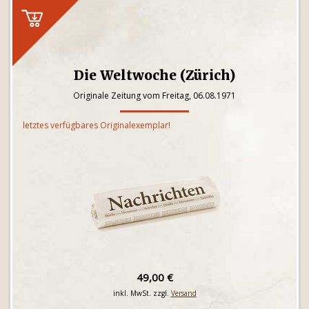
Die Weltwoche (Zürich)
Originale Zeitung vom Freitag, 06.08.1971
letztes verfügbares Originalexemplar!
49,00 €
inkl. MwSt. zzgl.
Versand