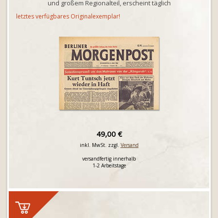
und großem Regionalteil, erscheint täglich
letztes verfügbares Originalexemplar!
49,00 €
inkl. MwSt. zzgl.
Versand
versandfertig innerhalb
1-2 Arbeitstage