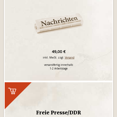
49,00 €
inkl. MwSt. zzgl.
Versand
versandfertig innerhalb
1-2 Arbeitstage
Freie Presse/DDR