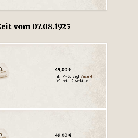
eit vom 07.08.1925
49,00 €
inkl. MwSt. zzgl.
Versand
Lieferzeit 1-2 Werktage
49,00 €