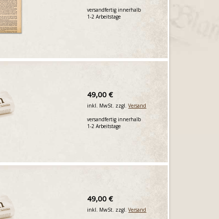
versandfertig innerhalb
1-2 Arbeitstage
49,00 €
inkl. MwSt. zzgl.
Versand
versandfertig innerhalb
1-2 Arbeitstage
49,00 €
inkl. MwSt. zzgl.
Versand