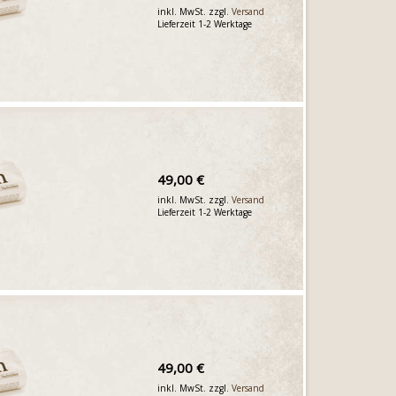
inkl. MwSt. zzgl.
Versand
Lieferzeit 1-2 Werktage
49,00 €
inkl. MwSt. zzgl.
Versand
Lieferzeit 1-2 Werktage
49,00 €
inkl. MwSt. zzgl.
Versand