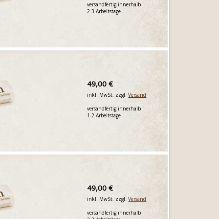
versandfertig innerhalb
2-3 Arbeitstage
49,00 €
inkl. MwSt. zzgl.
Versand
versandfertig innerhalb
1-2 Arbeitstage
49,00 €
inkl. MwSt. zzgl.
Versand
versandfertig innerhalb