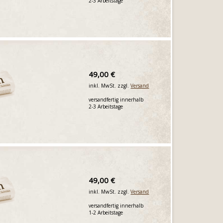
2-3 Arbeitstage
49,00 €
inkl. MwSt. zzgl.
Versand
versandfertig innerhalb
2-3 Arbeitstage
49,00 €
inkl. MwSt. zzgl.
Versand
versandfertig innerhalb
1-2 Arbeitstage