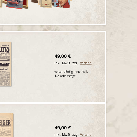
49,00 €
inkl. MwSt. zzgl.
Versand
versandfertig innerhalb
1-2 Arbeitstage
49,00 €
inkl. MwSt. zzgl.
Versand