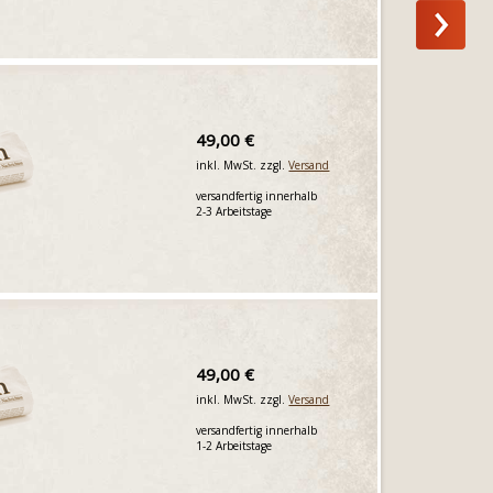
49,00 €
inkl. MwSt. zzgl.
Versand
versandfertig innerhalb
2-3 Arbeitstage
49,00 €
inkl. MwSt. zzgl.
Versand
versandfertig innerhalb
1-2 Arbeitstage