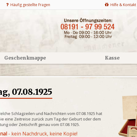
Häufig gestellte Fragen
Hilfe & Kontakt
Geschenkmappe
Kasse
g, 07.08.1925
Welche Schlagzeilen und Nachrichten vom 07.08.1925 hat
ie eine Zeitreise zurück zum Tag der Geburt oder dem
itung oder Zeitschrift genau vom 07.08.1925.
inal
- kein Nachdruck, keine Kopie!