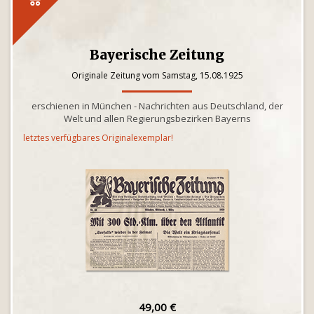
Bayerische Zeitung
Originale Zeitung vom Samstag, 15.08.1925
erschienen in München - Nachrichten aus Deutschland, der
Welt und allen Regierungsbezirken Bayerns
letztes verfügbares Originalexemplar!
49,00 €