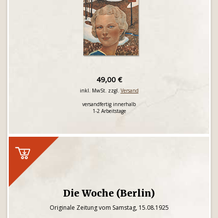
49,00 €
inkl. MwSt. zzgl.
Versand
versandfertig innerhalb
1-2 Arbeitstage
Die Woche (Berlin)
Originale Zeitung vom Samstag, 15.08.1925