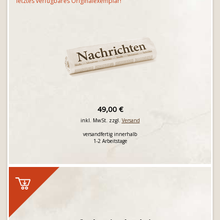
letztes verfügbares Originalexemplar!
49,00 €
inkl. MwSt. zzgl.
Versand
versandfertig innerhalb
1-2 Arbeitstage