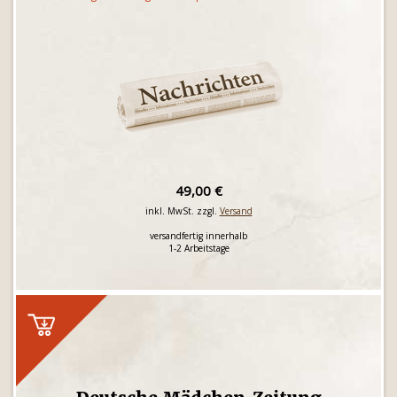
49,00 €
inkl. MwSt. zzgl.
Versand
versandfertig innerhalb
1-2 Arbeitstage