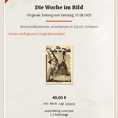
Die Woche im Bild
Originale Zeitung vom Samstag, 15.08.1925
Wochenillustrierte, erschienen in Zürich, Schweiz
letztes verfügbares Originalexemplar!
49,00 €
inkl. MwSt. zzgl.
Versand
versandfertig innerhalb
1-2 Arbeitstage