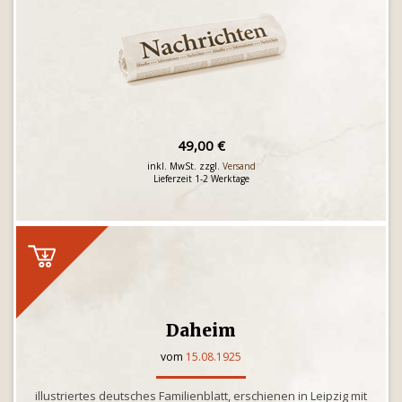
49,00 €
inkl. MwSt. zzgl.
Versand
Lieferzeit 1-2 Werktage
Daheim
vom
15.08.1925
illustriertes deutsches Familienblatt, erschienen in Leipzig mit