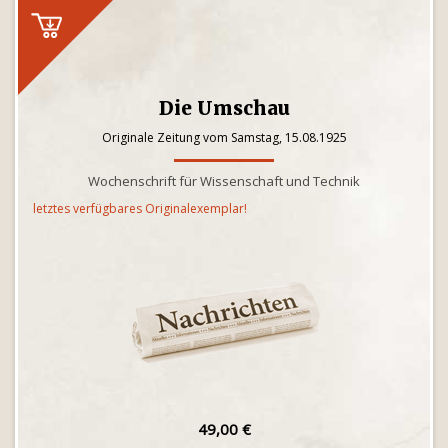
Die Umschau
Originale Zeitung vom Samstag, 15.08.1925
Wochenschrift für Wissenschaft und Technik
letztes verfügbares Originalexemplar!
49,00 €