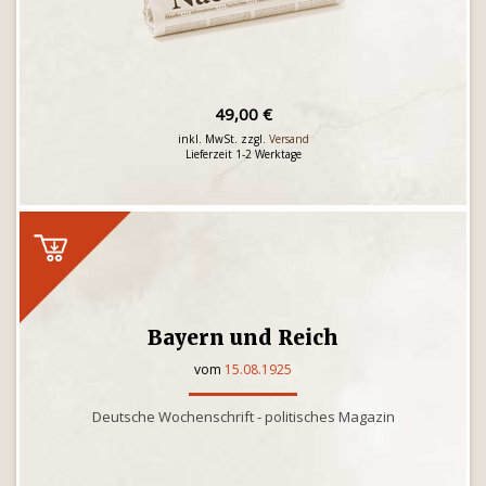
49,00 €
inkl. MwSt. zzgl.
Versand
Lieferzeit 1-2 Werktage
Bayern und Reich
vom
15.08.1925
Deutsche Wochenschrift - politisches Magazin