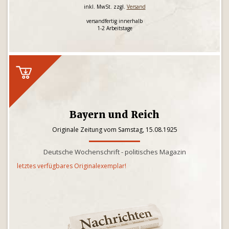
inkl. MwSt. zzgl.
Versand
versandfertig innerhalb
1-2 Arbeitstage
Bayern und Reich
Originale Zeitung vom Samstag, 15.08.1925
Deutsche Wochenschrift - politisches Magazin
letztes verfügbares Originalexemplar!