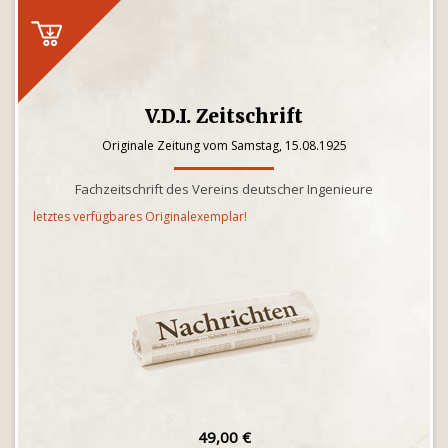
V.D.I. Zeitschrift
Originale Zeitung vom Samstag, 15.08.1925
Fachzeitschrift des Vereins deutscher Ingenieure
letztes verfügbares Originalexemplar!
49,00 €