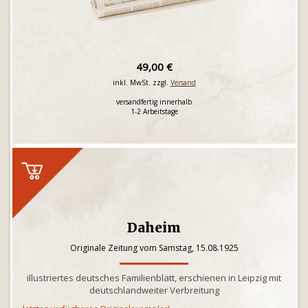
49,00 €
inkl. MwSt. zzgl.
Versand
versandfertig innerhalb
1-2 Arbeitstage
Daheim
Originale Zeitung vom Samstag, 15.08.1925
illustriertes deutsches Familienblatt, erschienen in Leipzig mit
deutschlandweiter Verbreitung