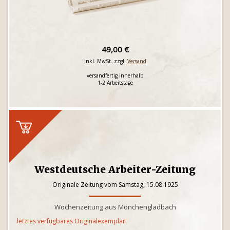
49,00 €
inkl. MwSt. zzgl.
Versand
versandfertig innerhalb
1-2 Arbeitstage
Westdeutsche Arbeiter-Zeitung
Originale Zeitung vom Samstag, 15.08.1925
Wochenzeitung aus Mönchengladbach
letztes verfügbares Originalexemplar!