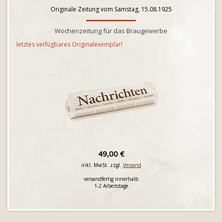
Originale Zeitung vom Samstag, 15.08.1925
Wochenzeitung für das Braugewerbe
letztes verfügbares Originalexemplar!
49,00 €
inkl. MwSt. zzgl.
Versand
versandfertig innerhalb
1-2 Arbeitstage