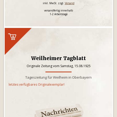
inkl. MwSt. zzgl.
Versand
versandfertig innerhalb
1-2 Arbeitstage
Weilheimer Tagblatt
Originale Zeitung vom Samstag, 15.08.1925
Tageszeitung für Weilheim in Oberbayern
letztes verfügbares Originalexemplar!