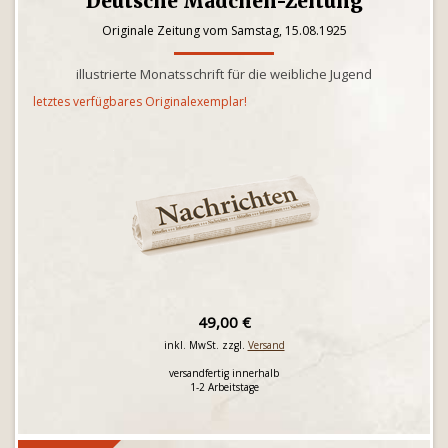
Deutsche Mädchen-Zeitung
Originale Zeitung vom Samstag, 15.08.1925
illustrierte Monatsschrift für die weibliche Jugend
letztes verfügbares Originalexemplar!
49,00 €
inkl. MwSt. zzgl.
Versand
versandfertig innerhalb
1-2 Arbeitstage