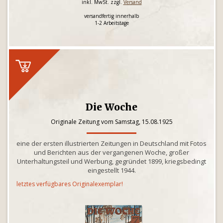
inkl. MwSt. zzgl.
Versand
versandfertig innerhalb
1-2 Arbeitstage
Die Woche
Originale Zeitung vom Samstag, 15.08.1925
eine der ersten illustrierten Zeitungen in Deutschland mit Fotos
und Berichten aus der vergangenen Woche, großer
Unterhaltungsteil und Werbung, gegründet 1899, kriegsbedingt
eingestellt 1944.
letztes verfügbares Originalexemplar!