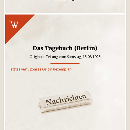
Das Tagebuch (Berlin)
Originale Zeitung vom Samstag, 15.08.1925
letztes verfügbares Originalexemplar!