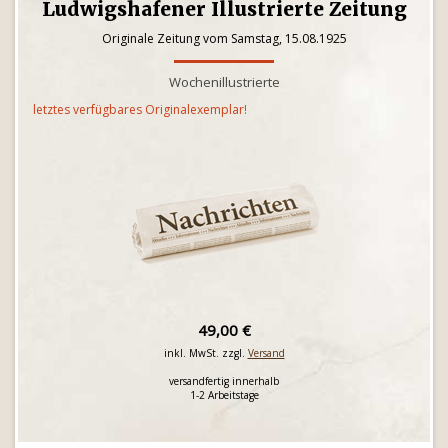
Ludwigshafener Illustrierte Zeitung
Originale Zeitung vom Samstag, 15.08.1925
Wochenillustrierte
letztes verfügbares Originalexemplar!
49,00 €
inkl. MwSt. zzgl.
Versand
versandfertig innerhalb
1-2 Arbeitstage