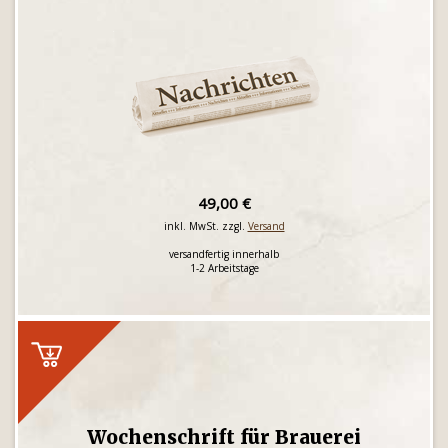
49,00 €
inkl. MwSt. zzgl.
Versand
versandfertig innerhalb
1-2 Arbeitstage
Wochenschrift für Brauerei