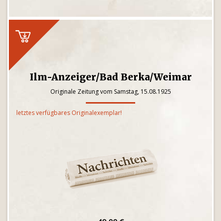
Ilm-Anzeiger/Bad Berka/Weimar
Originale Zeitung vom Samstag, 15.08.1925
letztes verfügbares Originalexemplar!