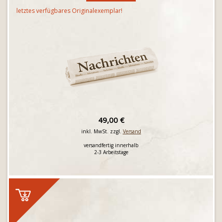
letztes verfügbares Originalexemplar!
49,00 €
inkl. MwSt. zzgl.
Versand
versandfertig innerhalb
2-3 Arbeitstage