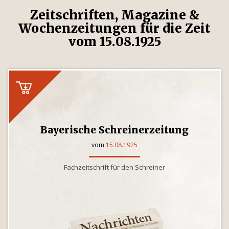
Zeitschriften, Magazine &
Wochenzeitungen für die Zeit
vom 15.08.1925
Bayerische Schreinerzeitung
vom
15.08.1925
Fachzeitschrift für den Schreiner