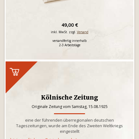
49,00 €
inkl. MwSt. zzgl.
Versand
versandfertig innerhalb
2-3 Arbeitstage
Kölnische Zeitung
Originale Zeitung vom Samstag, 15.08.1925
eine der führenden überregionalen deutschen
Tageszeitungen, wurde am Ende des Zweiten Weltkriegs
eingestellt