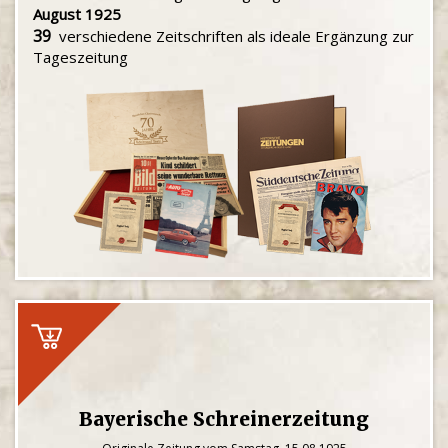
August 1925
39
verschiedene Zeitschriften als ideale Ergänzung zur
Tageszeitung
Bayerische Schreinerzeitung