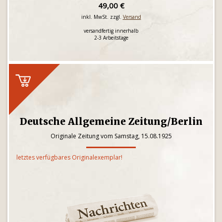
49,00 €
inkl. MwSt. zzgl.
Versand
versandfertig innerhalb
2-3 Arbeitstage
Deutsche Allgemeine Zeitung/Berlin
Originale Zeitung vom Samstag, 15.08.1925
letztes verfügbares Originalexemplar!