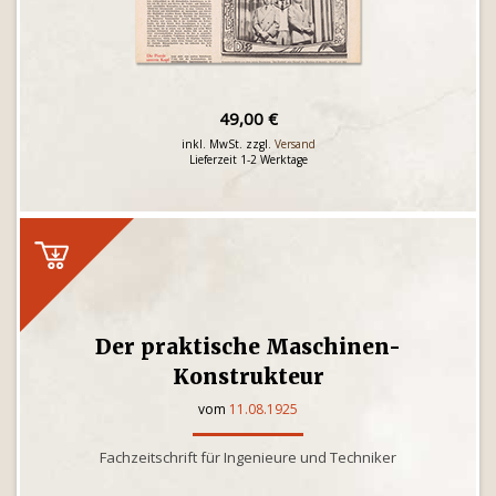
49,00 €
inkl. MwSt. zzgl.
Versand
Lieferzeit 1-2 Werktage
Der praktische Maschinen-
Konstrukteur
vom
11.08.1925
Fachzeitschrift für Ingenieure und Techniker