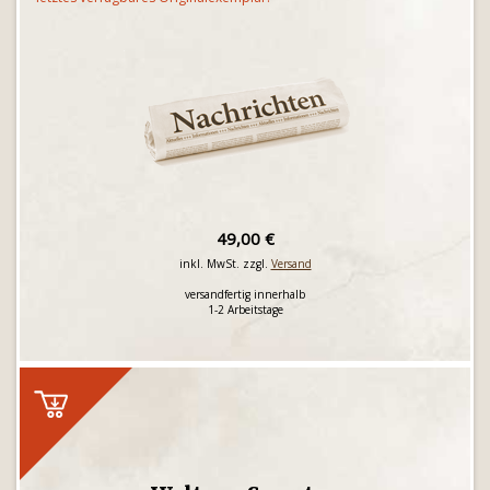
49,00 €
inkl. MwSt. zzgl.
Versand
versandfertig innerhalb
1-2 Arbeitstage