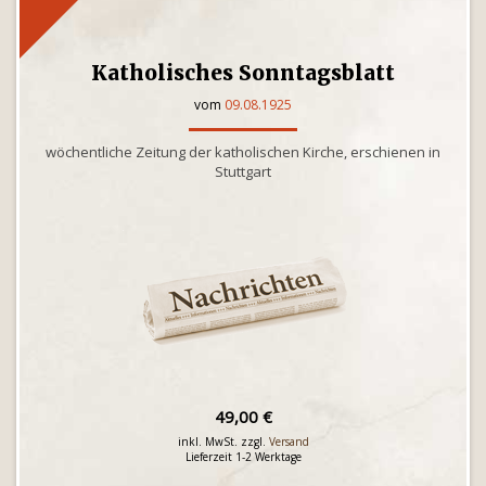
Katholisches Sonntagsblatt
vom
09.08.1925
wöchentliche Zeitung der katholischen Kirche, erschienen in
Stuttgart
49,00 €
inkl. MwSt. zzgl.
Versand
Lieferzeit 1-2 Werktage