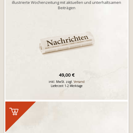
illustrierte Wochenzeitung mit aktuellen und unterhaltsamen
Beiträgen
49,00 €
inkl. MwSt. zzgl.
Versand
Lieferzeit 1-2 Werktage