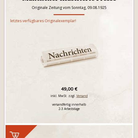
Originale Zeitung vom Sonntag, 09.08.1925
letztes verfügbares Originalexemplar!
49,00 €
inkl. MwSt. zzgl.
Versand
versandfertig innerhalb
2-3 Arbeitstage