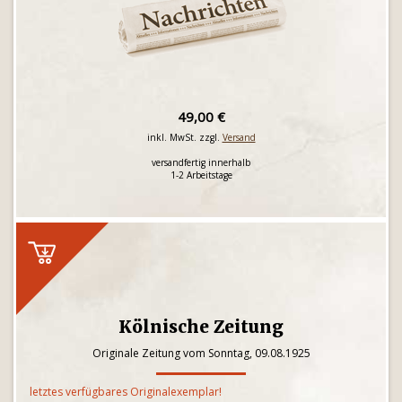
49,00 €
inkl. MwSt. zzgl.
Versand
versandfertig innerhalb
1-2 Arbeitstage
Kölnische Zeitung
Originale Zeitung vom Sonntag, 09.08.1925
letztes verfügbares Originalexemplar!