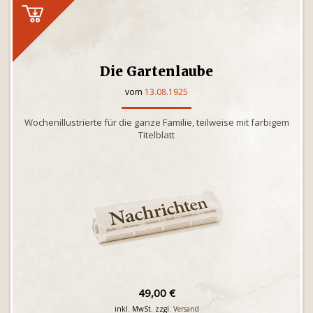
Die Gartenlaube
vom
13.08.1925
Wochenillustrierte für die ganze Familie, teilweise mit farbigem
Titelblatt
49,00 €
inkl. MwSt. zzgl.
Versand