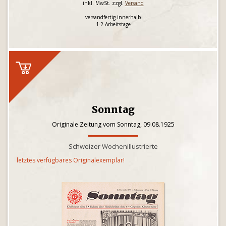
inkl. MwSt. zzgl.
Versand
versandfertig innerhalb
1-2 Arbeitstage
Sonntag
Originale Zeitung vom Sonntag, 09.08.1925
Schweizer Wochenillustrierte
letztes verfügbares Originalexemplar!