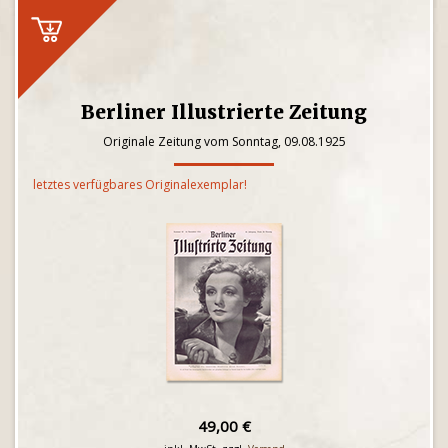
Berliner Illustrierte Zeitung
Originale Zeitung vom Sonntag, 09.08.1925
letztes verfügbares Originalexemplar!
49,00 €