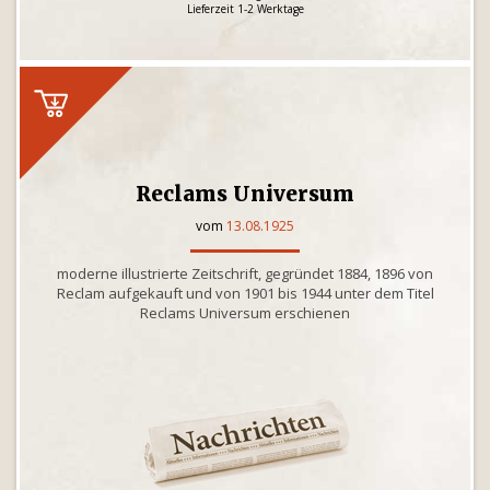
Lieferzeit 1-2 Werktage
Reclams Universum
vom
13.08.1925
moderne illustrierte Zeitschrift, gegründet 1884, 1896 von
Reclam aufgekauft und von 1901 bis 1944 unter dem Titel
Reclams Universum erschienen