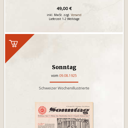
49,00 €
inkl. MwSt. zzgl.
Versand
Lieferzeit 1-2 Werktage
Sonntag
vom
09.08.1925
Schweizer Wochenillustrierte