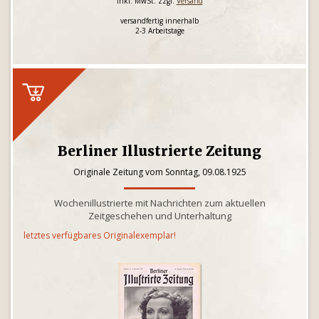
inkl. MwSt. zzgl.
Versand
versandfertig innerhalb
2-3 Arbeitstage
Berliner Illustrierte Zeitung
Originale Zeitung vom Sonntag, 09.08.1925
Wochenillustrierte mit Nachrichten zum aktuellen
Zeitgeschehen und Unterhaltung
letztes verfügbares Originalexemplar!