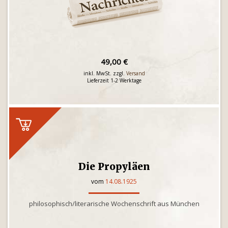
49,00 €
inkl. MwSt. zzgl.
Versand
Lieferzeit 1-2 Werktage
Die Propyläen
vom
14.08.1925
philosophisch/literarische Wochenschrift aus München