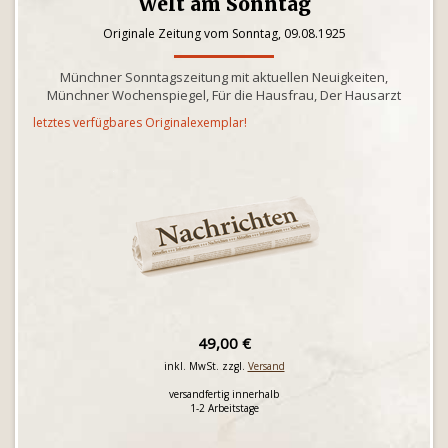
Welt am Sonntag
Originale Zeitung vom Sonntag, 09.08.1925
Münchner Sonntagszeitung mit aktuellen Neuigkeiten,
Münchner Wochenspiegel, Für die Hausfrau, Der Hausarzt
letztes verfügbares Originalexemplar!
49,00 €
inkl. MwSt. zzgl.
Versand
versandfertig innerhalb
1-2 Arbeitstage