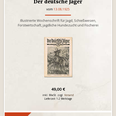
Der deutsche Jäger
vom
13.08.1925
Illustrierte Wochenschrift für Jagd, Schießwesen,
Forstwirtschaft, jagdliche Hundezucht und Fischerei
49,00 €
inkl. MwSt. zzgl.
Versand
Lieferzeit 1-2 Werktage