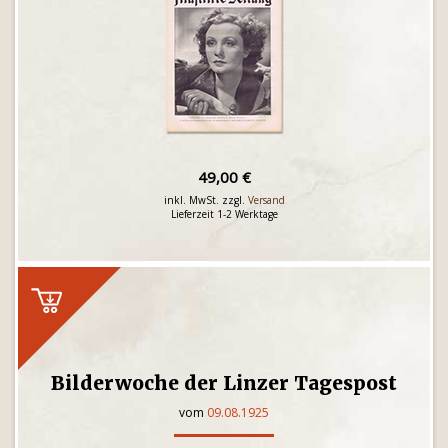
49,00 €
inkl. MwSt. zzgl.
Versand
Lieferzeit 1-2 Werktage
Bilderwoche der Linzer Tagespost
vom
09.08.1925