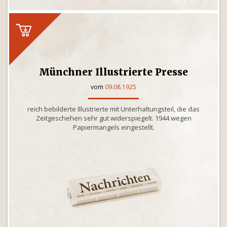
Münchner Illustrierte Presse
vom
09.08.1925
reich bebilderte Illustrierte mit Unterhaltungsteil, die das
Zeitgeschehen sehr gut widerspiegelt. 1944 wegen
Papiermangels eingestellt.