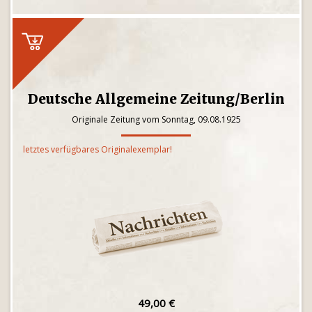
Deutsche Allgemeine Zeitung/Berlin
Originale Zeitung vom Sonntag, 09.08.1925
letztes verfügbares Originalexemplar!
49,00 €