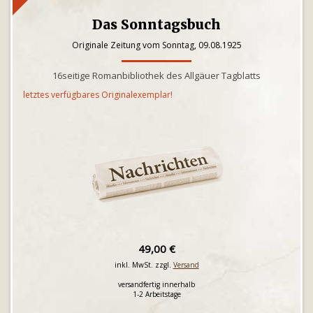
Das Sonntagsbuch
Originale Zeitung vom Sonntag, 09.08.1925
16seitige Romanbibliothek des Allgäuer Tagblatts
letztes verfügbares Originalexemplar!
49,00 €
inkl. MwSt. zzgl.
Versand
versandfertig innerhalb
1-2 Arbeitstage