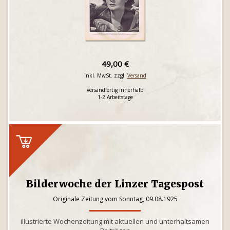
49,00 €
inkl. MwSt. zzgl.
Versand
versandfertig innerhalb
1-2 Arbeitstage
Bilderwoche der Linzer Tagespost
Originale Zeitung vom Sonntag, 09.08.1925
illustrierte Wochenzeitung mit aktuellen und unterhaltsamen