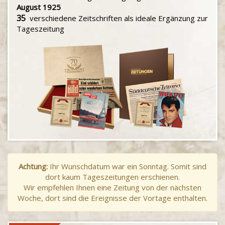
August 1925
35
verschiedene Zeitschriften als ideale Ergänzung zur
Tageszeitung
Achtung:
Ihr Wunschdatum war ein Sonntag. Somit sind
dort kaum Tageszeitungen erschienen.
Wir empfehlen Ihnen eine Zeitung von der nächsten
Woche, dort sind die Ereignisse der Vortage enthalten.