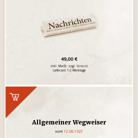
49,00 €
inkl. MwSt. zzgl.
Versand
Lieferzeit 1-2 Werktage
Allgemeiner Wegweiser
vom
12.08.1925