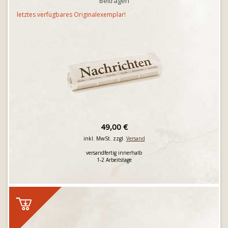
Beiträgen
letztes verfügbares Originalexemplar!
49,00 €
inkl. MwSt. zzgl.
Versand
versandfertig innerhalb
1-2 Arbeitstage