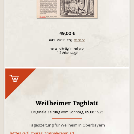
49,00 €
inkl. MwSt. zzgl.
Versand
versandfertig innerhalb
1-2 Arbeitstage
Weilheimer Tagblatt
Originale Zeitung vom Sonntag, 09.08.1925
Tageszeitung für Weilheim in Oberbayern
letztes verfügbares Originalexemplar!