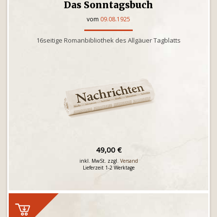
Das Sonntagsbuch
vom
09.08.1925
16seitige Romanbibliothek des Allgäuer Tagblatts
49,00 €
inkl. MwSt. zzgl.
Versand
Lieferzeit 1-2 Werktage