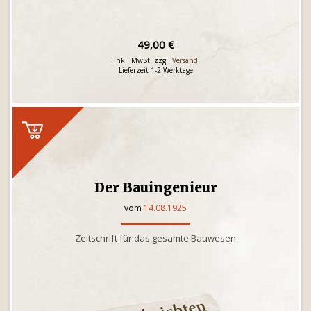
49,00 €
inkl. MwSt. zzgl.
Versand
Lieferzeit 1-2 Werktage
Der Bauingenieur
vom
14.08.1925
Zeitschrift für das gesamte Bauwesen