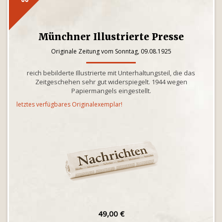
Münchner Illustrierte Presse
Originale Zeitung vom Sonntag, 09.08.1925
reich bebilderte Illustrierte mit Unterhaltungsteil, die das
Zeitgeschehen sehr gut widerspiegelt. 1944 wegen
Papiermangels eingestellt.
letztes verfügbares Originalexemplar!
49,00 €