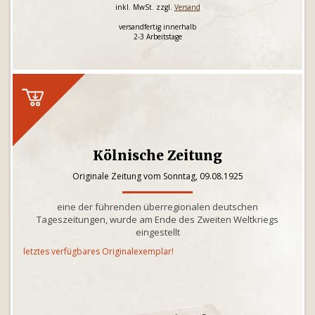
inkl. MwSt. zzgl.
Versand
versandfertig innerhalb
2-3 Arbeitstage
Kölnische Zeitung
Originale Zeitung vom Sonntag, 09.08.1925
eine der führenden überregionalen deutschen
Tageszeitungen, wurde am Ende des Zweiten Weltkriegs
eingestellt
letztes verfügbares Originalexemplar!