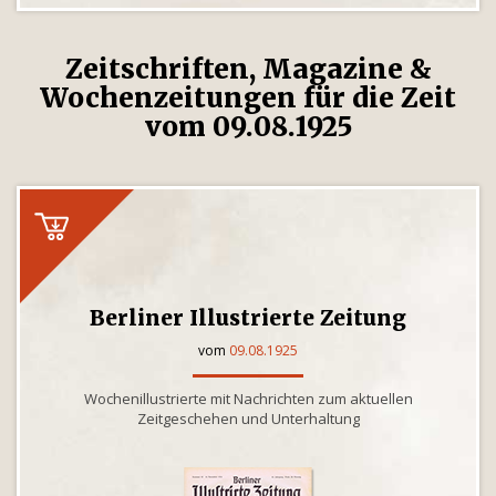
Zeitschriften, Magazine &
Wochenzeitungen für die Zeit
vom 09.08.1925
Berliner Illustrierte Zeitung
vom
09.08.1925
Wochenillustrierte mit Nachrichten zum aktuellen
Zeitgeschehen und Unterhaltung