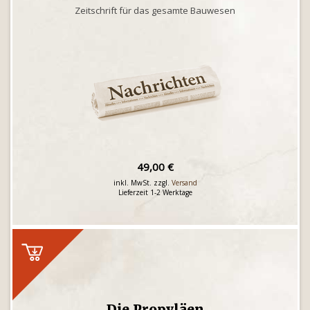
Zeitschrift für das gesamte Bauwesen
49,00 €
inkl. MwSt. zzgl.
Versand
Lieferzeit 1-2 Werktage
Die Propyläen