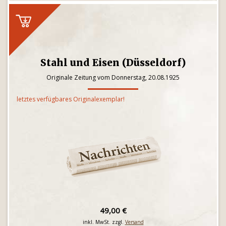
Stahl und Eisen (Düsseldorf)
Originale Zeitung vom Donnerstag, 20.08.1925
letztes verfügbares Originalexemplar!
49,00 €
inkl. MwSt. zzgl.
Versand