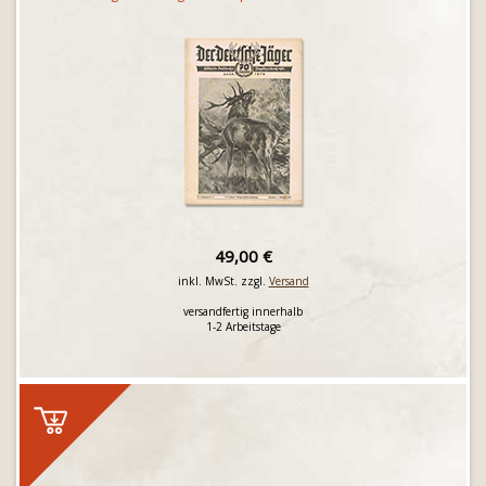
49,00 €
inkl. MwSt. zzgl.
Versand
versandfertig innerhalb
1-2 Arbeitstage