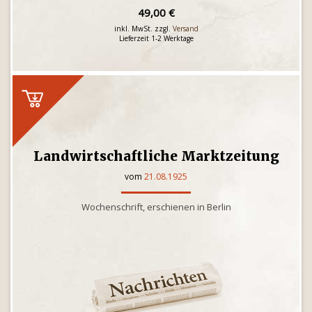
49,00 €
inkl. MwSt. zzgl.
Versand
Lieferzeit 1-2 Werktage
Landwirtschaftliche Marktzeitung
vom
21.08.1925
Wochenschrift, erschienen in Berlin