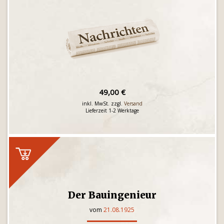
49,00 €
inkl. MwSt. zzgl.
Versand
Lieferzeit 1-2 Werktage
Der Bauingenieur
vom
21.08.1925