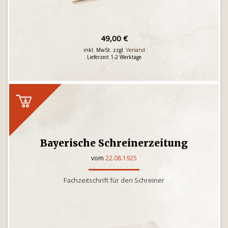
49,00 €
inkl. MwSt. zzgl.
Versand
Lieferzeit 1-2 Werktage
Bayerische Schreinerzeitung
vom
22.08.1925
Fachzeitschrift für den Schreiner