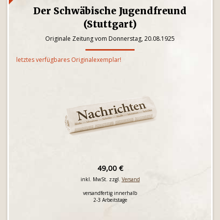
Der Schwäbische Jugendfreund
(Stuttgart)
Originale Zeitung vom Donnerstag, 20.08.1925
letztes verfügbares Originalexemplar!
49,00 €
inkl. MwSt. zzgl.
Versand
versandfertig innerhalb
2-3 Arbeitstage