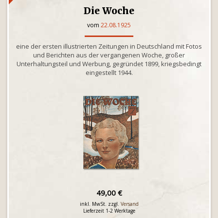
Die Woche
vom
22.08.1925
eine der ersten illustrierten Zeitungen in Deutschland mit Fotos
und Berichten aus der vergangenen Woche, großer
Unterhaltungsteil und Werbung, gegründet 1899, kriegsbedingt
eingestellt 1944.
49,00 €
inkl. MwSt. zzgl.
Versand
Lieferzeit 1-2 Werktage