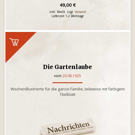
49,00 €
inkl. MwSt. zzgl.
Versand
Lieferzeit 1-2 Werktage
Die Gartenlaube
vom
20.08.1925
Wochenillustrierte für die ganze Familie, teilweise mit farbigem
Titelblatt