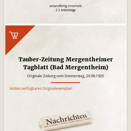
versandfertig innerhalb
2-3 Arbeitstage
Tauber-Zeitung Mergentheimer
Tagblatt (Bad Mergentheim)
Originale Zeitung vom Donnerstag, 20.08.1925
letztes verfügbares Originalexemplar!