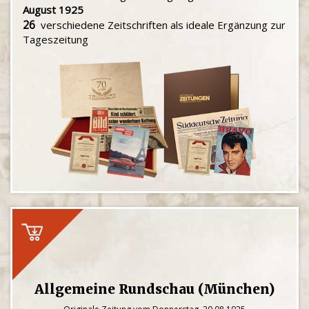
August 1925
26
verschiedene Zeitschriften als ideale Ergänzung zur
Tageszeitung
Allgemeine Rundschau (München)