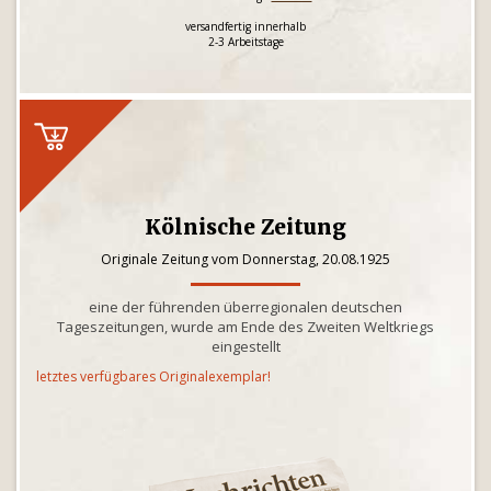
versandfertig innerhalb
2-3 Arbeitstage
Kölnische Zeitung
Originale Zeitung vom Donnerstag, 20.08.1925
eine der führenden überregionalen deutschen
Tageszeitungen, wurde am Ende des Zweiten Weltkriegs
eingestellt
letztes verfügbares Originalexemplar!