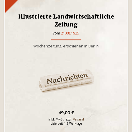
Illustrierte Landwirtschaftliche
Zeitung
vom
21.08.1925
Wochenzeitung, erschienen in Berlin
49,00 €
inkl. MwSt. zzgl.
Versand
Lieferzeit 1-2 Werktage