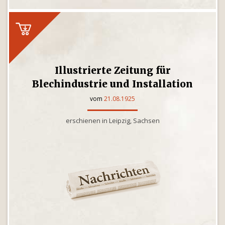
Illustrierte Zeitung für
Blechindustrie und Installation
vom
21.08.1925
erschienen in Leipzig, Sachsen