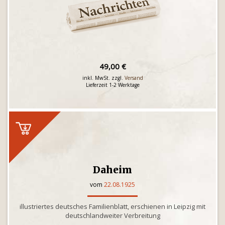
49,00 €
inkl. MwSt. zzgl.
Versand
Lieferzeit 1-2 Werktage
Daheim
vom
22.08.1925
illustriertes deutsches Familienblatt, erschienen in Leipzig mit
deutschlandweiter Verbreitung