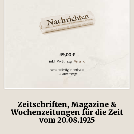
49,00 €
inkl. MwSt. zzgl.
Versand
versandfertig innerhalb
1-2 Arbeitstage
Zeitschriften, Magazine &
Wochenzeitungen für die Zeit
vom 20.08.1925