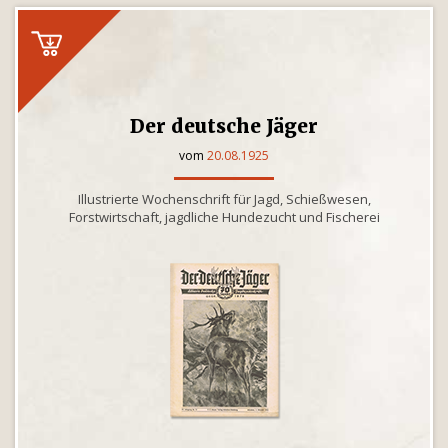
Der deutsche Jäger
vom
20.08.1925
Illustrierte Wochenschrift für Jagd, Schießwesen,
Forstwirtschaft, jagdliche Hundezucht und Fischerei