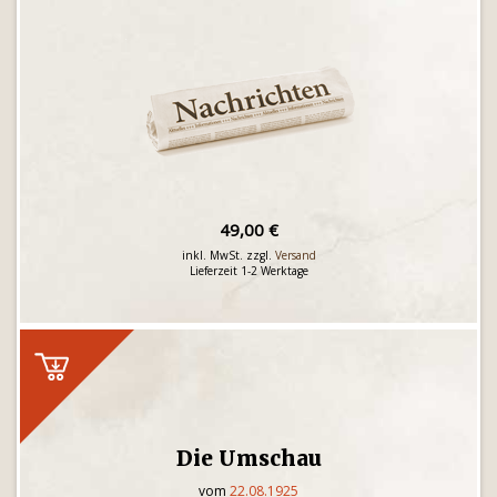
49,00 €
inkl. MwSt. zzgl.
Versand
Lieferzeit 1-2 Werktage
Die Umschau
vom
22.08.1925