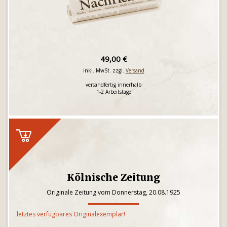
49,00 €
inkl. MwSt. zzgl.
Versand
versandfertig innerhalb
1-2 Arbeitstage
Kölnische Zeitung
Originale Zeitung vom Donnerstag, 20.08.1925
letztes verfügbares Originalexemplar!