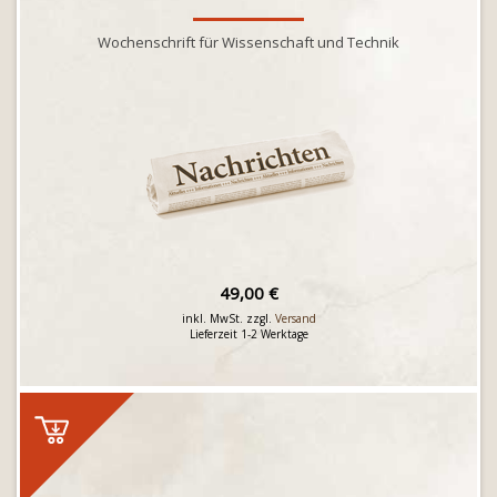
Wochenschrift für Wissenschaft und Technik
49,00 €
inkl. MwSt. zzgl.
Versand
Lieferzeit 1-2 Werktage