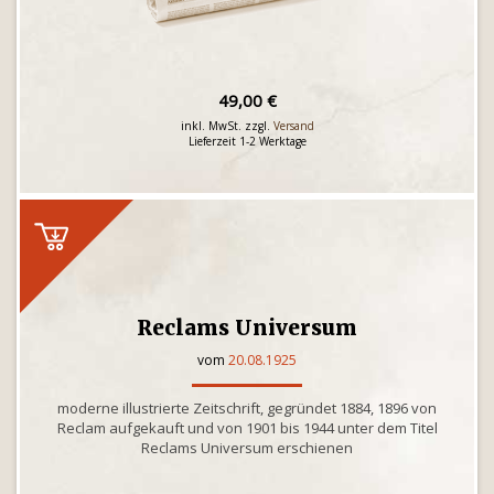
49,00 €
inkl. MwSt. zzgl.
Versand
Lieferzeit 1-2 Werktage
Reclams Universum
vom
20.08.1925
moderne illustrierte Zeitschrift, gegründet 1884, 1896 von
Reclam aufgekauft und von 1901 bis 1944 unter dem Titel
Reclams Universum erschienen