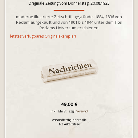
Originale Zeitung vom Donnerstag, 20.08.1925
moderne illustrierte Zeitschrift, gegründet 1884, 1896 von
Reclam aufgekauft und von 1901 bis 1944 unter dem Titel
Reclams Universum erschienen
letztes verfügbares Originalexemplar!
49,00 €
inkl. MwSt. zzgl.
Versand
versandfertig innerhalb
1-2 Arbeitstage