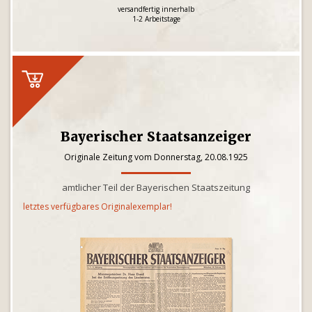
versandfertig innerhalb
1-2 Arbeitstage
Bayerischer Staatsanzeiger
Originale Zeitung vom Donnerstag, 20.08.1925
amtlicher Teil der Bayerischen Staatszeitung
letztes verfügbares Originalexemplar!