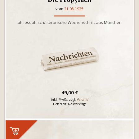
vom
21.08.1925
philosophisch/literarische Wochenschrift aus München
49,00 €
inkl. MwSt. zzgl.
Versand
Lieferzeit 1-2 Werktage