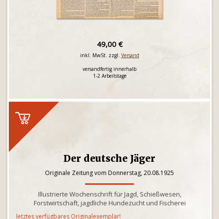
49,00 €
inkl. MwSt. zzgl.
Versand
versandfertig innerhalb
1-2 Arbeitstage
Der deutsche Jäger
Originale Zeitung vom Donnerstag, 20.08.1925
Illustrierte Wochenschrift für Jagd, Schießwesen,
Forstwirtschaft, jagdliche Hundezucht und Fischerei
letztes verfügbares Originalexemplar!