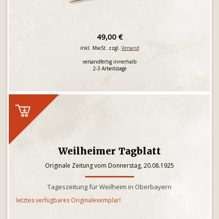
49,00 €
inkl. MwSt. zzgl.
Versand
versandfertig innerhalb
2-3 Arbeitstage
Weilheimer Tagblatt
Originale Zeitung vom Donnerstag, 20.08.1925
Tageszeitung für Weilheim in Oberbayern
letztes verfügbares Originalexemplar!