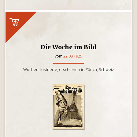
Die Woche im Bild
vom
22.08.1925
Wochenillustrierte, erschienen in Zürich, Schweiz