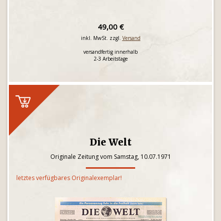
49,00 €
inkl. MwSt. zzgl.
Versand
versandfertig innerhalb
2-3 Arbeitstage
Die Welt
Originale Zeitung vom Samstag, 10.07.1971
letztes verfügbares Originalexemplar!