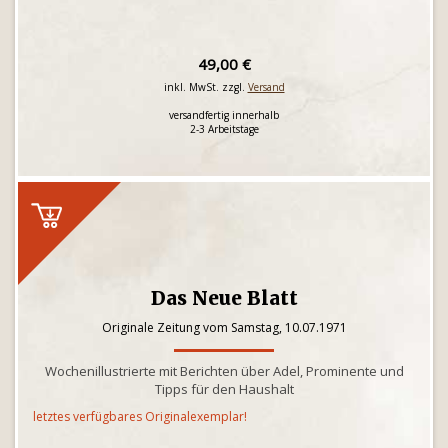
49,00 €
inkl. MwSt. zzgl.
Versand
versandfertig innerhalb
2-3 Arbeitstage
Das Neue Blatt
Originale Zeitung vom Samstag, 10.07.1971
Wochenillustrierte mit Berichten über Adel, Prominente und
Tipps für den Haushalt
letztes verfügbares Originalexemplar!