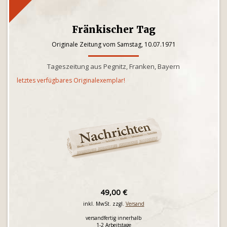
Fränkischer Tag
Originale Zeitung vom Samstag, 10.07.1971
Tageszeitung aus Pegnitz, Franken, Bayern
letztes verfügbares Originalexemplar!
49,00 €
inkl. MwSt. zzgl.
Versand
versandfertig innerhalb
1-2 Arbeitstage