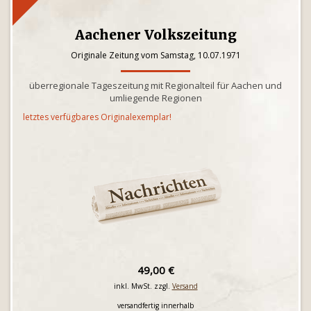
Aachener Volkszeitung
Originale Zeitung vom Samstag, 10.07.1971
überregionale Tageszeitung mit Regionalteil für Aachen und
umliegende Regionen
letztes verfügbares Originalexemplar!
49,00 €
inkl. MwSt. zzgl.
Versand
versandfertig innerhalb