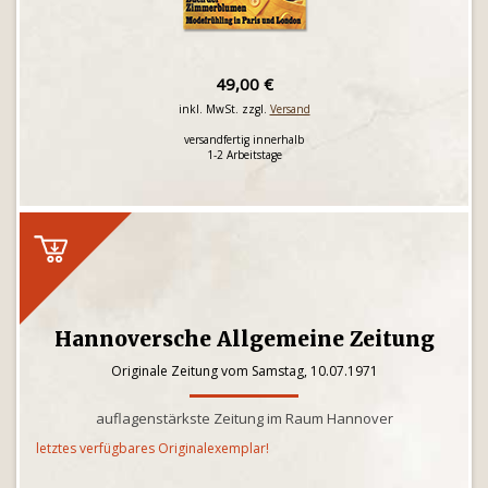
49,00 €
inkl. MwSt. zzgl.
Versand
versandfertig innerhalb
1-2 Arbeitstage
Hannoversche Allgemeine Zeitung
Originale Zeitung vom Samstag, 10.07.1971
auflagenstärkste Zeitung im Raum Hannover
letztes verfügbares Originalexemplar!