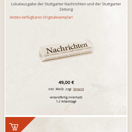
Lokalausgabe der Stuttgarter Nachrichten und der Stuttgarter
Zeitung
letztes verfügbares Originalexemplar!
49,00 €
inkl. MwSt. zzgl.
Versand
versandfertig innerhalb
1-2 Arbeitstage