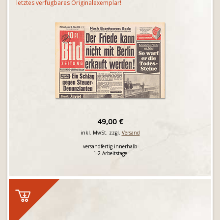
letztes verfügbares Originalexemplar!
49,00 €
inkl. MwSt. zzgl.
Versand
versandfertig innerhalb
1-2 Arbeitstage