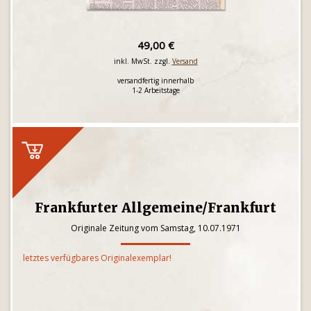
49,00 €
inkl. MwSt. zzgl.
Versand
versandfertig innerhalb
1-2 Arbeitstage
Frankfurter Allgemeine/Frankfurt
Originale Zeitung vom Samstag, 10.07.1971
letztes verfügbares Originalexemplar!