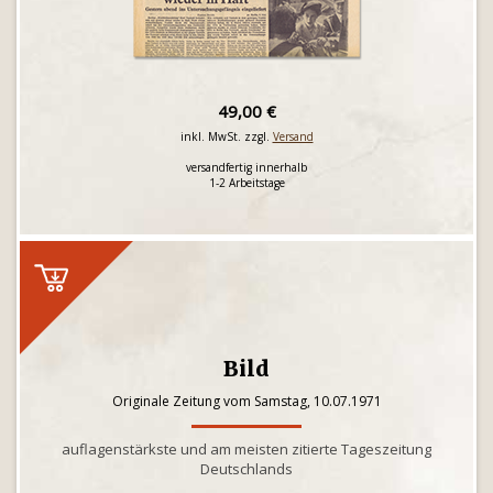
49,00 €
inkl. MwSt. zzgl.
Versand
versandfertig innerhalb
1-2 Arbeitstage
Bild
Originale Zeitung vom Samstag, 10.07.1971
auflagenstärkste und am meisten zitierte Tageszeitung
Deutschlands