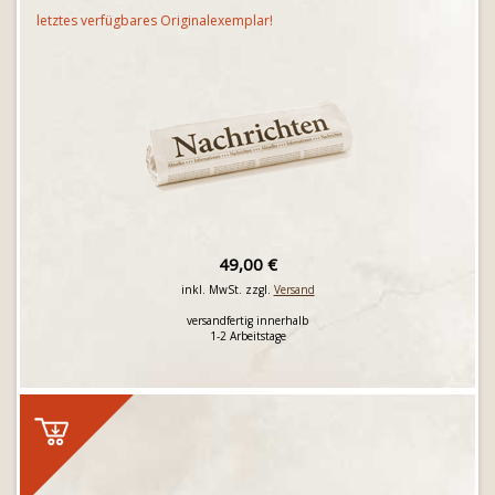
letztes verfügbares Originalexemplar!
49,00 €
inkl. MwSt. zzgl.
Versand
versandfertig innerhalb
1-2 Arbeitstage