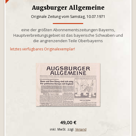
Augsburger Allgemeine
Originale Zeitung vom Samstag, 10.07.1971
eine der größten Abonnementszeitungen Bayerns,
Hauptverbreitungsgebiet ist das bayerische Schwaben und
die angrenzenden Teile Oberbayerns
letztes verfügbares Originalexemplar!
49,00 €
inkl. MwSt. zzgl.
Versand