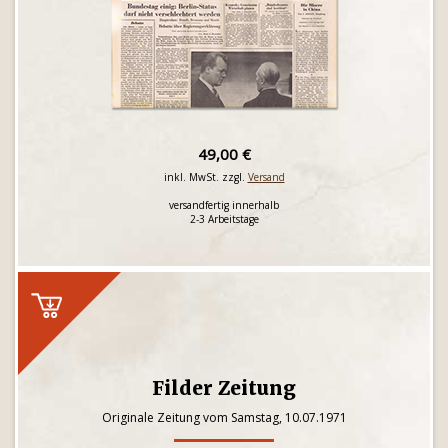
49,00 €
inkl. MwSt. zzgl.
Versand
versandfertig innerhalb
2-3 Arbeitstage
Filder Zeitung
Originale Zeitung vom Samstag, 10.07.1971