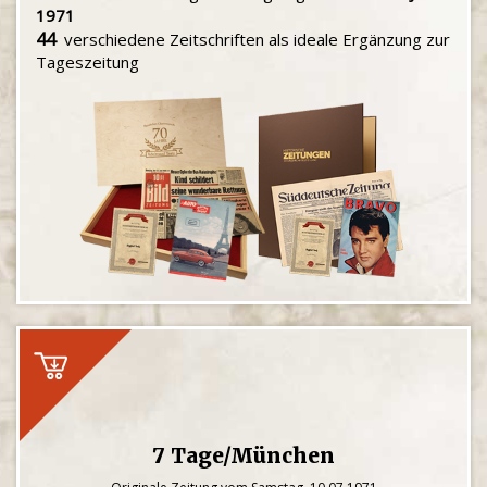
1971
44
verschiedene Zeitschriften als ideale Ergänzung zur
Tageszeitung
7 Tage/München