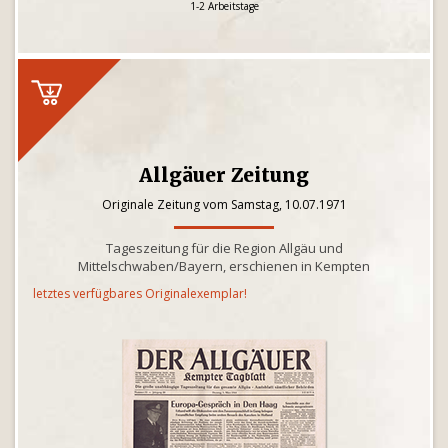
1-2 Arbeitstage
Allgäuer Zeitung
Originale Zeitung vom Samstag, 10.07.1971
Tageszeitung für die Region Allgäu und
Mittelschwaben/Bayern, erschienen in Kempten
letztes verfügbares Originalexemplar!