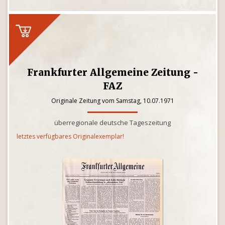
Frankfurter Allgemeine Zeitung -
FAZ
Originale Zeitung vom Samstag, 10.07.1971
überregionale deutsche Tageszeitung
letztes verfügbares Originalexemplar!