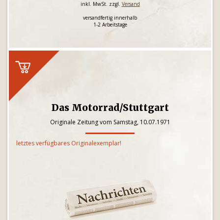
inkl. MwSt. zzgl.
Versand
versandfertig innerhalb
1-2 Arbeitstage
Das Motorrad/Stuttgart
Originale Zeitung vom Samstag, 10.07.1971
letztes verfügbares Originalexemplar!