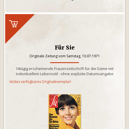
Für Sie
Originale Zeitung vom Samstag, 10.07.1971
14tägig erscheinende Frauenzeitschrift für die Dame mit
individuellem Lebensstil - ohne explizite Datumsangabe
letztes verfügbares Originalexemplar!