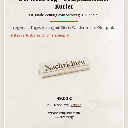
Kurier
Originale Zeitung vom Samstag, 10.07.1971
regionale Tageszeitung mit Sitz in Weiden in der Oberpfalz
letztes verfügbares Originalexemplar!
49,00 €
inkl. MwSt. zzgl.
Versand
versandfertig innerhalb
1-2 Arbeitstage