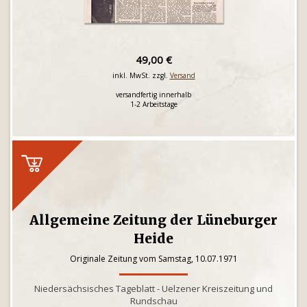
49,00 €
inkl. MwSt. zzgl.
Versand
versandfertig innerhalb
1-2 Arbeitstage
Allgemeine Zeitung der Lüneburger
Heide
Originale Zeitung vom Samstag, 10.07.1971
Niedersächsisches Tageblatt - Uelzener Kreiszeitung und
Rundschau