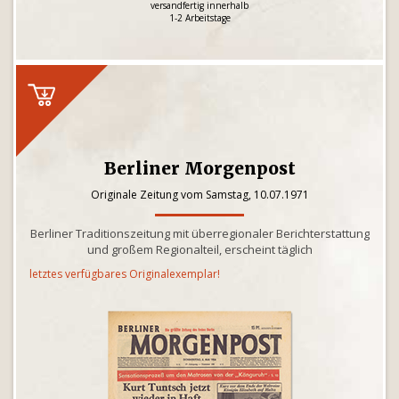
versandfertig innerhalb
1-2 Arbeitstage
Berliner Morgenpost
Originale Zeitung vom Samstag, 10.07.1971
Berliner Traditionszeitung mit überregionaler Berichterstattung
und großem Regionalteil, erscheint täglich
letztes verfügbares Originalexemplar!