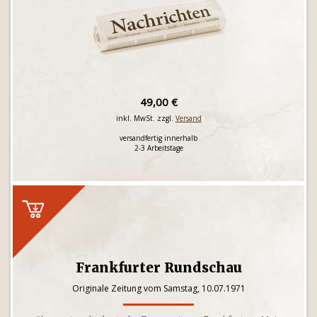
49,00 €
inkl. MwSt. zzgl.
Versand
versandfertig innerhalb
2-3 Arbeitstage
Frankfurter Rundschau
Originale Zeitung vom Samstag, 10.07.1971