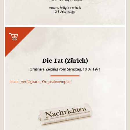
versandfertig innerhalb
2-3 Arbeitstage
Die Tat (Zürich)
Originale Zeitung vom Samstag, 10.07.1971
letztes verfügbares Originalexemplar!