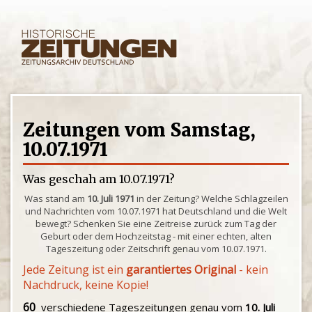
Zeitungen vom Samstag,
10.07.1971
Was geschah am 10.07.1971?
Was stand am
10. Juli 1971
in der Zeitung? Welche Schlagzeilen
und Nachrichten vom 10.07.1971 hat Deutschland und die Welt
bewegt? Schenken Sie eine Zeitreise zurück zum Tag der
Geburt oder dem Hochzeitstag - mit einer echten, alten
Tageszeitung oder Zeitschrift genau vom 10.07.1971.
Jede Zeitung ist ein
garantiertes Original
- kein
Nachdruck, keine Kopie!
60
verschiedene Tageszeitungen genau vom
10. Juli