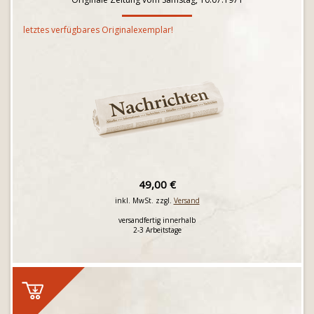
letztes verfügbares Originalexemplar!
49,00 €
inkl. MwSt. zzgl.
Versand
versandfertig innerhalb
2-3 Arbeitstage