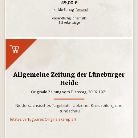
49,00 €
inkl. MwSt. zzgl.
Versand
versandfertig innerhalb
1-2 Arbeitstage
Allgemeine Zeitung der Lüneburger
Heide
Originale Zeitung vom Dienstag, 20.07.1971
Niedersächsisches Tageblatt - Uelzener Kreiszeitung und
Rundschau
letztes verfügbares Originalexemplar!