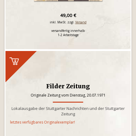
49,00 €
inkl. MwSt. zzgl.
Versand
versandfertig innerhalb
1-2 Arbeitstage
Filder Zeitung
Originale Zeitung vom Dienstag, 20.07.1971
Lokalausgabe der Stuttgarter Nachrichten und der Stuttgarter
Zeitung
letztes verfügbares Originalexemplar!