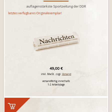
auflagenstärkste Sportzeitung der DDR
letztes verfügbares Originalexemplar!
49,00 €
inkl. MwSt. zzgl.
Versand
versandfertig innerhalb
1-2 Arbeitstage