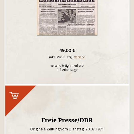
49,00 €
inkl. MwSt. zzgl.
Versand
versandfertig innerhalb
1-2 Arbeitstage
Freie Presse/DDR
Originale Zeitung vom Dienstag, 20.07.1971