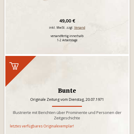
49,00 €
inkl. MwSt. zzgl.
Versand
versandfertig innerhalb
1-2 Arbeitstage
Bunte
Originale Zeitung vom Dienstag, 20.07.1971
Illustrierte mit Berichten über Prominente und Personen der
Zeitgeschichte
letztes verfügbares Originalexemplar!