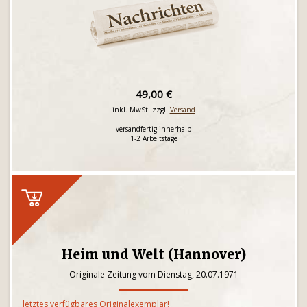
49,00 €
inkl. MwSt. zzgl.
Versand
versandfertig innerhalb
1-2 Arbeitstage
Heim und Welt (Hannover)
Originale Zeitung vom Dienstag, 20.07.1971
letztes verfügbares Originalexemplar!