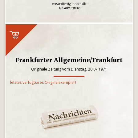
versandfertig innerhalb
1-2 Arbeitstage
Frankfurter Allgemeine/Frankfurt
Originale Zeitung vom Dienstag, 20.07.1971
letztes verfügbares Originalexemplar!