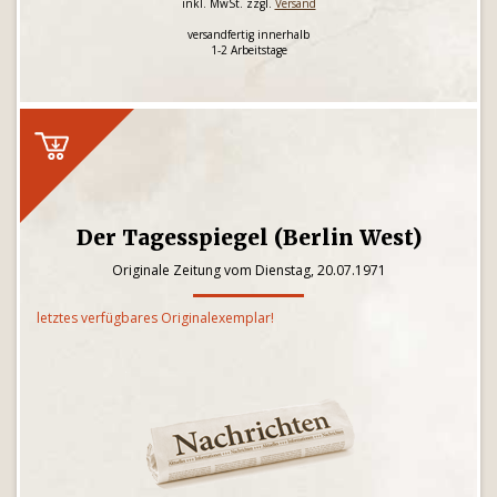
inkl. MwSt. zzgl.
Versand
versandfertig innerhalb
1-2 Arbeitstage
Der Tagesspiegel (Berlin West)
Originale Zeitung vom Dienstag, 20.07.1971
letztes verfügbares Originalexemplar!