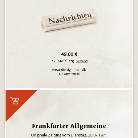
49,00 €
inkl. MwSt. zzgl.
Versand
versandfertig innerhalb
1-2 Arbeitstage
Frankfurter Allgemeine
Originale Zeitung vom Dienstag, 20.07.1971