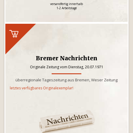
versandfertig innerhalb
1-2 Arbeitstage
Bremer Nachrichten
Originale Zeitung vom Dienstag, 20.07.1971
überregionale Tageszeitung aus Bremen, Weser Zeitung
letztes verfügbares Originalexemplar!