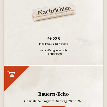
49,00 €
inkl. MwSt. zzgl.
Versand
versandfertig innerhalb
1-2 Arbeitstage
Bauern-Echo
Originale Zeitung vom Dienstag, 20.07.1971