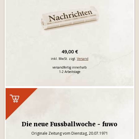
49,00 €
inkl. MwSt. zzgl.
Versand
versandfertig innerhalb
1-2 Arbeitstage
Die neue Fussballwoche - fuwo
Originale Zeitung vom Dienstag, 20.07.1971