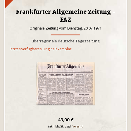
Frankfurter Allgemeine Zeitung -
FAZ
Originale Zeitung vom Dienstag, 20.07.1971
überregionale deutsche Tageszeitung
letztes verfügbares Originalexemplar!
49,00 €
inkl. MwSt. zzgl.
Versand