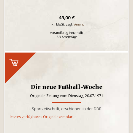
49,00 €
inkl. MwSt. zzgl.
Versand
versandfertig innerhalb
2-3 Arbeitstage
Die neue Fußball-Woche
Originale Zeitung vom Dienstag, 20.07.1971
Sportzeitschrift, erschienen in der DDR
letztes verfügbares Originalexemplar!