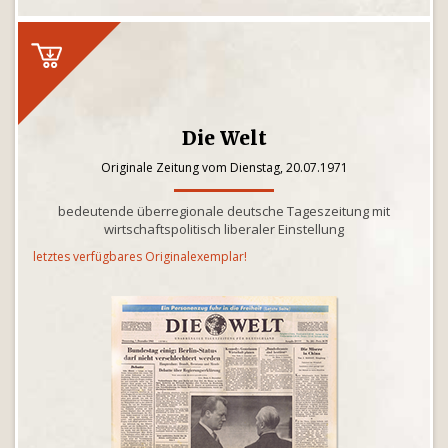
Die Welt
Originale Zeitung vom Dienstag, 20.07.1971
bedeutende überregionale deutsche Tageszeitung mit
wirtschaftspolitisch liberaler Einstellung
letztes verfügbares Originalexemplar!