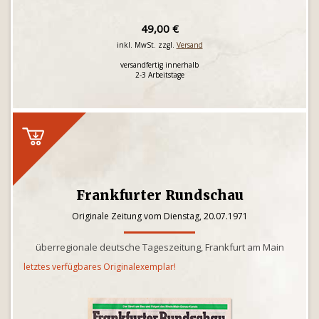
49,00 €
inkl. MwSt. zzgl.
Versand
versandfertig innerhalb
2-3 Arbeitstage
Frankfurter Rundschau
Originale Zeitung vom Dienstag, 20.07.1971
überregionale deutsche Tageszeitung, Frankfurt am Main
letztes verfügbares Originalexemplar!