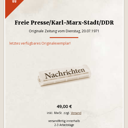
Freie Presse/Karl-Marx-Stadt/DDR
Originale Zeitung vom Dienstag, 20.07.1971
letztes verfügbares Originalexemplar!
49,00 €
inkl. MwSt. zzgl.
Versand
versandfertig innerhalb
2-3 Arbeitstage