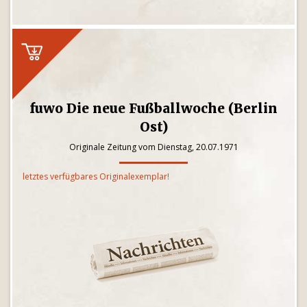
fuwo Die neue Fußballwoche (Berlin
Ost)
Originale Zeitung vom Dienstag, 20.07.1971
letztes verfügbares Originalexemplar!