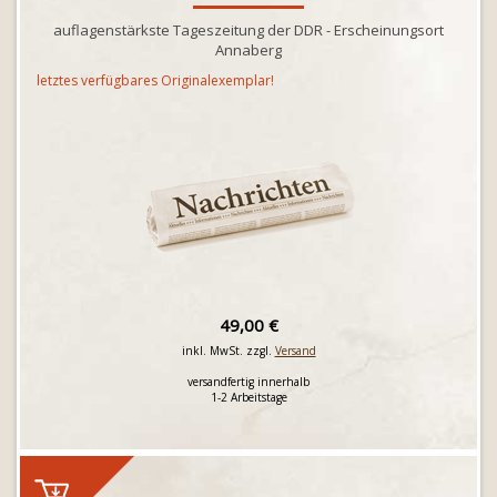
auflagenstärkste Tageszeitung der DDR - Erscheinungsort
Annaberg
letztes verfügbares Originalexemplar!
49,00 €
inkl. MwSt. zzgl.
Versand
versandfertig innerhalb
1-2 Arbeitstage