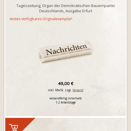
Tageszeitung, Organ der Demokratischen Bauernpartei
Deutschlands, Ausgabe Erfurt
letztes verfügbares Originalexemplar!
49,00 €
inkl. MwSt. zzgl.
Versand
versandfertig innerhalb
1-2 Arbeitstage