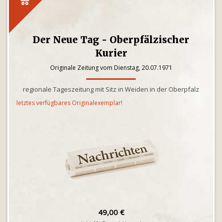
Der Neue Tag - Oberpfälzischer
Kurier
Originale Zeitung vom Dienstag, 20.07.1971
regionale Tageszeitung mit Sitz in Weiden in der Oberpfalz
letztes verfügbares Originalexemplar!
49,00 €