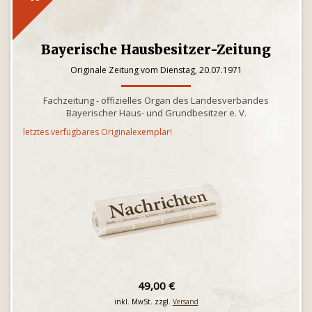
Bayerische Hausbesitzer-Zeitung
Originale Zeitung vom Dienstag, 20.07.1971
Fachzeitung - offizielles Organ des Landesverbandes
Bayerischer Haus- und Grundbesitzer e. V.
letztes verfügbares Originalexemplar!
49,00 €
inkl. MwSt. zzgl.
Versand