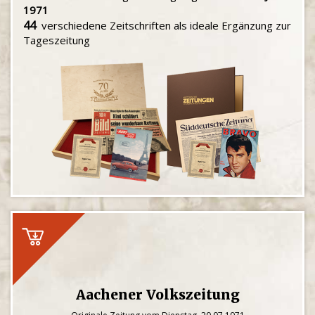
1971
44
verschiedene Zeitschriften als ideale Ergänzung zur
Tageszeitung
Aachener Volkszeitung