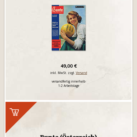
49,00 €
inkl. MwSt. zzgl.
Versand
versandfertig innerhalb
1-2 Arbeitstage