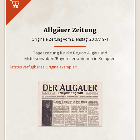
Allgäuer Zeitung
Originale Zeitung vom Dienstag, 20.07.1971
Tageszeitung für die Region Allgäu und
Mittelschwaben/Bayern, erschienen in Kempten
letztes verfügbares Originalexemplar!