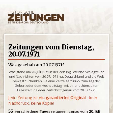
Zeitungen vom Dienstag,
20.07.1971
Was geschah am 20.07.1971?
Was stand am
20. Juli 1971
in der Zeitung? Welche Schlagzeilen
und Nachrichten vom 20.07.1971 hat Deutschland und die Welt
bewegt? Schenken Sie eine Zeitreise zurück zum Tag der
Geburt oder dem Hochzeitstag - mit einer echten, alten
Tageszeitung oder Zeitschrift genau vom 20.07.1971.
Jede Zeitung ist ein
garantiertes Original
- kein
Nachdruck, keine Kopie!
55
verschiedene Tageszeitungen genau vom
20. Juli