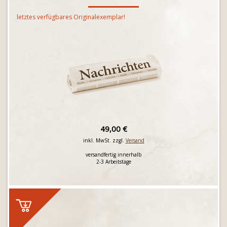
letztes verfügbares Originalexemplar!
49,00 €
inkl. MwSt. zzgl.
Versand
versandfertig innerhalb
2-3 Arbeitstage