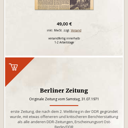
49,00 €
inkl. MwSt. zzgl.
Versand
versandfertig innerhalb
1-2 Arbeitstage
Berliner Zeitung
Originale Zeitung vom Samstag, 31.07.1971
erste Zeitung, die nach dem 2. Weltkrieg in der DDR gegründet
wurde, mit etwas offeneren und kritischeren Berichterstattung
als alle anderen DDR-Zeitungen, Erscheinungsort Ost-
Berlin/DDR