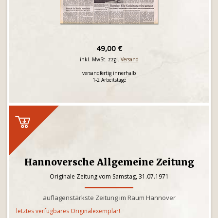
49,00 €
inkl. MwSt. zzgl.
Versand
versandfertig innerhalb
1-2 Arbeitstage
Hannoversche Allgemeine Zeitung
Originale Zeitung vom Samstag, 31.07.1971
auflagenstärkste Zeitung im Raum Hannover
letztes verfügbares Originalexemplar!