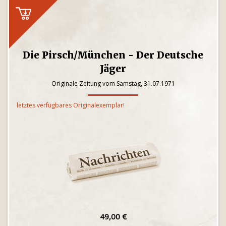
Die Pirsch/München - Der Deutsche
Jäger
Originale Zeitung vom Samstag, 31.07.1971
letztes verfügbares Originalexemplar!
49,00 €