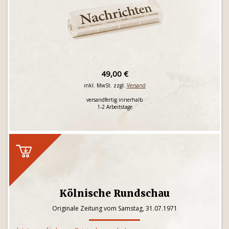
49,00 €
inkl. MwSt. zzgl.
Versand
versandfertig innerhalb
1-2 Arbeitstage
Kölnische Rundschau
Originale Zeitung vom Samstag, 31.07.1971