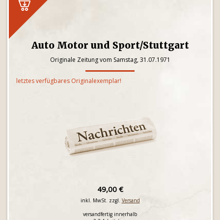
Auto Motor und Sport/Stuttgart
Originale Zeitung vom Samstag, 31.07.1971
letztes verfügbares Originalexemplar!
49,00 €
inkl. MwSt. zzgl.
Versand
versandfertig innerhalb