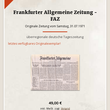
Frankfurter Allgemeine Zeitung -
FAZ
Originale Zeitung vom Samstag, 31.07.1971
überregionale deutsche Tageszeitung
letztes verfügbares Originalexemplar!
49,00 €
inkl. MwSt. zzgl.
Versand