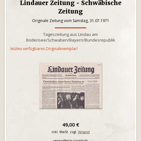
Lindauer Zeitung - Schwäbische
Zeitung
Originale Zeitung vom Samstag, 31.07.1971
Tageszeitung aus Lindau am
Bodensee/Schwaben/Bayern/Bundesrepublik
letztes verfügbares Originalexemplar!
49,00 €
inkl. MwSt. zzgl.
Versand
versandfertig innerhalb