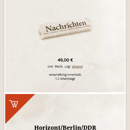
49,00 €
inkl. MwSt. zzgl.
Versand
versandfertig innerhalb
1-2 Arbeitstage
Horizont/Berlin/DDR