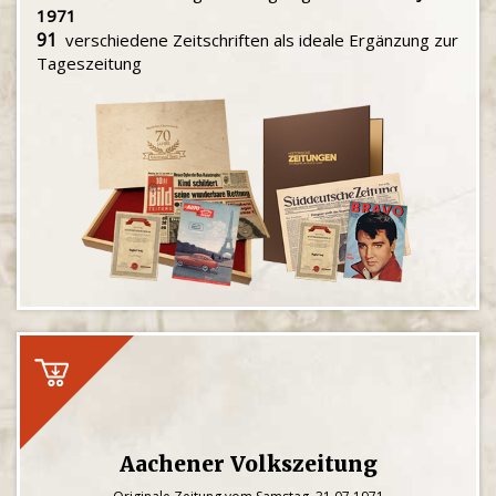
1971
91
verschiedene Zeitschriften als ideale Ergänzung zur
Tageszeitung
Aachener Volkszeitung