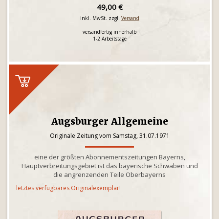
49,00 €
inkl. MwSt. zzgl.
Versand
versandfertig innerhalb
1-2 Arbeitstage
Augsburger Allgemeine
Originale Zeitung vom Samstag, 31.07.1971
eine der größten Abonnementszeitungen Bayerns,
Hauptverbreitungsgebiet ist das bayerische Schwaben und
die angrenzenden Teile Oberbayerns
letztes verfügbares Originalexemplar!