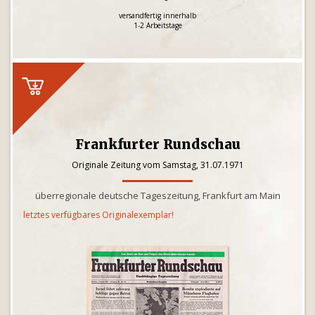
versandfertig innerhalb
1-2 Arbeitstage
Frankfurter Rundschau
Originale Zeitung vom Samstag, 31.07.1971
überregionale deutsche Tageszeitung, Frankfurt am Main
letztes verfügbares Originalexemplar!