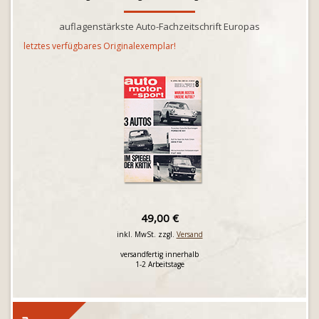
auflagenstärkste Auto-Fachzeitschrift Europas
letztes verfügbares Originalexemplar!
49,00 €
inkl. MwSt. zzgl.
Versand
versandfertig innerhalb
1-2 Arbeitstage