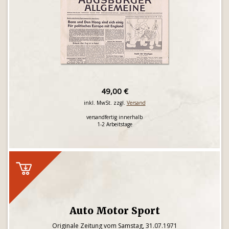
49,00 €
inkl. MwSt. zzgl.
Versand
versandfertig innerhalb
1-2 Arbeitstage
Auto Motor Sport
Originale Zeitung vom Samstag, 31.07.1971