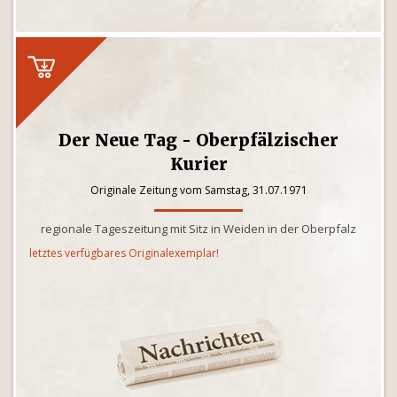
Der Neue Tag - Oberpfälzischer
Kurier
Originale Zeitung vom Samstag, 31.07.1971
regionale Tageszeitung mit Sitz in Weiden in der Oberpfalz
letztes verfügbares Originalexemplar!