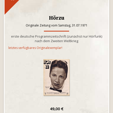
Hörzu
Originale Zeitung vom Samstag, 31.07.1971
erste deutsche Programmzeitschrift (zunächst nur Hörfunk)
nach dem Zweiten Weltkrieg
letztes verfügbares Originalexemplar!
49,00 €