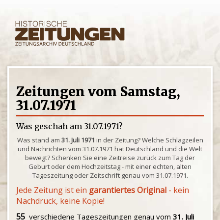
Zeitungen vom Samstag,
31.07.1971
Was geschah am 31.07.1971?
Was stand am
31. Juli 1971
in der Zeitung? Welche Schlagzeilen
und Nachrichten vom 31.07.1971 hat Deutschland und die Welt
bewegt? Schenken Sie eine Zeitreise zurück zum Tag der
Geburt oder dem Hochzeitstag - mit einer echten, alten
Tageszeitung oder Zeitschrift genau vom 31.07.1971.
Jede Zeitung ist ein
garantiertes Original
- kein
Nachdruck, keine Kopie!
55
verschiedene Tageszeitungen genau vom
31. Juli