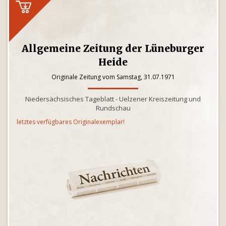
Allgemeine Zeitung der Lüneburger
Heide
Originale Zeitung vom Samstag, 31.07.1971
Niedersächsisches Tageblatt - Uelzener Kreiszeitung und
Rundschau
letztes verfügbares Originalexemplar!