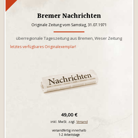
Bremer Nachrichten
Originale Zeitung vom Samstag, 31.07.1971
überregionale Tageszeitung aus Bremen, Weser Zeitung
letztes verfügbares Originalexemplar!
49,00 €
inkl. MwSt. zzgl.
Versand
versandfertig innerhalb
1-2 Arbeitstage