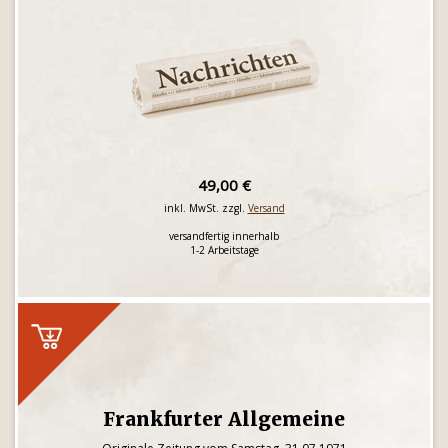
49,00 €
inkl. MwSt. zzgl.
Versand
versandfertig innerhalb
1-2 Arbeitstage
Frankfurter Allgemeine