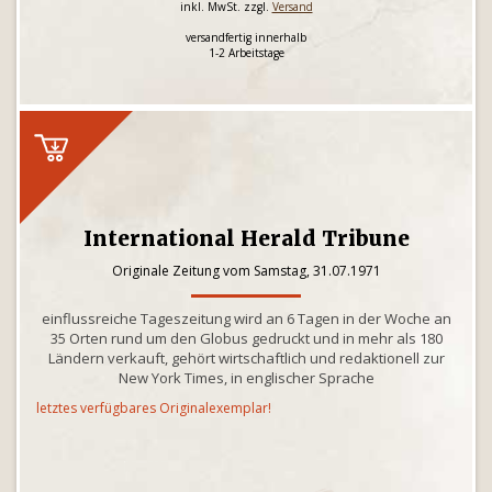
inkl. MwSt. zzgl.
Versand
versandfertig innerhalb
1-2 Arbeitstage
International Herald Tribune
Originale Zeitung vom Samstag, 31.07.1971
einflussreiche Tageszeitung wird an 6 Tagen in der Woche an
35 Orten rund um den Globus gedruckt und in mehr als 180
Ländern verkauft, gehört wirtschaftlich und redaktionell zur
New York Times, in englischer Sprache
letztes verfügbares Originalexemplar!