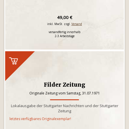
49,00 €
inkl. MwSt. zzgl.
Versand
versandfertig innerhalb
2-3 Arbeitstage
Filder Zeitung
Originale Zeitung vom Samstag, 31.07.1971
Lokalausgabe der Stuttgarter Nachrichten und der Stuttgarter
Zeitung
letztes verfügbares Originalexemplar!