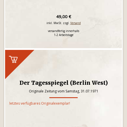
49,00 €
inkl. MwSt. zzgl.
Versand
versandfertig innerhalb
1-2 Arbeitstage
Der Tagesspiegel (Berlin West)
Originale Zeitung vom Samstag, 31.07.1971
letztes verfügbares Originalexemplar!