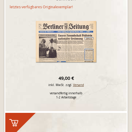
letztes verfügbares Originalexemplar!
49,00 €
inkl. MwSt. zzgl.
Versand
versandfertig innerhalb
1-2 Arbeitstage