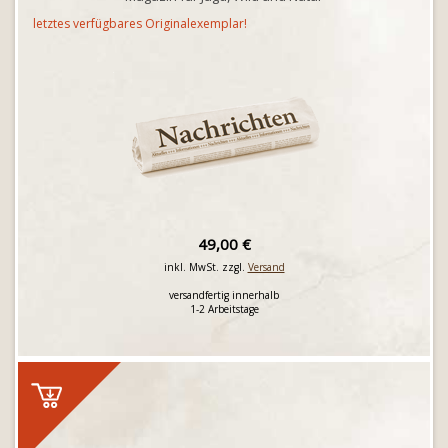
letztes verfügbares Originalexemplar!
49,00 €
inkl. MwSt. zzgl.
Versand
versandfertig innerhalb
1-2 Arbeitstage