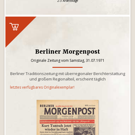
2-3 Arbeitstage
Berliner Morgenpost
Originale Zeitung vom Samstag, 31.07.1971
Berliner Traditionszeitung mit überregionaler Berichterstattung
und großem Regionalteil, erscheint täglich
letztes verfügbares Originalexemplar!