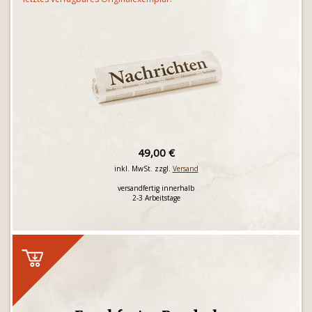
49,00 €
inkl. MwSt. zzgl.
Versand
versandfertig innerhalb
2-3 Arbeitstage