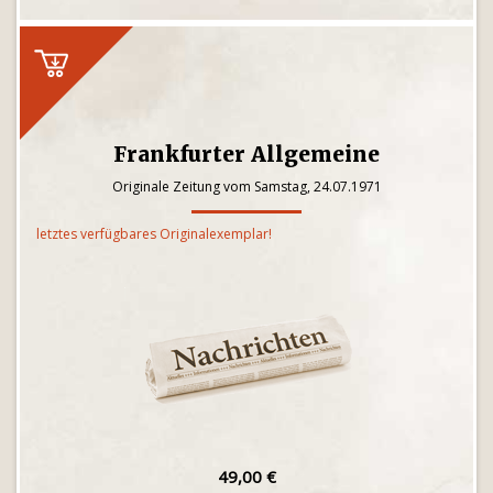
Frankfurter Allgemeine
Originale Zeitung vom Samstag, 24.07.1971
letztes verfügbares Originalexemplar!
49,00 €