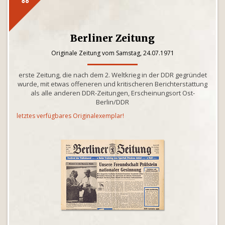
Berliner Zeitung
Originale Zeitung vom Samstag, 24.07.1971
erste Zeitung, die nach dem 2. Weltkrieg in der DDR gegründet
wurde, mit etwas offeneren und kritischeren Berichterstattung
als alle anderen DDR-Zeitungen, Erscheinungsort Ost-
Berlin/DDR
letztes verfügbares Originalexemplar!