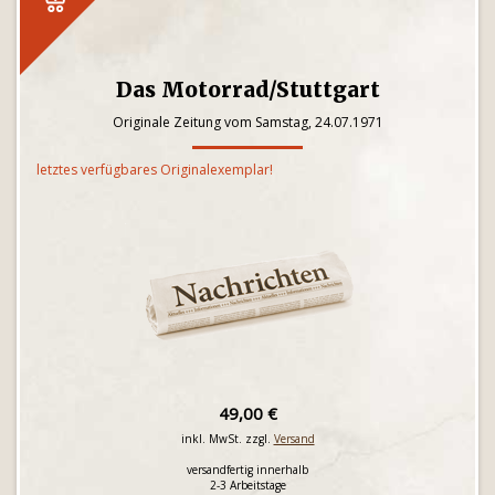
Das Motorrad/Stuttgart
Originale Zeitung vom Samstag, 24.07.1971
letztes verfügbares Originalexemplar!
49,00 €
inkl. MwSt. zzgl.
Versand
versandfertig innerhalb
2-3 Arbeitstage