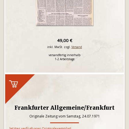
49,00 €
inkl. MwSt. zzgl.
Versand
versandfertig innerhalb
1-2 Arbeitstage
Frankfurter Allgemeine/Frankfurt
Originale Zeitung vom Samstag, 24.07.1971
letztes verfügbares Originalexemplar!