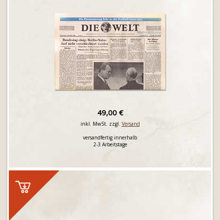
49,00 €
inkl. MwSt. zzgl.
Versand
versandfertig innerhalb
2-3 Arbeitstage