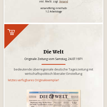
inkl. MwSt. zzgl.
Versand
versandfertig innerhalb
1-2 Arbeitstage
Die Welt
Originale Zeitung vom Samstag, 24.07.1971
bedeutende überregionale deutsche Tageszeitung mit
wirtschaftspolitisch liberaler Einstellung
letztes verfügbares Originalexemplar!