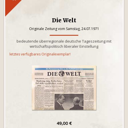
Die Welt
Originale Zeitung vom Samstag, 24.07.1971
bedeutende überregionale deutsche Tageszeitung mit
wirtschaftspolitisch liberaler Einstellung
letztes verfügbares Originalexemplar!
49,00 €