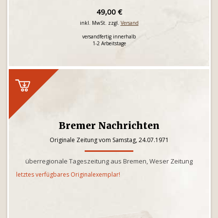
49,00 €
inkl. MwSt. zzgl.
Versand
versandfertig innerhalb
1-2 Arbeitstage
Bremer Nachrichten
Originale Zeitung vom Samstag, 24.07.1971
überregionale Tageszeitung aus Bremen, Weser Zeitung
letztes verfügbares Originalexemplar!