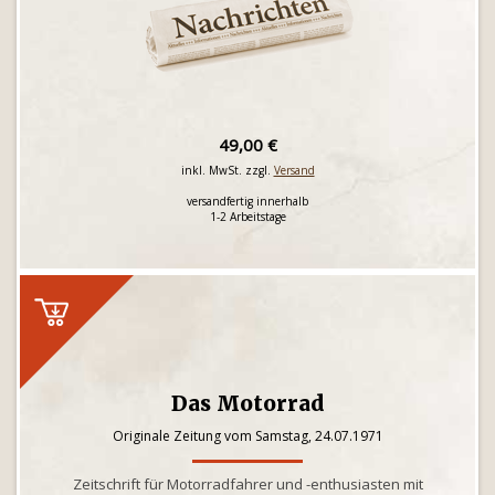
49,00 €
inkl. MwSt. zzgl.
Versand
versandfertig innerhalb
1-2 Arbeitstage
Das Motorrad
Originale Zeitung vom Samstag, 24.07.1971
Zeitschrift für Motorradfahrer und -enthusiasten mit