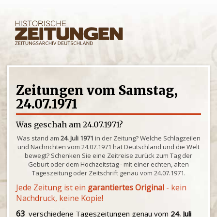
Zeitungen vom Samstag,
24.07.1971
Was geschah am 24.07.1971?
Was stand am
24. Juli 1971
in der Zeitung? Welche Schlagzeilen
und Nachrichten vom 24.07.1971 hat Deutschland und die Welt
bewegt? Schenken Sie eine Zeitreise zurück zum Tag der
Geburt oder dem Hochzeitstag - mit einer echten, alten
Tageszeitung oder Zeitschrift genau vom 24.07.1971.
Jede Zeitung ist ein
garantiertes Original
- kein
Nachdruck, keine Kopie!
63
verschiedene Tageszeitungen genau vom
24. Juli