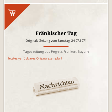
Fränkischer Tag
Originale Zeitung vom Samstag, 24.07.1971
Tageszeitung aus Pegnitz, Franken, Bayern
letztes verfügbares Originalexemplar!