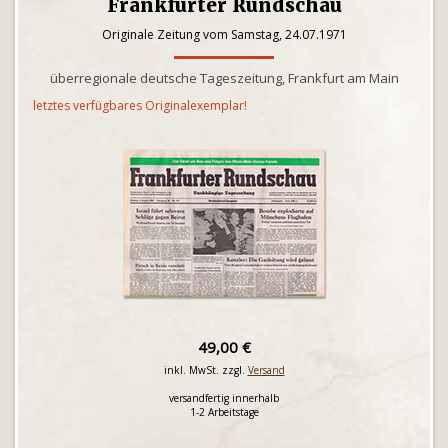
Frankfurter Rundschau
Originale Zeitung vom Samstag, 24.07.1971
überregionale deutsche Tageszeitung, Frankfurt am Main
letztes verfügbares Originalexemplar!
49,00 €
inkl. MwSt. zzgl.
Versand
versandfertig innerhalb
1-2 Arbeitstage