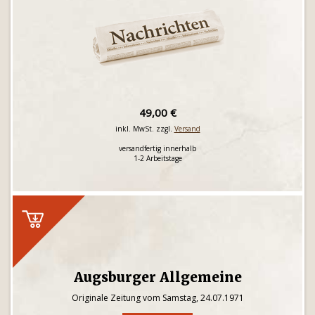
49,00 €
inkl. MwSt. zzgl.
Versand
versandfertig innerhalb
1-2 Arbeitstage
Augsburger Allgemeine
Originale Zeitung vom Samstag, 24.07.1971