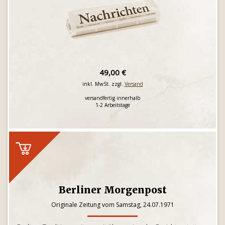
49,00 €
inkl. MwSt. zzgl.
Versand
versandfertig innerhalb
1-2 Arbeitstage
Berliner Morgenpost
Originale Zeitung vom Samstag, 24.07.1971