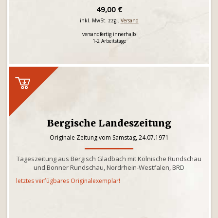
49,00 €
inkl. MwSt. zzgl.
Versand
versandfertig innerhalb
1-2 Arbeitstage
Bergische Landeszeitung
Originale Zeitung vom Samstag, 24.07.1971
Tageszeitung aus Bergisch Gladbach mit Kölnische Rundschau
und Bonner Rundschau, Nordrhein-Westfalen, BRD
letztes verfügbares Originalexemplar!