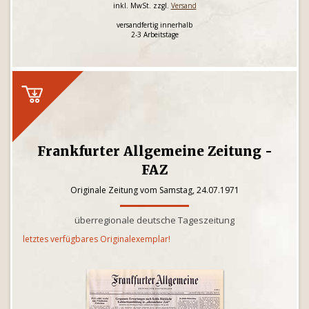
inkl. MwSt. zzgl.
Versand
versandfertig innerhalb
2-3 Arbeitstage
Frankfurter Allgemeine Zeitung -
FAZ
Originale Zeitung vom Samstag, 24.07.1971
überregionale deutsche Tageszeitung
letztes verfügbares Originalexemplar!