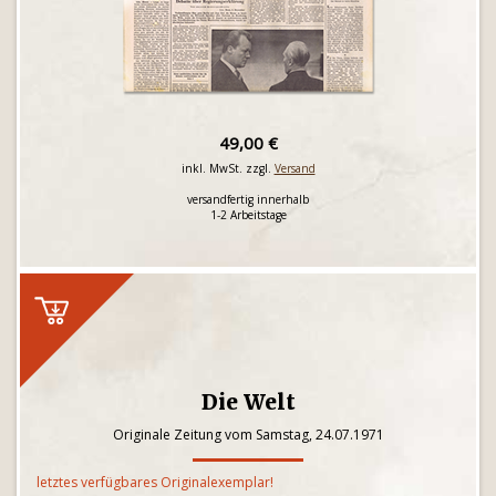
49,00 €
inkl. MwSt. zzgl.
Versand
versandfertig innerhalb
1-2 Arbeitstage
Die Welt
Originale Zeitung vom Samstag, 24.07.1971
letztes verfügbares Originalexemplar!