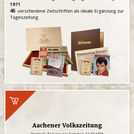
1971
46
verschiedene Zeitschriften als ideale Ergänzung zur
Tageszeitung
Aachener Volkszeitung