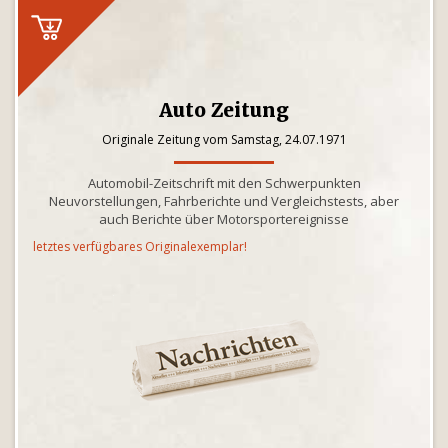
Auto Zeitung
Originale Zeitung vom Samstag, 24.07.1971
Automobil-Zeitschrift mit den Schwerpunkten
Neuvorstellungen, Fahrberichte und Vergleichstests, aber
auch Berichte über Motorsportereignisse
letztes verfügbares Originalexemplar!