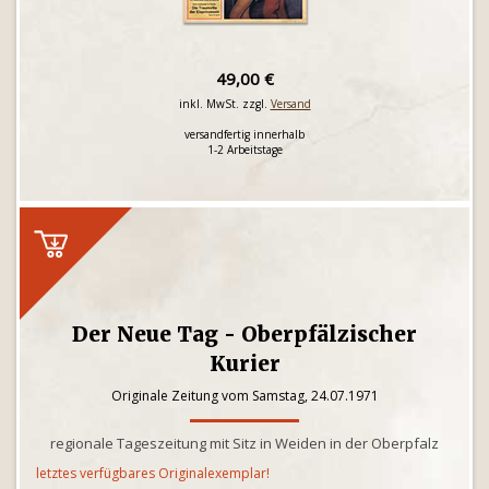
49,00 €
inkl. MwSt. zzgl.
Versand
versandfertig innerhalb
1-2 Arbeitstage
Der Neue Tag - Oberpfälzischer
Kurier
Originale Zeitung vom Samstag, 24.07.1971
regionale Tageszeitung mit Sitz in Weiden in der Oberpfalz
letztes verfügbares Originalexemplar!