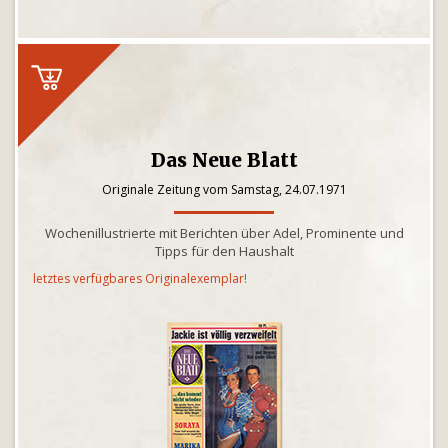
Das Neue Blatt
Originale Zeitung vom Samstag, 24.07.1971
Wochenillustrierte mit Berichten über Adel, Prominente und
Tipps für den Haushalt
letztes verfügbares Originalexemplar!