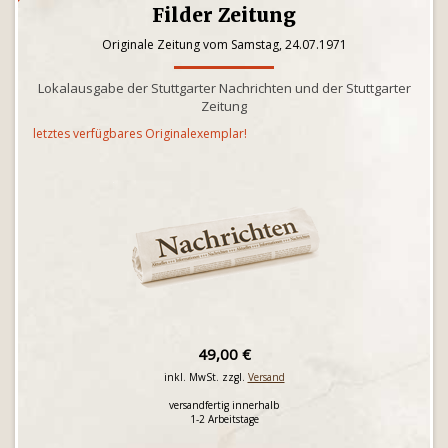
Filder Zeitung
Originale Zeitung vom Samstag, 24.07.1971
Lokalausgabe der Stuttgarter Nachrichten und der Stuttgarter
Zeitung
letztes verfügbares Originalexemplar!
49,00 €
inkl. MwSt. zzgl.
Versand
versandfertig innerhalb
1-2 Arbeitstage