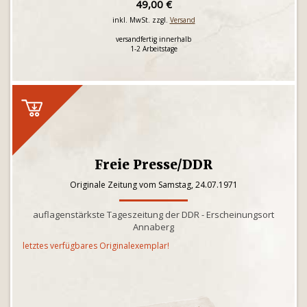
49,00 €
inkl. MwSt. zzgl.
Versand
versandfertig innerhalb
1-2 Arbeitstage
Freie Presse/DDR
Originale Zeitung vom Samstag, 24.07.1971
auflagenstärkste Tageszeitung der DDR - Erscheinungsort
Annaberg
letztes verfügbares Originalexemplar!