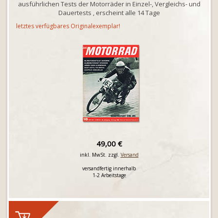
ausführlichen Tests der Motorräder in Einzel-, Vergleichs- und
Dauertests , erscheint alle 14 Tage
letztes verfügbares Originalexemplar!
49,00 €
inkl. MwSt. zzgl.
Versand
versandfertig innerhalb
1-2 Arbeitstage