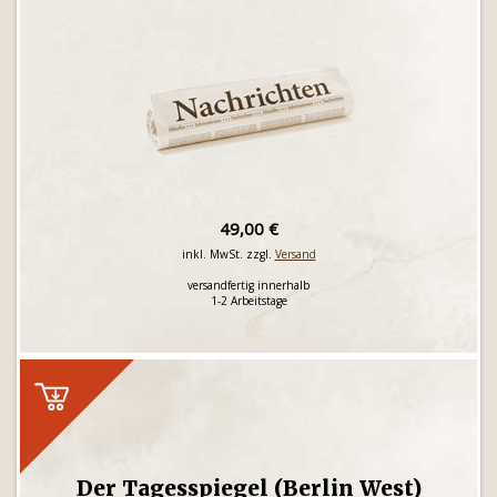
49,00 €
inkl. MwSt. zzgl.
Versand
versandfertig innerhalb
1-2 Arbeitstage
Der Tagesspiegel (Berlin West)