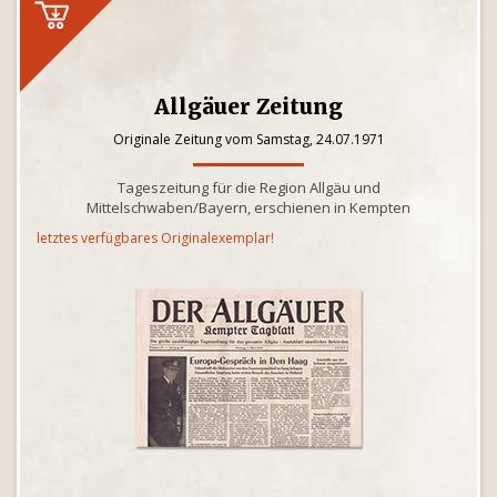
Allgäuer Zeitung
Originale Zeitung vom Samstag, 24.07.1971
Tageszeitung für die Region Allgäu und
Mittelschwaben/Bayern, erschienen in Kempten
letztes verfügbares Originalexemplar!