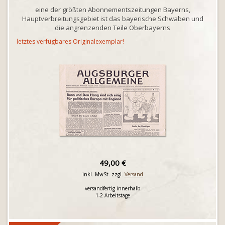
eine der größten Abonnementszeitungen Bayerns,
Hauptverbreitungsgebiet ist das bayerische Schwaben und
die angrenzenden Teile Oberbayerns
letztes verfügbares Originalexemplar!
49,00 €
inkl. MwSt. zzgl.
Versand
versandfertig innerhalb
1-2 Arbeitstage