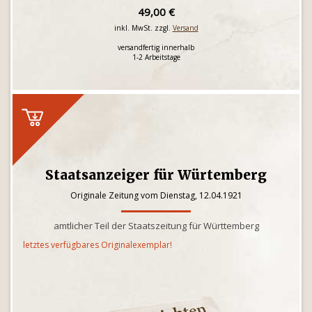
49,00 €
inkl. MwSt. zzgl.
Versand
versandfertig innerhalb
1-2 Arbeitstage
Staatsanzeiger für Würtemberg
Originale Zeitung vom Dienstag, 12.04.1921
amtlicher Teil der Staatszeitung für Württemberg
letztes verfügbares Originalexemplar!