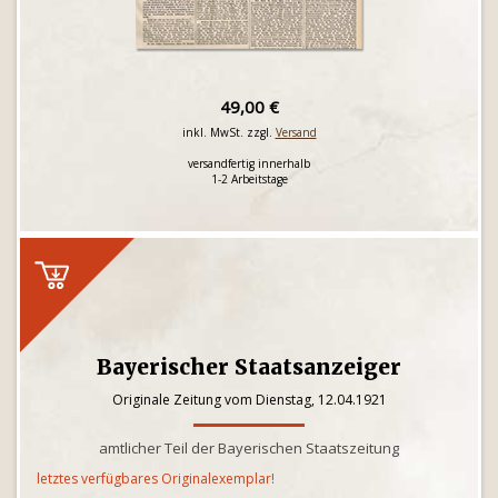
49,00 €
inkl. MwSt. zzgl.
Versand
versandfertig innerhalb
1-2 Arbeitstage
Bayerischer Staatsanzeiger
Originale Zeitung vom Dienstag, 12.04.1921
amtlicher Teil der Bayerischen Staatszeitung
letztes verfügbares Originalexemplar!