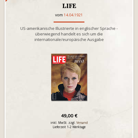
LIFE
vom
14.04.1921
US-amerikanische Illustrierte in englischer Sprache -
überwiegend handelt es sich um die
internationale/europäische Ausgabe
49,00 €
inkl. MwSt. zzgl.
Versand
Lieferzeit 1-2 Werktage