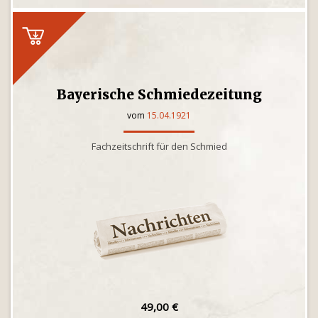
Bayerische Schmiedezeitung
vom
15.04.1921
Fachzeitschrift für den Schmied
49,00 €