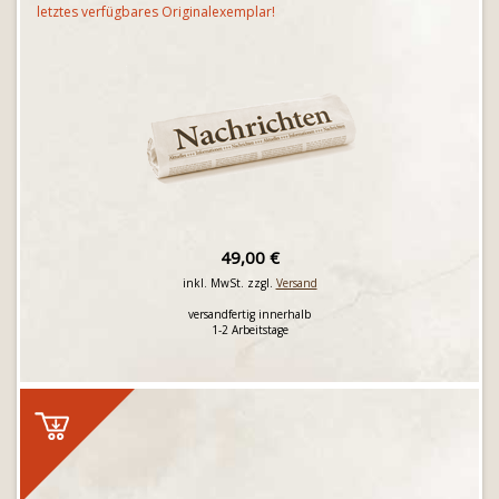
letztes verfügbares Originalexemplar!
49,00 €
inkl. MwSt. zzgl.
Versand
versandfertig innerhalb
1-2 Arbeitstage