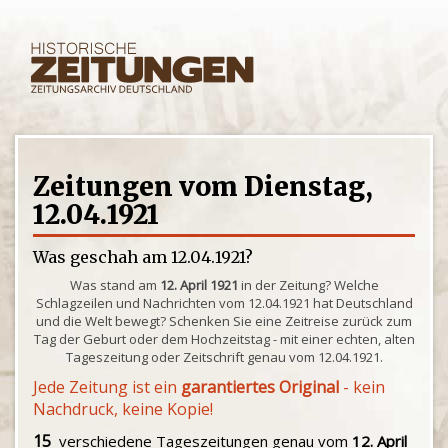
Zeitungen vom Dienstag,
12.04.1921
Was geschah am 12.04.1921?
Was stand am
12. April 1921
in der Zeitung? Welche
Schlagzeilen und Nachrichten vom 12.04.1921 hat Deutschland
und die Welt bewegt? Schenken Sie eine Zeitreise zurück zum
Tag der Geburt oder dem Hochzeitstag - mit einer echten, alten
Tageszeitung oder Zeitschrift genau vom 12.04.1921.
Jede Zeitung ist ein
garantiertes Original
- kein
Nachdruck, keine Kopie!
15
verschiedene Tageszeitungen genau vom
12. April