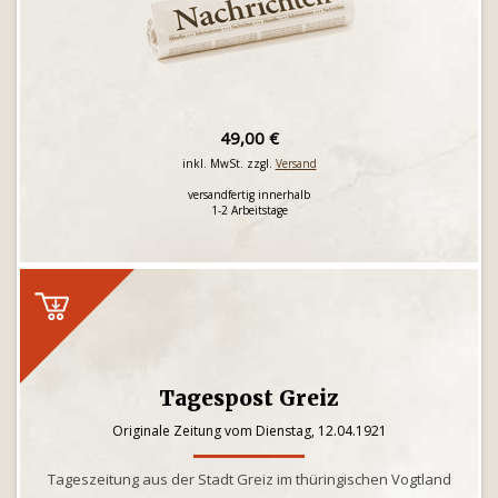
49,00 €
inkl. MwSt. zzgl.
Versand
versandfertig innerhalb
1-2 Arbeitstage
Tagespost Greiz
Originale Zeitung vom Dienstag, 12.04.1921
Tageszeitung aus der Stadt Greiz im thüringischen Vogtland