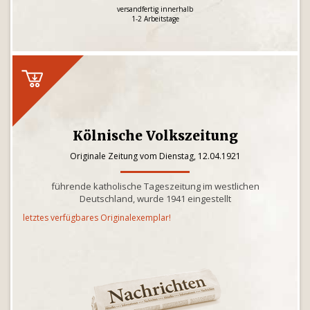
versandfertig innerhalb
1-2 Arbeitstage
Kölnische Volkszeitung
Originale Zeitung vom Dienstag, 12.04.1921
führende katholische Tageszeitung im westlichen
Deutschland, wurde 1941 eingestellt
letztes verfügbares Originalexemplar!