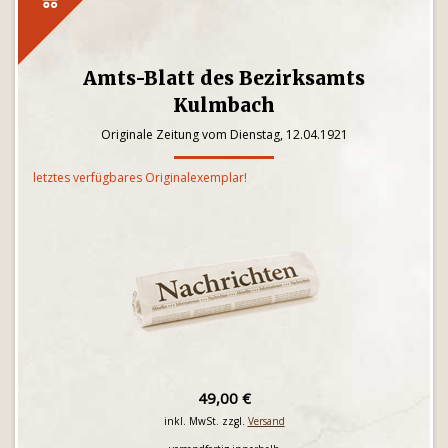
Amts-Blatt des Bezirksamts
Kulmbach
Originale Zeitung vom Dienstag, 12.04.1921
letztes verfügbares Originalexemplar!
49,00 €
inkl. MwSt. zzgl.
Versand