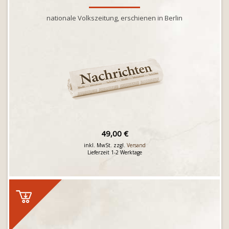
nationale Volkszeitung, erschienen in Berlin
49,00 €
inkl. MwSt. zzgl.
Versand
Lieferzeit 1-2 Werktage