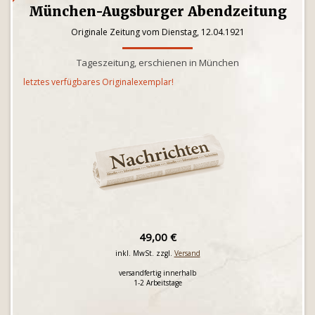
München-Augsburger Abendzeitung
Originale Zeitung vom Dienstag, 12.04.1921
Tageszeitung, erschienen in München
letztes verfügbares Originalexemplar!
49,00 €
inkl. MwSt. zzgl.
Versand
versandfertig innerhalb
1-2 Arbeitstage