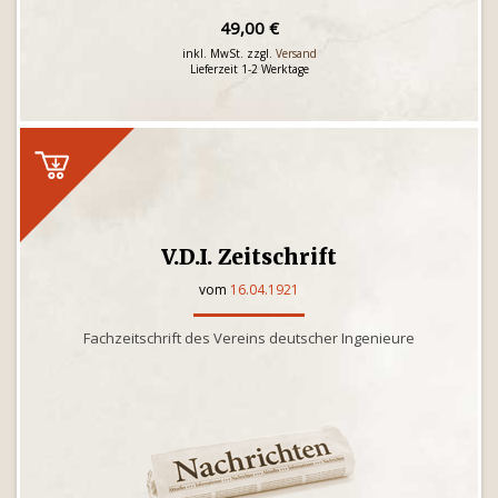
49,00 €
inkl. MwSt. zzgl.
Versand
Lieferzeit 1-2 Werktage
V.D.I. Zeitschrift
vom
16.04.1921
Fachzeitschrift des Vereins deutscher Ingenieure