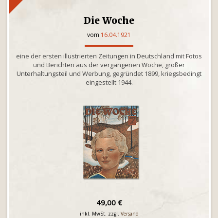
Die Woche
vom
16.04.1921
eine der ersten illustrierten Zeitungen in Deutschland mit Fotos
und Berichten aus der vergangenen Woche, großer
Unterhaltungsteil und Werbung, gegründet 1899, kriegsbedingt
eingestellt 1944.
49,00 €
inkl. MwSt. zzgl.
Versand