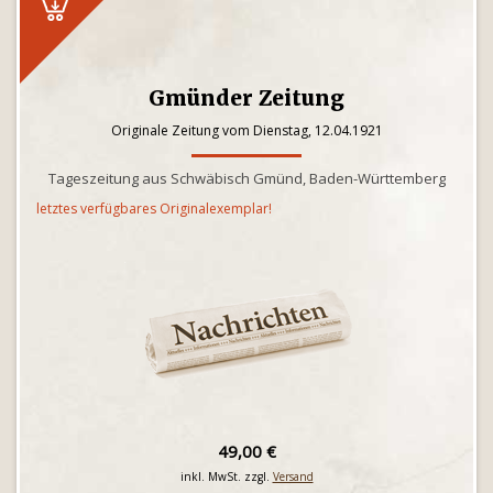
Gmünder Zeitung
Originale Zeitung vom Dienstag, 12.04.1921
Tageszeitung aus Schwäbisch Gmünd, Baden-Württemberg
letztes verfügbares Originalexemplar!
49,00 €
inkl. MwSt. zzgl.
Versand