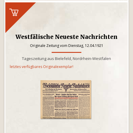
Westfälische Neueste Nachrichten
Originale Zeitung vom Dienstag, 12.04.1921
Tageszeitung aus Bielefeld, Nordrhein-Westfalen
letztes verfügbares Originalexemplar!