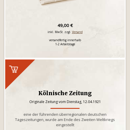
49,00 €
inkl. MwSt. zzgl.
Versand
versandfertig innerhalb
1-2 Arbeitstage
Kölnische Zeitung
Originale Zeitung vom Dienstag, 12.04.1921
eine der führenden überregionalen deutschen
Tageszeitungen, wurde am Ende des Zweiten Weltkriegs
eingestellt