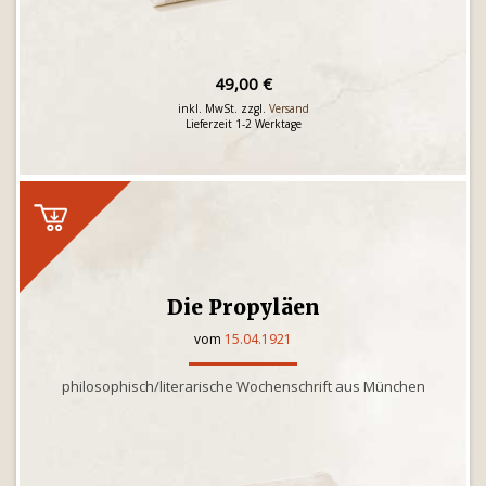
49,00 €
inkl. MwSt. zzgl.
Versand
Lieferzeit 1-2 Werktage
Die Propyläen
vom
15.04.1921
philosophisch/literarische Wochenschrift aus München