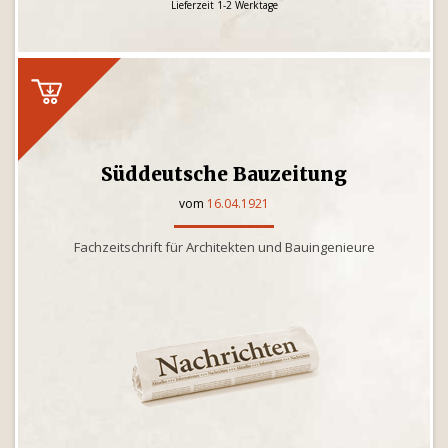
Lieferzeit 1-2 Werktage
Süddeutsche Bauzeitung
vom
16.04.1921
Fachzeitschrift für Architekten und Bauingenieure