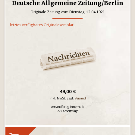
Deutsche Allgemeine Zeitung/Berlin
Originale Zeitung vom Dienstag, 12.04.1921
letztes verfügbares Originalexemplar!
49,00 €
inkl. MwSt. zzgl.
Versand
versandfertig innerhalb
2-3 Arbeitstage