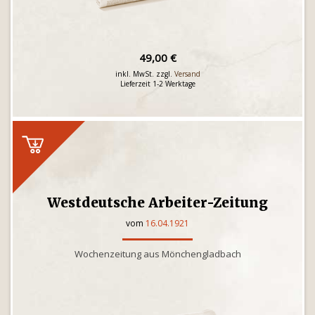
49,00 €
inkl. MwSt. zzgl.
Versand
Lieferzeit 1-2 Werktage
Westdeutsche Arbeiter-Zeitung
vom
16.04.1921
Wochenzeitung aus Mönchengladbach