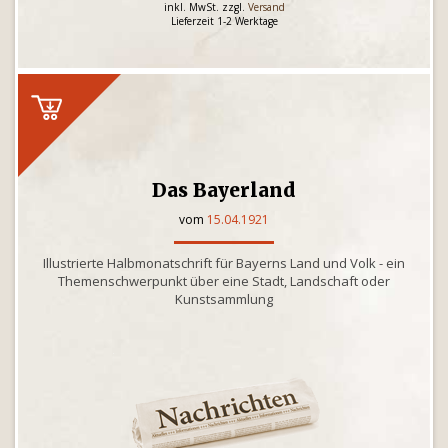
inkl. MwSt. zzgl.
Versand
Lieferzeit 1-2 Werktage
Das Bayerland
vom
15.04.1921
Illustrierte Halbmonatschrift für Bayerns Land und Volk - ein
Themenschwerpunkt über eine Stadt, Landschaft oder
Kunstsammlung