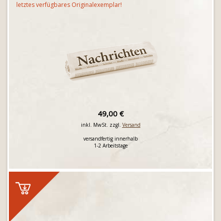
letztes verfügbares Originalexemplar!
49,00 €
inkl. MwSt. zzgl.
Versand
versandfertig innerhalb
1-2 Arbeitstage