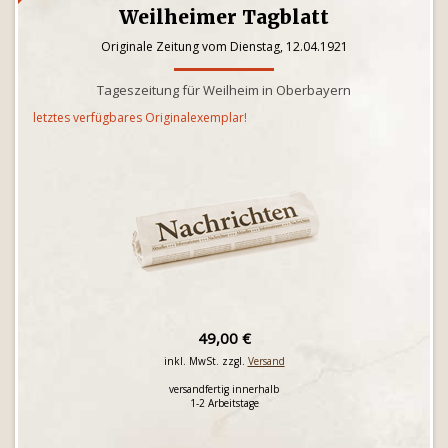
Weilheimer Tagblatt
Originale Zeitung vom Dienstag, 12.04.1921
Tageszeitung für Weilheim in Oberbayern
letztes verfügbares Originalexemplar!
49,00 €
inkl. MwSt. zzgl.
Versand
versandfertig innerhalb
1-2 Arbeitstage