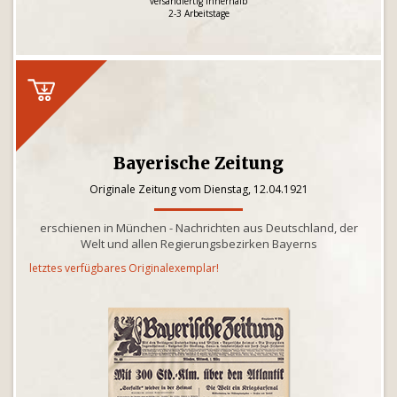
versandfertig innerhalb
2-3 Arbeitstage
Bayerische Zeitung
Originale Zeitung vom Dienstag, 12.04.1921
erschienen in München - Nachrichten aus Deutschland, der
Welt und allen Regierungsbezirken Bayerns
letztes verfügbares Originalexemplar!