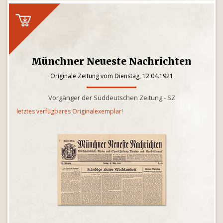
Münchner Neueste Nachrichten
Originale Zeitung vom Dienstag, 12.04.1921
Vorgänger der Süddeutschen Zeitung - SZ
letztes verfügbares Originalexemplar!