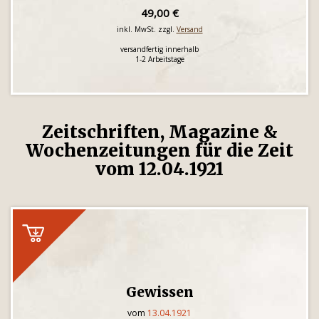
49,00 €
inkl. MwSt. zzgl.
Versand
versandfertig innerhalb
1-2 Arbeitstage
Zeitschriften, Magazine &
Wochenzeitungen für die Zeit
vom 12.04.1921
Gewissen
vom
13.04.1921