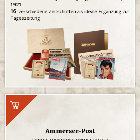
1921
16
verschiedene Zeitschriften als ideale Ergänzung zur
Tageszeitung
Ammersee-Post