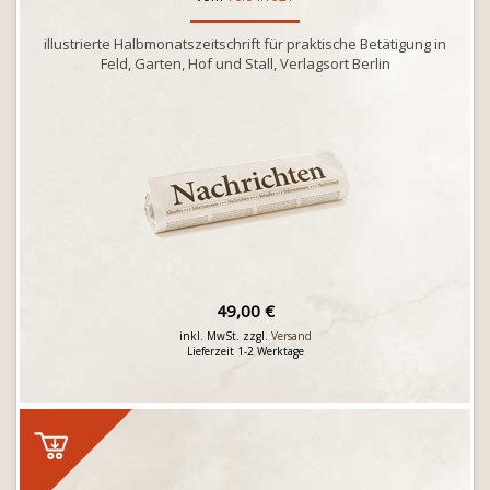
illustrierte Halbmonatszeitschrift für praktische Betätigung in
Feld, Garten, Hof und Stall, Verlagsort Berlin
49,00 €
inkl. MwSt. zzgl.
Versand
Lieferzeit 1-2 Werktage