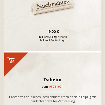
49,00 €
inkl. MwSt. zzgl.
Versand
Lieferzeit 1-2 Werktage
Daheim
vom
16.04.1921
illustriertes deutsches Familienblatt, erschienen in Leipzig mit
deutschlandweiter Verbreitung