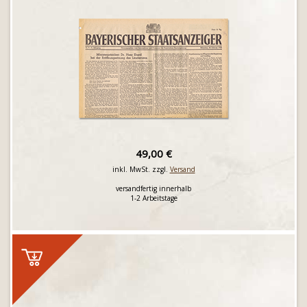
49,00 €
inkl. MwSt. zzgl.
Versand
versandfertig innerhalb
1-2 Arbeitstage