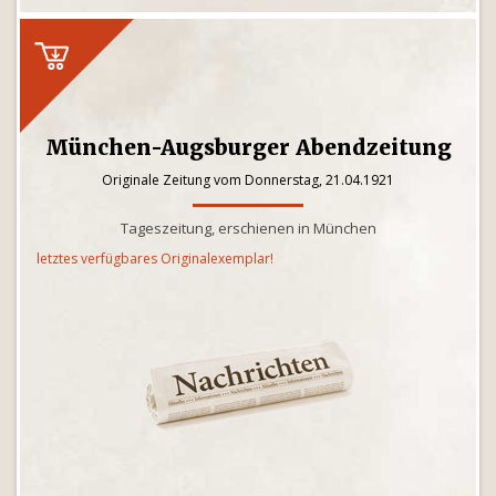
München-Augsburger Abendzeitung
Originale Zeitung vom Donnerstag, 21.04.1921
Tageszeitung, erschienen in München
letztes verfügbares Originalexemplar!