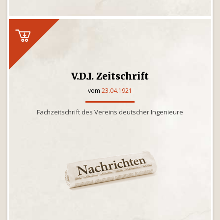
V.D.I. Zeitschrift
vom
23.04.1921
Fachzeitschrift des Vereins deutscher Ingenieure