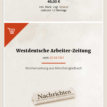
49,00 €
inkl. MwSt. zzgl.
Versand
Lieferzeit 1-2 Werktage
Westdeutsche Arbeiter-Zeitung
vom
23.04.1921
Wochenzeitung aus Mönchengladbach