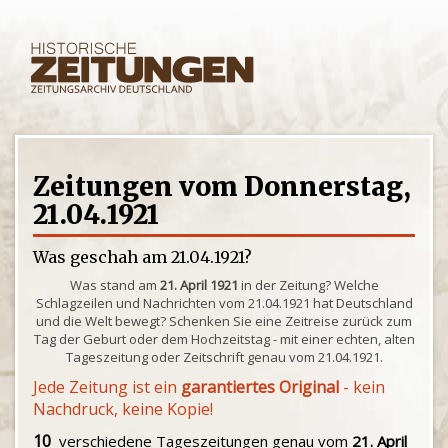
Zeitungen vom Donnerstag,
21.04.1921
Was geschah am 21.04.1921?
Was stand am
21. April 1921
in der Zeitung? Welche
Schlagzeilen und Nachrichten vom 21.04.1921 hat Deutschland
und die Welt bewegt? Schenken Sie eine Zeitreise zurück zum
Tag der Geburt oder dem Hochzeitstag - mit einer echten, alten
Tageszeitung oder Zeitschrift genau vom 21.04.1921.
Jede Zeitung ist ein
garantiertes Original
- kein
Nachdruck, keine Kopie!
10
verschiedene Tageszeitungen genau vom
21. April