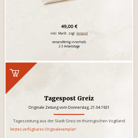
49,00 €
inkl. MwSt. zzgl.
Versand
versandfertig innerhalb
2-3 Arbeitstage
Tagespost Greiz
Originale Zeitung vom Donnerstag, 21.04.1921
Tageszeitung aus der Stadt Greiz im thüringischen Vogtland
letztes verfügbares Originalexemplar!