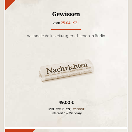
Gewissen
vom
25.04.1921
nationale Volkszeitung, erschienen in Berlin
49,00 €
inkl. MwSt. zzgl.
Versand
Lieferzeit 1-2 Werktage