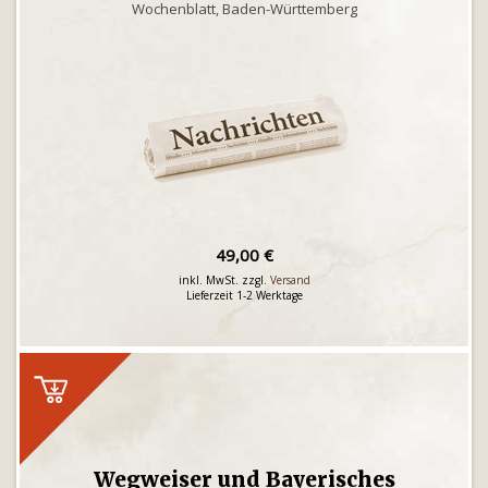
Wochenblatt, Baden-Württemberg
49,00 €
inkl. MwSt. zzgl.
Versand
Lieferzeit 1-2 Werktage
Wegweiser und Bayerisches