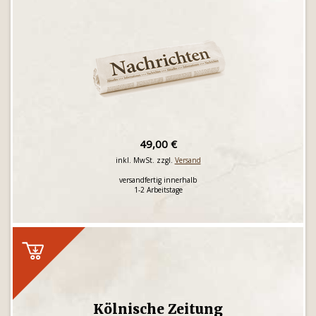
49,00 €
inkl. MwSt. zzgl.
Versand
versandfertig innerhalb
1-2 Arbeitstage
Kölnische Zeitung