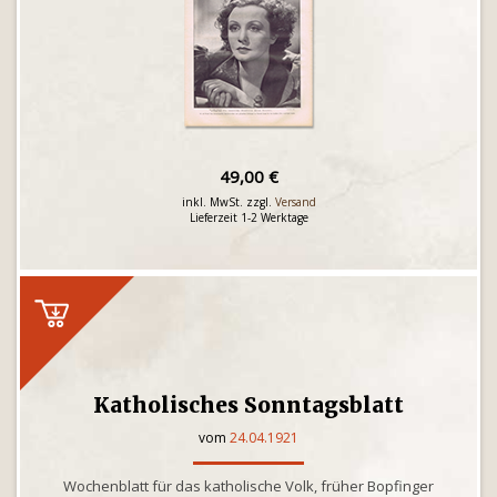
49,00 €
inkl. MwSt. zzgl.
Versand
Lieferzeit 1-2 Werktage
Katholisches Sonntagsblatt
vom
24.04.1921
Wochenblatt für das katholische Volk, früher Bopfinger