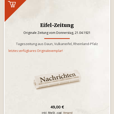
Eifel-Zeitung
Originale Zeitung vom Donnerstag, 21.04.1921
Tageszeitung aus Daun, Vulkaneifel, Rheinland-Pfalz
letztes verfügbares Originalexemplar!
49,00 €
inkl. MwSt. zzgl.
Versand