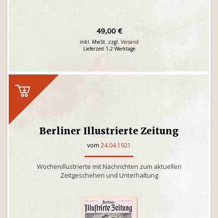
49,00 €
inkl. MwSt. zzgl.
Versand
Lieferzeit 1-2 Werktage
Berliner Illustrierte Zeitung
vom
24.04.1921
Wochenillustrierte mit Nachrichten zum aktuellen
Zeitgeschehen und Unterhaltung