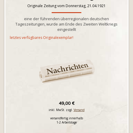
Originale Zeitung vom Donnerstag, 21.04.1921
eine der führenden überregionalen deutschen
Tageszeitungen, wurde am Ende des Zweiten Weltkriegs
eingestellt
letztes verfügbares Originalexemplar!
49,00 €
inkl. MwSt. zzgl.
Versand
versandfertig innerhalb
1-2 Arbeitstage