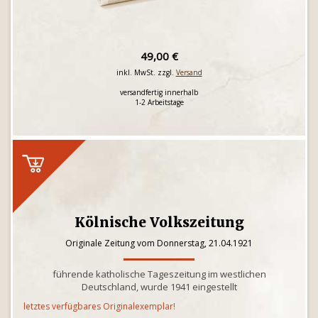
49,00 €
inkl. MwSt. zzgl.
Versand
versandfertig innerhalb
1-2 Arbeitstage
Kölnische Volkszeitung
Originale Zeitung vom Donnerstag, 21.04.1921
führende katholische Tageszeitung im westlichen
Deutschland, wurde 1941 eingestellt
letztes verfügbares Originalexemplar!