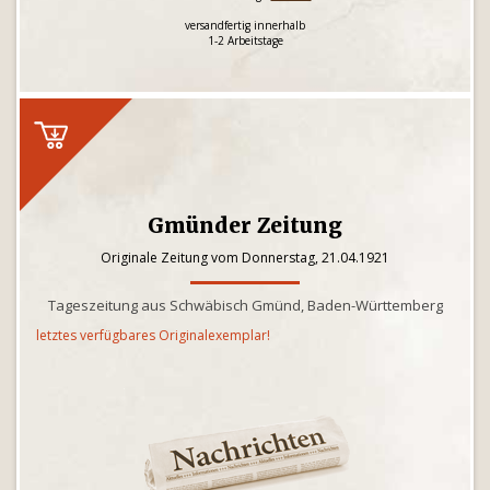
versandfertig innerhalb
1-2 Arbeitstage
Gmünder Zeitung
Originale Zeitung vom Donnerstag, 21.04.1921
Tageszeitung aus Schwäbisch Gmünd, Baden-Württemberg
letztes verfügbares Originalexemplar!