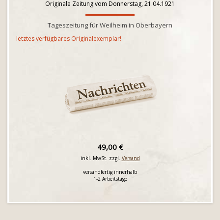
Originale Zeitung vom Donnerstag, 21.04.1921
Tageszeitung für Weilheim in Oberbayern
letztes verfügbares Originalexemplar!
49,00 €
inkl. MwSt. zzgl.
Versand
versandfertig innerhalb
1-2 Arbeitstage