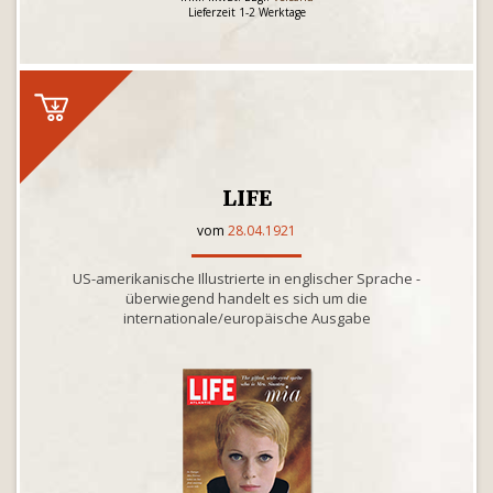
Lieferzeit 1-2 Werktage
LIFE
vom
28.04.1921
US-amerikanische Illustrierte in englischer Sprache -
überwiegend handelt es sich um die
internationale/europäische Ausgabe