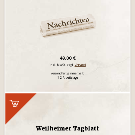
49,00 €
inkl. MwSt. zzgl.
Versand
versandfertig innerhalb
1-2 Arbeitstage
Weilheimer Tagblatt