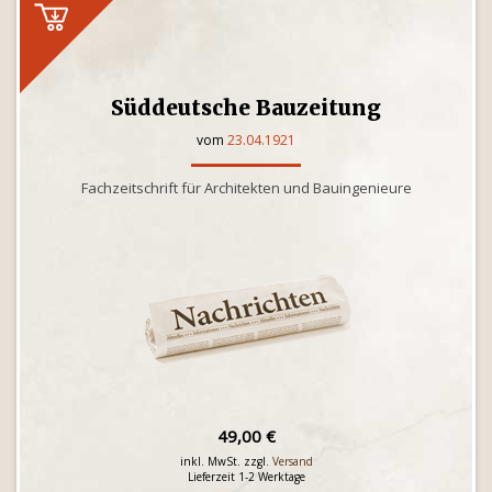
Süddeutsche Bauzeitung
vom
23.04.1921
Fachzeitschrift für Architekten und Bauingenieure
49,00 €
inkl. MwSt. zzgl.
Versand
Lieferzeit 1-2 Werktage