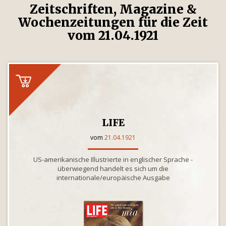
Zeitschriften, Magazine &
Wochenzeitungen für die Zeit
vom 21.04.1921
LIFE
vom
21.04.1921
US-amerikanische Illustrierte in englischer Sprache -
überwiegend handelt es sich um die
internationale/europäische Ausgabe