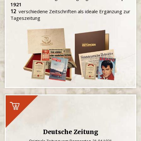
1921
12
verschiedene Zeitschriften als ideale Ergänzung zur
Tageszeitung
Deutsche Zeitung