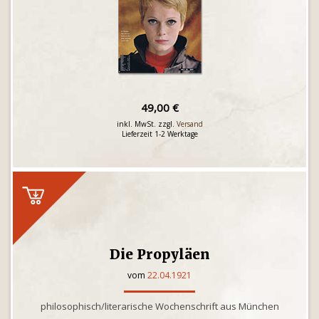
49,00 €
inkl. MwSt. zzgl.
Versand
Lieferzeit 1-2 Werktage
Die Propyläen
vom
22.04.1921
philosophisch/literarische Wochenschrift aus München