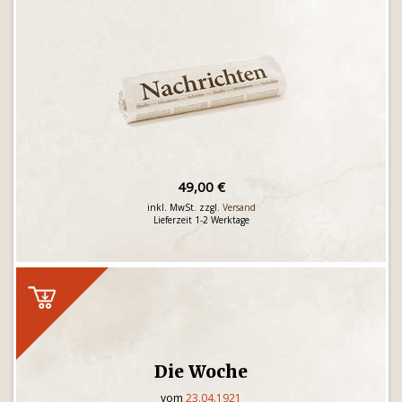
49,00 €
inkl. MwSt. zzgl.
Versand
Lieferzeit 1-2 Werktage
Die Woche
vom
23.04.1921