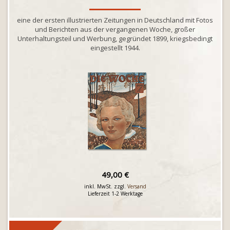
eine der ersten illustrierten Zeitungen in Deutschland mit Fotos
und Berichten aus der vergangenen Woche, großer
Unterhaltungsteil und Werbung, gegründet 1899, kriegsbedingt
eingestellt 1944.
49,00 €
inkl. MwSt. zzgl.
Versand
Lieferzeit 1-2 Werktage