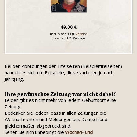
49,00 €
inkl. MwSt. zzgl.
Versand
Lieferzeit 1-2 Werktage
Bei den Abbildungen der Titelseiten (Beispieltitelseiten)
handelt es sich um Beispiele, diese variieren je nach
Jahrgang.
Ihre gewünschte Zeitung war nicht dabei?
Leider gibt es nicht mehr von jedem Geburtsort eine
Zeitung.
Bedenken Sie jedoch, dass in
allen
Zeitungen die
Weltnachrichten und Meldungen aus Deutschland
gleichermaßen
abgedruckt sind.
Sehen Sie sich unbedingt die
Wochen- und