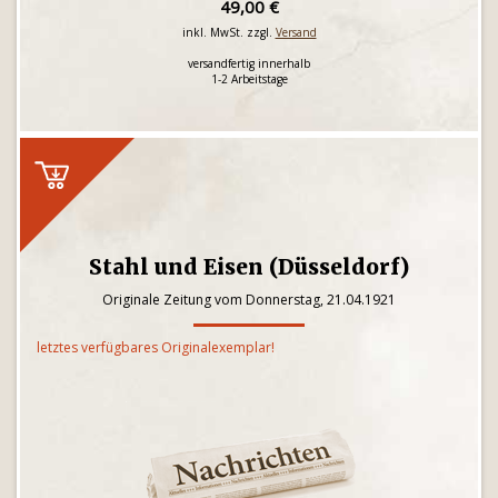
49,00 €
inkl. MwSt. zzgl.
Versand
versandfertig innerhalb
1-2 Arbeitstage
Stahl und Eisen (Düsseldorf)
Originale Zeitung vom Donnerstag, 21.04.1921
letztes verfügbares Originalexemplar!