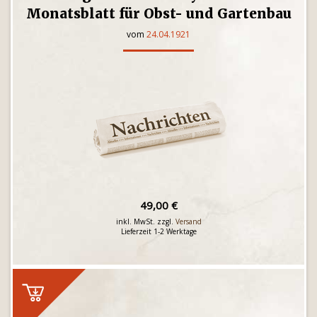
Monatsblatt für Obst- und Gartenbau
vom
24.04.1921
49,00 €
inkl. MwSt. zzgl.
Versand
Lieferzeit 1-2 Werktage