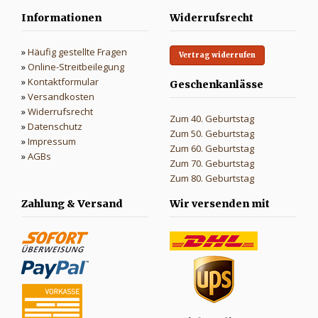
Informationen
Widerrufsrecht
»
Häufig gestellte Fragen
Vertrag widerrufen
»
Online-Streitbeilegung
»
Kontaktformular
Geschenkanlässe
»
Versandkosten
»
Widerrufsrecht
Zum 40. Geburtstag
»
Datenschutz
Zum 50. Geburtstag
»
Impressum
Zum 60. Geburtstag
»
AGBs
Zum 70. Geburtstag
Zum 80. Geburtstag
Zahlung & Versand
Wir versenden mit