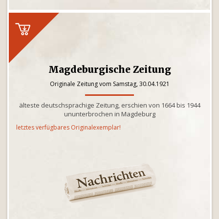
Magdeburgische Zeitung
Originale Zeitung vom Samstag, 30.04.1921
älteste deutschsprachige Zeitung, erschien von 1664 bis 1944
ununterbrochen in Magdeburg
letztes verfügbares Originalexemplar!