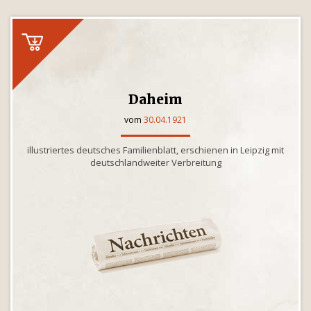
Daheim
vom
30.04.1921
illustriertes deutsches Familienblatt, erschienen in Leipzig mit
deutschlandweiter Verbreitung