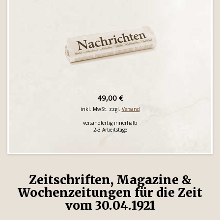
49,00 €
inkl. MwSt. zzgl.
Versand
versandfertig innerhalb
2-3 Arbeitstage
Zeitschriften, Magazine &
Wochenzeitungen für die Zeit
vom 30.04.1921