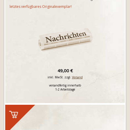
letztes verfügbares Originalexemplar!
49,00 €
inkl. MwSt. zzgl.
Versand
versandfertig innerhalb
1-2 Arbeitstage