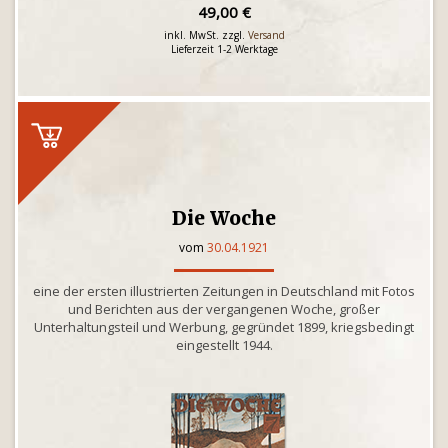
49,00 €
inkl. MwSt. zzgl.
Versand
Lieferzeit 1-2 Werktage
Die Woche
vom
30.04.1921
eine der ersten illustrierten Zeitungen in Deutschland mit Fotos
und Berichten aus der vergangenen Woche, großer
Unterhaltungsteil und Werbung, gegründet 1899, kriegsbedingt
eingestellt 1944.