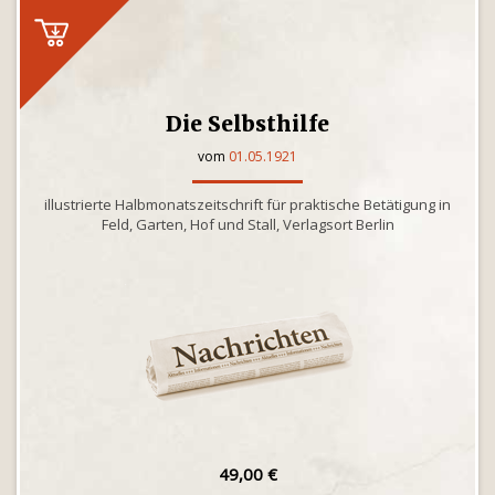
Die Selbsthilfe
vom
01.05.1921
illustrierte Halbmonatszeitschrift für praktische Betätigung in
Feld, Garten, Hof und Stall, Verlagsort Berlin
49,00 €