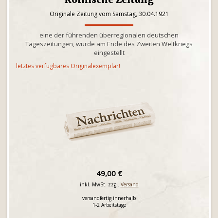
Originale Zeitung vom Samstag, 30.04.1921
eine der führenden überregionalen deutschen
Tageszeitungen, wurde am Ende des Zweiten Weltkriegs
eingestellt
letztes verfügbares Originalexemplar!
49,00 €
inkl. MwSt. zzgl.
Versand
versandfertig innerhalb
1-2 Arbeitstage