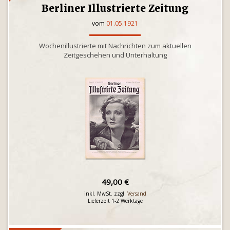
Berliner Illustrierte Zeitung
vom
01.05.1921
Wochenillustrierte mit Nachrichten zum aktuellen
Zeitgeschehen und Unterhaltung
49,00 €
inkl. MwSt. zzgl.
Versand
Lieferzeit 1-2 Werktage