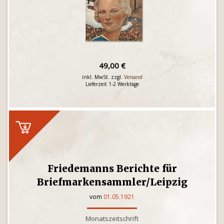
49,00 €
inkl. MwSt. zzgl.
Versand
Lieferzeit 1-2 Werktage
Friedemanns Berichte für
Briefmarkensammler/Leipzig
vom
01.05.1921
Monatszeitschrift