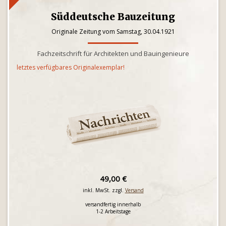
Süddeutsche Bauzeitung
Originale Zeitung vom Samstag, 30.04.1921
Fachzeitschrift für Architekten und Bauingenieure
letztes verfügbares Originalexemplar!
49,00 €
inkl. MwSt. zzgl.
Versand
versandfertig innerhalb
1-2 Arbeitstage