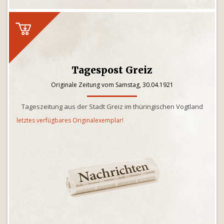
Tagespost Greiz
Originale Zeitung vom Samstag, 30.04.1921
Tageszeitung aus der Stadt Greiz im thüringischen Vogtland
letztes verfügbares Originalexemplar!