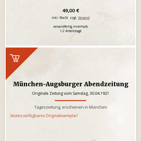
49,00 €
inkl. MwSt. zzgl.
Versand
versandfertig innerhalb
1-2 Arbeitstage
München-Augsburger Abendzeitung
Originale Zeitung vom Samstag, 30.04.1921
Tageszeitung, erschienen in München
letztes verfügbares Originalexemplar!