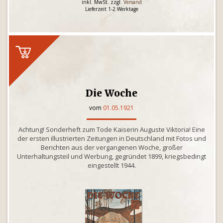
inkl. MwSt. zzgl.
Versand
Lieferzeit 1-2 Werktage
Die Woche
vom
01.05.1921
Achtung! Sonderheft zum Tode Kaiserin Auguste Viktoria! Eine
der ersten illustrierten Zeitungen in Deutschland mit Fotos und
Berichten aus der vergangenen Woche, großer
Unterhaltungsteil und Werbung, gegründet 1899, kriegsbedingt
eingestellt 1944.