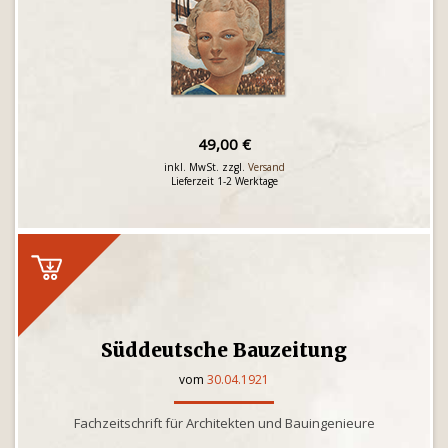
49,00 €
inkl. MwSt. zzgl.
Versand
Lieferzeit 1-2 Werktage
Süddeutsche Bauzeitung
vom
30.04.1921
Fachzeitschrift für Architekten und Bauingenieure