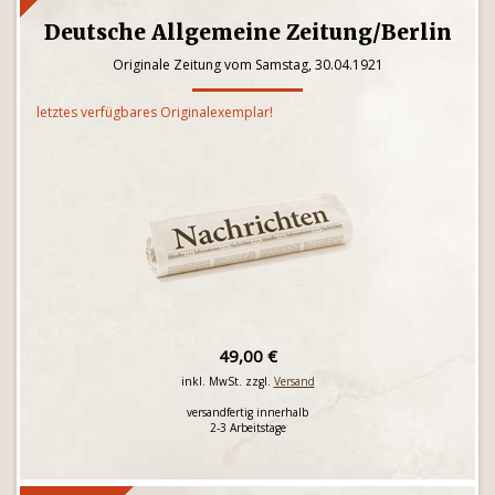
Deutsche Allgemeine Zeitung/Berlin
Originale Zeitung vom Samstag, 30.04.1921
letztes verfügbares Originalexemplar!
49,00 €
inkl. MwSt. zzgl.
Versand
versandfertig innerhalb
2-3 Arbeitstage