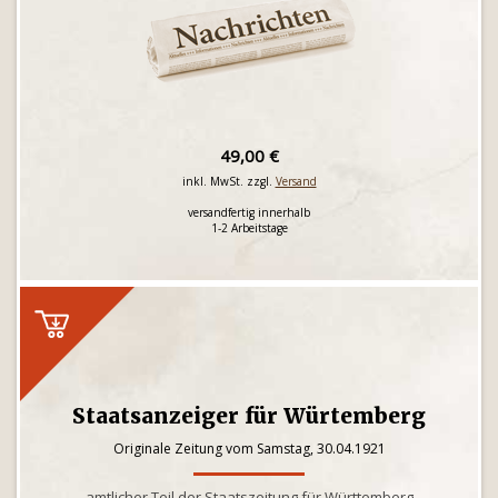
49,00 €
inkl. MwSt. zzgl.
Versand
versandfertig innerhalb
1-2 Arbeitstage
Staatsanzeiger für Würtemberg
Originale Zeitung vom Samstag, 30.04.1921
amtlicher Teil der Staatszeitung für Württemberg