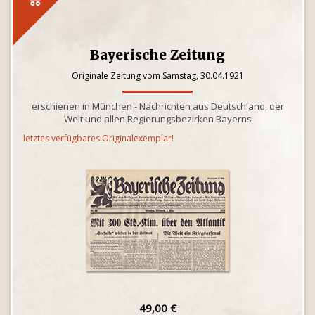
Bayerische Zeitung
Originale Zeitung vom Samstag, 30.04.1921
erschienen in München - Nachrichten aus Deutschland, der
Welt und allen Regierungsbezirken Bayerns
letztes verfügbares Originalexemplar!
49,00 €