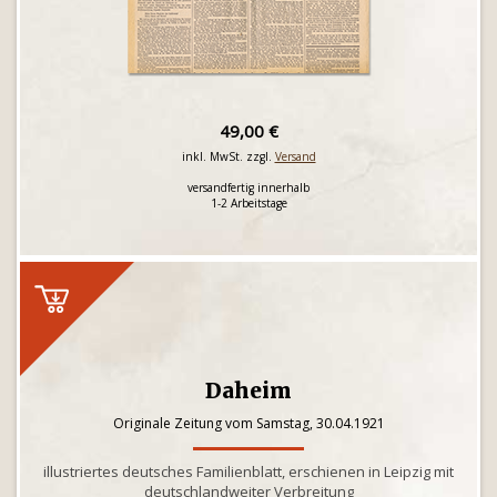
49,00 €
inkl. MwSt. zzgl.
Versand
versandfertig innerhalb
1-2 Arbeitstage
Daheim
Originale Zeitung vom Samstag, 30.04.1921
illustriertes deutsches Familienblatt, erschienen in Leipzig mit
deutschlandweiter Verbreitung