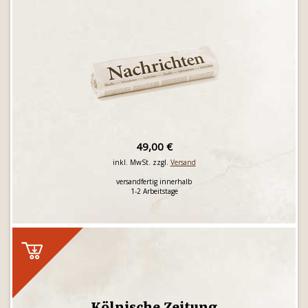
49,00 €
inkl. MwSt. zzgl.
Versand
versandfertig innerhalb
1-2 Arbeitstage
Kölnische Zeitung