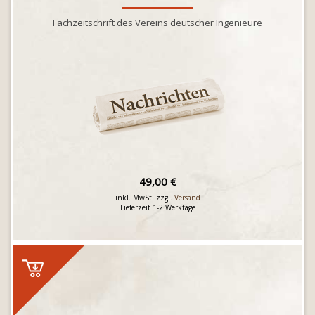
Fachzeitschrift des Vereins deutscher Ingenieure
49,00 €
inkl. MwSt. zzgl.
Versand
Lieferzeit 1-2 Werktage