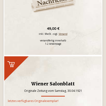
49,00 €
inkl. MwSt. zzgl.
Versand
versandfertig innerhalb
1-2 Arbeitstage
Wiener Salonblatt
Originale Zeitung vom Samstag, 30.04.1921
letztes verfügbares Originalexemplar!