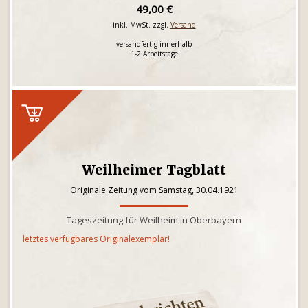
49,00 €
inkl. MwSt. zzgl.
Versand
versandfertig innerhalb
1-2 Arbeitstage
Weilheimer Tagblatt
Originale Zeitung vom Samstag, 30.04.1921
Tageszeitung für Weilheim in Oberbayern
letztes verfügbares Originalexemplar!