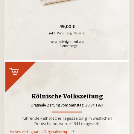
49,00 €
inkl. MwSt. zzgl.
Versand
versandfertig innerhalb
1-2 Arbeitstage
Kölnische Volkszeitung
Originale Zeitung vom Samstag, 30.04.1921
führende katholische Tageszeitung im westlichen
Deutschland, wurde 1941 eingestellt
letztes verfügbares Originalexemplar!