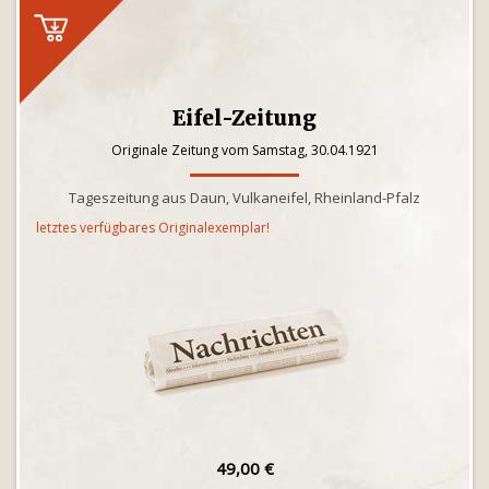
Eifel-Zeitung
Originale Zeitung vom Samstag, 30.04.1921
Tageszeitung aus Daun, Vulkaneifel, Rheinland-Pfalz
letztes verfügbares Originalexemplar!
49,00 €