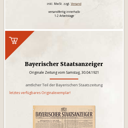
inkl. MwSt. zzgl.
Versand
versandfertig innerhalb
1-2 Arbeitstage
Bayerischer Staatsanzeiger
Originale Zeitung vom Samstag, 30.04.1921
amtlicher Teil der Bayerischen Staatszeitung
letztes verfügbares Originalexemplar!