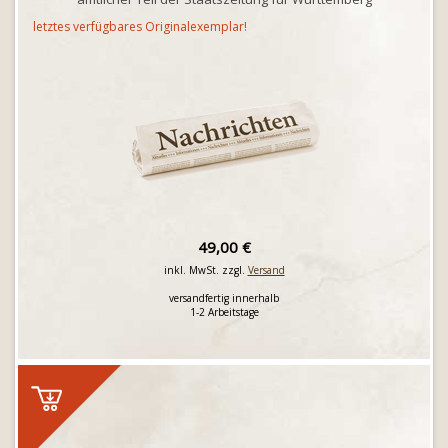
letztes verfügbares Originalexemplar!
49,00 €
inkl. MwSt. zzgl.
Versand
versandfertig innerhalb
1-2 Arbeitstage