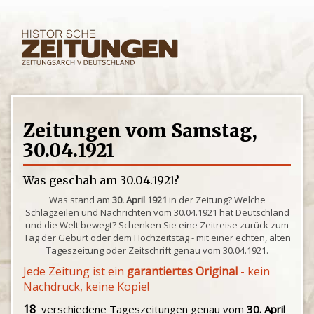
Zeitungen vom Samstag,
30.04.1921
Was geschah am 30.04.1921?
Was stand am
30. April 1921
in der Zeitung? Welche
Schlagzeilen und Nachrichten vom 30.04.1921 hat Deutschland
und die Welt bewegt? Schenken Sie eine Zeitreise zurück zum
Tag der Geburt oder dem Hochzeitstag - mit einer echten, alten
Tageszeitung oder Zeitschrift genau vom 30.04.1921.
Jede Zeitung ist ein
garantiertes Original
- kein
Nachdruck, keine Kopie!
18
verschiedene Tageszeitungen genau vom
30. April