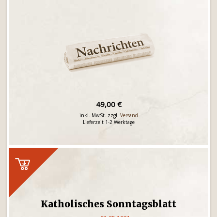
49,00 €
inkl. MwSt. zzgl.
Versand
Lieferzeit 1-2 Werktage
Katholisches Sonntagsblatt