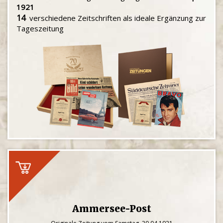
1921
14
verschiedene Zeitschriften als ideale Ergänzung zur
Tageszeitung
Ammersee-Post