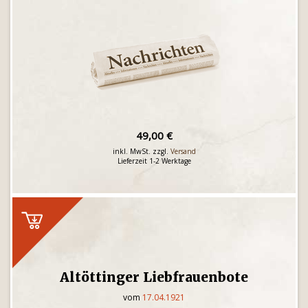
49,00 €
inkl. MwSt. zzgl.
Versand
Lieferzeit 1-2 Werktage
Altöttinger Liebfrauenbote
vom
17.04.1921