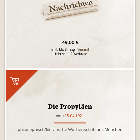
49,00 €
inkl. MwSt. zzgl.
Versand
Lieferzeit 1-2 Werktage
Die Propyläen
vom
15.04.1921
philosophisch/literarische Wochenschrift aus München