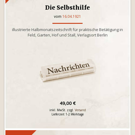
Die Selbsthilfe
vom
16.04.1921
illustrierte Halbmonatszeitschrift für praktische Betätigung in
Feld, Garten, Hof und Stall, Verlagsort Berlin
49,00 €
inkl. MwSt. zzgl.
Versand
Lieferzeit 1-2 Werktage