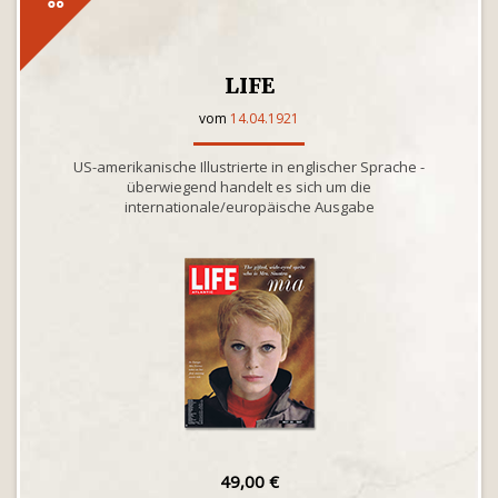
LIFE
vom
14.04.1921
US-amerikanische Illustrierte in englischer Sprache -
überwiegend handelt es sich um die
internationale/europäische Ausgabe
49,00 €