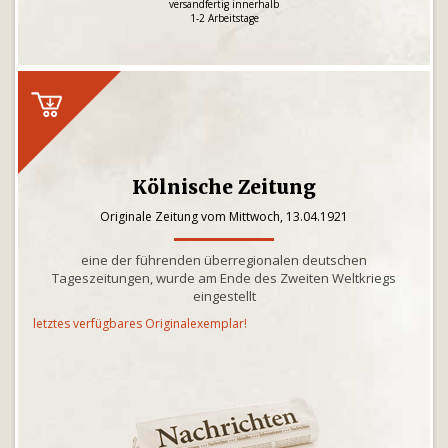
versandfertig innerhalb
1-2 Arbeitstage
Kölnische Zeitung
Originale Zeitung vom Mittwoch, 13.04.1921
eine der führenden überregionalen deutschen
Tageszeitungen, wurde am Ende des Zweiten Weltkriegs
eingestellt
letztes verfügbares Originalexemplar!