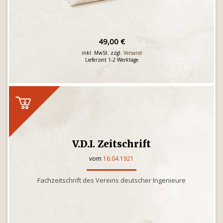
49,00 €
inkl. MwSt. zzgl.
Versand
Lieferzeit 1-2 Werktage
V.D.I. Zeitschrift
vom
16.04.1921
Fachzeitschrift des Vereins deutscher Ingenieure