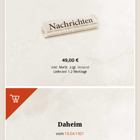
49,00 €
inkl. MwSt. zzgl.
Versand
Lieferzeit 1-2 Werktage
Daheim
vom
16.04.1921