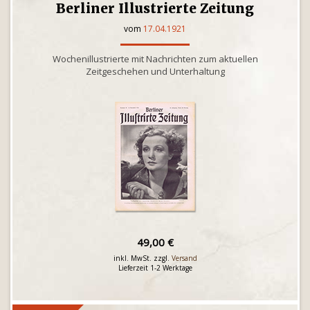
Berliner Illustrierte Zeitung
vom
17.04.1921
Wochenillustrierte mit Nachrichten zum aktuellen
Zeitgeschehen und Unterhaltung
49,00 €
inkl. MwSt. zzgl.
Versand
Lieferzeit 1-2 Werktage