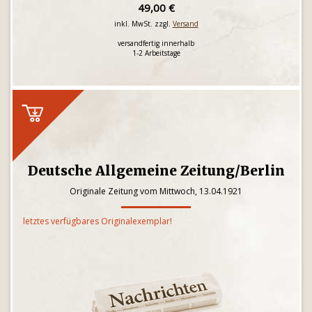
49,00 €
inkl. MwSt. zzgl.
Versand
versandfertig innerhalb
1-2 Arbeitstage
Deutsche Allgemeine Zeitung/Berlin
Originale Zeitung vom Mittwoch, 13.04.1921
letztes verfügbares Originalexemplar!