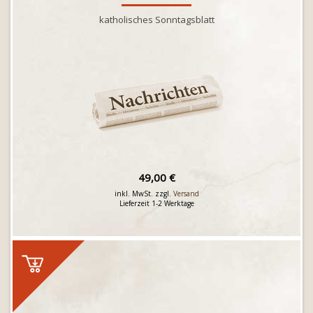
katholisches Sonntagsblatt
49,00 €
inkl. MwSt. zzgl.
Versand
Lieferzeit 1-2 Werktage