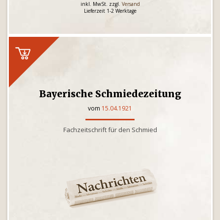
inkl. MwSt. zzgl.
Versand
Lieferzeit 1-2 Werktage
Bayerische Schmiedezeitung
vom
15.04.1921
Fachzeitschrift für den Schmied