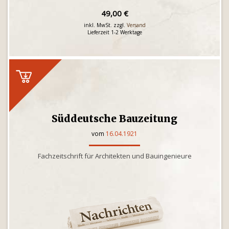
49,00 €
inkl. MwSt. zzgl.
Versand
Lieferzeit 1-2 Werktage
Süddeutsche Bauzeitung
vom
16.04.1921
Fachzeitschrift für Architekten und Bauingenieure