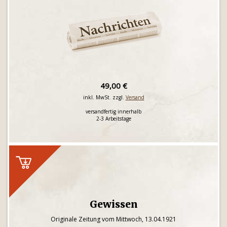
49,00 €
inkl. MwSt. zzgl.
Versand
versandfertig innerhalb
2-3 Arbeitstage
Gewissen
Originale Zeitung vom Mittwoch, 13.04.1921