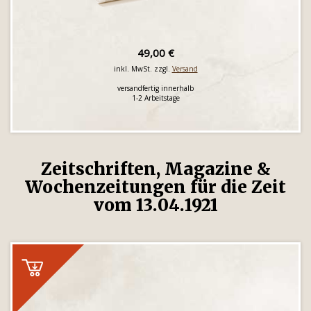
49,00 €
inkl. MwSt. zzgl.
Versand
versandfertig innerhalb
1-2 Arbeitstage
Zeitschriften, Magazine &
Wochenzeitungen für die Zeit
vom 13.04.1921