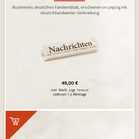
illustriertes deutsches Familienblatt, erschienen in Leipzig mit
deutschlandweiter Verbreitung
49,00 €
inkl. MwSt. zzgl.
Versand
Lieferzeit 1-2 Werktage