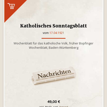
Katholisches Sonntagsblatt
vom
17.04.1921
Wochenblatt für das katholische Volk, früher Bopfinger
Wochenblatt, Baden-Württemberg
49,00 €