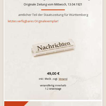
Originale Zeitung vom Mittwoch, 13.04.1921
amtlicher Teil der Staatszeitung für Württemberg
letztes verfügbares Originalexemplar!
49,00 €
inkl. MwSt. zzgl.
Versand
versandfertig innerhalb
1-2 Arbeitstage