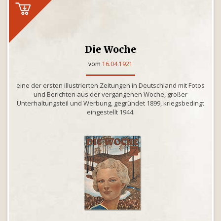
Die Woche
vom
16.04.1921
eine der ersten illustrierten Zeitungen in Deutschland mit Fotos
und Berichten aus der vergangenen Woche, großer
Unterhaltungsteil und Werbung, gegründet 1899, kriegsbedingt
eingestellt 1944.