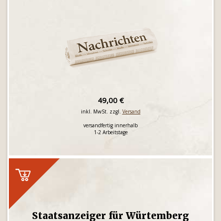
49,00 €
inkl. MwSt. zzgl.
Versand
versandfertig innerhalb
1-2 Arbeitstage
Staatsanzeiger für Würtemberg