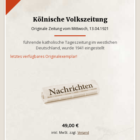
Kölnische Volkszeitung
Originale Zeitung vom Mittwoch, 13.04.1921
führende katholische Tageszeitung im westlichen
Deutschland, wurde 1941 eingestellt
letztes verfügbares Originalexemplar!
49,00 €
inkl. MwSt. zzgl.
Versand