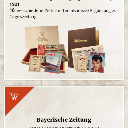
1921
16
verschiedene Zeitschriften als ideale Ergänzung zur
Tageszeitung
Bayerische Zeitung