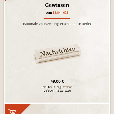
Gewissen
vom
13.04.1921
nationale Volkszeitung, erschienen in Berlin
49,00 €
inkl. MwSt. zzgl.
Versand
Lieferzeit 1-2 Werktage