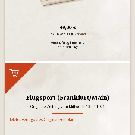
49,00 €
inkl. MwSt. zzgl.
Versand
versandfertig innerhalb
2-3 Arbeitstage
Flugsport (Frankfurt/Main)
Originale Zeitung vom Mittwoch, 13.04.1921
letztes verfügbares Originalexemplar!