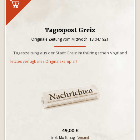
Tagespost Greiz
Originale Zeitung vom Mittwoch, 13.04.1921
Tageszeitung aus der Stadt Greiz im thüringischen Vogtland
letztes verfügbares Originalexemplar!
49,00 €
inkl. MwSt. zzgl.
Versand