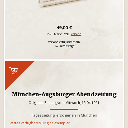
49,00 €
inkl. MwSt. zzgl.
Versand
versandfertig innerhalb
1-2 Arbeitstage
München-Augsburger Abendzeitung
Originale Zeitung vom Mittwoch, 13.04.1921
Tageszeitung, erschienen in München
letztes verfügbares Originalexemplar!