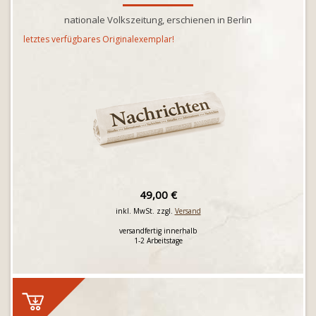
nationale Volkszeitung, erschienen in Berlin
letztes verfügbares Originalexemplar!
49,00 €
inkl. MwSt. zzgl.
Versand
versandfertig innerhalb
1-2 Arbeitstage