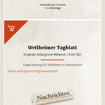
versandfertig innerhalb
1-2 Arbeitstage
Weilheimer Tagblatt
Originale Zeitung vom Mittwoch, 13.04.1921
Tageszeitung für Weilheim in Oberbayern
letztes verfügbares Originalexemplar!