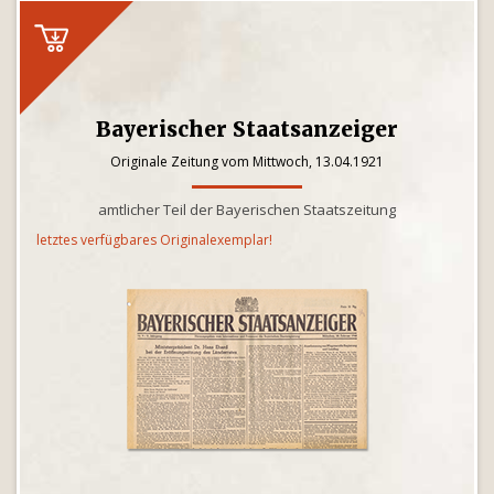
Bayerischer Staatsanzeiger
Originale Zeitung vom Mittwoch, 13.04.1921
amtlicher Teil der Bayerischen Staatszeitung
letztes verfügbares Originalexemplar!