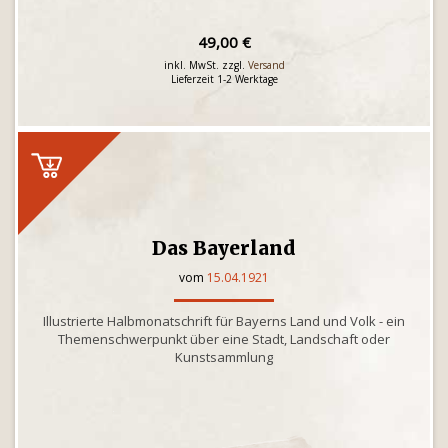
49,00 €
inkl. MwSt. zzgl.
Versand
Lieferzeit 1-2 Werktage
Das Bayerland
vom
15.04.1921
Illustrierte Halbmonatschrift für Bayerns Land und Volk - ein
Themenschwerpunkt über eine Stadt, Landschaft oder
Kunstsammlung