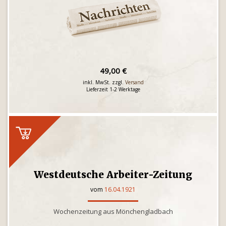
49,00 €
inkl. MwSt. zzgl.
Versand
Lieferzeit 1-2 Werktage
Westdeutsche Arbeiter-Zeitung
vom
16.04.1921
Wochenzeitung aus Mönchengladbach