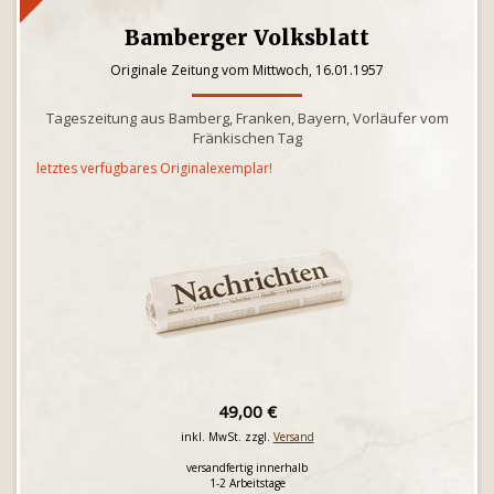
Bamberger Volksblatt
Originale Zeitung vom Mittwoch, 16.01.1957
Tageszeitung aus Bamberg, Franken, Bayern, Vorläufer vom
Fränkischen Tag
letztes verfügbares Originalexemplar!
49,00 €
inkl. MwSt. zzgl.
Versand
versandfertig innerhalb
1-2 Arbeitstage