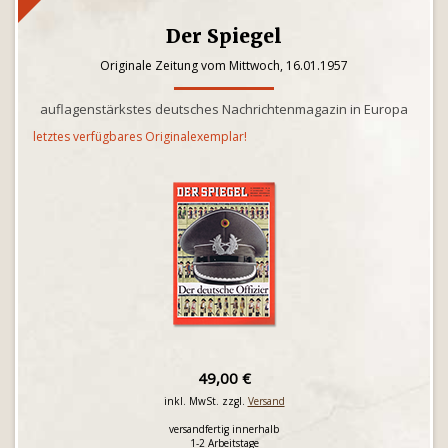
Der Spiegel
Originale Zeitung vom Mittwoch, 16.01.1957
auflagenstärkstes deutsches Nachrichtenmagazin in Europa
letztes verfügbares Originalexemplar!
49,00 €
inkl. MwSt. zzgl.
Versand
versandfertig innerhalb
1-2 Arbeitstage