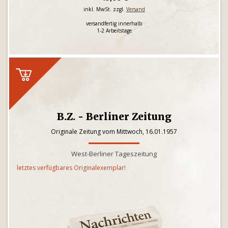
inkl. MwSt. zzgl.
Versand
versandfertig innerhalb
1-2 Arbeitstage
B.Z. - Berliner Zeitung
Originale Zeitung vom Mittwoch, 16.01.1957
West-Berliner Tageszeitung
letztes verfügbares Originalexemplar!