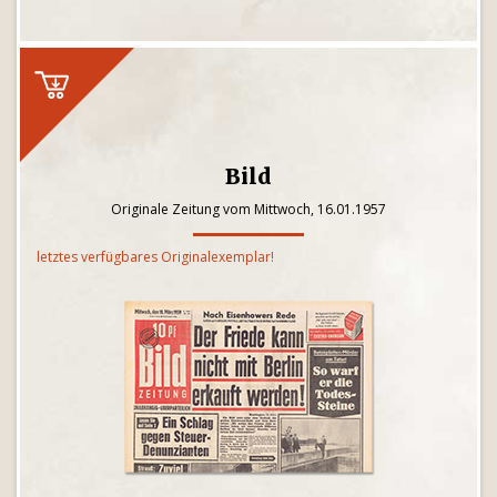
Bild
Originale Zeitung vom Mittwoch, 16.01.1957
letztes verfügbares Originalexemplar!