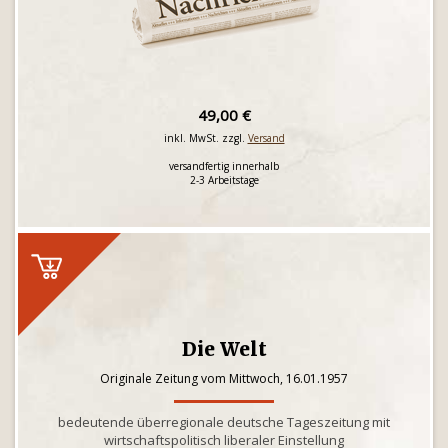
49,00 €
inkl. MwSt. zzgl.
Versand
versandfertig innerhalb
2-3 Arbeitstage
Die Welt
Originale Zeitung vom Mittwoch, 16.01.1957
bedeutende überregionale deutsche Tageszeitung mit
wirtschaftspolitisch liberaler Einstellung