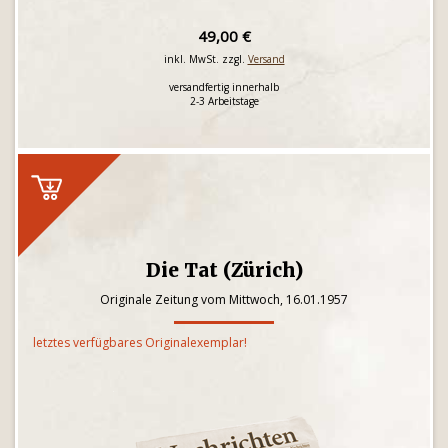
49,00 €
inkl. MwSt. zzgl.
Versand
versandfertig innerhalb
2-3 Arbeitstage
Die Tat (Zürich)
Originale Zeitung vom Mittwoch, 16.01.1957
letztes verfügbares Originalexemplar!