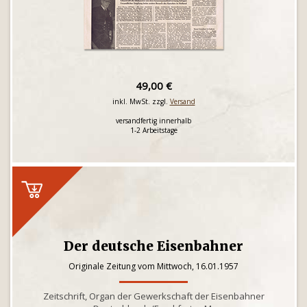
49,00 €
inkl. MwSt. zzgl.
Versand
versandfertig innerhalb
1-2 Arbeitstage
Der deutsche Eisenbahner
Originale Zeitung vom Mittwoch, 16.01.1957
Zeitschrift, Organ der Gewerkschaft der Eisenbahner