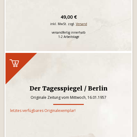
49,00 €
inkl. MwSt. zzgl.
Versand
versandfertig innerhalb
1-2 Arbeitstage
Der Tagesspiegel / Berlin
Originale Zeitung vom Mittwoch, 16.01.1957
letztes verfügbares Originalexemplar!