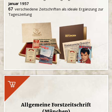
Januar 1957
67
verschiedene Zeitschriften als ideale Ergänzung zur
Tageszeitung
Allgemeine Forstzeitschrift
(München)