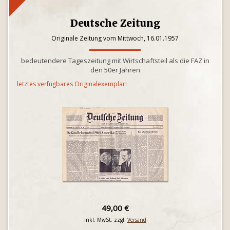
Deutsche Zeitung
Originale Zeitung vom Mittwoch, 16.01.1957
bedeutendere Tageszeitung mit Wirtschaftsteil als die FAZ in
den 50er Jahren
letztes verfügbares Originalexemplar!
49,00 €
inkl. MwSt. zzgl.
Versand