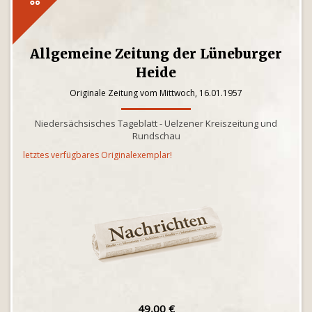
Allgemeine Zeitung der Lüneburger
Heide
Originale Zeitung vom Mittwoch, 16.01.1957
Niedersächsisches Tageblatt - Uelzener Kreiszeitung und
Rundschau
letztes verfügbares Originalexemplar!
49,00 €