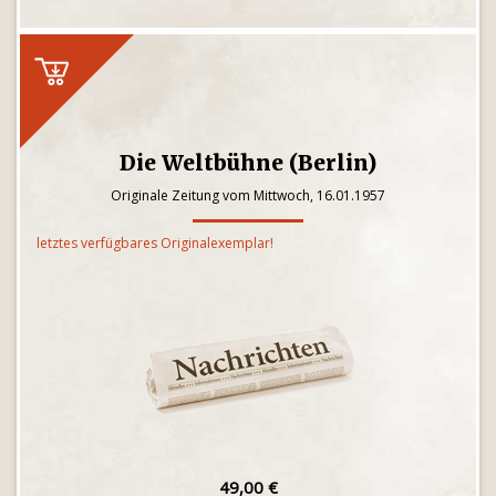
Die Weltbühne (Berlin)
Originale Zeitung vom Mittwoch, 16.01.1957
letztes verfügbares Originalexemplar!
49,00 €