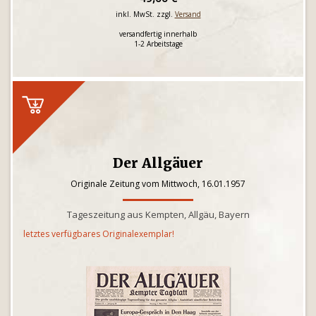
inkl. MwSt. zzgl.
Versand
versandfertig innerhalb
1-2 Arbeitstage
Der Allgäuer
Originale Zeitung vom Mittwoch, 16.01.1957
Tageszeitung aus Kempten, Allgäu, Bayern
letztes verfügbares Originalexemplar!