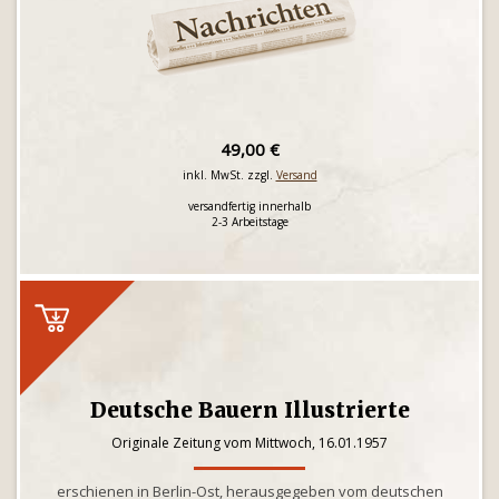
49,00 €
inkl. MwSt. zzgl.
Versand
versandfertig innerhalb
2-3 Arbeitstage
Deutsche Bauern Illustrierte
Originale Zeitung vom Mittwoch, 16.01.1957
erschienen in Berlin-Ost, herausgegeben vom deutschen