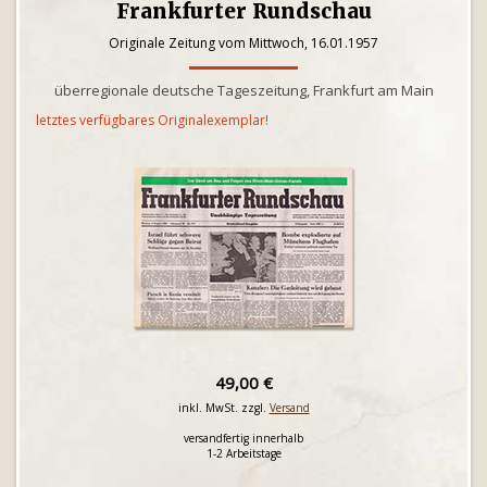
Frankfurter Rundschau
Originale Zeitung vom Mittwoch, 16.01.1957
überregionale deutsche Tageszeitung, Frankfurt am Main
letztes verfügbares Originalexemplar!
49,00 €
inkl. MwSt. zzgl.
Versand
versandfertig innerhalb
1-2 Arbeitstage