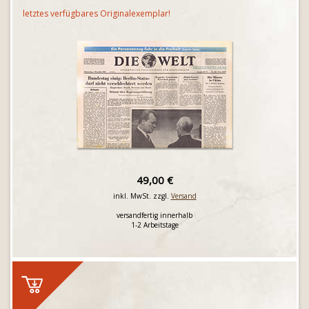
letztes verfügbares Originalexemplar!
49,00 €
inkl. MwSt. zzgl.
Versand
versandfertig innerhalb
1-2 Arbeitstage