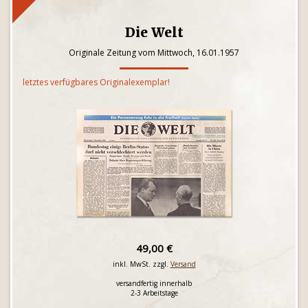
Die Welt
Originale Zeitung vom Mittwoch, 16.01.1957
letztes verfügbares Originalexemplar!
49,00 €
inkl. MwSt. zzgl.
Versand
versandfertig innerhalb
2-3 Arbeitstage