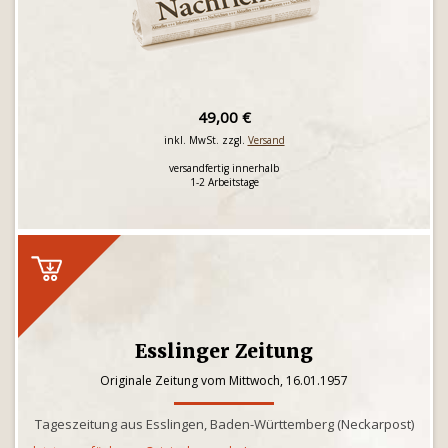
49,00 €
inkl. MwSt. zzgl.
Versand
versandfertig innerhalb
1-2 Arbeitstage
Esslinger Zeitung
Originale Zeitung vom Mittwoch, 16.01.1957
Tageszeitung aus Esslingen, Baden-Württemberg (Neckarpost)