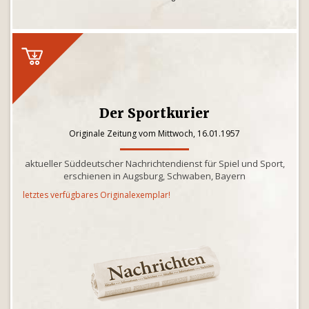
Der Sportkurier
Originale Zeitung vom Mittwoch, 16.01.1957
aktueller Süddeutscher Nachrichtendienst für Spiel und Sport,
erschienen in Augsburg, Schwaben, Bayern
letztes verfügbares Originalexemplar!