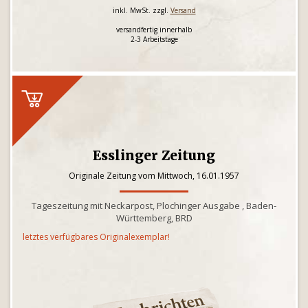
inkl. MwSt. zzgl.
Versand
versandfertig innerhalb
2-3 Arbeitstage
Esslinger Zeitung
Originale Zeitung vom Mittwoch, 16.01.1957
Tageszeitung mit Neckarpost, Plochinger Ausgabe , Baden-
Württemberg, BRD
letztes verfügbares Originalexemplar!