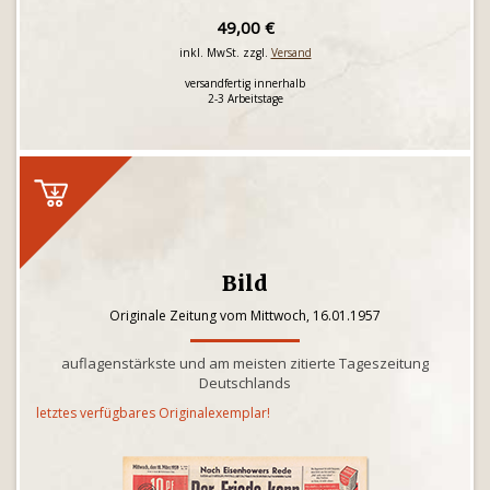
49,00 €
inkl. MwSt. zzgl.
Versand
versandfertig innerhalb
2-3 Arbeitstage
Bild
Originale Zeitung vom Mittwoch, 16.01.1957
auflagenstärkste und am meisten zitierte Tageszeitung
Deutschlands
letztes verfügbares Originalexemplar!