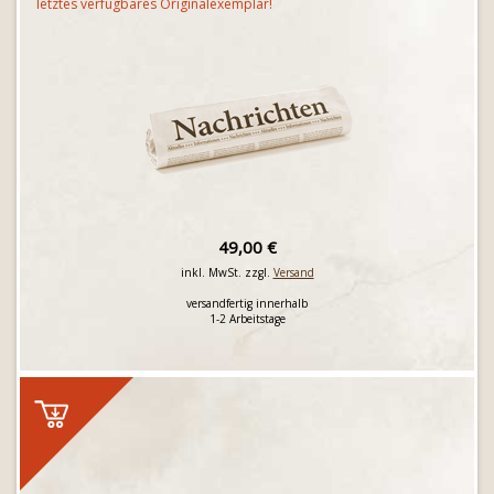
letztes verfügbares Originalexemplar!
49,00 €
inkl. MwSt. zzgl.
Versand
versandfertig innerhalb
1-2 Arbeitstage