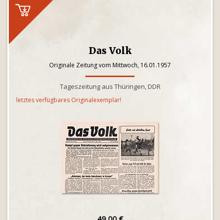
Das Volk
Originale Zeitung vom Mittwoch, 16.01.1957
Tageszeitung aus Thüringen, DDR
letztes verfügbares Originalexemplar!
49,00 €