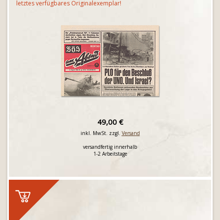
letztes verfügbares Originalexemplar!
49,00 €
inkl. MwSt. zzgl.
Versand
versandfertig innerhalb
1-2 Arbeitstage