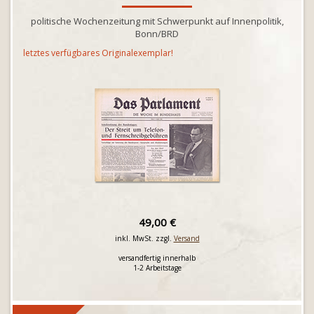
politische Wochenzeitung mit Schwerpunkt auf Innenpolitik,
Bonn/BRD
letztes verfügbares Originalexemplar!
49,00 €
inkl. MwSt. zzgl.
Versand
versandfertig innerhalb
1-2 Arbeitstage