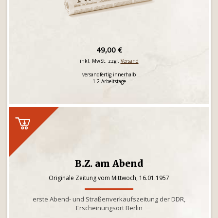
49,00 €
inkl. MwSt. zzgl.
Versand
versandfertig innerhalb
1-2 Arbeitstage
B.Z. am Abend
Originale Zeitung vom Mittwoch, 16.01.1957
erste Abend- und Straßenverkaufszeitung der DDR,
Erscheinungsort Berlin