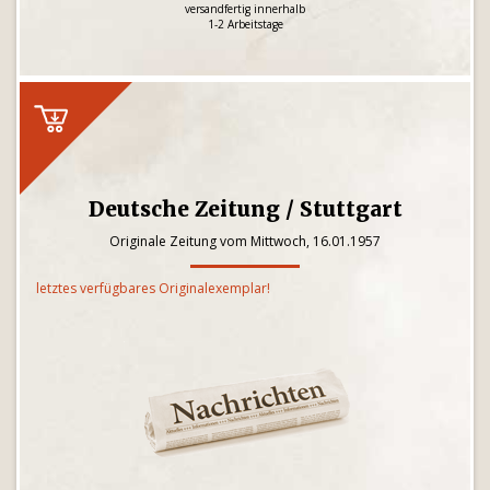
versandfertig innerhalb
1-2 Arbeitstage
Deutsche Zeitung / Stuttgart
Originale Zeitung vom Mittwoch, 16.01.1957
letztes verfügbares Originalexemplar!