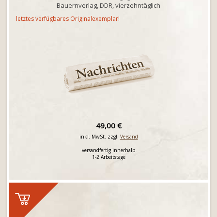
Bauernverlag, DDR, vierzehntäglich
letztes verfügbares Originalexemplar!
49,00 €
inkl. MwSt. zzgl.
Versand
versandfertig innerhalb
1-2 Arbeitstage