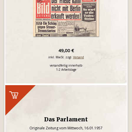
49,00 €
inkl. MwSt. zzgl.
Versand
versandfertig innerhalb
1-2 Arbeitstage
Das Parlament
Originale Zeitung vom Mittwoch, 16.01.1957