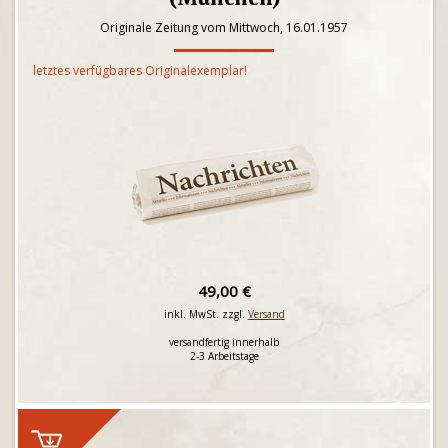
Originale Zeitung vom Mittwoch, 16.01.1957
letztes verfügbares Originalexemplar!
49,00 €
inkl. MwSt. zzgl.
Versand
versandfertig innerhalb
2-3 Arbeitstage