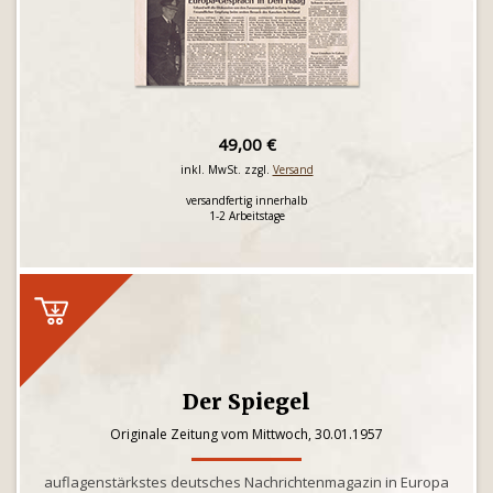
49,00 €
inkl. MwSt. zzgl.
Versand
versandfertig innerhalb
1-2 Arbeitstage
Der Spiegel
Originale Zeitung vom Mittwoch, 30.01.1957
auflagenstärkstes deutsches Nachrichtenmagazin in Europa