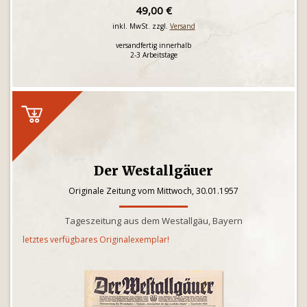
49,00 €
inkl. MwSt. zzgl.
Versand
versandfertig innerhalb
2-3 Arbeitstage
Der Westallgäuer
Originale Zeitung vom Mittwoch, 30.01.1957
Tageszeitung aus dem Westallgäu, Bayern
letztes verfügbares Originalexemplar!