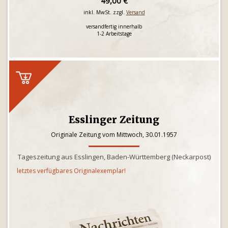
49,00 €
inkl. MwSt. zzgl.
Versand
versandfertig innerhalb
1-2 Arbeitstage
Esslinger Zeitung
Originale Zeitung vom Mittwoch, 30.01.1957
Tageszeitung aus Esslingen, Baden-Württemberg (Neckarpost)
letztes verfügbares Originalexemplar!