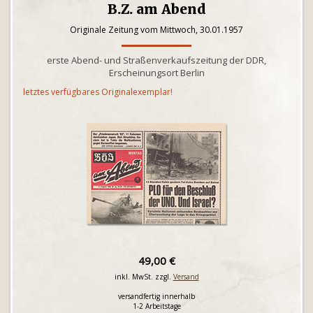
B.Z. am Abend
Originale Zeitung vom Mittwoch, 30.01.1957
erste Abend- und Straßenverkaufszeitung der DDR,
Erscheinungsort Berlin
letztes verfügbares Originalexemplar!
49,00 €
inkl. MwSt. zzgl.
Versand
versandfertig innerhalb
1-2 Arbeitstage