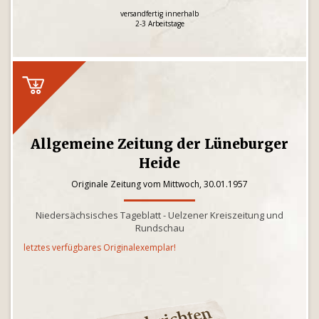
versandfertig innerhalb
2-3 Arbeitstage
Allgemeine Zeitung der Lüneburger
Heide
Originale Zeitung vom Mittwoch, 30.01.1957
Niedersächsisches Tageblatt - Uelzener Kreiszeitung und
Rundschau
letztes verfügbares Originalexemplar!