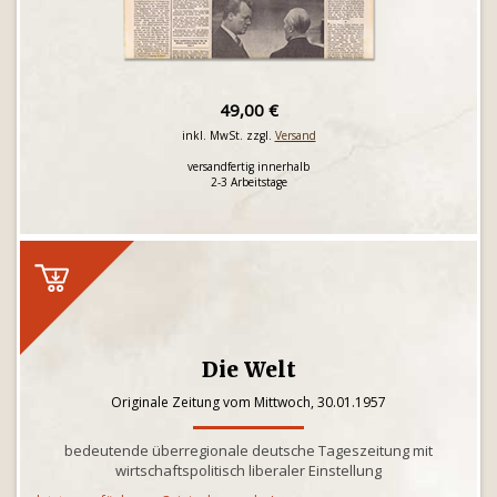
49,00 €
inkl. MwSt. zzgl.
Versand
versandfertig innerhalb
2-3 Arbeitstage
Die Welt
Originale Zeitung vom Mittwoch, 30.01.1957
bedeutende überregionale deutsche Tageszeitung mit
wirtschaftspolitisch liberaler Einstellung