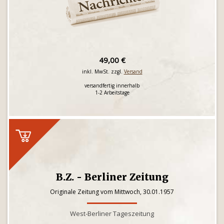
49,00 €
inkl. MwSt. zzgl.
Versand
versandfertig innerhalb
1-2 Arbeitstage
B.Z. - Berliner Zeitung
Originale Zeitung vom Mittwoch, 30.01.1957
West-Berliner Tageszeitung