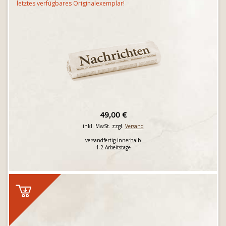
letztes verfügbares Originalexemplar!
49,00 €
inkl. MwSt. zzgl.
Versand
versandfertig innerhalb
1-2 Arbeitstage