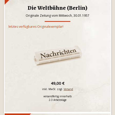
Die Weltbühne (Berlin)
Originale Zeitung vom Mittwoch, 30.01.1957
letztes verfügbares Originalexemplar!
49,00 €
inkl. MwSt. zzgl.
Versand
versandfertig innerhalb
2-3 Arbeitstage