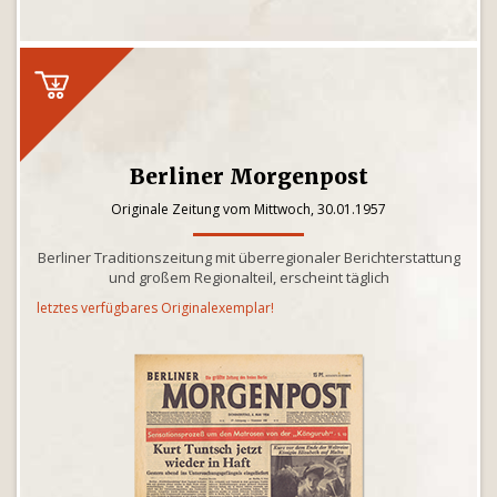
Berliner Morgenpost
Originale Zeitung vom Mittwoch, 30.01.1957
Berliner Traditionszeitung mit überregionaler Berichterstattung
und großem Regionalteil, erscheint täglich
letztes verfügbares Originalexemplar!