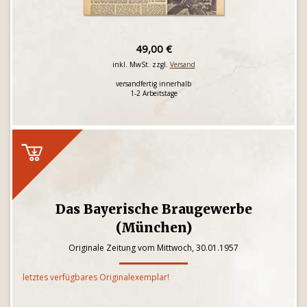
49,00 €
inkl. MwSt. zzgl.
Versand
versandfertig innerhalb
1-2 Arbeitstage
Das Bayerische Braugewerbe
(München)
Originale Zeitung vom Mittwoch, 30.01.1957
letztes verfügbares Originalexemplar!