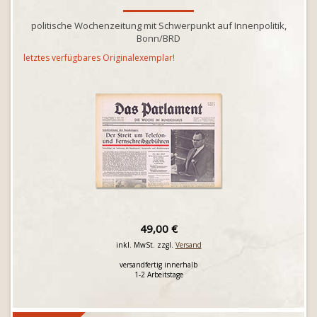
politische Wochenzeitung mit Schwerpunkt auf Innenpolitik,
Bonn/BRD
letztes verfügbares Originalexemplar!
49,00 €
inkl. MwSt. zzgl.
Versand
versandfertig innerhalb
1-2 Arbeitstage