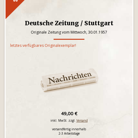
Deutsche Zeitung / Stuttgart
Originale Zeitung vom Mittwoch, 30.01.1957
letztes verfügbares Originalexemplar!
49,00 €
inkl. MwSt. zzgl.
Versand
versandfertig innerhalb
2-3 Arbeitstage