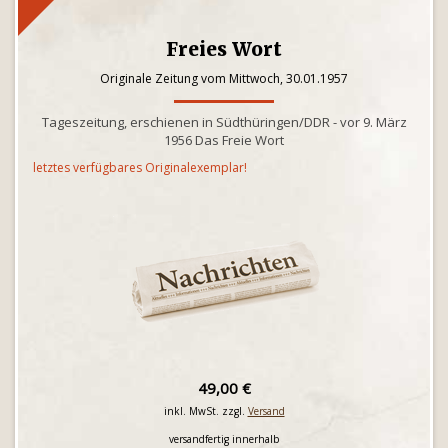
Freies Wort
Originale Zeitung vom Mittwoch, 30.01.1957
Tageszeitung, erschienen in Südthüringen/DDR - vor 9. März
1956 Das Freie Wort
letztes verfügbares Originalexemplar!
49,00 €
inkl. MwSt. zzgl.
Versand
versandfertig innerhalb