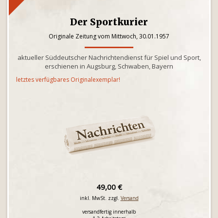
Der Sportkurier
Originale Zeitung vom Mittwoch, 30.01.1957
aktueller Süddeutscher Nachrichtendienst für Spiel und Sport,
erschienen in Augsburg, Schwaben, Bayern
letztes verfügbares Originalexemplar!
49,00 €
inkl. MwSt. zzgl.
Versand
versandfertig innerhalb