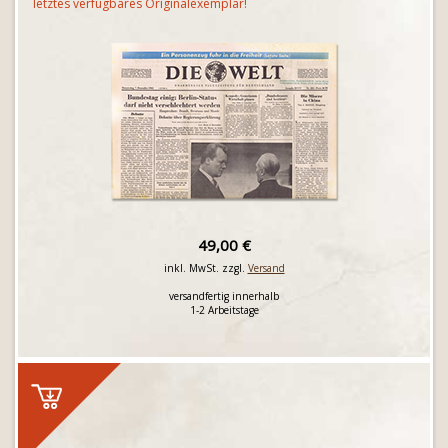
letztes verfügbares Originalexemplar!
49,00 €
inkl. MwSt. zzgl.
Versand
versandfertig innerhalb
1-2 Arbeitstage