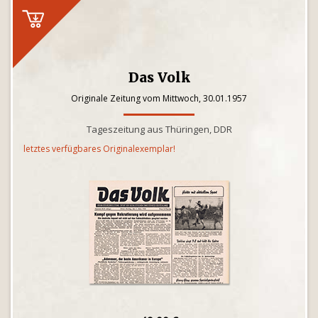
Das Volk
Originale Zeitung vom Mittwoch, 30.01.1957
Tageszeitung aus Thüringen, DDR
letztes verfügbares Originalexemplar!