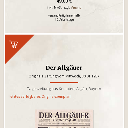
49,00 €
inkl. MwSt. zzgl.
Versand
versandfertig innerhalb
1-2 Arbeitstage
Der Allgäuer
Originale Zeitung vom Mittwoch, 30.01.1957
Tageszeitung aus Kempten, Allgäu, Bayern
letztes verfügbares Originalexemplar!