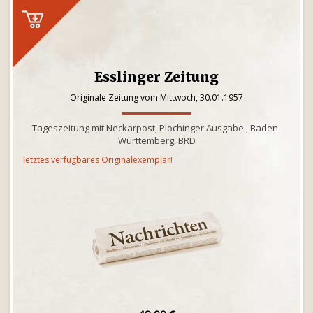
Esslinger Zeitung
Originale Zeitung vom Mittwoch, 30.01.1957
Tageszeitung mit Neckarpost, Plochinger Ausgabe , Baden-
Württemberg, BRD
letztes verfügbares Originalexemplar!