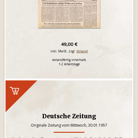
49,00 €
inkl. MwSt. zzgl.
Versand
versandfertig innerhalb
1-2 Arbeitstage
Deutsche Zeitung
Originale Zeitung vom Mittwoch, 30.01.1957