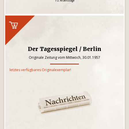
1-2 Arbeitstage
Der Tagesspiegel / Berlin
Originale Zeitung vom Mittwoch, 30.01.1957
letztes verfügbares Originalexemplar!