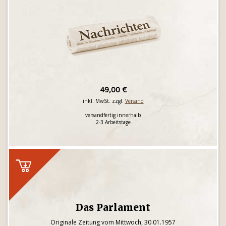
49,00 €
inkl. MwSt. zzgl.
Versand
versandfertig innerhalb
2-3 Arbeitstage
Das Parlament
Originale Zeitung vom Mittwoch, 30.01.1957