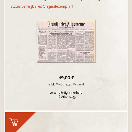
letztes verfügbares Originalexemplar!
49,00 €
inkl. MwSt. zzgl.
Versand
versandfertig innerhalb
1-2 Arbeitstage