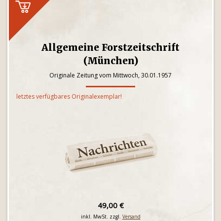
Allgemeine Forstzeitschrift
(München)
Originale Zeitung vom Mittwoch, 30.01.1957
letztes verfügbares Originalexemplar!
49,00 €
inkl. MwSt. zzgl.
Versand