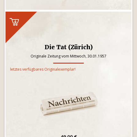
Die Tat (Zürich)
Originale Zeitung vom Mittwoch, 30.01.1957
letztes verfügbares Originalexemplar!
49,00 €