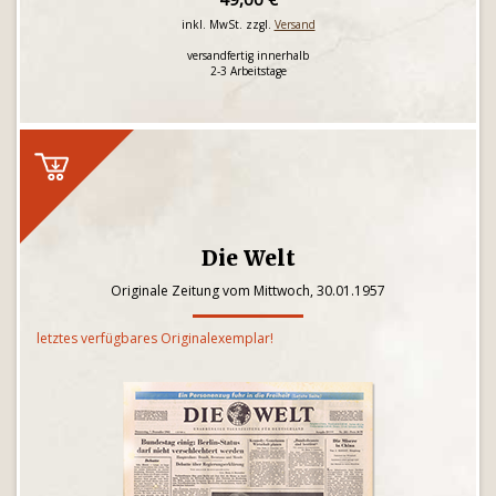
inkl. MwSt. zzgl.
Versand
versandfertig innerhalb
2-3 Arbeitstage
Die Welt
Originale Zeitung vom Mittwoch, 30.01.1957
letztes verfügbares Originalexemplar!