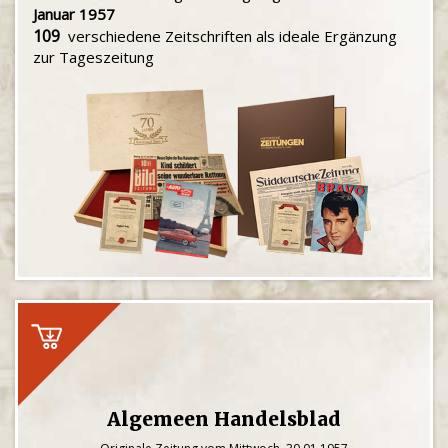
Januar 1957
109
verschiedene Zeitschriften als ideale Ergänzung
zur Tageszeitung
Algemeen Handelsblad