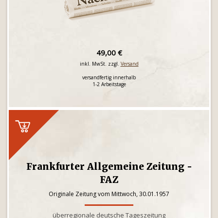
49,00 €
inkl. MwSt. zzgl.
Versand
versandfertig innerhalb
1-2 Arbeitstage
Frankfurter Allgemeine Zeitung -
FAZ
Originale Zeitung vom Mittwoch, 30.01.1957
überregionale deutsche Tageszeitung