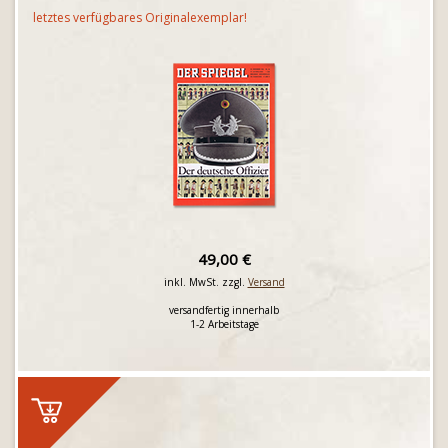
letztes verfügbares Originalexemplar!
49,00 €
inkl. MwSt. zzgl.
Versand
versandfertig innerhalb
1-2 Arbeitstage