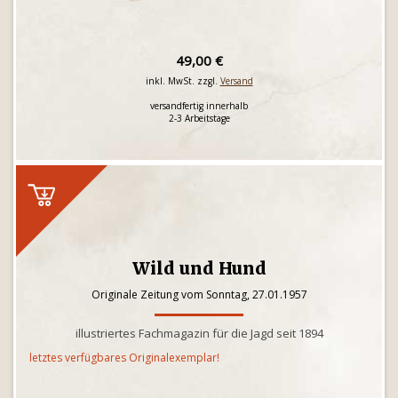
49,00 €
inkl. MwSt. zzgl.
Versand
versandfertig innerhalb
2-3 Arbeitstage
Wild und Hund
Originale Zeitung vom Sonntag, 27.01.1957
illustriertes Fachmagazin für die Jagd seit 1894
letztes verfügbares Originalexemplar!