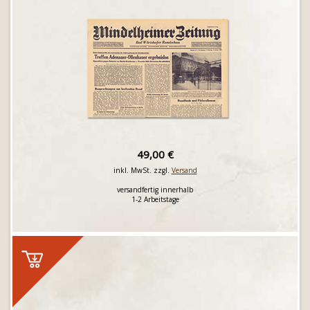
49,00 €
inkl. MwSt. zzgl.
Versand
versandfertig innerhalb
1-2 Arbeitstage