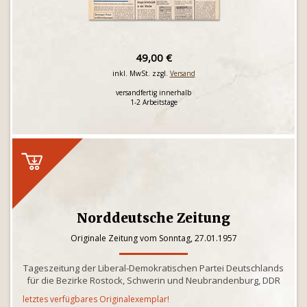
49,00 €
inkl. MwSt. zzgl.
Versand
versandfertig innerhalb
1-2 Arbeitstage
Norddeutsche Zeitung
Originale Zeitung vom Sonntag, 27.01.1957
Tageszeitung der Liberal-Demokratischen Partei Deutschlands
für die Bezirke Rostock, Schwerin und Neubrandenburg, DDR
letztes verfügbares Originalexemplar!