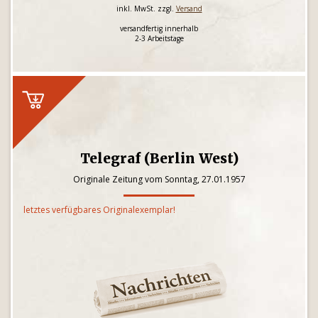
inkl. MwSt. zzgl.
Versand
versandfertig innerhalb
2-3 Arbeitstage
Telegraf (Berlin West)
Originale Zeitung vom Sonntag, 27.01.1957
letztes verfügbares Originalexemplar!