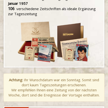
Januar 1957
106
verschiedene Zeitschriften als ideale Ergänzung
zur Tageszeitung
Achtung:
Ihr Wunschdatum war ein Sonntag. Somit sind
dort kaum Tageszeitungen erschienen.
Wir empfehlen Ihnen eine Zeitung von der nächsten
Woche, dort sind die Ereignisse der Vortage enthalten.