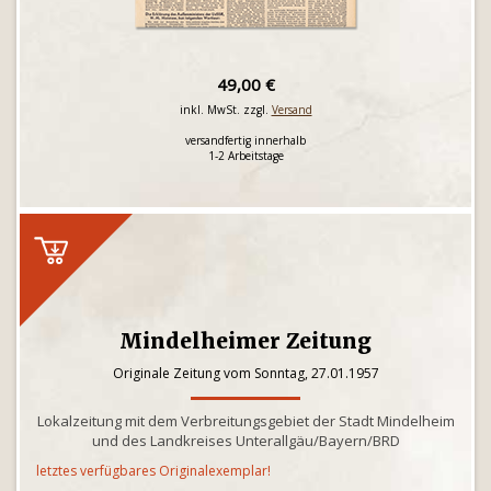
49,00 €
inkl. MwSt. zzgl.
Versand
versandfertig innerhalb
1-2 Arbeitstage
Mindelheimer Zeitung
Originale Zeitung vom Sonntag, 27.01.1957
Lokalzeitung mit dem Verbreitungsgebiet der Stadt Mindelheim
und des Landkreises Unterallgäu/Bayern/BRD
letztes verfügbares Originalexemplar!