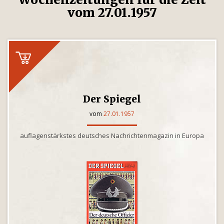
vom 27.01.1957
Der Spiegel
vom
27.01.1957
auflagenstärkstes deutsches Nachrichtenmagazin in Europa