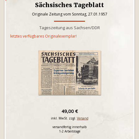
Sächsisches Tageblatt
Originale Zeitung vom Sonntag, 27.01.1957
Tageszeitung aus Sachsen/DDR
letztes verfügbares Originalexemplar!
49,00 €
inkl. MwSt. zzgl.
Versand
versandfertig innerhalb
1-2 Arbeitstage