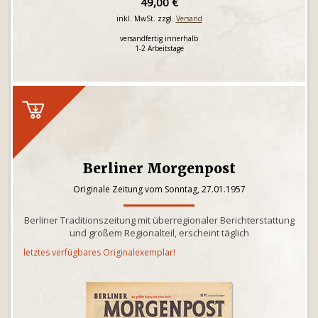
49,00 €
inkl. MwSt. zzgl.
Versand
versandfertig innerhalb
1-2 Arbeitstage
Berliner Morgenpost
Originale Zeitung vom Sonntag, 27.01.1957
Berliner Traditionszeitung mit überregionaler Berichterstattung
und großem Regionalteil, erscheint täglich
letztes verfügbares Originalexemplar!