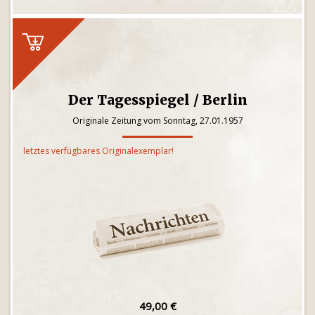
Der Tagesspiegel / Berlin
Originale Zeitung vom Sonntag, 27.01.1957
letztes verfügbares Originalexemplar!
49,00 €