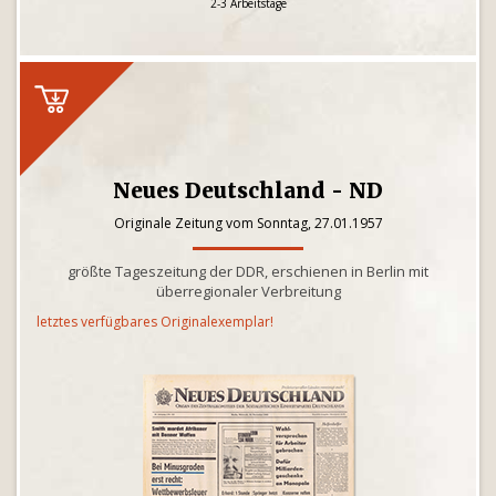
2-3 Arbeitstage
Neues Deutschland - ND
Originale Zeitung vom Sonntag, 27.01.1957
größte Tageszeitung der DDR, erschienen in Berlin mit
überregionaler Verbreitung
letztes verfügbares Originalexemplar!