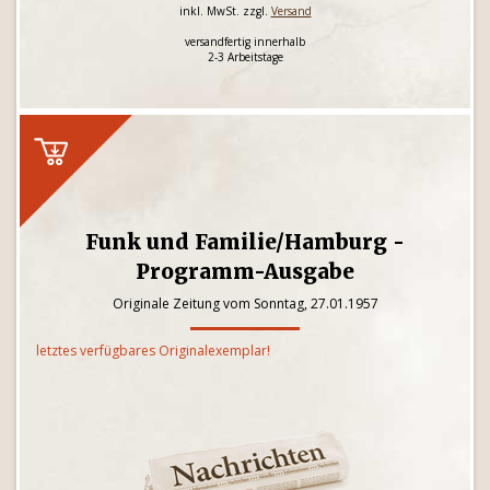
inkl. MwSt. zzgl.
Versand
versandfertig innerhalb
2-3 Arbeitstage
Funk und Familie/Hamburg -
Programm-Ausgabe
Originale Zeitung vom Sonntag, 27.01.1957
letztes verfügbares Originalexemplar!