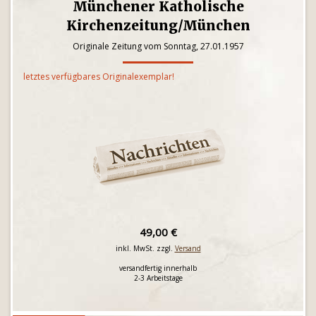
Münchener Katholische
Kirchenzeitung/München
Originale Zeitung vom Sonntag, 27.01.1957
letztes verfügbares Originalexemplar!
49,00 €
inkl. MwSt. zzgl.
Versand
versandfertig innerhalb
2-3 Arbeitstage