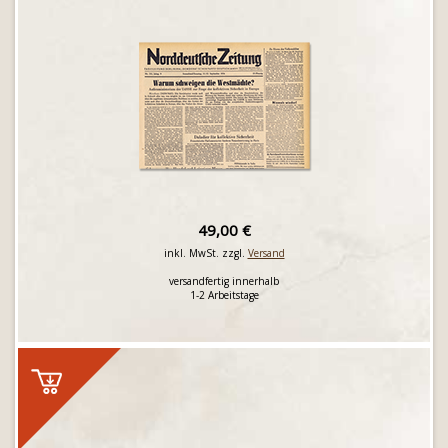
49,00 €
inkl. MwSt. zzgl.
Versand
versandfertig innerhalb
1-2 Arbeitstage