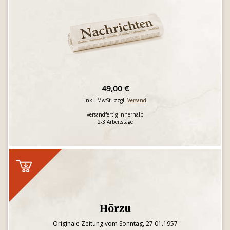
49,00 €
inkl. MwSt. zzgl.
Versand
versandfertig innerhalb
2-3 Arbeitstage
Hörzu
Originale Zeitung vom Sonntag, 27.01.1957