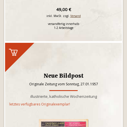
49,00 €
inkl. MwSt. zzgl.
Versand
versandfertig innerhalb
1-2 Arbeitstage
Neue Bildpost
Originale Zeitung vom Sonntag, 27.01.1957
illustrierte, katholische Wochenzeitung
letztes verfügbares Originalexemplar!