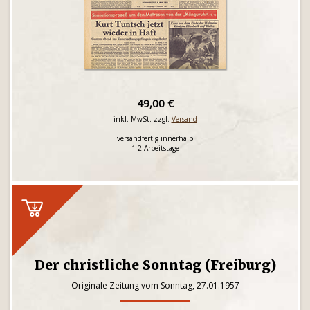
49,00 €
inkl. MwSt. zzgl.
Versand
versandfertig innerhalb
1-2 Arbeitstage
Der christliche Sonntag (Freiburg)
Originale Zeitung vom Sonntag, 27.01.1957