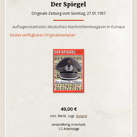
Der Spiegel
Originale Zeitung vom Sonntag, 27.01.1957
auflagenstärkstes deutsches Nachrichtenmagazin in Europa
letztes verfügbares Originalexemplar!
49,00 €
inkl. MwSt. zzgl.
Versand
versandfertig innerhalb
1-2 Arbeitstage