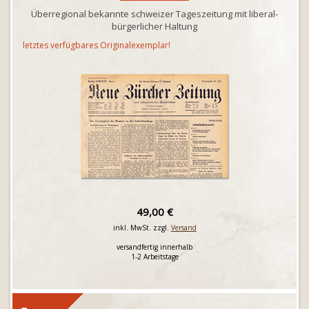
Überregional bekannte schweizer Tageszeitung mit liberal-
bürgerlicher Haltung
letztes verfügbares Originalexemplar!
49,00 €
inkl. MwSt. zzgl.
Versand
versandfertig innerhalb
1-2 Arbeitstage