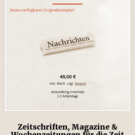
letztes verfügbares Originalexemplar!
49,00 €
inkl. MwSt. zzgl.
Versand
versandfertig innerhalb
2-3 Arbeitstage
Zeitschriften, Magazine &
Wochenzeitungen für die Zeit