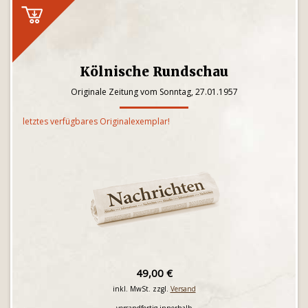
Kölnische Rundschau
Originale Zeitung vom Sonntag, 27.01.1957
letztes verfügbares Originalexemplar!
49,00 €
inkl. MwSt. zzgl.
Versand