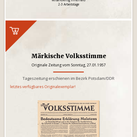
versandfertig innerhalb
2-3 Arbeitstage
Märkische Volksstimme
Originale Zeitung vom Sonntag, 27.01.1957
Tageszeitung erschienen im Bezirk Potsdam/DDR
letztes verfügbares Originalexemplar!