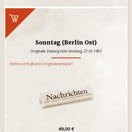
Sonntag (Berlin Ost)
Originale Zeitung vom Sonntag, 27.01.1957
letztes verfügbares Originalexemplar!
49,00 €