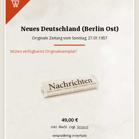
Neues Deutschland (Berlin Ost)
Originale Zeitung vom Sonntag, 27.01.1957
letztes verfügbares Originalexemplar!
49,00 €
inkl. MwSt. zzgl.
Versand
versandfertig innerhalb