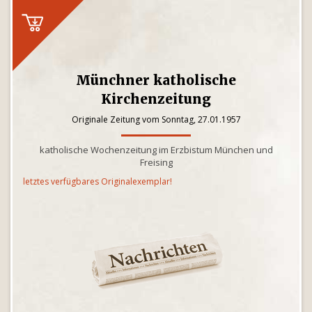
Münchner katholische
Kirchenzeitung
Originale Zeitung vom Sonntag, 27.01.1957
katholische Wochenzeitung im Erzbistum München und
Freising
letztes verfügbares Originalexemplar!