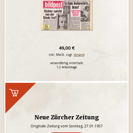
49,00 €
inkl. MwSt. zzgl.
Versand
versandfertig innerhalb
1-2 Arbeitstage
Neue Zürcher Zeitung
Originale Zeitung vom Sonntag, 27.01.1957