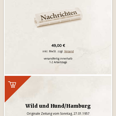
49,00 €
inkl. MwSt. zzgl.
Versand
versandfertig innerhalb
1-2 Arbeitstage
Wild und Hund/Hamburg
Originale Zeitung vom Sonntag, 27.01.1957