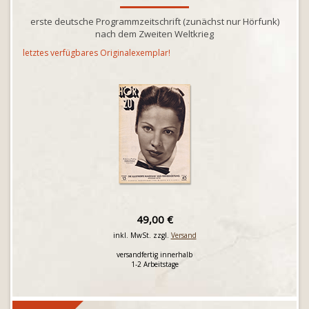
erste deutsche Programmzeitschrift (zunächst nur Hörfunk)
nach dem Zweiten Weltkrieg
letztes verfügbares Originalexemplar!
49,00 €
inkl. MwSt. zzgl.
Versand
versandfertig innerhalb
1-2 Arbeitstage