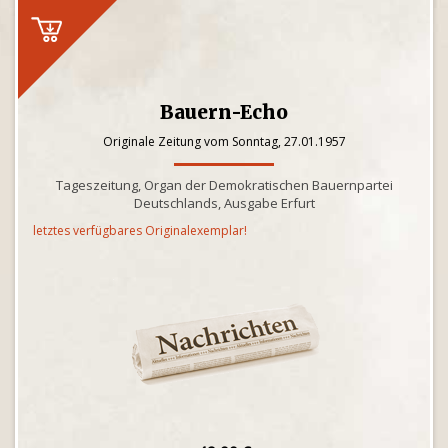
Bauern-Echo
Originale Zeitung vom Sonntag, 27.01.1957
Tageszeitung, Organ der Demokratischen Bauernpartei
Deutschlands, Ausgabe Erfurt
letztes verfügbares Originalexemplar!