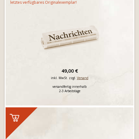
letztes verfügbares Originalexemplar!
49,00 €
inkl. MwSt. zzgl.
Versand
versandfertig innerhalb
2-3 Arbeitstage