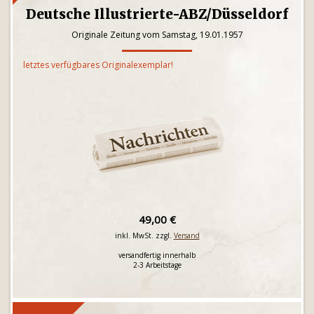
Deutsche Illustrierte-ABZ/Düsseldorf
Originale Zeitung vom Samstag, 19.01.1957
letztes verfügbares Originalexemplar!
49,00 €
inkl. MwSt. zzgl.
Versand
versandfertig innerhalb
2-3 Arbeitstage