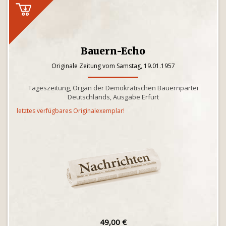
Bauern-Echo
Originale Zeitung vom Samstag, 19.01.1957
Tageszeitung, Organ der Demokratischen Bauernpartei
Deutschlands, Ausgabe Erfurt
letztes verfügbares Originalexemplar!
49,00 €