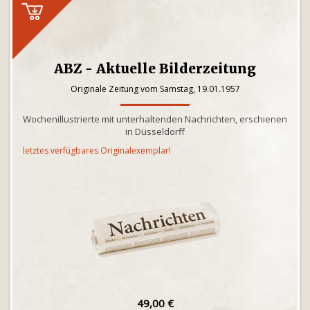
ABZ - Aktuelle Bilderzeitung
Originale Zeitung vom Samstag, 19.01.1957
Wochenillustrierte mit unterhaltenden Nachrichten, erschienen
in Düsseldorff
letztes verfügbares Originalexemplar!
49,00 €