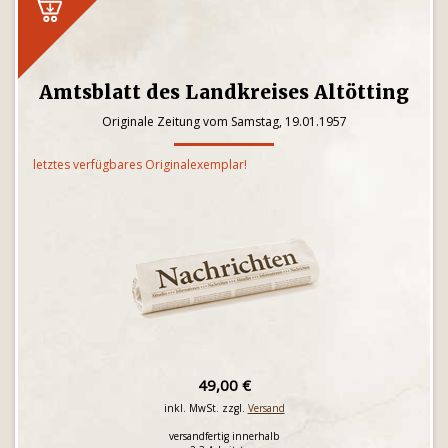
Amtsblatt des Landkreises Altötting
Originale Zeitung vom Samstag, 19.01.1957
letztes verfügbares Originalexemplar!
49,00 €
inkl. MwSt. zzgl.
Versand
versandfertig innerhalb