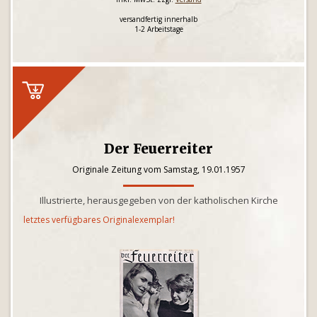
versandfertig innerhalb
1-2 Arbeitstage
Der Feuerreiter
Originale Zeitung vom Samstag, 19.01.1957
Illustrierte, herausgegeben von der katholischen Kirche
letztes verfügbares Originalexemplar!