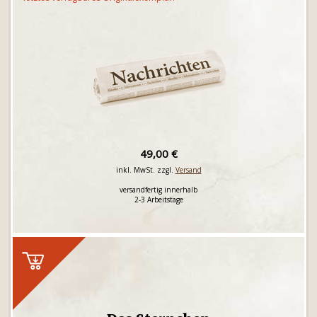
49,00 €
inkl. MwSt. zzgl.
Versand
versandfertig innerhalb
2-3 Arbeitstage