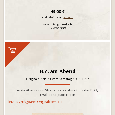
49,00 €
inkl. MwSt. zzgl.
Versand
versandfertig innerhalb
1-2 Arbeitstage
B.Z. am Abend
Originale Zeitung vom Samstag, 19.01.1957
erste Abend- und Straßenverkaufszeitung der DDR,
Erscheinungsort Berlin
letztes verfügbares Originalexemplar!