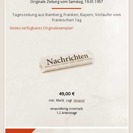
Originale Zeitung vom Samstag, 19.01.1957
Tageszeitung aus Bamberg, Franken, Bayern, Vorläufer vom
Fränkischen Tag
letztes verfügbares Originalexemplar!
49,00 €
inkl. MwSt. zzgl.
Versand
versandfertig innerhalb
1-2 Arbeitstage