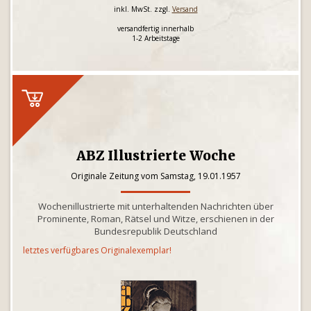
inkl. MwSt. zzgl.
Versand
versandfertig innerhalb
1-2 Arbeitstage
ABZ Illustrierte Woche
Originale Zeitung vom Samstag, 19.01.1957
Wochenillustrierte mit unterhaltenden Nachrichten über
Prominente, Roman, Rätsel und Witze, erschienen in der
Bundesrepublik Deutschland
letztes verfügbares Originalexemplar!