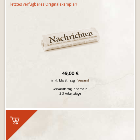
letztes verfügbares Originalexemplar!
49,00 €
inkl. MwSt. zzgl.
Versand
versandfertig innerhalb
2-3 Arbeitstage