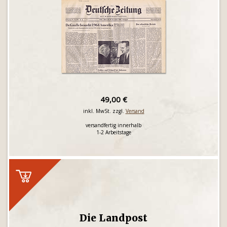
49,00 €
inkl. MwSt. zzgl.
Versand
versandfertig innerhalb
1-2 Arbeitstage
Die Landpost