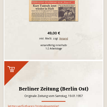
49,00 €
inkl. MwSt. zzgl.
Versand
versandfertig innerhalb
1-2 Arbeitstage
Berliner Zeitung (Berlin Ost)
Originale Zeitung vom Samstag, 19.01.1957
letztes verfügbares Originalexemplar!