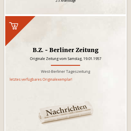
2-3 Arbeitstage
B.Z. - Berliner Zeitung
Originale Zeitung vom Samstag, 19.01.1957
West-Berliner Tageszeitung
letztes verfügbares Originalexemplar!