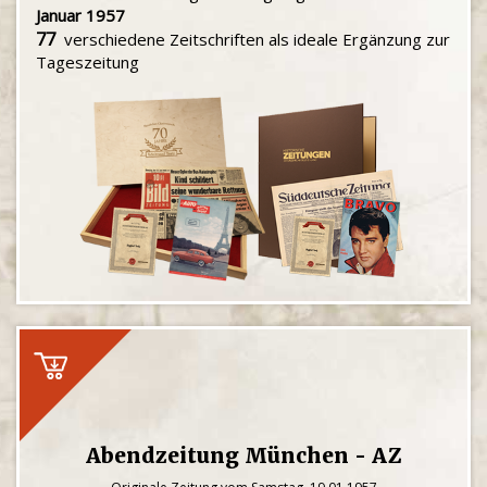
Januar 1957
77
verschiedene Zeitschriften als ideale Ergänzung zur
Tageszeitung
Abendzeitung München - AZ