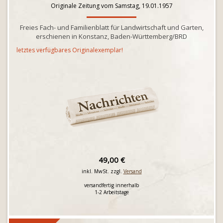
Originale Zeitung vom Samstag, 19.01.1957
Freies Fach- und Familienblatt für Landwirtschaft und Garten,
erschienen in Konstanz, Baden-Württemberg/BRD
letztes verfügbares Originalexemplar!
49,00 €
inkl. MwSt. zzgl.
Versand
versandfertig innerhalb
1-2 Arbeitstage