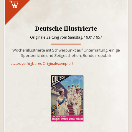
Deutsche Illustrierte
Originale Zeitung vom Samstag, 19.01.1957
Wochenillustrierte mit Schwerpunkt auf Unterhaltung, einige
Sportberichte und Zeitgeschehen, Bundesrepublik
letztes verfügbares Originalexemplar!