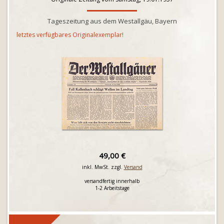
Tageszeitung aus dem Westallgäu, Bayern
letztes verfügbares Originalexemplar!
49,00 €
inkl. MwSt. zzgl.
Versand
versandfertig innerhalb
1-2 Arbeitstage