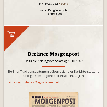
inkl. MwSt. zzgl.
Versand
versandfertig innerhalb
1-2 Arbeitstage
Berliner Morgenpost
Originale Zeitung vom Samstag, 19.01.1957
Berliner Traditionszeitung mit überregionaler Berichterstattung
und großem Regionalteil, erscheint täglich
letztes verfügbares Originalexemplar!