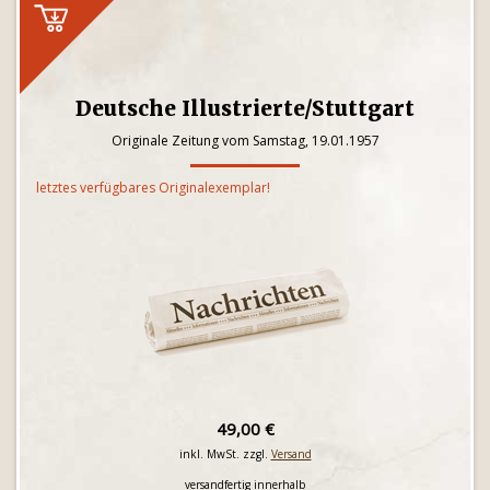
Deutsche Illustrierte/Stuttgart
Originale Zeitung vom Samstag, 19.01.1957
letztes verfügbares Originalexemplar!
49,00 €
inkl. MwSt. zzgl.
Versand
versandfertig innerhalb