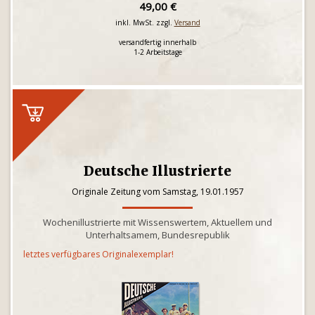
49,00 €
inkl. MwSt. zzgl.
Versand
versandfertig innerhalb
1-2 Arbeitstage
Deutsche Illustrierte
Originale Zeitung vom Samstag, 19.01.1957
Wochenillustrierte mit Wissenswertem, Aktuellem und
Unterhaltsamem, Bundesrepublik
letztes verfügbares Originalexemplar!