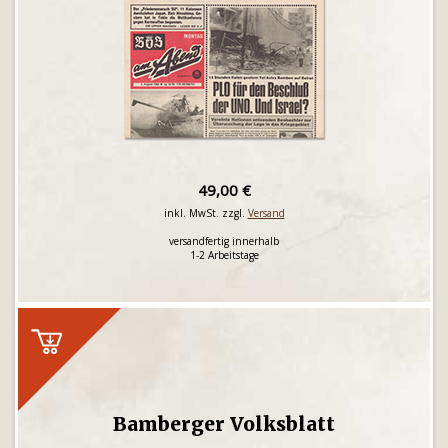
49,00 €
inkl. MwSt. zzgl.
Versand
versandfertig innerhalb
1-2 Arbeitstage
Bamberger Volksblatt