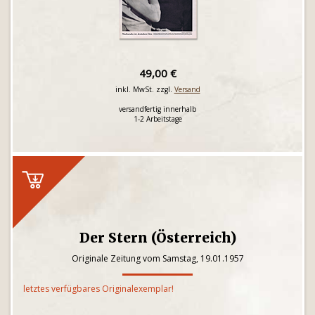
49,00 €
inkl. MwSt. zzgl.
Versand
versandfertig innerhalb
1-2 Arbeitstage
Der Stern (Österreich)
Originale Zeitung vom Samstag, 19.01.1957
letztes verfügbares Originalexemplar!