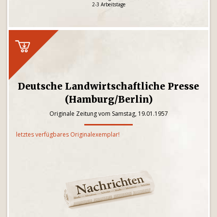
2-3 Arbeitstage
Deutsche Landwirtschaftliche Presse
(Hamburg/Berlin)
Originale Zeitung vom Samstag, 19.01.1957
letztes verfügbares Originalexemplar!