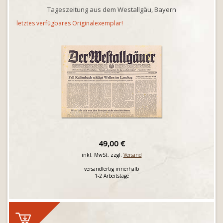
Tageszeitung aus dem Westallgäu, Bayern
letztes verfügbares Originalexemplar!
49,00 €
inkl. MwSt. zzgl.
Versand
versandfertig innerhalb
1-2 Arbeitstage