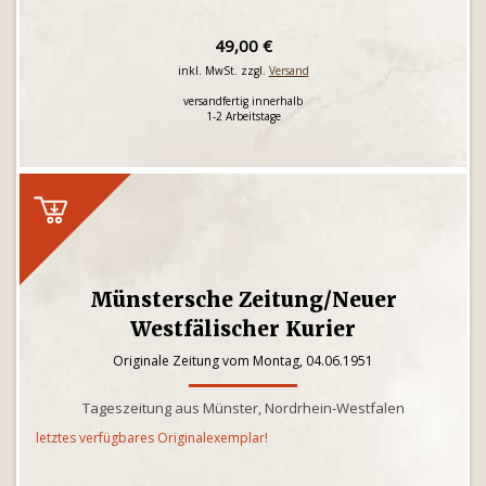
49,00 €
inkl. MwSt. zzgl.
Versand
versandfertig innerhalb
1-2 Arbeitstage
Münstersche Zeitung/Neuer
Westfälischer Kurier
Originale Zeitung vom Montag, 04.06.1951
Tageszeitung aus Münster, Nordrhein-Westfalen
letztes verfügbares Originalexemplar!