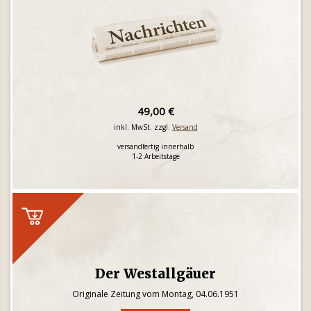
49,00 €
inkl. MwSt. zzgl.
Versand
versandfertig innerhalb
1-2 Arbeitstage
Der Westallgäuer
Originale Zeitung vom Montag, 04.06.1951