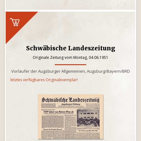
Schwäbische Landeszeitung
Originale Zeitung vom Montag, 04.06.1951
Vorläufer der Augsburger Allgemeinen, Augsburg/Bayern/BRD
letztes verfügbares Originalexemplar!