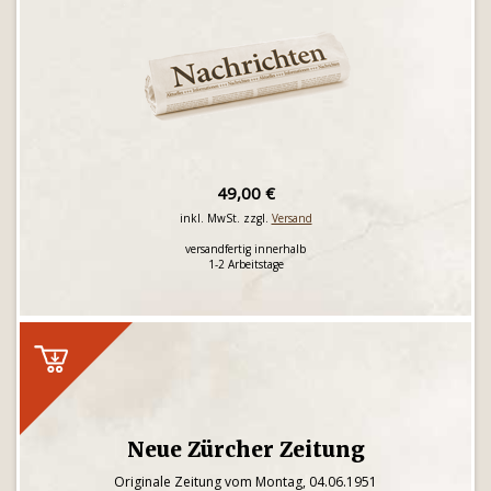
49,00 €
inkl. MwSt. zzgl.
Versand
versandfertig innerhalb
1-2 Arbeitstage
Neue Zürcher Zeitung
Originale Zeitung vom Montag, 04.06.1951