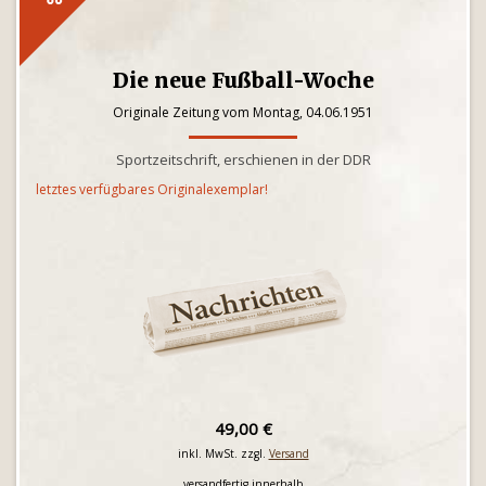
Die neue Fußball-Woche
Originale Zeitung vom Montag, 04.06.1951
Sportzeitschrift, erschienen in der DDR
letztes verfügbares Originalexemplar!
49,00 €
inkl. MwSt. zzgl.
Versand
versandfertig innerhalb