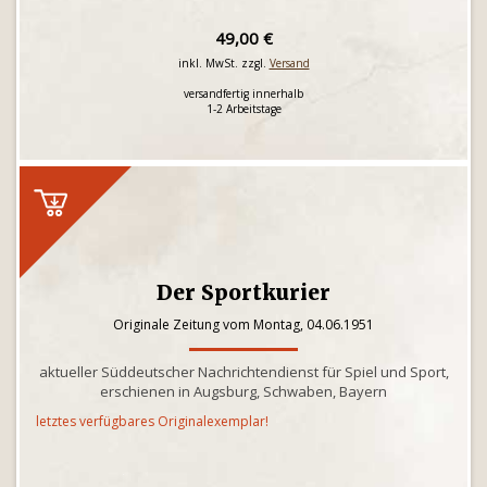
49,00 €
inkl. MwSt. zzgl.
Versand
versandfertig innerhalb
1-2 Arbeitstage
Der Sportkurier
Originale Zeitung vom Montag, 04.06.1951
aktueller Süddeutscher Nachrichtendienst für Spiel und Sport,
erschienen in Augsburg, Schwaben, Bayern
letztes verfügbares Originalexemplar!