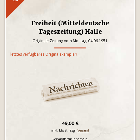
Freiheit (Mitteldeutsche
Tageszeitung) Halle
Originale Zeitung vom Montag, 04.06.1951
letztes verfügbares Originalexemplar!
49,00 €
inkl. MwSt. zzgl.
Versand
versandfertig innerhalb