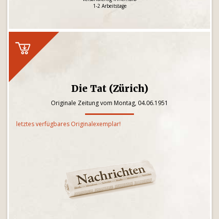
1-2 Arbeitstage
Die Tat (Zürich)
Originale Zeitung vom Montag, 04.06.1951
letztes verfügbares Originalexemplar!