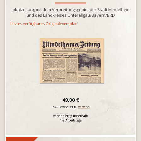
Lokalzeitung mit dem Verbreitungsgebiet der Stadt Mindelheim
und des Landkreises Unterallgäu/Bayern/BRD
letztes verfügbares Originalexemplar!
49,00 €
inkl. MwSt. zzgl.
Versand
versandfertig innerhalb
1-2 Arbeitstage