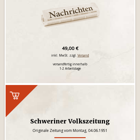
49,00 €
inkl. MwSt. zzgl.
Versand
versandfertig innerhalb
1-2 Arbeitstage
Schweriner Volkszeitung
Originale Zeitung vom Montag, 04.06.1951