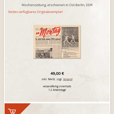
Wochenzeitung, erschienen in Ost-Berlin, DDR
letztes verfügbares Originalexemplar!
49,00 €
inkl. MwSt. zzgl.
Versand
versandfertig innerhalb
1-2 Arbeitstage