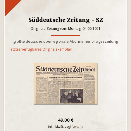
Süddeutsche Zeitung - SZ
Originale Zeitung vom Montag, 04.06.1951
größte deutsche überregionale Abonnement-Tageszeitung
letztes verfügbares Originalexemplar!
49,00 €
inkl. MwSt. zzgl.
Versand