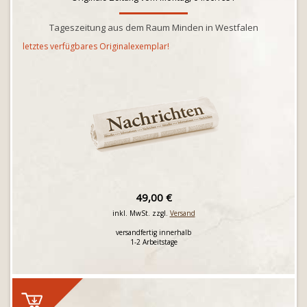
Tageszeitung aus dem Raum Minden in Westfalen
letztes verfügbares Originalexemplar!
49,00 €
inkl. MwSt. zzgl.
Versand
versandfertig innerhalb
1-2 Arbeitstage