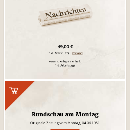
49,00 €
inkl. MwSt. zzgl.
Versand
versandfertig innerhalb
1-2 Arbeitstage
Rundschau am Montag
Originale Zeitung vom Montag, 04.06.1951