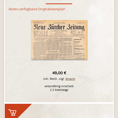
letztes verfügbares Originalexemplar!
49,00 €
inkl. MwSt. zzgl.
Versand
versandfertig innerhalb
2-3 Arbeitstage