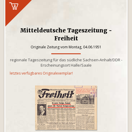
Mitteldeutsche Tageszeitung -
Freiheit
Originale Zeitung vom Montag, 04.06.1951
regionale Tageszeitung für das südliche Sachsen-Anhalt/DDR -
Erscheinungsort Halle/Saale
letztes verfügbares Originalexemplar!