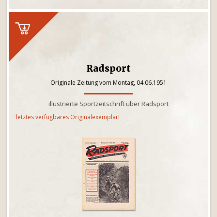
Radsport
Originale Zeitung vom Montag, 04.06.1951
illustrierte Sportzeitschrift über Radsport
letztes verfügbares Originalexemplar!