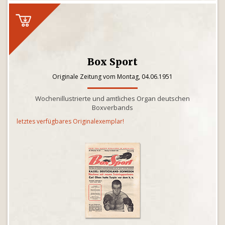
Box Sport
Originale Zeitung vom Montag, 04.06.1951
Wochenillustrierte und amtliches Organ deutschen
Boxverbands
letztes verfügbares Originalexemplar!