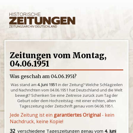
Zeitungen vom Montag,
04.06.1951
Was geschah am 04.06.1951?
Was stand am
4. Juni 1951
in der Zeitung? Welche Schlagzeilen
und Nachrichten vom 04.06.1951 hat Deutschland und die Welt
bewegt? Schenken Sie eine Zeitreise zurück zum Tag der
Geburt oder dem Hochzeitstag - mit einer echten, alten
Tageszeitung oder Zeitschrift genau vom 04.06.1951.
Jede Zeitung ist ein
garantiertes Original
- kein
Nachdruck, keine Kopie!
32
verschiedene Tageszeitungen genau vom
4. Juni