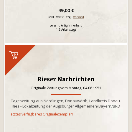
49,00 €
inkl. MwSt. zzgl.
Versand
versandfertig innerhalb
1-2 Arbeitstage
Rieser Nachrichten
Originale Zeitung vom Montag, 04.06.1951
Tageszeitung aus Nördlingen, Donauwörth, Landkreis Donau-
Ries - Lokalzeitung der Augsburger Allgemeinen/Bayern/BRD
letztes verfügbares Originalexemplar!