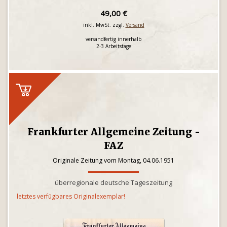
49,00 €
inkl. MwSt. zzgl.
Versand
versandfertig innerhalb
2-3 Arbeitstage
Frankfurter Allgemeine Zeitung -
FAZ
Originale Zeitung vom Montag, 04.06.1951
überregionale deutsche Tageszeitung
letztes verfügbares Originalexemplar!