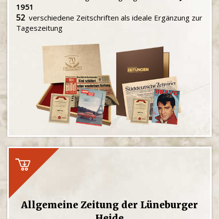
1951
52
verschiedene Zeitschriften als ideale Ergänzung zur
Tageszeitung
Allgemeine Zeitung der Lüneburger
Heide