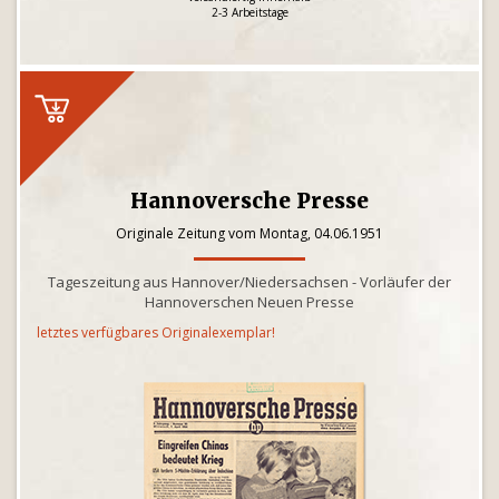
2-3 Arbeitstage
Hannoversche Presse
Originale Zeitung vom Montag, 04.06.1951
Tageszeitung aus Hannover/Niedersachsen - Vorläufer der
Hannoverschen Neuen Presse
letztes verfügbares Originalexemplar!