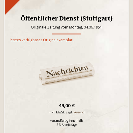
Öffentlicher Dienst (Stuttgart)
Originale Zeitung vom Montag, 04.06.1951
letztes verfügbares Originalexemplar!
49,00 €
inkl. MwSt. zzgl.
Versand
versandfertig innerhalb
2-3 Arbeitstage