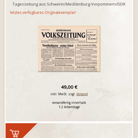
Tageszeitung aus Schwerin/Mecklenburg-Vorpommern/DDR
letztes verfügbares Originalexemplar!
49,00 €
inkl. MwSt. zzgl.
Versand
versandfertig innerhalb
1-2 Arbeitstage