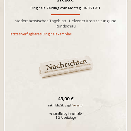
Originale Zeitung vom Montag, 04.06.1951
Niedersächsisches Tageblatt - Uelzener Kreiszeitung und
Rundschau
letztes verfügbares Originalexemplar!
49,00 €
inkl. MwSt. zzgl.
Versand
versandfertig innerhalb
1-2 Arbeitstage