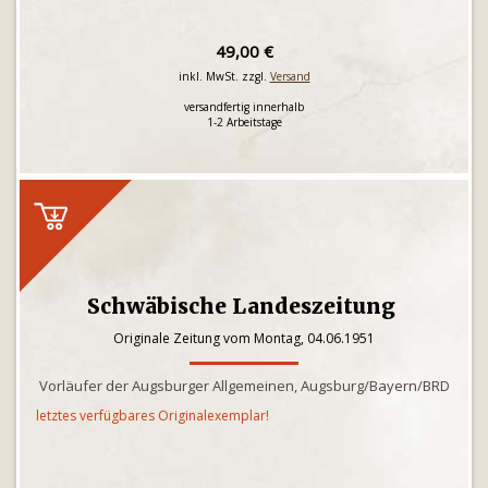
49,00 €
inkl. MwSt. zzgl.
Versand
versandfertig innerhalb
1-2 Arbeitstage
Schwäbische Landeszeitung
Originale Zeitung vom Montag, 04.06.1951
Vorläufer der Augsburger Allgemeinen, Augsburg/Bayern/BRD
letztes verfügbares Originalexemplar!