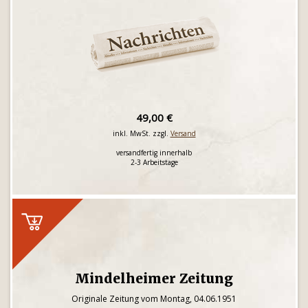
49,00 €
inkl. MwSt. zzgl.
Versand
versandfertig innerhalb
2-3 Arbeitstage
Mindelheimer Zeitung
Originale Zeitung vom Montag, 04.06.1951