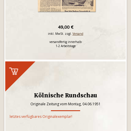
49,00 €
inkl. MwSt. zzgl.
Versand
versandfertig innerhalb
1-2 Arbeitstage
Kölnische Rundschau
Originale Zeitung vom Montag, 04.06.1951
letztes verfügbares Originalexemplar!