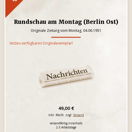
Rundschau am Montag (Berlin Ost)
Originale Zeitung vom Montag, 04.06.1951
letztes verfügbares Originalexemplar!
49,00 €
inkl. MwSt. zzgl.
Versand
versandfertig innerhalb
2-3 Arbeitstage