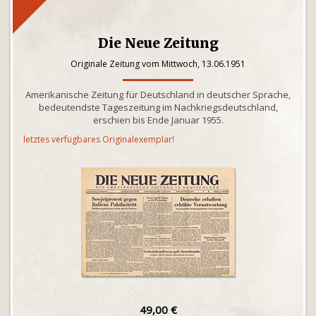
Die Neue Zeitung
Originale Zeitung vom Mittwoch, 13.06.1951
Amerikanische Zeitung für Deutschland in deutscher Sprache,
bedeutendste Tageszeitung im Nachkriegsdeutschland,
erschien bis Ende Januar 1955.
letztes verfügbares Originalexemplar!
49,00 €