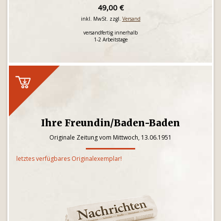
49,00 €
inkl. MwSt. zzgl.
Versand
versandfertig innerhalb
1-2 Arbeitstage
Ihre Freundin/Baden-Baden
Originale Zeitung vom Mittwoch, 13.06.1951
letztes verfügbares Originalexemplar!