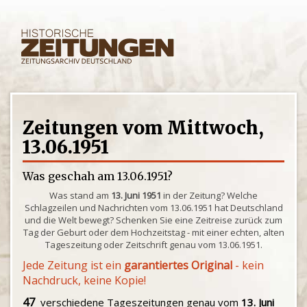
Zeitungen vom Mittwoch,
13.06.1951
Was geschah am 13.06.1951?
Was stand am
13. Juni 1951
in der Zeitung? Welche
Schlagzeilen und Nachrichten vom 13.06.1951 hat Deutschland
und die Welt bewegt? Schenken Sie eine Zeitreise zurück zum
Tag der Geburt oder dem Hochzeitstag - mit einer echten, alten
Tageszeitung oder Zeitschrift genau vom 13.06.1951.
Jede Zeitung ist ein
garantiertes Original
- kein
Nachdruck, keine Kopie!
47
verschiedene Tageszeitungen genau vom
13. Juni