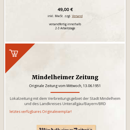
49,00 €
inkl. MwSt. zzgl.
Versand
versandfertig innerhalb
2-3 Arbeitstage
Mindelheimer Zeitung
Originale Zeitung vom Mittwoch, 13.06.1951
Lokalzeitung mit dem Verbreitungsgebiet der Stadt Mindelheim
und des Landkreises Unterallgäu/Bayern/BRD
letztes verfügbares Originalexemplar!