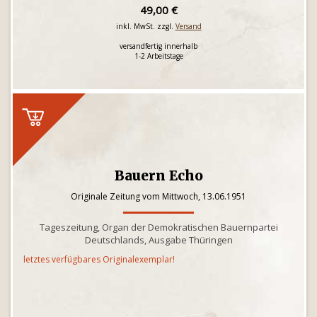
49,00 €
inkl. MwSt. zzgl.
Versand
versandfertig innerhalb
1-2 Arbeitstage
Bauern Echo
Originale Zeitung vom Mittwoch, 13.06.1951
Tageszeitung, Organ der Demokratischen Bauernpartei
Deutschlands, Ausgabe Thüringen
letztes verfügbares Originalexemplar!