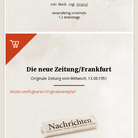
inkl. MwSt. zzgl.
Versand
versandfertig innerhalb
1-2 Arbeitstage
Die neue Zeitung/Frankfurt
Originale Zeitung vom Mittwoch, 13.06.1951
letztes verfügbares Originalexemplar!