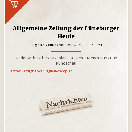
Allgemeine Zeitung der Lüneburger
Heide
Originale Zeitung vom Mittwoch, 13.06.1951
Niedersächsisches Tageblatt - Uelzener Kreiszeitung und
Rundschau
letztes verfügbares Originalexemplar!