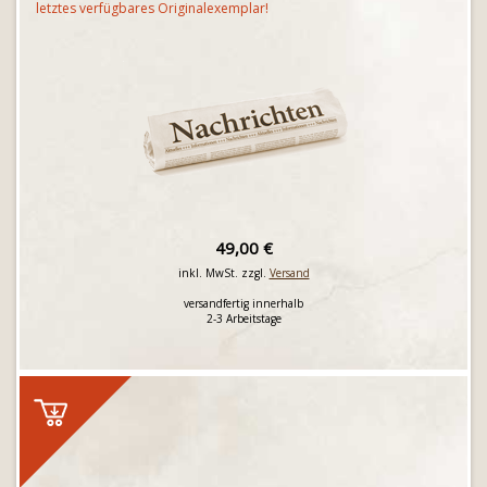
letztes verfügbares Originalexemplar!
49,00 €
inkl. MwSt. zzgl.
Versand
versandfertig innerhalb
2-3 Arbeitstage