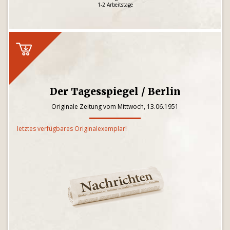
1-2 Arbeitstage
Der Tagesspiegel / Berlin
Originale Zeitung vom Mittwoch, 13.06.1951
letztes verfügbares Originalexemplar!