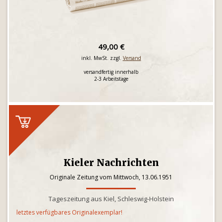
49,00 €
inkl. MwSt. zzgl.
Versand
versandfertig innerhalb
2-3 Arbeitstage
Kieler Nachrichten
Originale Zeitung vom Mittwoch, 13.06.1951
Tageszeitung aus Kiel, Schleswig-Holstein
letztes verfügbares Originalexemplar!