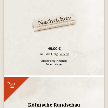
49,00 €
inkl. MwSt. zzgl.
Versand
versandfertig innerhalb
1-2 Arbeitstage
Kölnische Rundschau