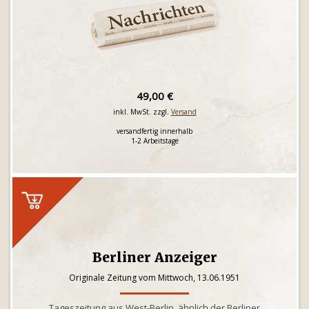
49,00 €
inkl. MwSt. zzgl.
Versand
versandfertig innerhalb
1-2 Arbeitstage
Berliner Anzeiger
Originale Zeitung vom Mittwoch, 13.06.1951
Tageszeitung aus West-Berlin, ähnlich der Berliner