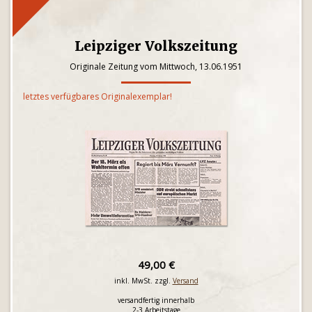
Leipziger Volkszeitung
Originale Zeitung vom Mittwoch, 13.06.1951
letztes verfügbares Originalexemplar!
49,00 €
inkl. MwSt. zzgl.
Versand
versandfertig innerhalb
2-3 Arbeitstage