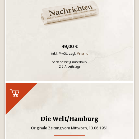
49,00 €
inkl. MwSt. zzgl.
Versand
versandfertig innerhalb
2-3 Arbeitstage
Die Welt/Hamburg
Originale Zeitung vom Mittwoch, 13.06.1951