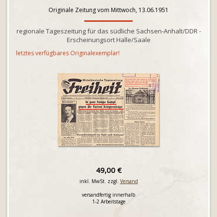
Originale Zeitung vom Mittwoch, 13.06.1951
regionale Tageszeitung für das südliche Sachsen-Anhalt/DDR -
Erscheinungsort Halle/Saale
letztes verfügbares Originalexemplar!
49,00 €
inkl. MwSt. zzgl.
Versand
versandfertig innerhalb
1-2 Arbeitstage