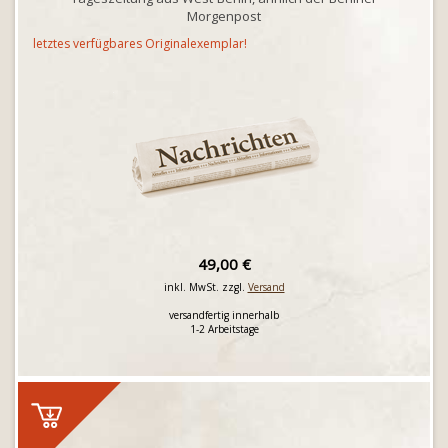
Morgenpost
letztes verfügbares Originalexemplar!
49,00 €
inkl. MwSt. zzgl.
Versand
versandfertig innerhalb
1-2 Arbeitstage