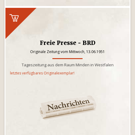
Freie Presse - BRD
Originale Zeitung vom Mittwoch, 13.06.1951
Tageszeitung aus dem Raum Minden in Westfalen
letztes verfügbares Originalexemplar!