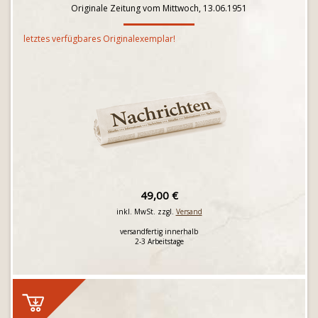
Originale Zeitung vom Mittwoch, 13.06.1951
letztes verfügbares Originalexemplar!
49,00 €
inkl. MwSt. zzgl.
Versand
versandfertig innerhalb
2-3 Arbeitstage