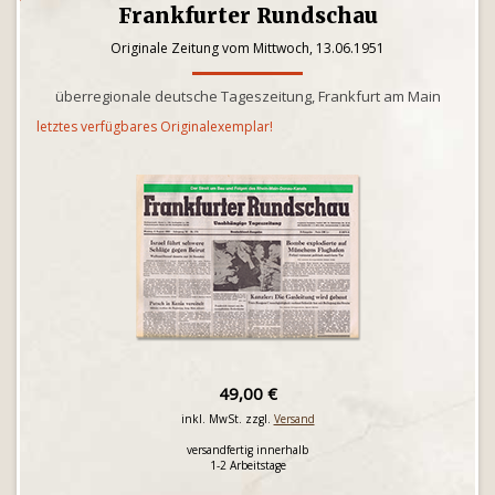
Frankfurter Rundschau
Originale Zeitung vom Mittwoch, 13.06.1951
überregionale deutsche Tageszeitung, Frankfurt am Main
letztes verfügbares Originalexemplar!
49,00 €
inkl. MwSt. zzgl.
Versand
versandfertig innerhalb
1-2 Arbeitstage