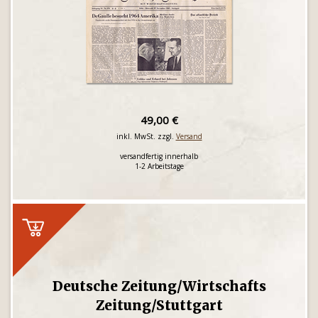
49,00 €
inkl. MwSt. zzgl.
Versand
versandfertig innerhalb
1-2 Arbeitstage
Deutsche Zeitung/Wirtschafts
Zeitung/Stuttgart