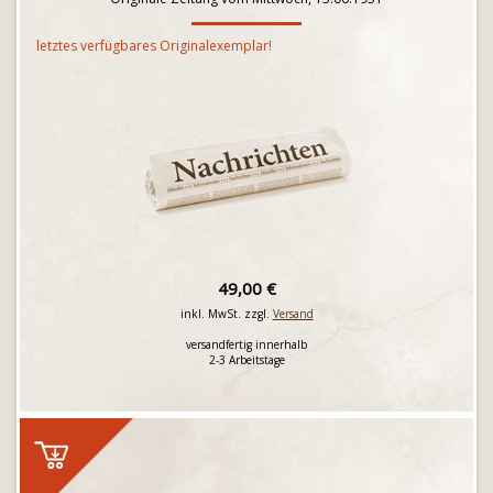
letztes verfügbares Originalexemplar!
49,00 €
inkl. MwSt. zzgl.
Versand
versandfertig innerhalb
2-3 Arbeitstage