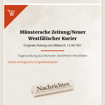
Münstersche Zeitung/Neuer
Westfälischer Kurier
Originale Zeitung vom Mittwoch, 13.06.1951
Tageszeitung aus Münster, Nordrhein-Westfalen
letztes verfügbares Originalexemplar!