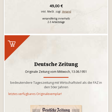
49,00 €
inkl. MwSt. zzgl.
Versand
versandfertig innerhalb
2-3 Arbeitstage
Deutsche Zeitung
Originale Zeitung vom Mittwoch, 13.06.1951
bedeutendere Tageszeitung mit Wirtschaftsteil als die FAZ in
den 50er Jahren
letztes verfügbares Originalexemplar!