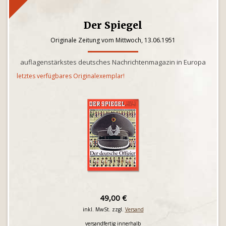
Der Spiegel
Originale Zeitung vom Mittwoch, 13.06.1951
auflagenstärkstes deutsches Nachrichtenmagazin in Europa
letztes verfügbares Originalexemplar!
49,00 €
inkl. MwSt. zzgl.
Versand
versandfertig innerhalb