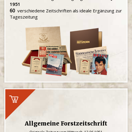
1951
60
verschiedene Zeitschriften als ideale Ergänzung zur
Tageszeitung
Allgemeine Forstzeitschrift