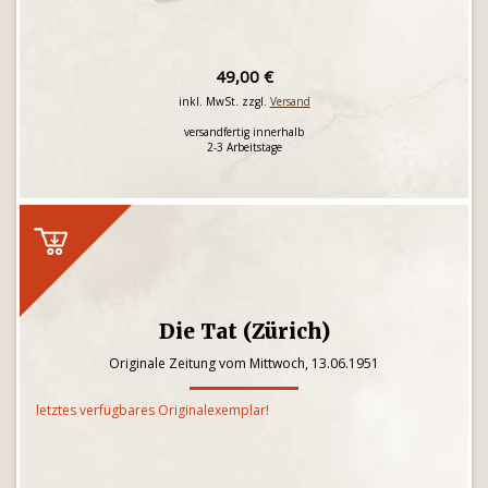
49,00 €
inkl. MwSt. zzgl.
Versand
versandfertig innerhalb
2-3 Arbeitstage
Die Tat (Zürich)
Originale Zeitung vom Mittwoch, 13.06.1951
letztes verfügbares Originalexemplar!