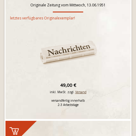
Originale Zeitung vom Mittwoch, 13.06.1951
letztes verfügbares Originalexemplar!
49,00 €
inkl. MwSt. zzgl.
Versand
versandfertig innerhalb
2-3 Arbeitstage