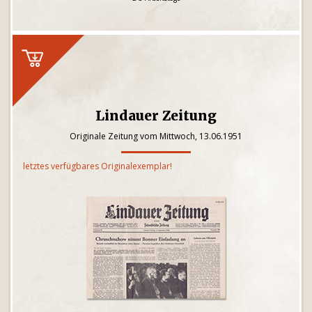
Lindauer Zeitung
Originale Zeitung vom Mittwoch, 13.06.1951
letztes verfügbares Originalexemplar!