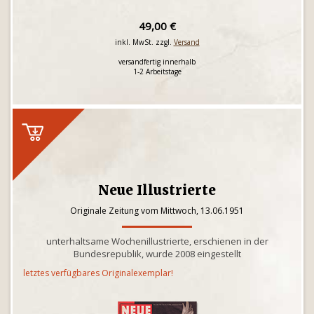
49,00 €
inkl. MwSt. zzgl.
Versand
versandfertig innerhalb
1-2 Arbeitstage
Neue Illustrierte
Originale Zeitung vom Mittwoch, 13.06.1951
unterhaltsame Wochenillustrierte, erschienen in der
Bundesrepublik, wurde 2008 eingestellt
letztes verfügbares Originalexemplar!