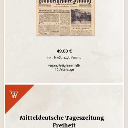
49,00 €
inkl. MwSt. zzgl.
Versand
versandfertig innerhalb
1-2 Arbeitstage
Mitteldeutsche Tageszeitung -
Freiheit