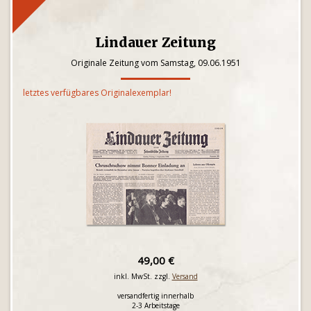
Lindauer Zeitung
Originale Zeitung vom Samstag, 09.06.1951
letztes verfügbares Originalexemplar!
49,00 €
inkl. MwSt. zzgl.
Versand
versandfertig innerhalb
2-3 Arbeitstage