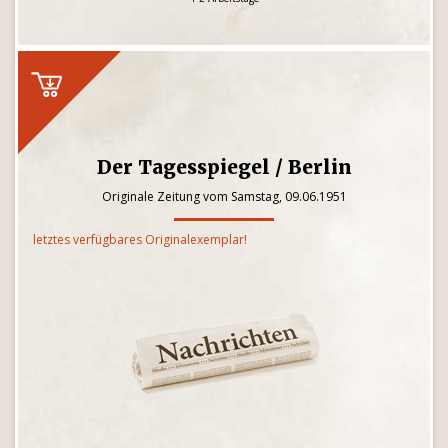
Der Tagesspiegel / Berlin
Originale Zeitung vom Samstag, 09.06.1951
letztes verfügbares Originalexemplar!