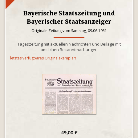
Bayerische Staatszeitung und
Bayerischer Staatsanzeiger
Originale Zeitung vom Samstag, 09.06.1951
Tageszeitung mit aktuellen Nachrichten und Beilage mit
amtlichen Bekanntmachungen
letztes verfügbares Originalexemplar!
49,00 €