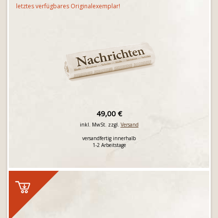
letztes verfügbares Originalexemplar!
49,00 €
inkl. MwSt. zzgl.
Versand
versandfertig innerhalb
1-2 Arbeitstage