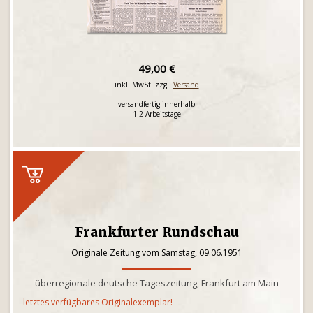
49,00 €
inkl. MwSt. zzgl.
Versand
versandfertig innerhalb
1-2 Arbeitstage
Frankfurter Rundschau
Originale Zeitung vom Samstag, 09.06.1951
überregionale deutsche Tageszeitung, Frankfurt am Main
letztes verfügbares Originalexemplar!