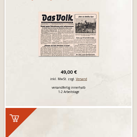
49,00 €
inkl. MwSt. zzgl.
Versand
versandfertig innerhalb
1-2 Arbeitstage