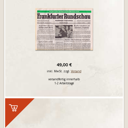
49,00 €
inkl. MwSt. zzgl.
Versand
versandfertig innerhalb
1-2 Arbeitstage