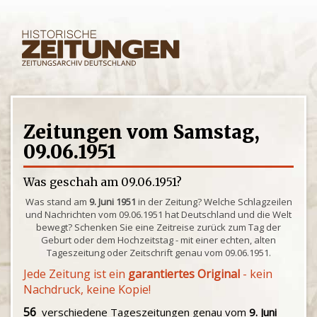
Zeitungen vom Samstag,
09.06.1951
Was geschah am 09.06.1951?
Was stand am
9. Juni 1951
in der Zeitung? Welche Schlagzeilen
und Nachrichten vom 09.06.1951 hat Deutschland und die Welt
bewegt? Schenken Sie eine Zeitreise zurück zum Tag der
Geburt oder dem Hochzeitstag - mit einer echten, alten
Tageszeitung oder Zeitschrift genau vom 09.06.1951.
Jede Zeitung ist ein
garantiertes Original
- kein
Nachdruck, keine Kopie!
56
verschiedene Tageszeitungen genau vom
9. Juni