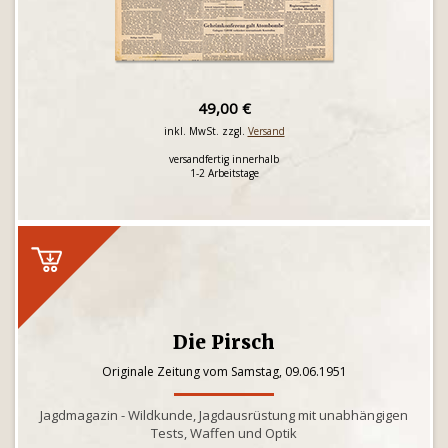
49,00 €
inkl. MwSt. zzgl.
Versand
versandfertig innerhalb
1-2 Arbeitstage
Die Pirsch
Originale Zeitung vom Samstag, 09.06.1951
Jagdmagazin - Wildkunde, Jagdausrüstung mit unabhängigen
Tests, Waffen und Optik