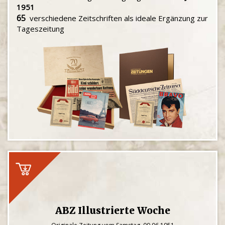
1951
65
verschiedene Zeitschriften als ideale Ergänzung zur
Tageszeitung
ABZ Illustrierte Woche