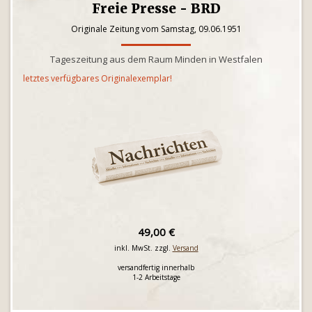
Freie Presse - BRD
Originale Zeitung vom Samstag, 09.06.1951
Tageszeitung aus dem Raum Minden in Westfalen
letztes verfügbares Originalexemplar!
49,00 €
inkl. MwSt. zzgl.
Versand
versandfertig innerhalb
1-2 Arbeitstage