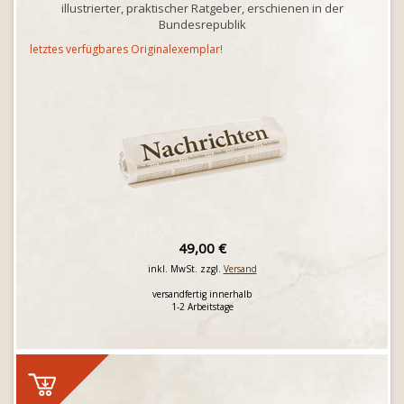
illustrierter, praktischer Ratgeber, erschienen in der
Bundesrepublik
letztes verfügbares Originalexemplar!
49,00 €
inkl. MwSt. zzgl.
Versand
versandfertig innerhalb
1-2 Arbeitstage