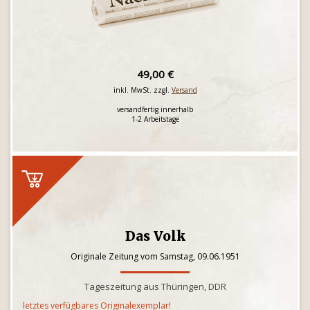
49,00 €
inkl. MwSt. zzgl.
Versand
versandfertig innerhalb
1-2 Arbeitstage
Das Volk
Originale Zeitung vom Samstag, 09.06.1951
Tageszeitung aus Thüringen, DDR
letztes verfügbares Originalexemplar!