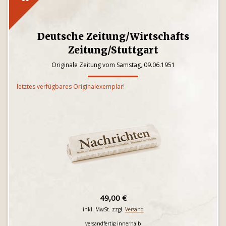
Deutsche Zeitung/Wirtschafts
Zeitung/Stuttgart
Originale Zeitung vom Samstag, 09.06.1951
letztes verfügbares Originalexemplar!
49,00 €
inkl. MwSt. zzgl.
Versand
versandfertig innerhalb