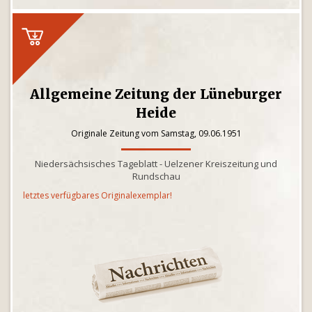
Allgemeine Zeitung der Lüneburger
Heide
Originale Zeitung vom Samstag, 09.06.1951
Niedersächsisches Tageblatt - Uelzener Kreiszeitung und
Rundschau
letztes verfügbares Originalexemplar!