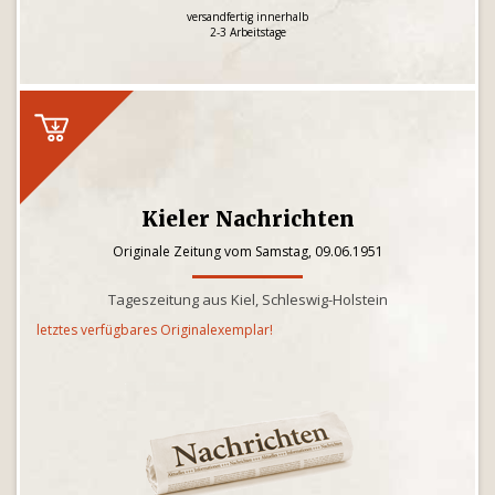
versandfertig innerhalb
2-3 Arbeitstage
Kieler Nachrichten
Originale Zeitung vom Samstag, 09.06.1951
Tageszeitung aus Kiel, Schleswig-Holstein
letztes verfügbares Originalexemplar!