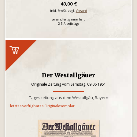
49,00 €
inkl. MwSt. zzgl.
Versand
versandfertig innerhalb
2-3 Arbeitstage
Der Westallgäuer
Originale Zeitung vom Samstag, 09.06.1951
Tageszeitung aus dem Westallgäu, Bayern
letztes verfügbares Originalexemplar!