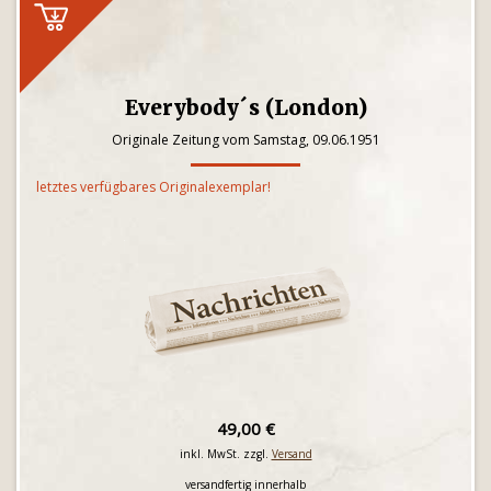
Everybody´s (London)
Originale Zeitung vom Samstag, 09.06.1951
letztes verfügbares Originalexemplar!
49,00 €
inkl. MwSt. zzgl.
Versand
versandfertig innerhalb