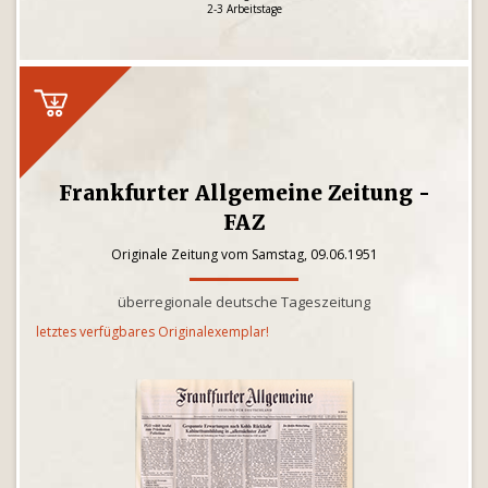
2-3 Arbeitstage
Frankfurter Allgemeine Zeitung -
FAZ
Originale Zeitung vom Samstag, 09.06.1951
überregionale deutsche Tageszeitung
letztes verfügbares Originalexemplar!