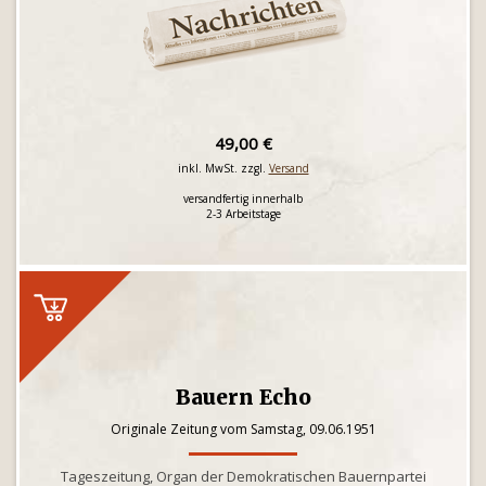
49,00 €
inkl. MwSt. zzgl.
Versand
versandfertig innerhalb
2-3 Arbeitstage
Bauern Echo
Originale Zeitung vom Samstag, 09.06.1951
Tageszeitung, Organ der Demokratischen Bauernpartei