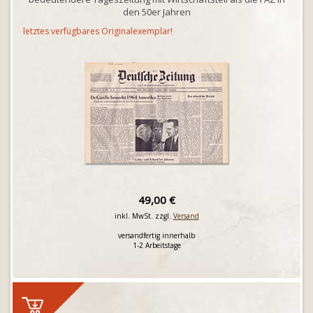
den 50er Jahren
letztes verfügbares Originalexemplar!
49,00 €
inkl. MwSt. zzgl.
Versand
versandfertig innerhalb
1-2 Arbeitstage