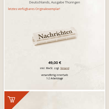
Deutschlands, Ausgabe Thüringen
letztes verfügbares Originalexemplar!
49,00 €
inkl. MwSt. zzgl.
Versand
versandfertig innerhalb
1-2 Arbeitstage