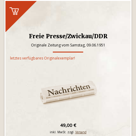
Freie Presse/Zwickau/DDR
Originale Zeitung vom Samstag, 09.06.1951
letztes verfügbares Originalexemplar!
49,00 €
inkl. MwSt. zzgl.
Versand