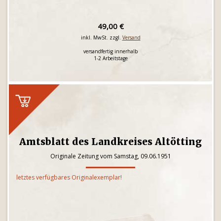
49,00 €
inkl. MwSt. zzgl.
Versand
versandfertig innerhalb
1-2 Arbeitstage
Amtsblatt des Landkreises Altötting
Originale Zeitung vom Samstag, 09.06.1951
letztes verfügbares Originalexemplar!