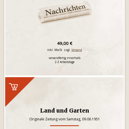
49,00 €
inkl. MwSt. zzgl.
Versand
versandfertig innerhalb
2-3 Arbeitstage
Land und Garten
Originale Zeitung vom Samstag, 09.06.1951