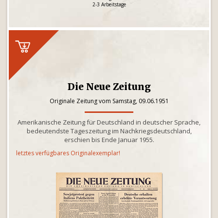
2-3 Arbeitstage
Die Neue Zeitung
Originale Zeitung vom Samstag, 09.06.1951
Amerikanische Zeitung für Deutschland in deutscher Sprache,
bedeutendste Tageszeitung im Nachkriegsdeutschland,
erschien bis Ende Januar 1955.
letztes verfügbares Originalexemplar!