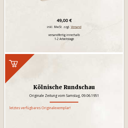
49,00 €
inkl. MwSt. zzgl.
Versand
versandfertig innerhalb
1-2 Arbeitstage
Kölnische Rundschau
Originale Zeitung vom Samstag, 09.06.1951
letztes verfügbares Originalexemplar!