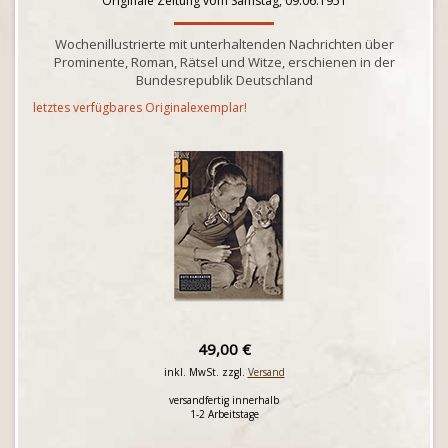
Originale Zeitung vom Samstag, 09.06.1951
Wochenillustrierte mit unterhaltenden Nachrichten über
Prominente, Roman, Rätsel und Witze, erschienen in der
Bundesrepublik Deutschland
letztes verfügbares Originalexemplar!
49,00 €
inkl. MwSt. zzgl.
Versand
versandfertig innerhalb
1-2 Arbeitstage