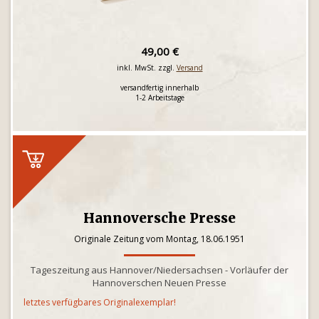
49,00 €
inkl. MwSt. zzgl.
Versand
versandfertig innerhalb
1-2 Arbeitstage
Hannoversche Presse
Originale Zeitung vom Montag, 18.06.1951
Tageszeitung aus Hannover/Niedersachsen - Vorläufer der
Hannoverschen Neuen Presse
letztes verfügbares Originalexemplar!