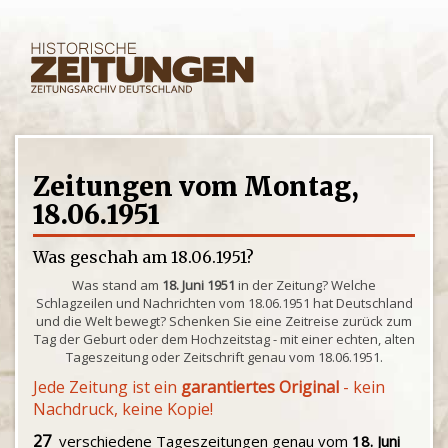
Zeitungen vom Montag,
18.06.1951
Was geschah am 18.06.1951?
Was stand am
18. Juni 1951
in der Zeitung? Welche
Schlagzeilen und Nachrichten vom 18.06.1951 hat Deutschland
und die Welt bewegt? Schenken Sie eine Zeitreise zurück zum
Tag der Geburt oder dem Hochzeitstag - mit einer echten, alten
Tageszeitung oder Zeitschrift genau vom 18.06.1951.
Jede Zeitung ist ein
garantiertes Original
- kein
Nachdruck, keine Kopie!
27
verschiedene Tageszeitungen genau vom
18. Juni