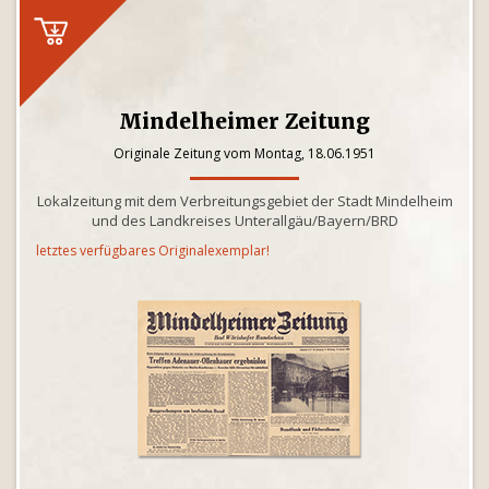
Mindelheimer Zeitung
Originale Zeitung vom Montag, 18.06.1951
Lokalzeitung mit dem Verbreitungsgebiet der Stadt Mindelheim
und des Landkreises Unterallgäu/Bayern/BRD
letztes verfügbares Originalexemplar!