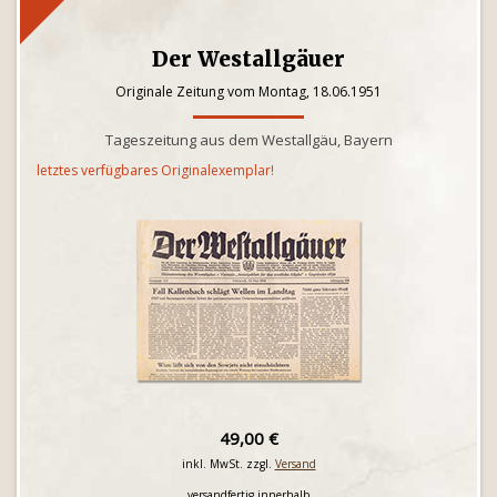
Der Westallgäuer
Originale Zeitung vom Montag, 18.06.1951
Tageszeitung aus dem Westallgäu, Bayern
letztes verfügbares Originalexemplar!
49,00 €
inkl. MwSt. zzgl.
Versand
versandfertig innerhalb