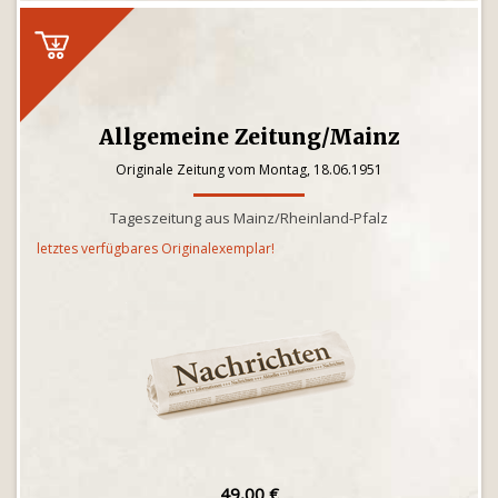
Allgemeine Zeitung/Mainz
Originale Zeitung vom Montag, 18.06.1951
Tageszeitung aus Mainz/Rheinland-Pfalz
letztes verfügbares Originalexemplar!
49,00 €