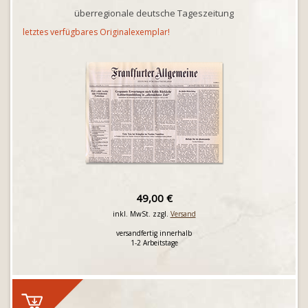
überregionale deutsche Tageszeitung
letztes verfügbares Originalexemplar!
49,00 €
inkl. MwSt. zzgl.
Versand
versandfertig innerhalb
1-2 Arbeitstage