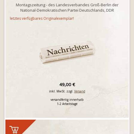
Montagszeitung - des Landesverbandes Groß-Berlin der
National-Demokratischen Partei Deutschlands, DDR
letztes verfügbares Originalexemplar!
49,00 €
inkl. MwSt. zzgl.
Versand
versandfertig innerhalb
1-2 Arbeitstage