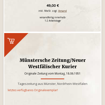
49,00 €
inkl. MwSt. zzgl.
Versand
versandfertig innerhalb
1-2 Arbeitstage
Münstersche Zeitung/Neuer
Westfälischer Kurier
Originale Zeitung vom Montag, 18.06.1951
Tageszeitung aus Münster, Nordrhein-Westfalen
letztes verfügbares Originalexemplar!