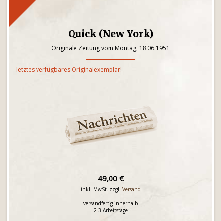
Quick (New York)
Originale Zeitung vom Montag, 18.06.1951
letztes verfügbares Originalexemplar!
49,00 €
inkl. MwSt. zzgl.
Versand
versandfertig innerhalb
2-3 Arbeitstage