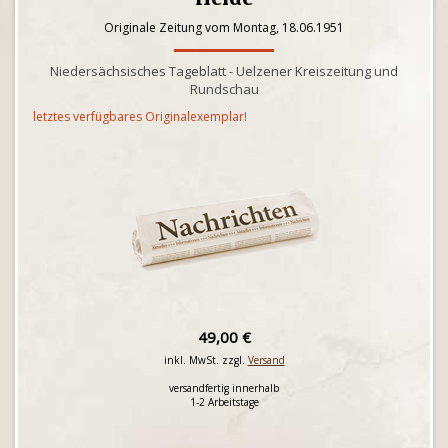
Originale Zeitung vom Montag, 18.06.1951
Niedersächsisches Tageblatt - Uelzener Kreiszeitung und
Rundschau
letztes verfügbares Originalexemplar!
49,00 €
inkl. MwSt. zzgl.
Versand
versandfertig innerhalb
1-2 Arbeitstage