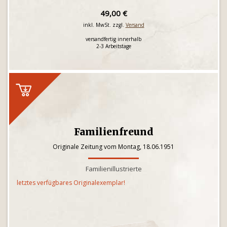
49,00 €
inkl. MwSt. zzgl.
Versand
versandfertig innerhalb
2-3 Arbeitstage
Familienfreund
Originale Zeitung vom Montag, 18.06.1951
Familienillustrierte
letztes verfügbares Originalexemplar!