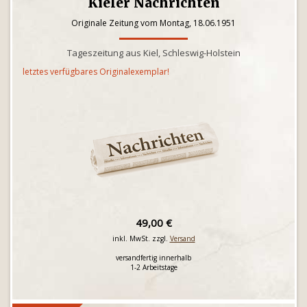
Kieler Nachrichten
Originale Zeitung vom Montag, 18.06.1951
Tageszeitung aus Kiel, Schleswig-Holstein
letztes verfügbares Originalexemplar!
49,00 €
inkl. MwSt. zzgl.
Versand
versandfertig innerhalb
1-2 Arbeitstage