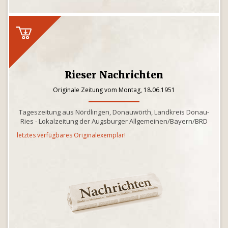
Rieser Nachrichten
Originale Zeitung vom Montag, 18.06.1951
Tageszeitung aus Nördlingen, Donauwörth, Landkreis Donau-
Ries - Lokalzeitung der Augsburger Allgemeinen/Bayern/BRD
letztes verfügbares Originalexemplar!