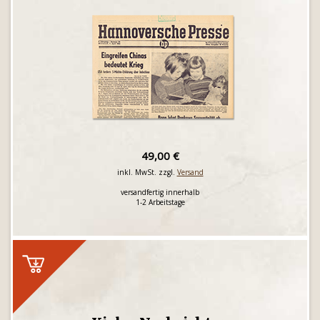
49,00 €
inkl. MwSt. zzgl.
Versand
versandfertig innerhalb
1-2 Arbeitstage