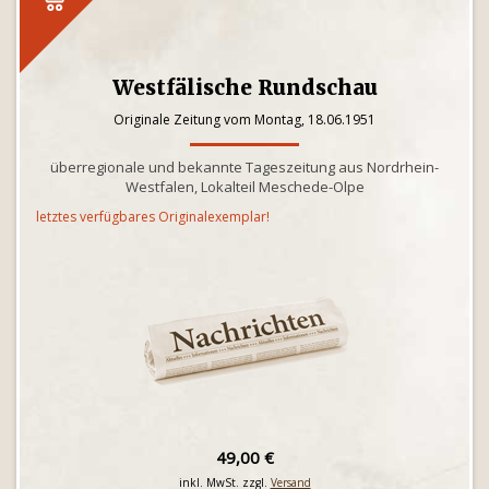
Westfälische Rundschau
Originale Zeitung vom Montag, 18.06.1951
überregionale und bekannte Tageszeitung aus Nordrhein-
Westfalen, Lokalteil Meschede-Olpe
letztes verfügbares Originalexemplar!
49,00 €
inkl. MwSt. zzgl.
Versand