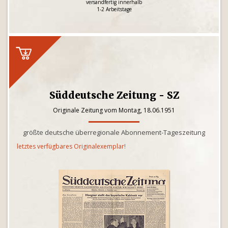
versandfertig innerhalb
1-2 Arbeitstage
Süddeutsche Zeitung - SZ
Originale Zeitung vom Montag, 18.06.1951
größte deutsche überregionale Abonnement-Tageszeitung
letztes verfügbares Originalexemplar!