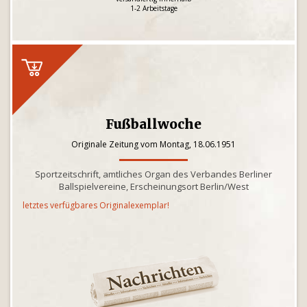
1-2 Arbeitstage
Fußballwoche
Originale Zeitung vom Montag, 18.06.1951
Sportzeitschrift, amtliches Organ des Verbandes Berliner
Ballspielvereine, Erscheinungsort Berlin/West
letztes verfügbares Originalexemplar!