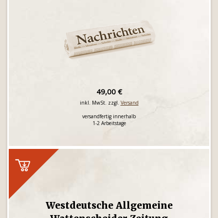
49,00 €
inkl. MwSt. zzgl.
Versand
versandfertig innerhalb
1-2 Arbeitstage
Westdeutsche Allgemeine