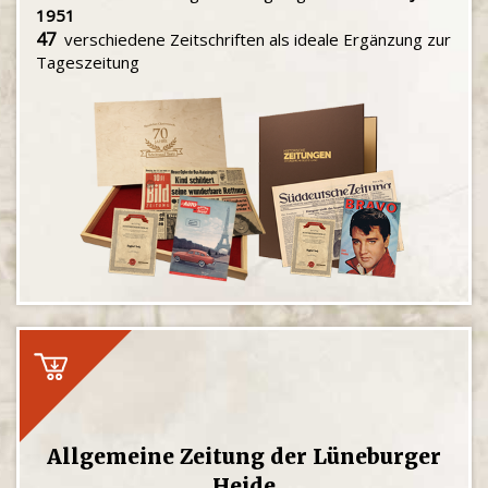
1951
47
verschiedene Zeitschriften als ideale Ergänzung zur
Tageszeitung
Allgemeine Zeitung der Lüneburger
Heide