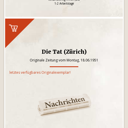
1-2 Arbeitstage
Die Tat (Zürich)
Originale Zeitung vom Montag, 18.06.1951
letztes verfügbares Originalexemplar!