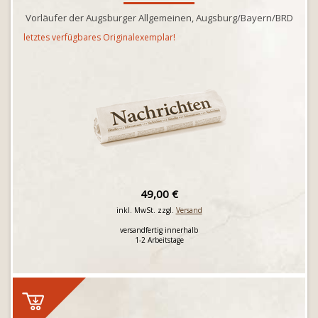
Vorläufer der Augsburger Allgemeinen, Augsburg/Bayern/BRD
letztes verfügbares Originalexemplar!
49,00 €
inkl. MwSt. zzgl.
Versand
versandfertig innerhalb
1-2 Arbeitstage