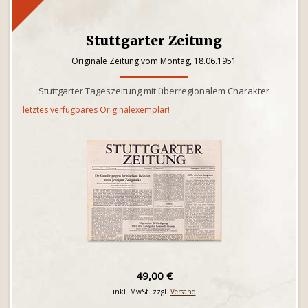
Stuttgarter Zeitung
Originale Zeitung vom Montag, 18.06.1951
Stuttgarter Tageszeitung mit überregionalem Charakter
letztes verfügbares Originalexemplar!
49,00 €
inkl. MwSt. zzgl.
Versand