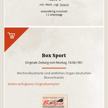
inkl. MwSt. zzgl.
Versand
versandfertig innerhalb
1-2 Arbeitstage
Box Sport
Originale Zeitung vom Montag, 18.06.1951
Wochenillustrierte und amtliches Organ deutschen
Boxverbands
letztes verfügbares Originalexemplar!