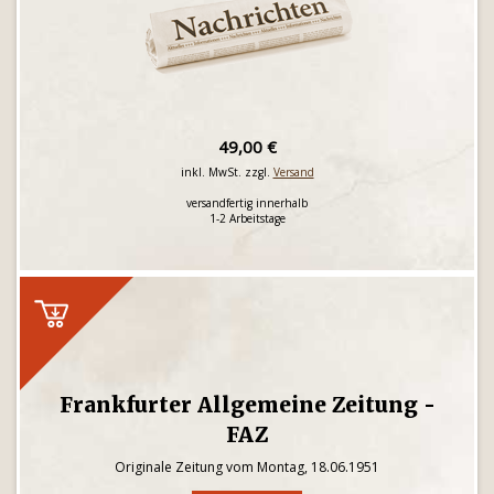
49,00 €
inkl. MwSt. zzgl.
Versand
versandfertig innerhalb
1-2 Arbeitstage
Frankfurter Allgemeine Zeitung -
FAZ
Originale Zeitung vom Montag, 18.06.1951