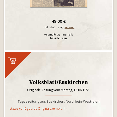
49,00 €
inkl. MwSt. zzgl.
Versand
versandfertig innerhalb
1-2 Arbeitstage
Volksblatt/Euskirchen
Originale Zeitung vom Montag, 18.06.1951
Tageszeitung aus Euskirchen, Nordrhein-Westfalen
letztes verfügbares Originalexemplar!