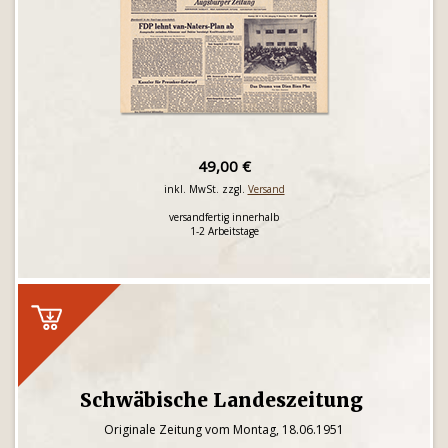
49,00 €
inkl. MwSt. zzgl.
Versand
versandfertig innerhalb
1-2 Arbeitstage
Schwäbische Landeszeitung
Originale Zeitung vom Montag, 18.06.1951