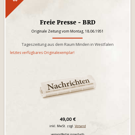
Freie Presse - BRD
Originale Zeitung vom Montag, 18.06.1951
Tageszeitung aus dem Raum Minden in Westfalen
letztes verfügbares Originalexemplar!
49,00 €
inkl. MwSt. zzgl.
Versand
versandfertig innerhalb