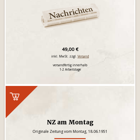
49,00 €
inkl. MwSt. zzgl.
Versand
versandfertig innerhalb
1-2 Arbeitstage
NZ am Montag
Originale Zeitung vom Montag, 18.06.1951