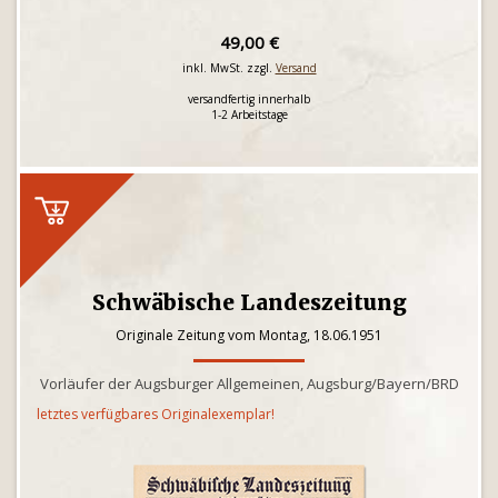
49,00 €
inkl. MwSt. zzgl.
Versand
versandfertig innerhalb
1-2 Arbeitstage
Schwäbische Landeszeitung
Originale Zeitung vom Montag, 18.06.1951
Vorläufer der Augsburger Allgemeinen, Augsburg/Bayern/BRD
letztes verfügbares Originalexemplar!